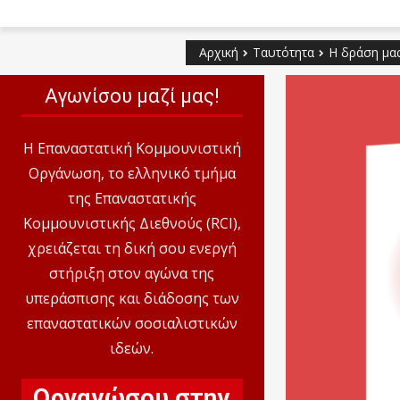
Αρχική
Ταυτότητα
Η δράση μα
Αγωνίσου μαζί μας!
Η Επαναστατική Κομμουνιστική
Οργάνωση, το ελληνικό τμήμα
της Επαναστατικής
Κομμουνιστικής Διεθνούς (RCI),
χρειάζεται τη δική σου ενεργή
στήριξη στον αγώνα της
υπεράσπισης και διάδοσης των
επαναστατικών σοσιαλιστικών
ιδεών.
Οργανώσου στην