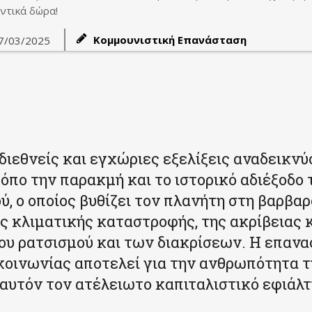
ντικά δώρα!
Κομμουνιστική Επανάσταση
7/03/2025
 διεθνείς και εγχώριες εξελίξεις αναδεικνύ
όπο την παρακμή και το ιστορικό αδιέξοδο 
ύ, ο οποίος βυθίζει τον πλανήτη στη βαρβα
ς κλιματικής καταστροφής, της ακρίβειας κ
ου ρατσισμού και των διακρίσεων. Η επανα
κοινωνίας αποτελεί για την ανθρωπότητα τ
 αυτόν τον ατέλειωτο καπιταλιστικό εφιάλτ