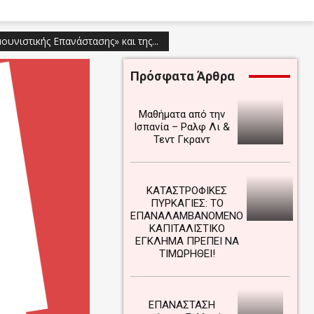
υνιστικής Επανάστασης» και της...
Πρόσφατα Άρθρα
Μαθήματα από την
Ισπανία – Ραλφ Λι &
Τεντ Γκραντ
ΚΑΤΑΣΤΡΟΦΙΚΕΣ
ΠΥΡΚΑΓΙΕΣ: ΤΟ
ΕΠΑΝΑΛΑΜΒΑΝΟΜΕΝΟ
ΚΑΠΙΤΑΛΙΣΤΙΚΟ
ΕΓΚΛΗΜΑ ΠΡΕΠΕΙ ΝΑ
ΤΙΜΩΡΗΘΕΙ!
ΕΠΑΝΑΣΤΑΣΗ