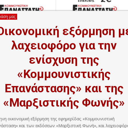
ράση μας
Οικονομική εξόρμηση μ
λαχειοφόρο για την
ενίσχυση της
«Κομμουνιστικής
Επανάστασης» και της
«Μαρξιστικής Φωνής»
ηνη οικονομική εξόρμηση της εφημερίδας «Κομμουνιστική
άσταση» και των εκδόσεων «Μαρξιστική Φωνή», και λαχειοφόρ