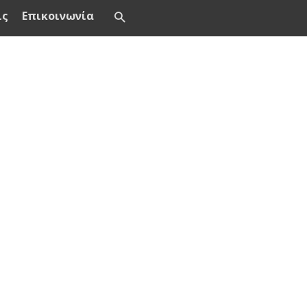
ις
Επικοινωνία