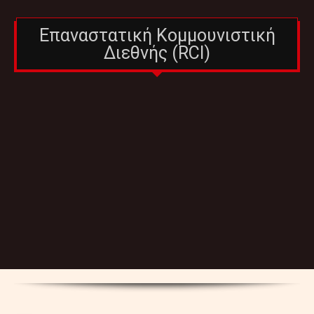
Επαναστατική Κομμουνιστική
Διεθνής (RCI)