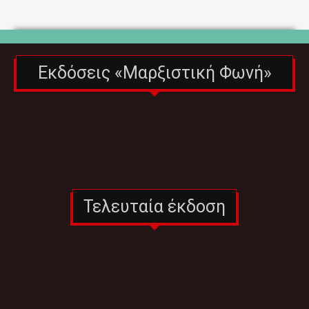
Εκδόσεις «Μαρξιστική Φωνή»
Τελευταία έκδοση