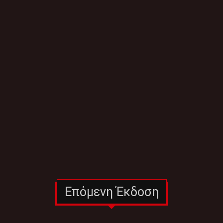
Επόμενη Έκδοση