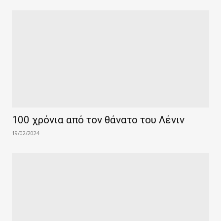
100 χρόνια από τον θάνατο του Λένιν
19/02/2024