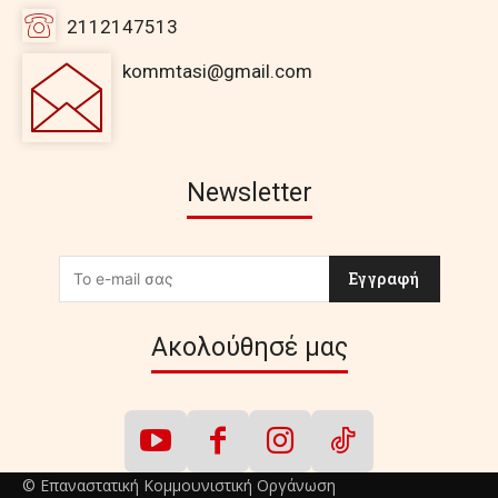
2112147513
kommtasi@gmail.com
Newsletter
Εγγραφή
Ακολούθησέ μας
© Επαναστατική Κομμουνιστική Οργάνωση