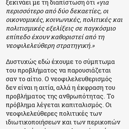
ξεκινάει με τη διαπίστωση ότι
«για
περισσότερο από δύο δεκαετίες, οι
οικονομικές, κοινωνικές, πολιτικές και
πολιτισμικές εξελίξεις σε παγκόσμιο
επίπεδο έχουν καθοριστεί από τη
νεοφιλελεύθερη στρατηγική.»
Δυστυχώς εδώ έχουμε το σύμπτωμα
του προβλήματος να παρουσιάζεται
σαν το αίτιο. Ο νεοφιλελευθερισμός
δεν είναι η αιτία, αλλά η έκφραση του
προβλήματος της ανθρωπότητας. Το
πρόβλημα λέγεται καπιταλισμός. Οι
νεοφιλελεύθερες πολιτικές των
ιδιωτικοποιήσεων και των περικοπών