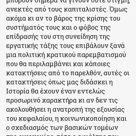
ανεκτές από τους καπιταλιστές. Όμως
ακόμα κι αν το βάρος της κρίσης του
συστήματός τους και ο φόβος της
επίδρασής του στη συνείδηση της
εργατικής τάξης τους επιβάλουν ξανά
μια πολιτική κρατικού παρεμβατισμού
που θα περιλαμβάνει και κάποιες
κατακτήσεις από το παρελθόν, αυτές οι
κατακτήσεις όπως μας διδάσκει η
Ιστορία θα έχουν έναν εντελώς
προσωρινό χαρακτήρα κι αν δεν τις
ακολουθήσει η ανατροπή της εξουσίας
του κεφαλαίου, η κοινωνικοποίηση και
ο σχεδιασμός των βασικών τομέων