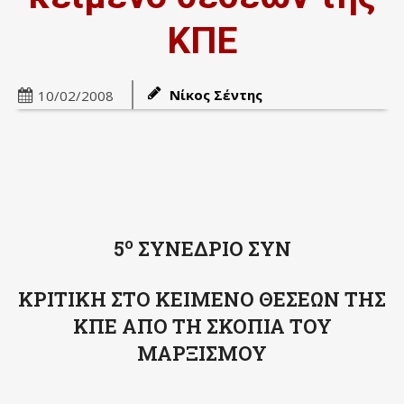
ΚΠΕ
Νίκος Σέντης
10/02/2008
o
5
ΣΥΝΕΔΡΙΟ ΣΥΝ
ΚΡΙΤΙΚΗ ΣΤΟ ΚΕΙΜΕΝΟ ΘΕΣΕΩΝ ΤΗΣ
ΚΠΕ ΑΠΟ ΤΗ ΣΚΟΠΙΑ ΤΟΥ
ΜΑΡΞΙΣΜΟΥ