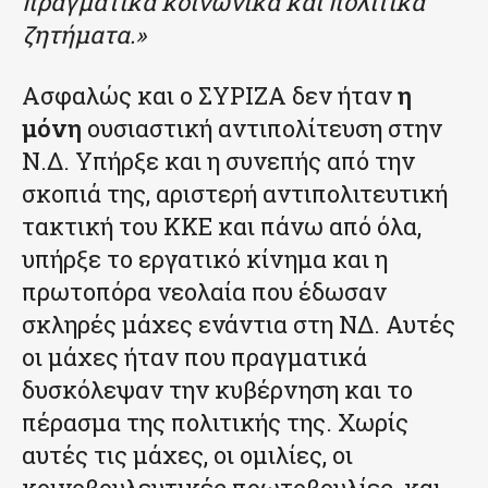
πραγματικά κοινωνικά και πολιτικά
ζητήματα.»
Ασφαλώς και ο ΣΥΡΙΖΑ δεν ήταν
η
μόνη
ουσιαστική αντιπολίτευση στην
Ν.Δ. Υπήρξε και η συνεπής από την
σκοπιά της, αριστερή αντιπολιτευτική
τακτική του ΚΚΕ και πάνω από όλα,
υπήρξε το εργατικό κίνημα και η
πρωτοπόρα νεολαία που έδωσαν
σκληρές μάχες ενάντια στη ΝΔ. Αυτές
οι μάχες ήταν που πραγματικά
δυσκόλεψαν την κυβέρνηση και το
πέρασμα της πολιτικής της. Χωρίς
αυτές τις μάχες, οι ομιλίες, οι
κοινοβουλευτικές πρωτοβουλίες και