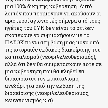
μια 100% δική της κυβέρνηση. Αυτό
λοιπόν που περιμένουν να ακούσουν οι
αριστεροί αγωνιστές σήμερα από τους
ηγέτες του ΣΥΝ δεν είναι το ότι δεν
σκοπεύουν να συμμαχήσουν με το
ΠΑΣΟΚ πάνω στη βάση μιας μόνο από
τις ιστορικές εκδοχές διαχείρισης του
καπιταλισμού (νεοφιλελευθερισμός),
αλλά ότι δεν θα συμμετάσχουν ποτέ σε
μια κυβέρνηση που θα κληθεί να
διαχειριστεί τον καπιταλισμό,
ανεξάρτητα από την εκδοχή της
διαχείρισης (νεοφιλελευθερισμός,
κευνσιανισμός κ.α).