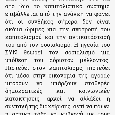
στο ίδιο το καπιταλιστικό σύστημα
επιβάλλεται από την ανάγκη να φανεί
ότι οι συνθήκες σήμερα δεν είναι
ακόμα ώριμες για την ανατροπή του
καπιταλισμού και την αντικατάστασή
του από τον σοσιαλισμό. Η ηγεσία του
ΣΥΝ θεωρεί τον σοσιαλισμό μια
υπόθεση του αόριστου μέλλοντος.
Πιστεύει στον καπιταλισμό, πιστεύει
ότι μέσα στην οικονομία της αγοράς
μπορούν να υπάρξουν σταθερές
δημοκρατικές και κοινωνικές
κατακτήσεις, αρκεί να αλλάξει η
συνταγή της διαχείρισης, αντί να πάψει
η αστική τάξη να κυβερνά με τους