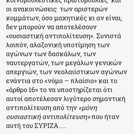
οι ανακοινώσεις των αριστερών
κομμάτων, όσο μαχητικές κι αν είναι,
δεν μπορούν να αποτελέσουν
«ουσιαστική αντιπολίτευση». Συνιστά
λοιπόν, αλαζονική υποτίμηση των
αγώνων των δασκάλων, των
ναυτεργατών, των μεγάλων γενικών
απεργιών, των νεολαιίστικων αγώνων
ενάντια στο «νόμο – πλαίσιο» και το
«άρθρο 16» το να υποστηρίζεται ότι
αυτοί αποτέλεσαν λιγότερο σημαντική
αντιπολίτευση από την
«μόνη
ουσιαστική αντιπολίτευση»
που ήταν
αυτή του ΣΥΡΙΖΑ…..