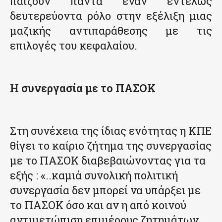
παίζουν πάντα έναν εντελώς
δευτερεύοντα ρόλο στην εξέλιξη μιας
μαζικής αντιπαράθεσης με τις
επιλογές του κεφαλαίου.
Η συνεργασία με το ΠΑΣΟΚ
Στη συνέχεια της ίδιας ενότητας η ΚΠΕ
θίγει το καίριο ζήτημα της συνεργασίας
με το ΠΑΣΟΚ διαβεβαιώνοντας για τα
εξής : «..καμιά συνολική πολιτική
συνεργασία δεν μπορεί να υπάρξει με
το ΠΑΣΟΚ όσο και αν η από κοινού
αντιμετώπιση επιμέρους ζητημάτων