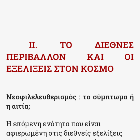
II. ΤΟ ΔΙΕΘΝΕΣ
ΠΕΡΙΒΑΛΛΟΝ ΚΑΙ ΟΙ
ΕΞΕΛΙΞΕΙΣ ΣΤΟΝ ΚΟΣΜΟ
Νεοφιλελευθερισμός : το σύμπτωμα ή
η αιτία;
Η επόμενη ενότητα που είναι
αφιερωμένη στις διεθνείς εξελίξεις