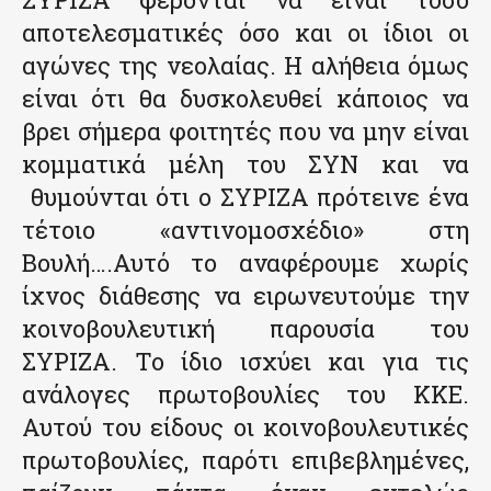
αποτελεσματικές όσο και οι ίδιοι οι
αγώνες της νεολαίας. Η αλήθεια όμως
είναι ότι θα δυσκολευθεί κάποιος να
βρει σήμερα φοιτητές που να μην είναι
κομματικά μέλη του ΣΥΝ και να
θυμούνται ότι ο ΣΥΡΙΖΑ πρότεινε ένα
τέτοιο «αντινομοσχέδιο» στη
Βουλή….Αυτό το αναφέρουμε χωρίς
ίχνος διάθεσης να ειρωνευτούμε την
κοινοβουλευτική παρουσία του
ΣΥΡΙΖΑ. Το ίδιο ισχύει και για τις
ανάλογες πρωτοβουλίες του ΚΚΕ.
Αυτού του είδους οι κοινοβουλευτικές
πρωτοβουλίες, παρότι επιβεβλημένες,