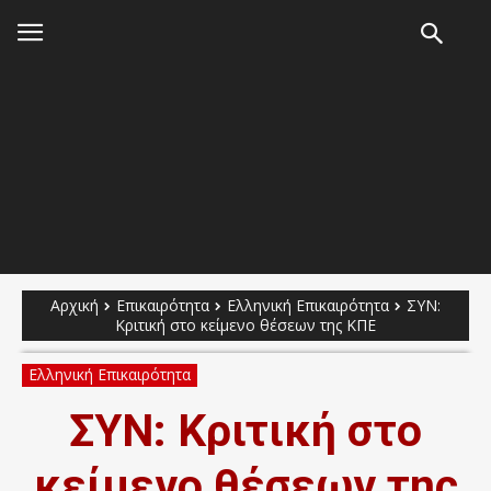
Αρχική
Επικαιρότητα
Ελληνική Επικαιρότητα
ΣΥΝ:
Κριτική στο κείμενο θέσεων της ΚΠΕ
Ελληνική Επικαιρότητα
ΣΥΝ: Κριτική στο
κείμενο θέσεων της