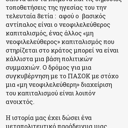
τοποθετήσεις της ηγεσίας του την
τελευταία 8ετία : αφού ο βασικός
αντίπαλος είναι ο νεοφιλελεύθερος
καπιταλισμός, ένας άλλος «μη
νεοφιλελεύθερος» καπιταλισμός που
στηρίζεται στο κράτος μπορεί να είναι
κάλλιστα μια βάση πολιτικών
συμμαχιών. Ο δρόμος για μια
συγκυβέρνηση με το ΠΑΣΟΚ με στόχο
μια «μη νεοφιλελεύθερη» διαχείριση
του καπιταλισμού είναι λοιπόν
ανοιχτός.
Η ιστορία μας έχει δώσει ένα
μεταπολιτευτικό παράδειγμα μιας