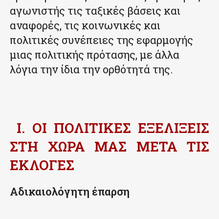
αγωνιστής τις ταξικές βάσεις και
αναφορές, τις κοινωνικές και
πολιτικές συνέπειες της εφαρμογής
μιας πολιτικής πρότασης, με άλλα
λόγια την ίδια την ορθότητά της.
I. ΟΙ ΠΟΛΙΤΙΚΕΣ ΕΞΕΛΙΞΕΙΣ
ΣΤΗ ΧΩΡΑ ΜΑΣ ΜΕΤΑ ΤΙΣ
ΕΚΛΟΓΕΣ
Αδικαιολόγητη έπαρση