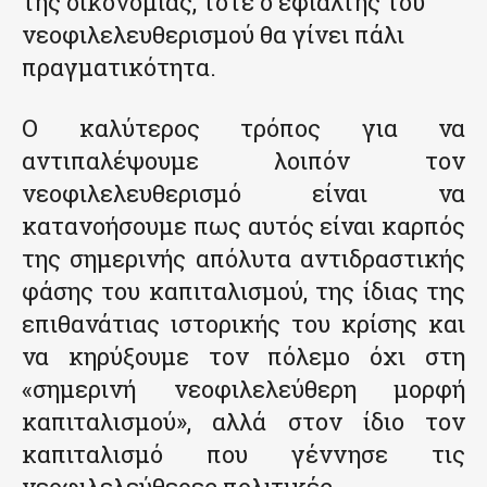
της οικονομίας, τότε ο εφιάλτης του
νεοφιλελευθερισμού θα γίνει πάλι
πραγματικότητα.
Ο καλύτερος τρόπος για να
αντιπαλέψουμε λοιπόν τον
νεοφιλελευθερισμό είναι να
κατανοήσουμε πως αυτός είναι καρπός
της σημερινής απόλυτα αντιδραστικής
φάσης του καπιταλισμού, της ίδιας της
επιθανάτιας ιστορικής του κρίσης και
να κηρύξουμε τον πόλεμο όχι στη
«σημερινή νεοφιλελεύθερη μορφή
καπιταλισμού», αλλά στον ίδιο τον
καπιταλισμό που γέννησε τις
νεοφιλελεύθερες πολιτικές.