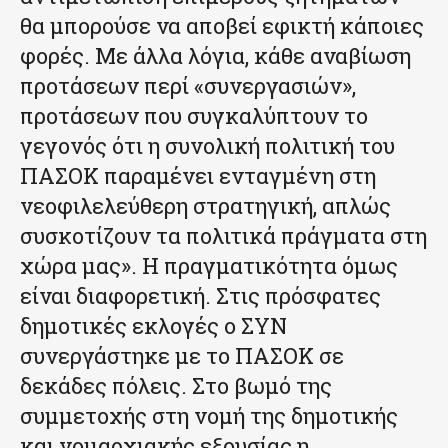
θα μπορούσε να αποβεί εφικτή κάποιες
φορές. Με άλλα λόγια, κάθε αναβίωση
προτάσεων περί «συνεργασιών»,
προτάσεων που συγκαλύπτουν το
γεγονός ότι η συνολική πολιτική του
ΠΑΣΟΚ παραμένει ενταγμένη στη
νεοφιλελεύθερη στρατηγική, απλώς
συσκοτίζουν τα πολιτικά πράγματα στη
χώρα μας». Η πραγματικότητα όμως
είναι διαφορετική. Στις πρόσφατες
δημοτικές εκλογές ο ΣΥΝ
συνεργάστηκε με το ΠΑΣΟΚ σε
δεκάδες πόλεις. Στο βωμό της
συμμετοχής στη νομή της δημοτικής
και νομαρχιακής εξουσίας η