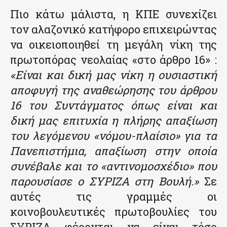
Πιο κάτω μάλιστα, η ΚΠΕ συνεχίζει
τον αλαζονικό κατήφορο επιχειρώντας
να οικειοποιηθεί τη μεγάλη νίκη της
πρωτοπόρας νεολαίας «στο άρθρο 16» :
«Είναι και δική μας νίκη η ουσιαστική
αποφυγή της αναθεώρησης του άρθρου
16 του Συντάγματος όπως είναι και
δική μας επιτυχία η πλήρης απαξίωση
του λεγόμενου «νόμου-πλαίσιο» για τα
Πανεπιστήμια, απαξίωση στην οποία
συνέβαλε και το «αντινομοσχέδιο» που
παρουσίασε ο ΣΥΡΙΖΑ στη Βουλή.»
Σε
αυτές τις γραμμές οι
κοινοβουλευτικές πρωτοβουλίες του
ΣΥΡΙΖΑ φέρονται να είναι τόσο