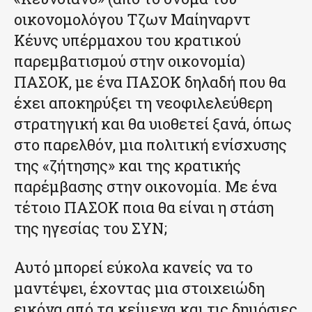
οικονομολόγου Τζων Μαίηναρντ
Κέυνς υπέρμαχου του κρατικού
παρεμβατισμού στην οικονομία)
ΠΑΣΟΚ, με ένα ΠΑΣΟΚ δηλαδή που θα
έχει αποκηρύξει τη νεοφιλελεύθερη
στρατηγική και θα υιοθετεί ξανά, όπως
στο παρελθόν, μια πολιτική ενίσχυσης
της «ζήτησης» και της κρατικής
παρέμβασης στην οικονομία. Με ένα
τέτοιο ΠΑΣΟΚ ποια θα είναι η στάση
της ηγεσίας του ΣΥΝ;
Αυτό μπορεί εύκολα κανείς να το
μαντέψει, έχοντας μια στοιχειώδη
εικόνα από τα κείμενα και τις δημόσιες