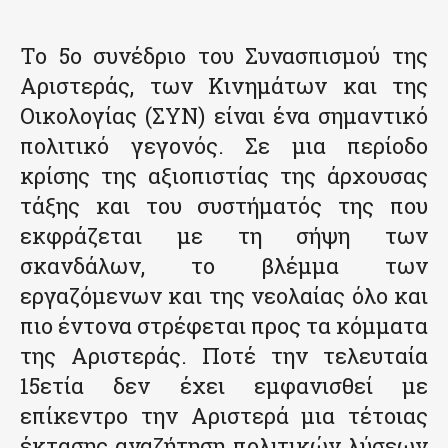
Το 5ο συνέδριο του Συνασπισμού της
Αριστεράς, των Κινημάτων και της
Οικολογίας (ΣΥΝ) είναι ένα σημαντικό
πολιτικό γεγονός. Σε μια περίοδο
κρίσης της αξιοπιστίας της άρχουσας
τάξης και του συστήματός της που
εκφράζεται με τη σήψη των
σκανδάλων, το βλέμμα των
εργαζόμενων και της νεολαίας όλο και
πιο έντονα στρέφεται προς τα κόμματα
της Αριστεράς. Ποτέ την τελευταία
15ετία δεν έχει εμφανισθεί με
επίκεντρο την Αριστερά μια τέτοιας
έκτασης αναζήτηση πολιτικών λύσεων