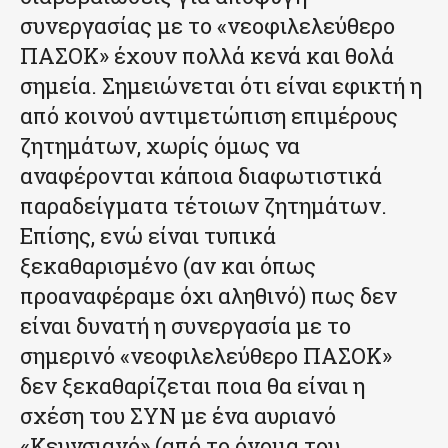
συνεργασίας με το «νεοφιλελεύθερο
ΠΑΣΟΚ» έχουν πολλά κενά και θολά
σημεία. Σημειώνεται ότι είναι εφικτή η
από κοινού αντιμετώπιση επιμέρους
ζητημάτων, χωρίς όμως να
αναφέρονται κάποια διαφωτιστικά
παραδείγματα τέτοιων ζητημάτων.
Επίσης, ενώ είναι τυπικά
ξεκαθαρισμένο (αν και όπως
προαναφέραμε όχι αληθινό) πως δεν
είναι δυνατή η συνεργασία με το
σημερινό «νεοφιλελεύθερο ΠΑΣΟΚ»
δεν ξεκαθαρίζεται ποια θα είναι η
σχέση του ΣΥΝ με ένα αυριανό
«Κευνσιανό» (από το όνομα του