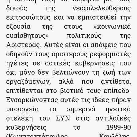
δικούς της νεοφιλελεύθερους
εκπροσώπους και να εμπιστευθεί την
εξουσία της στους «κοινωνικά
ευαίσθητους» πολιτικούς της
Αριστεράς. Αυτές είναι οι απόψεις που
οδηγούν τους αριστερούς ρεφορμιστές
ηγέτες σε αστικές κυβερνήσεις που
όχι μόνο δεν βελτιώνουν τη ζωή των
εργαζόμενων, αλλά που αντίθετα,
επιτίθενται στο βιοτικό τους επίπεδο.
Ενσαρκώνοντας αυτές τις ιδέες πήραν
υπουργεία τα σημερινά ηγετικά
στελέχη του ΣΥΝ στις αντιλαϊκές
κυβερνήσεις το 1989-90
(Κωνσταντόπουλος, Κουβέλης,