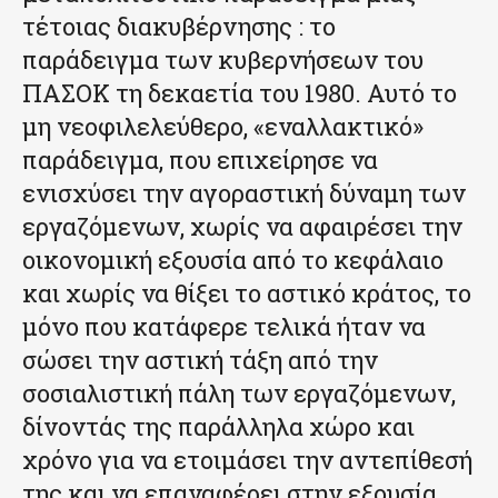
τέτοιας διακυβέρνησης : το
παράδειγμα των κυβερνήσεων του
ΠΑΣΟΚ τη δεκαετία του 1980. Αυτό το
μη νεοφιλελεύθερο, «εναλλακτικό»
παράδειγμα, που επιχείρησε να
ενισχύσει την αγοραστική δύναμη των
εργαζόμενων, χωρίς να αφαιρέσει την
οικονομική εξουσία από το κεφάλαιο
και χωρίς να θίξει το αστικό κράτος, το
μόνο που κατάφερε τελικά ήταν να
σώσει την αστική τάξη από την
σοσιαλιστική πάλη των εργαζόμενων,
δίνοντάς της παράλληλα χώρο και
χρόνο για να ετοιμάσει την αντεπίθεσή
της και να επαναφέρει στην εξουσία