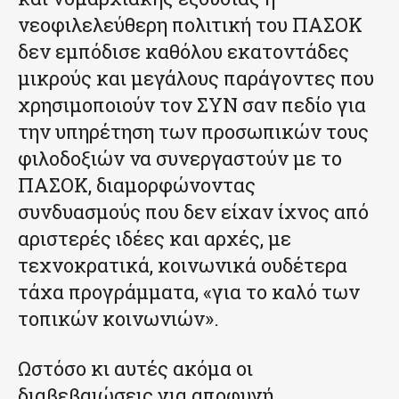
νεοφιλελεύθερη πολιτική του ΠΑΣΟΚ
δεν εμπόδισε καθόλου εκατοντάδες
μικρούς και μεγάλους παράγοντες που
χρησιμοποιούν τον ΣΥΝ σαν πεδίο για
την υπηρέτηση των προσωπικών τους
φιλοδοξιών να συνεργαστούν με το
ΠΑΣΟΚ, διαμορφώνοντας
συνδυασμούς που δεν είχαν ίχνος από
αριστερές ιδέες και αρχές, με
τεχνοκρατικά, κοινωνικά ουδέτερα
τάχα προγράμματα, «για το καλό των
τοπικών κοινωνιών».
Ωστόσο κι αυτές ακόμα οι
διαβεβαιώσεις για αποφυγή