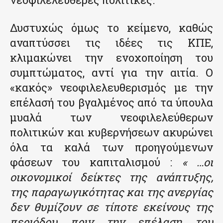
Δυστυχώς όμως το κείμενο, καθώς
αναπτύσσει τις ιδέες τις ΚΠΕ,
κλιμακώνει την ενοχοποίηση του
συμπτώματος, αντί για την αιτία. Ο
«κακός» νεοφιλελευθερισμός με την
επέλασή του βγαλμένος από τα ύπουλα
μυαλά των νεοφιλελεύθερων
πολιτικών και κυβερνήσεων ακυρώνει
όλα τα καλά των προηγούμενων
φάσεων του καπιταλισμού :
« …οι
οικονομικοί δείκτες της ανάπτυξης,
της παραγωγικότητας και της ανεργίας
δεν θυμίζουν σε τίποτε εκείνους της
περιόδου πριν την επέλαση του