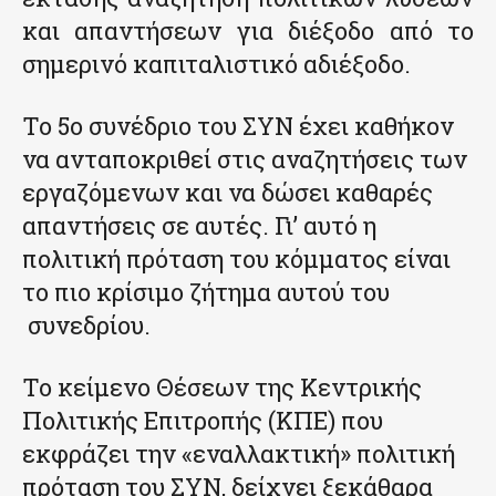
και απαντήσεων για διέξοδο από το
σημερινό καπιταλιστικό αδιέξοδο.
Το 5ο συνέδριο του ΣΥΝ έχει καθήκον
να ανταποκριθεί στις αναζητήσεις των
εργαζόμενων και να δώσει καθαρές
απαντήσεις σε αυτές. Γι’ αυτό η
πολιτική πρόταση του κόμματος είναι
το πιο κρίσιμο ζήτημα αυτού του
συνεδρίου.
Το κείμενο Θέσεων της Κεντρικής
Πολιτικής Επιτροπής (ΚΠΕ) που
εκφράζει την «εναλλακτική» πολιτική
πρόταση του ΣΥΝ, δείχνει ξεκάθαρα