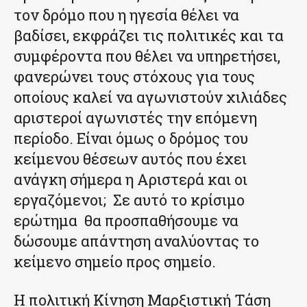
τον δρόμο που η ηγεσία θέλει να
βαδίσει, εκφράζει τις πολιτικές και τα
συμφέροντα που θέλει να υπηρετήσει,
φανερώνει τους στόχους για τους
οποίους καλεί να αγωνιστούν χιλιάδες
αριστεροί αγωνιστές την επόμενη
περίοδο. Είναι όμως ο δρόμος του
κείμενου θέσεων αυτός που έχει
ανάγκη σήμερα η Αριστερά και οι
εργαζόμενοι; Σε αυτό το κρίσιμο
ερώτημα θα προσπαθήσουμε να
δώσουμε απάντηση αναλύοντας το
κείμενο σημείο προς σημείο.
Η πολιτική Κίνηση Μαρξιστική Τάση