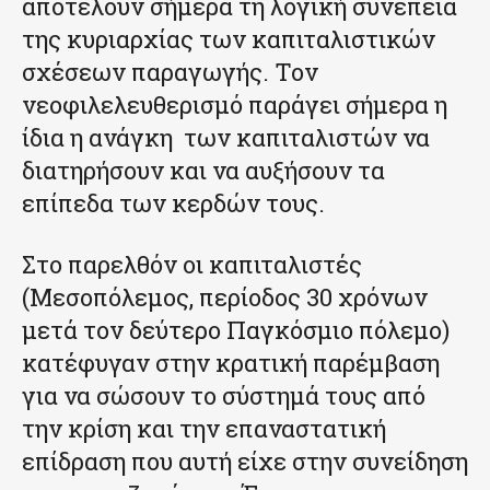
αποτελούν σήμερα τη λογική συνέπεια
της κυριαρχίας των καπιταλιστικών
σχέσεων παραγωγής. Τον
νεοφιλελευθερισμό παράγει σήμερα η
ίδια η ανάγκη των καπιταλιστών να
διατηρήσουν και να αυξήσουν τα
επίπεδα των κερδών τους.
Στο παρελθόν οι καπιταλιστές
(Μεσοπόλεμος, περίοδος 30 χρόνων
μετά τον δεύτερο Παγκόσμιο πόλεμο)
κατέφυγαν στην κρατική παρέμβαση
για να σώσουν το σύστημά τους από
την κρίση και την επαναστατική
επίδραση που αυτή είχε στην συνείδηση