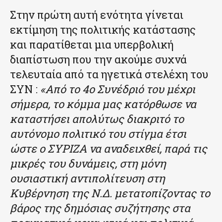
Στην πρώτη αυτή ενότητα γίνεται
εκτίμηση της πολιτικής κατάστασης
και παρατίθεται μια υπερβολική
διαπίστωση που την ακούμε συχνά
τελευταία από τα ηγετικά στελέχη του
ΣΥΝ :
«Από το 4ο Συνέδριό του μέχρι
σήμερα, το κόμμα μας κατόρθωσε να
καταστήσει απολύτως διακριτό το
αυτόνομο πολιτικό του στίγμα έτσι
ώστε ο ΣΥΡΙΖΑ να αναδειχθεί, παρά τις
μικρές του δυνάμεις, στη μόνη
ουσιαστική αντιπολίτευση στη
Κυβέρνηση της Ν.Δ. μετατοπίζοντας το
βάρος της δημόσιας συζήτησης στα