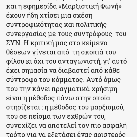
και η εφημερίδα «Μαρξιστική Φωνή»
έχουν ήδη χτίσει μια σχέση
συντροφικότητας και πολιτικής
συνεργασίας με τους συντρόφους του
ΣΥΝ. Η κριτική μας στο κείμενο
θέσεων γίνεται από τη σκοπιά του
φίλου κι όχι του ανταγωνιστή, γι’ αυτό
έχει σημασία να διαβαστεί από κάθε
σύντροφο του κόμματος. Αυτό όμως
που την κάνει πραγματικά χρήσιμη
είναι η μέθοδος πάνω στην οποία
στηρίζεται : η μέθοδος του μαρξισμού,
που σε πείσμα των εχθρών του,
συνεχίζει να αποτελεί τον πιο ασφαλή
τρόπο για να εξετάσει ένας αριστερός