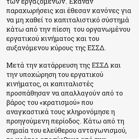
των εργαζομένων. Έκαναν
παραχωρήσεις και έθεσαν κανόνες για
να μη χαθεί το καπιταλιστικό σύστημά
κάτω από την πίεση του οργανωμένου
εργατικού κινήματος και του
αυξανόμενου κύρους της ΕΣΣΔ.
Μετά την κατάρρευση της ΕΣΣΔ και
την υποχώρηση του εργατικού
κινήματος, οι καπιταλιστές
προσπάθησαν να απαλλαγούν από το
βάρος του «κρατισμού» που
αναγκαστικά τους κληρονόμησε η
προηγούμενη περίοδος. Κάτω από τη
σημαία του ελεύθερου ανταγωνισμού,