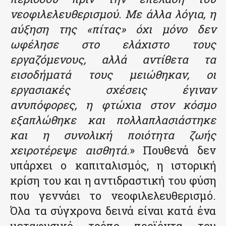
νεοφιλελευθερισμού. Με άλλα λόγια, η
αύξηση της «πίτας» όχι μόνο δεν
ωφέλησε στο ελάχιστο τους
εργαζόμενους, αλλά αντίθετα τα
εισοδήματά τους μειώθηκαν, οι
εργασιακές σχέσεις έγιναν
ανυπόφορες, η φτώχια στον κόσμο
εξαπλώθηκε και πολλαπλασιάστηκε
και η συνολική ποιότητα ζωής
χειροτέρεψε αισθητά
.» Πουθενά δεν
υπάρχει ο καπιταλισμός, η ιστορική
κρίση του και η αντιδραστική του φύση
που γεννάει το νεοφιλελευθερισμό.
Όλα τα σύγχρονα δεινά είναι κατά ένα
μεταφυσικό τρόπο προϊόντα του