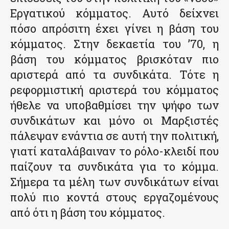
Εργατικού κόμματος. Αυτό δείχνει
πόσο απρόσιτη έχει γίνει η βάση του
κόμματος. Στην δεκαετία του ’70, η
βάση του κόμματος βρισκόταν πιο
αριστερά από τα συνδικάτα. Τότε η
ρεφορμιστική αριστερά του κόμματος
ήθελε να υποβαθμίσει την ψήφο των
συνδικάτων και μόνο οι Μαρξιστές
πάλεψαν ενάντια σε αυτή την πολιτική,
γιατί καταλάβαιναν το ρόλο-κλειδί που
παίζουν τα συνδικάτα για το κόμμα.
Σήμερα τα μέλη των συνδικάτων είναι
πολύ πιο κοντά στους εργαζομένους
από ότι η βάση του κόμματος.