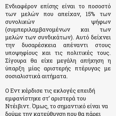
Ενδιαφέρον επίσης είναι το ποσοστό
των μελών που απείχαν, 15% των
συνολικών ψήφων
(συμπεριλαμβανομένων και των
μελών των συνδικάτων). Αυτό δείχνει
την δυσαρέσκεια απέναντι στους
υποψηφίους και τις πολιτικές τους.
Σίγουρα θα είχε μεγάλη απήχηση η
ύπαρξη μίας αριστερής πτέρυγας με
σοσιαλιστικά αιτήματα.
Ο Εντ κέρδισε τις εκλογές επειδή
εμφανίστηκε στ’ αριστερά του
Ντέιβιντ. Όμως, το σημαντικό είναι να
δούμε την κατεύθυνση που θα πάρει