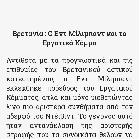
Βρετανία : Ο Εντ Μίλιμπαντ και το
Εργατικό Κόμμα
Αντίθετα με τα προγνωστικά και τις
επιθυμίες του Βρετανικού αστικού
κατεστημένου, ο Εντ Μίλιμπαντ
εκλέχθηκε πρόεδρος του Εργατικού
Κόμματος, απλά και μόνο υιοθετώντας
λίγο πιο αριστερά συνθήματα από τον
αδερφό του Ντέιβιντ. Το γεγονός αυτό
ήταν αντανάκλαση της αριστερής
στροφής που τα συνδικάτα θέλουν να