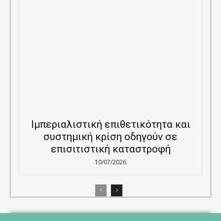
Ιμπεριαλιστική επιθετικότητα και
συστημική κρίση οδηγούν σε
επισιτιστική καταστροφή
10/07/2026