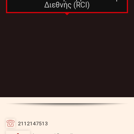
Διεθνής (RCI)
2112147513