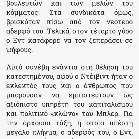
βουλευτών και των μελών του
κόμματος. Στα συνδικάτα όμως,
βρισκόταν πίσω από τον νεότερο
αδερφό του. Τελικά, στον τέταρτο γύρο
ο Εντ κατάφερε να τον ξεπεράσει σε
ψήφους.
Αυτό συνέβη ενάντια στη θέληση του
κατεστημένου, αφού ο Ντέιβιντ ήταν ο
εκλεκτός τους και ο άνθρωπος που
μπορούσαν να εμπιστευτούν ως
αξιόπιστο υπηρέτη του καπιταλισμού
και πολιτικό «κλώνο» του Μπλερ. Για
την άρχουσα τάξη, η οποία υπέστη
μεγάλο πλήγμα, ο αδερφός του, ο Εντ,