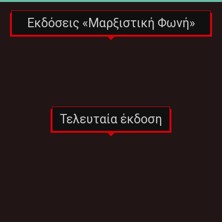
Εκδόσεις «Μαρξιστική Φωνή»
Τελευταία έκδοση