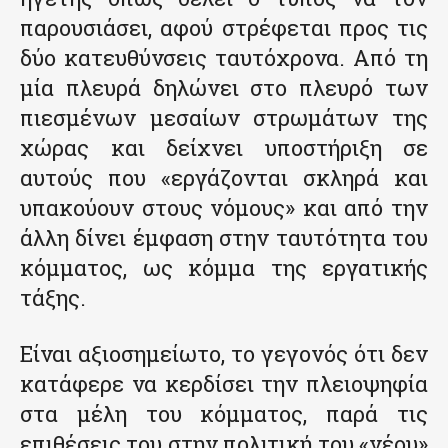
παρουσιάσει, αφού στρέφεται προς τις
δύο κατευθύνσεις ταυτόχρονα. Από τη
μία πλευρά δηλώνει στο πλευρό των
πιεσμένων μεσαίων στρωμάτων της
χώρας και δείχνει υποστήριξη σε
αυτούς που «εργάζονται σκληρά και
υπακούουν στους νόμους» και από την
άλλη δίνει έμφαση στην ταυτότητα του
κόμματος, ως κόμμα της εργατικής
τάξης.
Είναι αξιοσημείωτο, το γεγονός ότι δεν
κατάφερε να κερδίσει την πλειοψηφία
στα μέλη του κόμματος, παρά τις
επιθέσεις του στην πολιτική του «νέου»