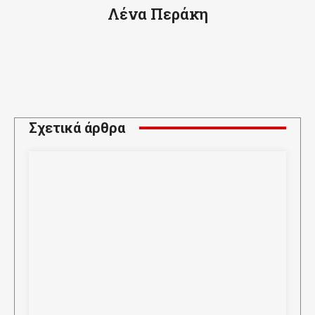
Λένα Περάκη
Σχετικά άρθρα