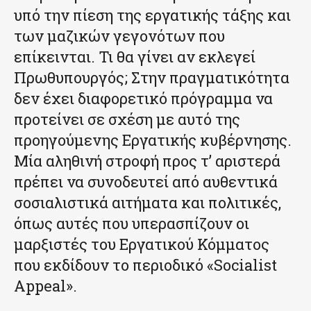
υπό την πίεση της εργατικής τάξης και
των μαζικών γεγονότων που
επίκεινται. Τι θα γίνει αν εκλεγεί
Πρωθυπουργός; Στην πραγματικότητα
δεν έχει διαφορετικό πρόγραμμα να
προτείνει σε σχέση με αυτό της
προηγούμενης Εργατικής κυβέρνησης.
Μία αληθινή στροφή προς τ’ αριστερά
πρέπει να συνοδευτεί από αυθεντικά
σοσιαλιστικά αιτήματα και πολιτικές,
όπως αυτές που υπερασπίζουν οι
μαρξιστές του Εργατικού Κόμματος
που εκδίδουν το περιοδικό «Socialist
Appeal».