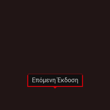
Επόμενη Έκδοση