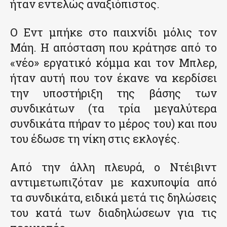
ήταν εντελώς αναξιόπιστος.
Ο Εντ μπήκε στο παιχνίδι μόλις τον
Μάη. Η απόσταση που κράτησε από το
«νέο» εργατικό κόμμα και τον Μπλερ,
ήταν αυτή που τον έκανε να κερδίσει
την υποστήριξη της βάσης των
συνδικάτων (τα τρία μεγαλύτερα
συνδικάτα πήραν το μέρος του) και που
του έδωσε τη νίκη στις εκλογές.
Από την άλλη πλευρά, ο Ντέιβιντ
αντιμετωπιζόταν με καχυποψία από
τα συνδικάτα, ειδικά μετά τις δηλώσεις
του κατά των διαδηλώσεων για τις