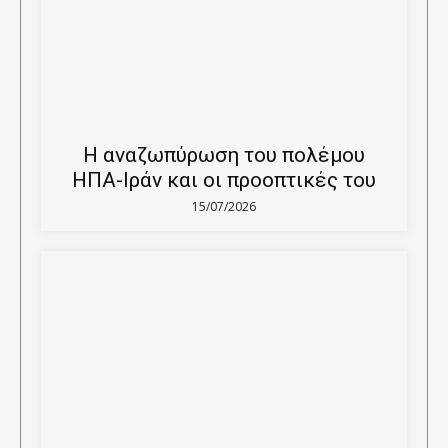
Η αναζωπύρωση του πολέμου
ΗΠΑ-Ιράν και οι προοπτικές του
15/07/2026