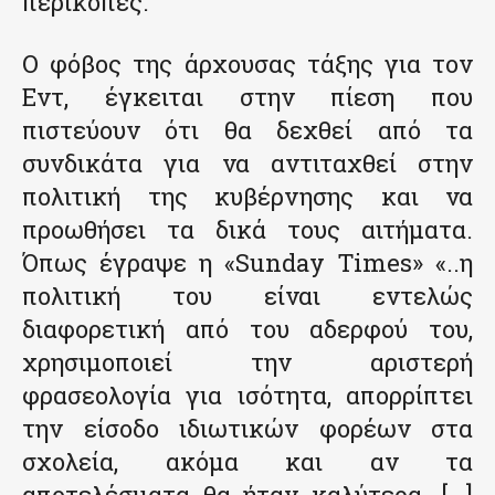
περικοπές.
Ο φόβος της άρχουσας τάξης για τον
Εντ, έγκειται στην πίεση που
πιστεύουν ότι θα δεχθεί από τα
συνδικάτα για να αντιταχθεί στην
πολιτική της κυβέρνησης και να
προωθήσει τα δικά τους αιτήματα.
Όπως έγραψε η «Sunday Times» «..η
πολιτική του είναι εντελώς
διαφορετική από του αδερφού του,
χρησιμοποιεί την αριστερή
φρασεολογία για ισότητα, απορρίπτει
την είσοδο ιδιωτικών φορέων στα
σχολεία, ακόμα και αν τα
αποτελέσματα θα ήταν καλύτερα. […]