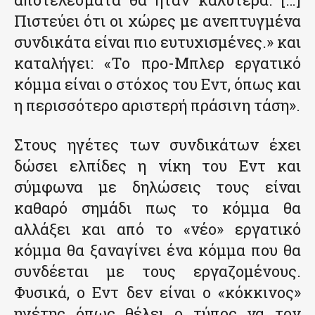
Πιστεύει ότι οι χώρες με ανεπτυγμένα
συνδικάτα είναι πιο ευτυχισμένες.» και
καταλήγει: «Το προ-Μπλερ εργατικό
κόμμα είναι ο στόχος του Εντ, όπως και
η περισσότερο αριστερή πράσινη τάση».
Στους ηγέτες των συνδικάτων έχει
δώσει ελπίδες η νίκη του Εντ και
σύμφωνα με δηλώσεις τους είναι
καθαρό σημάδι πως το κόμμα θα
αλλάξει και από το «νέο» εργατικό
κόμμα θα ξαναγίνει ένα κόμμα που θα
συνδέεται με τους εργαζομένους.
Φυσικά, ο Εντ δεν είναι ο «κόκκινος»
ηγέτης όπως θέλει ο τύπος να τον