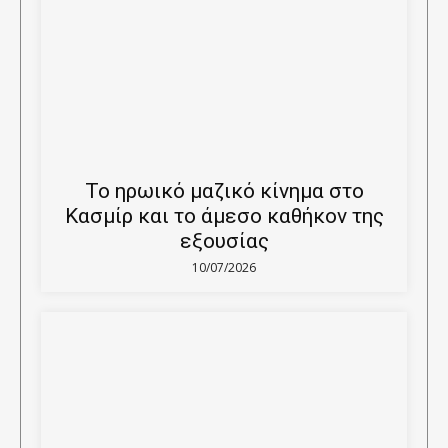
Το ηρωικό μαζικό κίνημα στο
Κασμίρ και το άμεσο καθήκον της
εξουσίας
10/07/2026