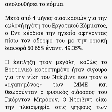
ακολουθήσει το κόμμα.
Μετά από 4 μήνες διαδικασιών για την
εκλογή ηγέτη του Εργατικού Κόμματος,
ο Εντ κέρδισε την ηγεσία αφήνοντας
πίσω τον αδερφό του με την οριακή
διαφορά 50.65% έναντι 49.35%.
Η έκπληξη ήταν μεγάλη, καθώς το
Βρετανικό κατεστημένο ήταν σίγουρο
για την νίκη του Ντέιβιντ που ήταν ο
«αγαπημένος» των ΜΜΕ και
θεωρούνταν ο φυσικός διάδοχος του
Γκόρντον Μπράουν. Ο Ντέιβιντ είχε
την πλειοψηφία στις ψήφους των