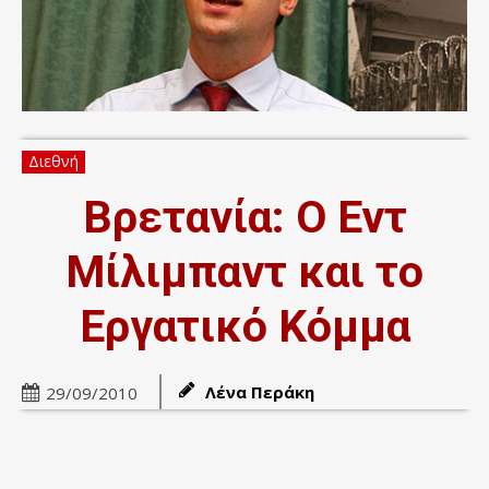
Διεθνή
Βρετανία: Ο Εντ
Μίλιμπαντ και το
Εργατικό Κόμμα
Λένα Περάκη
29/09/2010