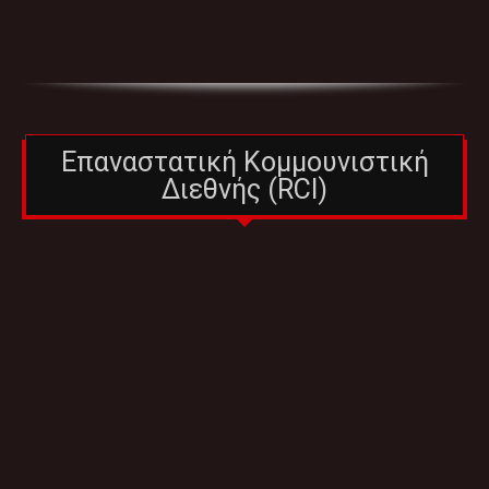
Επαναστατική Κομμουνιστική
Διεθνής (RCI)