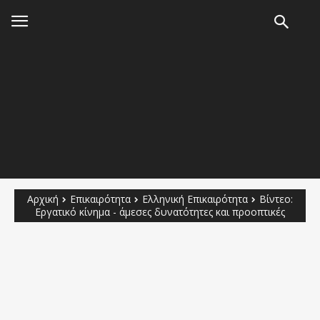
Αρχική
Επικαιρότητα
Ελληνική Επικαιρότητα
Βίντεο:
Εργατικό κίνημα - άμεσες δυνατότητες και προοπτικές