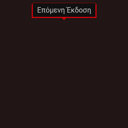
Επόμενη Έκδοση