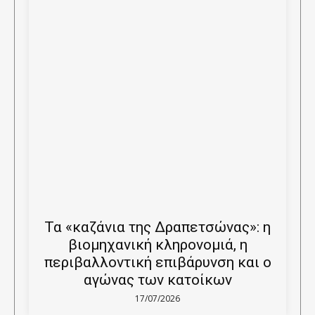
Τα «καζάνια της Δραπετσώνας»: η
βιομηχανική κληρονομιά, η
περιβαλλοντική επιβάρυνση και ο
αγώνας των κατοίκων
17/07/2026