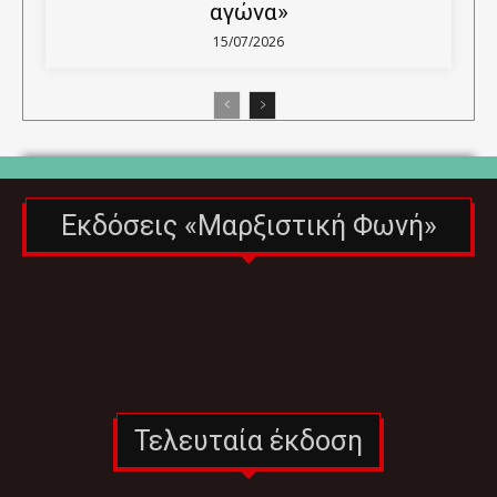
αγώνα»
15/07/2026
Εκδόσεις «Μαρξιστική Φωνή»
Τελευταία έκδοση