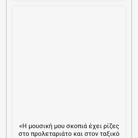
«Η μουσική μου σκοπιά έχει ρίζες
στο προλεταριάτο και στον ταξικό