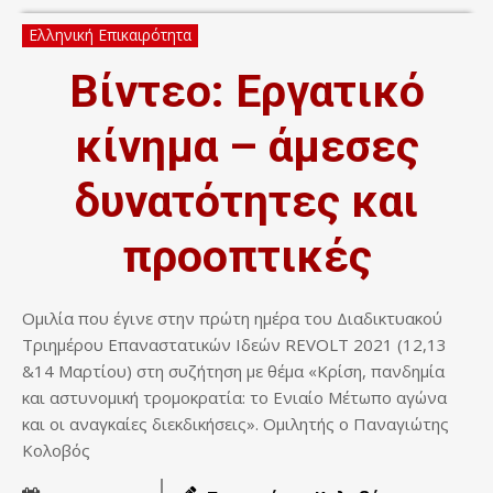
Ελληνική Επικαιρότητα
Βίντεο: Εργατικό
κίνημα – άμεσες
δυνατότητες και
προοπτικές
Ομιλία που έγινε στην πρώτη ημέρα του Διαδικτυακού
Τριημέρου Επαναστατικών Ιδεών REVOLT 2021 (12,13
&14 Μαρτίου) στη συζήτηση με θέμα «Κρίση, πανδημία
και αστυνομική τρομοκρατία: το Ενιαίο Μέτωπο αγώνα
και οι αναγκαίες διεκδικήσεις». Ομιλητής ο Παναγιώτης
Κολοβός