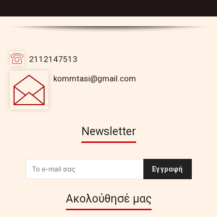
2112147513
kommtasi@gmail.com
Newsletter
Εγγραφή
Ακολούθησέ μας