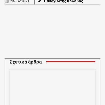
Παναγιώτης Κολοβός
28/04/2021
Σχετικά άρθρα