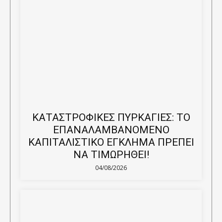
ΚΑΤΑΣΤΡΟΦΙΚΕΣ ΠΥΡΚΑΓΙΕΣ: ΤΟ
ΕΠΑΝΑΛΑΜΒΑΝΟΜΕΝΟ
ΚΑΠΙΤΑΛΙΣΤΙΚΟ ΕΓΚΛΗΜΑ ΠΡΕΠΕΙ
ΝΑ ΤΙΜΩΡΗΘΕΙ!
04/08/2026