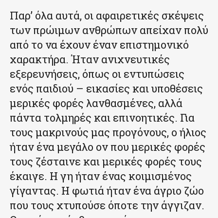
Παρ’ όλα αυτά, οι αφαιρετικές σκέψεις
των πρώιμων ανθρώπων απείχαν πολύ
από το να έχουν έναν επιστημονικό
χαρακτήρα. Ήταν ανιχνευτικές
εξερευνήσεις, όπως οι εντυπώσεις
ενός παιδιού – εικασίες και υποθέσεις
μερικές φορές λανθασμένες, αλλά
πάντα τολμηρές και επινοητικές. Για
τους μακρινούς μας προγόνους, ο ήλιος
ήταν ένα μεγάλο ον που μερικές φορές
τους ζέσταινε και μερικές φορές τους
έκαιγε. Η γη ήταν ένας κοιμισμένος
γίγαντας. Η φωτιά ήταν ένα άγριο ζώο
που τους χτυπούσε όποτε την άγγιζαν.