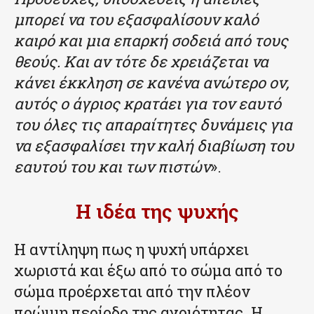
μπορεί να του εξασφαλίσουν καλό
καιρό και μια επαρκή σοδειά από τους
θεούς. Και αν τότε δε χρειάζεται να
κάνει έκκληση σε κανένα ανώτερο ον,
αυτός ο άγριος κρατάει για τον εαυτό
του όλες τις απαραίτητες δυνάμεις για
να εξασφαλίσει την καλή διαβίωση του
εαυτού του και των πιστών
».
Η ιδέα της ψυχής
Η αντίληψη πως η ψυχή υπάρχει
χωριστά και έξω από το σώμα από το
σώμα προέρχεται από την πλέον
πρώιμη περίοδο της αγριότητας. Η