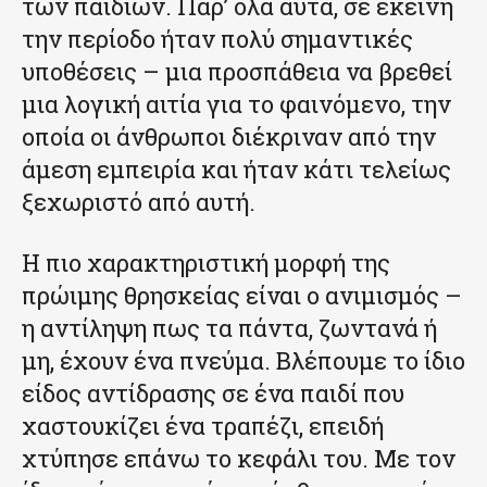
των παιδιών. Παρ’ όλα αυτά, σε εκείνη
την περίοδο ήταν πολύ σημαντικές
υποθέσεις – μια προσπάθεια να βρεθεί
μια λογική αιτία για το φαινόμενο, την
οποία οι άνθρωποι διέκριναν από την
άμεση εμπειρία και ήταν κάτι τελείως
ξεχωριστό από αυτή.
Η πιο χαρακτηριστική μορφή της
πρώιμης θρησκείας είναι ο ανιμισμός –
η αντίληψη πως τα πάντα, ζωντανά ή
μη, έχουν ένα πνεύμα. Βλέπουμε το ίδιο
είδος αντίδρασης σε ένα παιδί που
χαστουκίζει ένα τραπέζι, επειδή
χτύπησε επάνω το κεφάλι του. Με τον