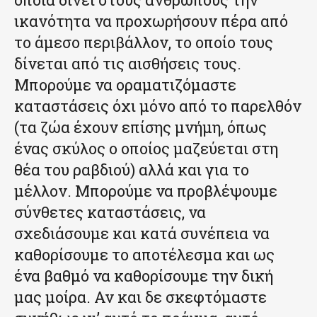
ικανότητα να προχωρήσουν πέρα από
το άμεσο περιβάλλον, το οποίο τους
δίνεται από τις αισθήσεις τους.
Μπορούμε να οραματιζόμαστε
καταστάσεις όχι μόνο από το παρελθόν
(τα ζώα έχουν επίσης μνήμη, όπως
ένας σκύλος ο οποίος μαζεύεται στη
θέα του ραβδιού) αλλά και για το
μέλλον. Μπορούμε να προβλέψουμε
σύνθετες καταστάσεις, να
σχεδιάσουμε και κατά συνέπεια να
καθορίσουμε το αποτέλεσμα και ως
ένα βαθμό να καθορίσουμε την δική
μας μοίρα. Αν και δε σκεφτόμαστε