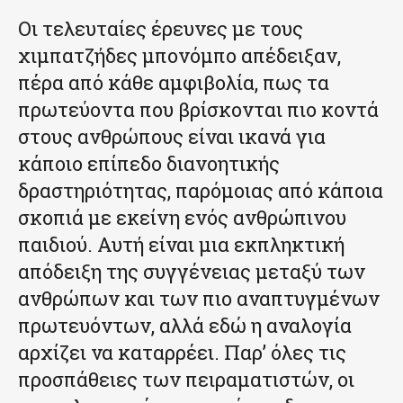
Οι τελευταίες έρευνες με τους
χιμπατζήδες μπονόμπο απέδειξαν,
πέρα από κάθε αμφιβολία, πως τα
πρωτεύοντα που βρίσκονται πιο κοντά
στους ανθρώπους είναι ικανά για
κάποιο επίπεδο διανοητικής
δραστηριότητας, παρόμοιας από κάποια
σκοπιά με εκείνη ενός ανθρώπινου
παιδιού. Αυτή είναι μια εκπληκτική
απόδειξη της συγγένειας μεταξύ των
ανθρώπων και των πιο αναπτυγμένων
πρωτευόντων, αλλά εδώ η αναλογία
αρχίζει να καταρρέει. Παρ’ όλες τις
προσπάθειες των πειραματιστών, οι