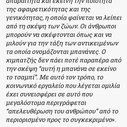
απαραίτητα και εκείνη την ποιότητα
της αφαιρετικότητας και της
γενικότητας, η οποία φαίνεται να λείπει
από τη σκέψη των ζώων. Οι άνθρωποι
μπορούν να σκέφτονται όπως και να
μιλούν για την τάξη των αντικειμένων
τα οποία ονομάζονται μπανάνες. Ο
χιμπατζής δεν πάει ποτέ παραπέρα από
την σκέψη “αυτή η μπανάνα σε εκείνο
το τσαμπί”. Με αυτό τον τρόπο, το
κοινωνικό εργαλείο που λέγεται ομιλία
έχει συνεισφέρει σε αυτό που
μεγαλόστομα περιγράφεται
“απελευθέρωση του ανθρώπου” από το
περιορισμένο προς το συγκεκριμένο
».