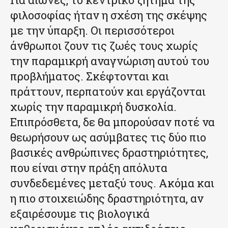
φιλοσοφίας ήταν η σχέση της σκέψης
με την ύπαρξη. Οι περισσότεροι
άνθρωποι ζουν τις ζωές τους χωρίς
την παραμικρή αναγνώριση αυτού του
προβλήματος. Σκέφτονται και
πράττουν, περπατούν και εργάζονται
χωρίς την παραμικρή δυσκολία.
Επιπρόσθετα, δε θα μπορούσαν ποτέ να
θεωρήσουν ως ασύμβατες τις δύο πιο
βασικές ανθρώπινες δραστηριότητες,
που είναι στην πράξη απόλυτα
συνδεδεμένες μεταξύ τους. Ακόμα και
η πιο στοιχειώδης δραστηριότητα, αν
εξαιρέσουμε τις βιολογικά