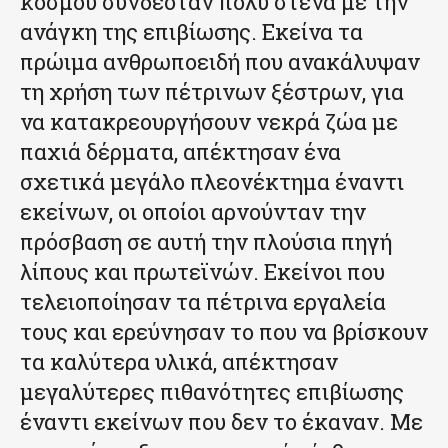
κόσμου συνδεόταν πολύ στενά με την
ανάγκη της επιβίωσης. Εκείνα τα
πρώιμα ανθρωποειδή που ανακάλυψαν
τη χρήση των πέτρινων ξέστρων, για
να κατακρεουργήσουν νεκρά ζώα με
παχιά δέρματα, απέκτησαν ένα
σχετικά μεγάλο πλεονέκτημα έναντι
εκείνων, οι οποίοι αρνούνταν την
πρόσβαση σε αυτή την πλούσια πηγή
λίπους και πρωτεϊνών. Εκείνοι που
τελειοποίησαν τα πέτρινα εργαλεία
τους και ερεύνησαν το που να βρίσκουν
τα καλύτερα υλικά, απέκτησαν
μεγαλύτερες πιθανότητες επιβίωσης
έναντι εκείνων που δεν το έκαναν. Με