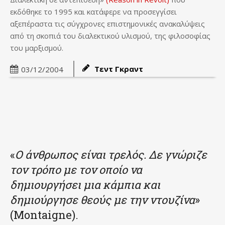
εκδόθηκε το 1995 και κατάφερε να προσεγγίσει
αξεπέραστα τις σύγχρονες επιστημονικές ανακαλύψεις
από τη σκοπιά του διαλεκτικού υλισμού, της φιλοσοφίας
του μαρξισμού.
Τεντ Γκραντ
03/12/2004
«
Ο άνθρωπος είναι τρελός. Δε γνώριζε
τον τρόπο με τον οποίο να
δημιουργήσει μια κάμπια και
δημιούργησε θεούς με την ντουζίνα
»
(Montaigne).