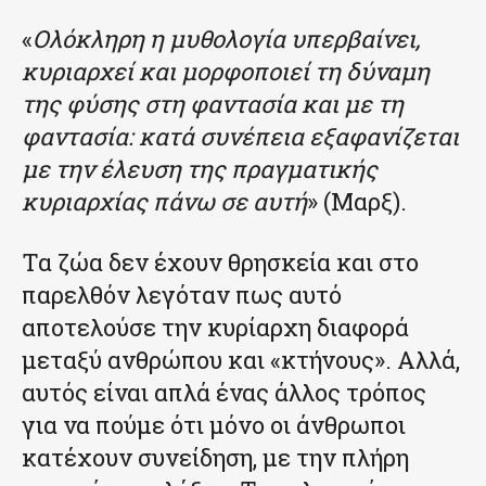
«
Ολόκληρη η μυθολογία υπερβαίνει,
κυριαρχεί και μορφοποιεί τη δύναμη
της φύσης στη φαντασία και με τη
φαντασία: κατά συνέπεια εξαφανίζεται
με την έλευση της πραγματικής
κυριαρχίας πάνω σε αυτή
» (Μαρξ).
Τα ζώα δεν έχουν θρησκεία και στο
παρελθόν λεγόταν πως αυτό
αποτελούσε την κυρίαρχη διαφορά
μεταξύ ανθρώπου και «κτήνους». Αλλά,
αυτός είναι απλά ένας άλλος τρόπος
για να πούμε ότι μόνο οι άνθρωποι
κατέχουν συνείδηση, με την πλήρη