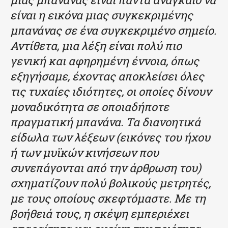
είναι η εικόνα μιας συγκεκριμένης
μπανάνας σε ένα συγκεκριμένο σημείο.
Αντίθετα, μια λέξη είναι πολύ πιο
γενική και αφηρημένη έννοια, όπως
εξηγήσαμε, έχοντας αποκλείσει όλες
τις τυχαίες ιδιότητες, οι οποίες δίνουν
μοναδικότητα σε οποιαδήποτε
πραγματική μπανάνα. Τα διανοητικά
είδωλα των λέξεων (εικόνες του ήχου
ή των μυϊκών κινήσεων που
συνεπάγονται από την άρθρωση του)
σχηματίζουν πολύ βολικούς μετρητές,
με τους οποίους σκεφτόμαστε. Με τη
βοήθειά τους, η σκέψη εμπεριέχει