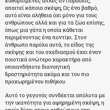
καθορισμένες απλές αντιδράσεις,
απαιτεί κάποια σκέψη, Ως ένα βαθμό,
αυτό είναι αλήθεια όχι μόνο για τους
ανθρώπους αλλά και για τα ζώα επίσης,
όπως μια γάτα η οποία κάθεται
περιμένοντας ένα ποντίκι. Στον
άνθρωπο παρόλα αυτά, το είδος της
σκέψης και του σχεδιασμού έχει έναν
ποιοτικά ανώτερο χαρακτήρα από
οποιανδήποτε διανοητική
δραστηριότητα ακόμα και του πιο
προχωρημένου πιθήκου.
Αυτό το γεγονός συνδέεται απόλυτα με
την ικανότητα για αφηρημένη σκέψη, η
οποία δίνει στους ανθρώπους την