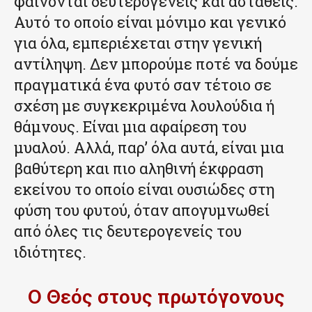
φαίνονται δευτερογενείς και ασταθείς.
Αυτό το οποίο είναι μόνιμο και γενικό
για όλα, εμπεριέχεται στην γενική
αντίληψη. Δεν μπορούμε ποτέ να δούμε
πραγματικά ένα φυτό σαν τέτοιο σε
σχέση με συγκεκριμένα λουλούδια ή
θάμνους. Είναι μια αφαίρεση του
μυαλού. Αλλά, παρ’ όλα αυτά, είναι μια
βαθύτερη και πιο αληθινή έκφραση
εκείνου το οποίο είναι ουσιώδες στη
φύση του φυτού, όταν απογυμνωθεί
από όλες τις δευτερογενείς του
ιδιότητες.
Ο Θεός στους πρωτόγονους