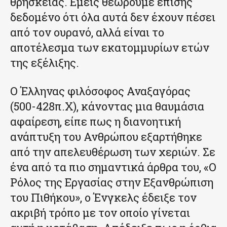
θρησκείας. Εμείς θεωρούμε επίσης
δεδομένο ότι όλα αυτά δεν έχουν πέσει
από τον ουρανό, αλλά είναι το
αποτέλεσμα των εκατομμυρίων ετών
της εξέλιξης.
Ο Έλληνας φιλόσοφος Αναξαγόρας
(500-428π.Χ), κάνοντας μια θαυμάσια
αφαίρεση, είπε πως η διανοητική
ανάπτυξη του Ανθρώπου εξαρτήθηκε
από την απελευθέρωση των χεριών. Σε
ένα από τα πιο σημαντικά άρθρα του, «Ο
Ρόλος της Εργασίας στην Εξανθρώπιση
του Πιθήκου», ο Ένγκελς έδειξε τον
ακριβή τρόπο με τον οποίο γίνεται