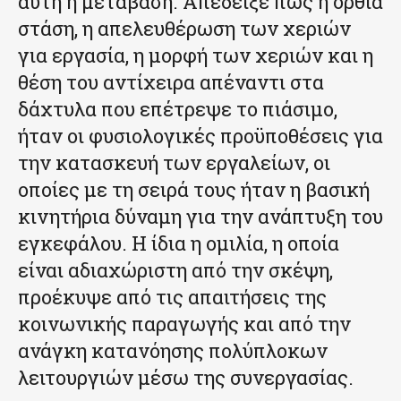
αυτή η μετάβαση. Απέδειξε πως η όρθια
στάση, η απελευθέρωση των χεριών
για εργασία, η μορφή των χεριών και η
θέση του αντίχειρα απέναντι στα
δάχτυλα που επέτρεψε το πιάσιμο,
ήταν οι φυσιολογικές προϋποθέσεις για
την κατασκευή των εργαλείων, οι
οποίες με τη σειρά τους ήταν η βασική
κινητήρια δύναμη για την ανάπτυξη του
εγκεφάλου. Η ίδια η ομιλία, η οποία
είναι αδιαχώριστη από την σκέψη,
προέκυψε από τις απαιτήσεις της
κοινωνικής παραγωγής και από την
ανάγκη κατανόησης πολύπλοκων
λειτουργιών μέσω της συνεργασίας.