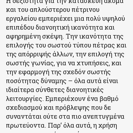
Η δεξιότητα για την κατασκευή ακόμα
και του απλούστερου πέτρινου
εργαλείου εμπεριέχει μια πολύ υψηλού
επιπέδου διανοητική ικανότητα και
αφηρημένη σκέψη. Την ικανότητα της
επιλογής του σωστού τύπου πέτρας και
της απόρριψής άλλων, την επιλογή της
σωστής γωνίας, για να χτυπήσεις, και
την εφαρμογή της σχεδόν σωστής
ποσότητας δύναμης – όλα αυτά είναι
ιδιαίτερα σύνθετες διανοητικές
λειτουργίες. Εμπεριέχουν ένα βαθμό
σχεδιασμού και πρόβλεψης που δε
συναντάται ούτε στα πιο ανεπτυγμένα
πρωτεύοντα. Παρ’ όλα αυτά, η χρήση