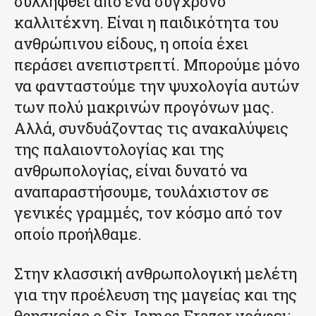
συλληφθεί από ένα σύγχρονο
καλλιτέχνη. Είναι η παιδικότητα του
ανθρώπινου είδους, η οποία έχει
περάσει ανεπιστρεπτί. Μπορούμε μόνο
να φανταστούμε την ψυχολογία αυτών
των πολύ μακρινών προγόνων μας.
Αλλά, συνδυάζοντας τις ανακαλύψεις
της παλαιοντολογίας και της
ανθρωπολογίας, είναι δυνατό να
αναπαραστήσουμε, τουλάχιστον σε
γενικές γραμμές, τον κόσμο από τον
οποίο προήλθαμε.
Στην κλασσική ανθρωπολογική μελέτη
για την προέλευση της μαγείας και της
θρησκείας ο Sir James Frazer γράφει: