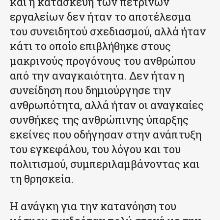
και η κατασκευή των πέτρινων
εργαλείων δεν ήταν το αποτέλεσμα
του συνειδητού σχεδιασμού, αλλά ήταν
κάτι το οποίο επιβλήθηκε στους
μακρινούς προγόνους του ανθρώπου
από την αναγκαιότητα. Δεν ήταν η
συνείδηση που δημιούργησε την
ανθρωπότητα, αλλά ήταν οι αναγκαίες
συνθήκες της ανθρώπινης ύπαρξης
εκείνες που οδήγησαν στην ανάπτυξη
του εγκεφάλου, του λόγου και του
πολιτισμού, συμπεριλαμβάνοντας και
τη θρησκεία.
Η ανάγκη για την κατανόηση του