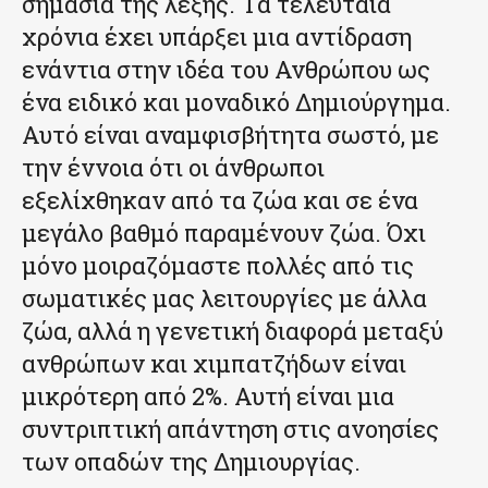
σημασία της λέξης. Τα τελευταία
χρόνια έχει υπάρξει μια αντίδραση
ενάντια στην ιδέα του Ανθρώπου ως
ένα ειδικό και μοναδικό Δημιούργημα.
Αυτό είναι αναμφισβήτητα σωστό, με
την έννοια ότι οι άνθρωποι
εξελίχθηκαν από τα ζώα και σε ένα
μεγάλο βαθμό παραμένουν ζώα. Όχι
μόνο μοιραζόμαστε πολλές από τις
σωματικές μας λειτουργίες με άλλα
ζώα, αλλά η γενετική διαφορά μεταξύ
ανθρώπων και χιμπατζήδων είναι
μικρότερη από 2%. Αυτή είναι μια
συντριπτική απάντηση στις ανοησίες
των οπαδών της Δημιουργίας.