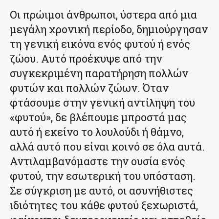
Οι πρώιμοι άνθρωποι, ύστερα από μια
μεγάλη χρονική περίοδο, δημιούργησαν
τη γενική εικόνα ενός φυτού ή ενός
ζώου. Αυτό προέκυψε από την
συγκεκριμένη παρατήρηση πολλών
φυτών και πολλών ζώων. Όταν
φτάσουμε στην γενική αντίληψη του
«φυτού», δε βλέπουμε μπροστά μας
αυτό ή εκείνο το λουλούδι ή θάμνο,
αλλά αυτό που είναι κοινό σε όλα αυτά.
Αντιλαμβανόμαστε την ουσία ενός
φυτού, την εσωτερική του υπόσταση.
Σε σύγκριση με αυτό, οι ασυνήθιστες
ιδιότητες του κάθε φυτού ξεχωριστά,