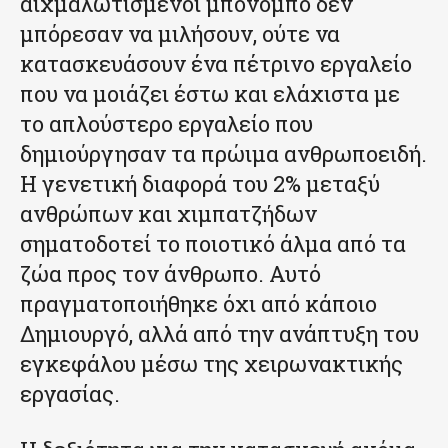
αιχμαλωτισμένοι μπονόμπο δεν
μπόρεσαν να μιλήσουν, ούτε να
κατασκευάσουν ένα πέτρινο εργαλείο
που να μοιάζει έστω και ελάχιστα με
το απλούστερο εργαλείο που
δημιούργησαν τα πρώιμα ανθρωποειδή.
Η γενετική διαφορά του 2% μεταξύ
ανθρώπων και χιμπατζήδων
σηματοδοτεί το ποιοτικό άλμα από τα
ζώα προς τον άνθρωπο. Αυτό
πραγματοποιήθηκε όχι από κάποιο
Δημιουργό, αλλά από την ανάπτυξη του
εγκεφάλου μέσω της χειρωνακτικής
εργασίας.