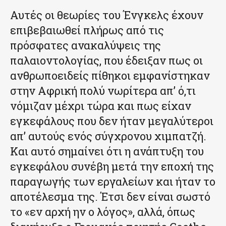
Αυτές οι θεωρίες του Ένγκελς έχουν
επιβεβαιωθεί πλήρως από τις
πρόσφατες ανακαλύψεις της
παλαιοντολογίας, που έδειξαν πως οι
ανθρωποειδείς πίθηκοι εμφανίστηκαν
στην Αφρική πολύ νωρίτερα απ’ ό,τι
νόμιζαν μέχρι τώρα και πως είχαν
εγκεφάλους που δεν ήταν μεγαλύτεροι
απ’ αυτούς ενός σύγχρονου χιμπατζή.
Και αυτό σημαίνει ότι η ανάπτυξη του
εγκεφάλου συνέβη μετά την εποχή της
παραγωγής των εργαλείων και ήταν το
αποτέλεσμα της. Έτσι δεν είναι σωστό
το «εν αρχή ην ο λόγος», αλλά, όπως