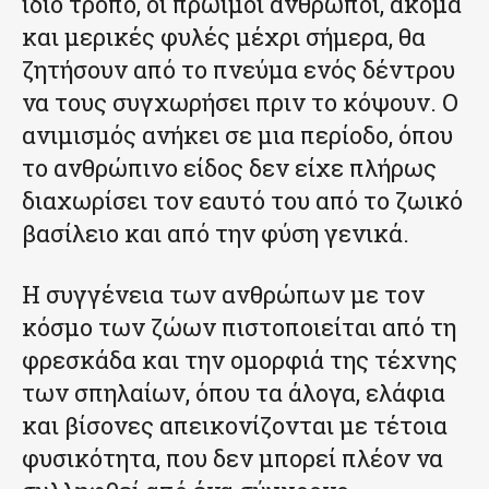
ίδιο τρόπο, οι πρώιμοι άνθρωποι, ακόμα
και μερικές φυλές μέχρι σήμερα, θα
ζητήσουν από το πνεύμα ενός δέντρου
να τους συγχωρήσει πριν το κόψουν. Ο
ανιμισμός ανήκει σε μια περίοδο, όπου
το ανθρώπινο είδος δεν είχε πλήρως
διαχωρίσει τον εαυτό του από το ζωικό
βασίλειο και από την φύση γενικά.
Η συγγένεια των ανθρώπων με τον
κόσμο των ζώων πιστοποιείται από τη
φρεσκάδα και την ομορφιά της τέχνης
των σπηλαίων, όπου τα άλογα, ελάφια
και βίσονες απεικονίζονται με τέτοια
φυσικότητα, που δεν μπορεί πλέον να