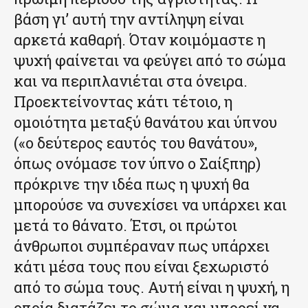
βάση γι’ αυτή την αντίληψη είναι
αρκετά καθαρή. Όταν κοιμόμαστε η
ψυχή φαίνεται να φεύγει από το σώμα
και να περιπλανιέται στα όνειρα.
Προεκτείνοντας κάτι τέτοιο, η
ομοιότητα μεταξύ θανάτου και ύπνου
(«ο δεύτερος εαυτός του θανάτου»,
όπως ονόμασε τον ύπνο ο Σαίξπηρ)
πρόκρινε την ιδέα πως η ψυχή θα
μπορούσε να συνεχίσει να υπάρχει και
μετά το θάνατο. Έτσι, οι πρώτοι
άνθρωποι συμπέραναν πως υπάρχει
κάτι μέσα τους που είναι ξεχωριστό
από το σώμα τους. Αυτή είναι η ψυχή, η
οποία διατάζει το σώμα και μπορεί να