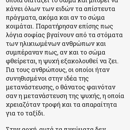
κάνει όλων των ειδών τα απίστευτα
πράγματα, ακόμα και αν το σώμα
κοιμάται. Παρατήρησαν επίσης πως
λόγια σοφίας βγαίνουν από τα στόματα
των ηλικιωμένων ανθρώπων και
συμπέραναν πως, αν και το σώμα
φθείρεται, η ψυχή εξακολουθεί να ζει.
Για τους ανθρώπους, οι οποίοι ήταν
συνηθισμένοι στην ιδέα της
μετανάστευσης, ο θάνατος φαινόταν
σαν η μετανάστευση της ψυχής, η οποία
χρειαζόταν τροφή και τα απαραίτητα
για το ταξίδι.
Στην αρχή, αυτά τα πνεύματα δεν