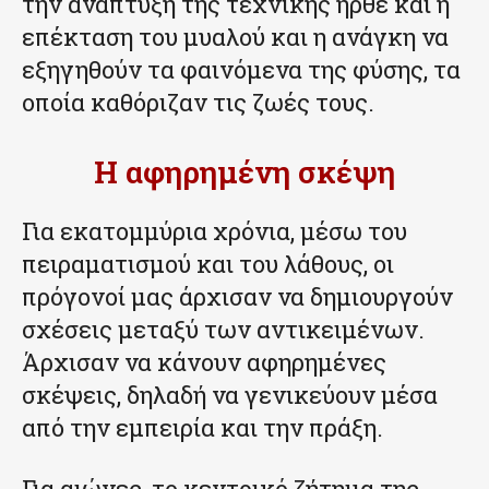
την ανάπτυξη της τεχνικής ήρθε και η
επέκταση του μυαλού και η ανάγκη να
εξηγηθούν τα φαινόμενα της φύσης, τα
οποία καθόριζαν τις ζωές τους.
Η αφηρημένη σκέψη
Για εκατομμύρια χρόνια, μέσω του
πειραματισμού και του λάθους, οι
πρόγονοί μας άρχισαν να δημιουργούν
σχέσεις μεταξύ των αντικειμένων.
Άρχισαν να κάνουν αφηρημένες
σκέψεις, δηλαδή να γενικεύουν μέσα
από την εμπειρία και την πράξη.
Για αιώνες, το κεντρικό ζήτημα της