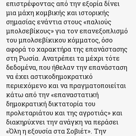
επιστρέφοντας από την εξορία δίνει
μια μάχη κομβικής και ιστορικής
σημασίας ενάντια στους «παλιούς
μπολσεβίκους» για τον επανεξοπλισμό
του μπολσεβίκικου κόμματος, όσο
αφορά το χαρακτήρα της επανάστασης
στη Ρωσία. Ανατρέπει τα μέχρι τότε
δεδομένα, που ήθελαν την επανάσταση
να έχει αστικοδημοκρατικό
περιεχόμενο και να πραγματοποιείται
κάτω από την «επαναστατική
δημοκρατική δικτατορία του
προλεταριάτου και της αγροτιάς» και
διακηρύχνει την ανάγκη να περάσει
«Όλη η εξουσία στα Σοβιέτ». Την