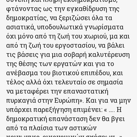
φτάνοντας ως την εγκαθίδρυση της
δημοκρατίας, να ξεριζώσει όλα τα
ασιατικά, υποδουλωτικά γνωρίσματα
όχι μόνο από τη ζωή του χωριού, μα και
από τη ζωή του εργοστασίου, να βάλει
τις βάσεις για μια σοβαρή καλυτέρευση
της θέσης των εργατών και για το
ανέβασμα του βιοτικού επιπέδου, και
τέλος αλλά όχι τελευταίο σε σημασία
να μεταφέρει την επαναστατική
πυρκαγιά στην Ευρώπη». Και για να μην
υπάρχει παρεξήγηση επιμένει: « …. Η
δημοκρατική επανάσταση δεν θα βγει
από τα πλαίσια των αστικών
κοινωνικο-οικονομικών σχέσεων…»