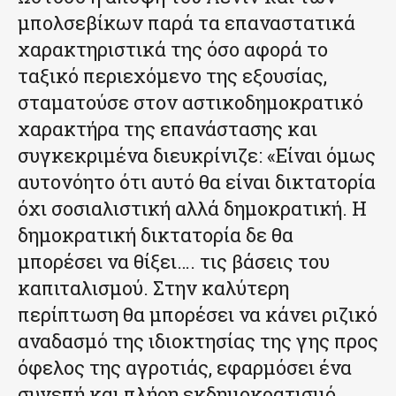
μπολσεβίκων παρά τα επαναστατικά
χαρακτηριστικά της όσο αφορά το
ταξικό περιεχόμενο της εξουσίας,
σταματούσε στον αστικοδημοκρατικό
χαρακτήρα της επανάστασης και
συγκεκριμένα διευκρίνιζε: «Είναι όμως
αυτονόητο ότι αυτό θα είναι δικτατορία
όχι σοσιαλιστική αλλά δημοκρατική. Η
δημοκρατική δικτατορία δε θα
μπορέσει να θίξει…. τις βάσεις του
καπιταλισμού. Στην καλύτερη
περίπτωση θα μπορέσει να κάνει ριζικό
αναδασμό της ιδιοκτησίας της γης προς
όφελος της αγροτιάς, εφαρμόσει ένα
συνεπή και πλήρη εκδημοκρατισμό,