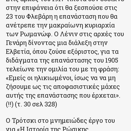
στην επιφάνεια ότι θα ξεσπούσε στις
23 του Φλεβάρη η επανάσταση που θα
ανέτρεπε την μακραίωνη κυριαρχία
των Ρωμανώφ. Ο Λένιν στις αρχές του
Γενάρη δίνοντας μια διάλεξη στην
Ελβετία, όπου ζούσε εξόριστος, για τα
διδάγματα της επανάστασης του 1905
τελείωνε την ομιλία του με τη φράση:
«Εμείς οι ηλικιωμένοι, ίσως να να μη
ζήσουμε ως τις αποφασιστικές μάχες
αυτής της επανάστασης που έρχεται».
(!!) (τ. 30 σελ 328)
Ο Τρότσκι στο μνημειώδες έργο του
για «Η Ιστορία της Ρώσικης