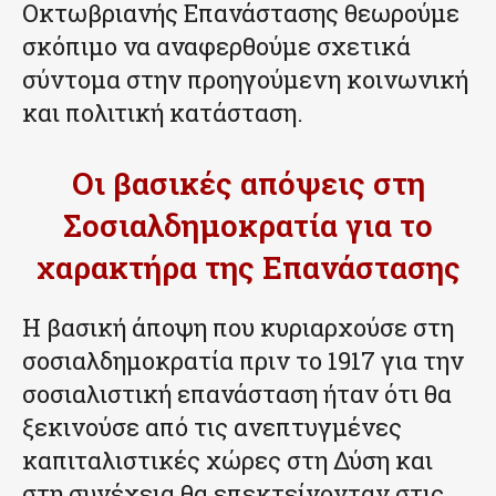
Οκτωβριανής Επανάστασης θεωρούμε
σκόπιμο να αναφερθούμε σχετικά
σύντομα στην προηγούμενη κοινωνική
και πολιτική κατάσταση.
Οι βασικές απόψεις στη
Σοσιαλδημοκρατία για το
χαρακτήρα της Επανάστασης
Η βασική άποψη που κυριαρχούσε στη
σοσιαλδημοκρατία πριν το 1917 για την
σοσιαλιστική επανάσταση ήταν ότι θα
ξεκινούσε από τις ανεπτυγμένες
καπιταλιστικές χώρες στη Δύση και
στη συνέχεια θα επεκτείνονταν στις