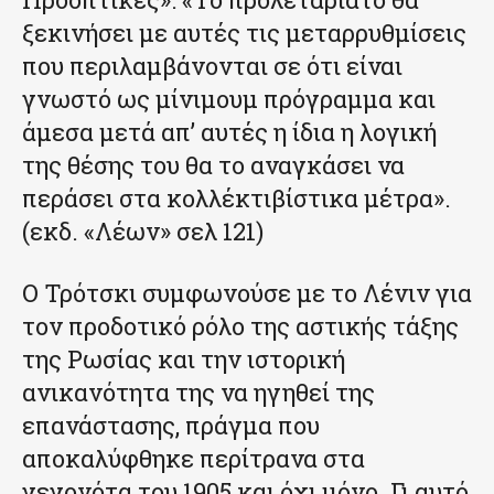
ξεκινήσει με αυτές τις μεταρρυθμίσεις
που περιλαμβάνονται σε ότι είναι
γνωστό ως μίνιμουμ πρόγραμμα και
άμεσα μετά απ’ αυτές η ίδια η λογική
της θέσης του θα το αναγκάσει να
περάσει στα κολλέκτιβίστικα μέτρα».
(εκδ. «Λέων» σελ 121)
Ο Τρότσκι συμφωνούσε με το Λένιν για
τον προδοτικό ρόλο της αστικής τάξης
της Ρωσίας και την ιστορική
ανικανότητα της να ηγηθεί της
επανάστασης, πράγμα που
αποκαλύφθηκε περίτρανα στα
γεγονότα του 1905 και όχι μόνο. Γι αυτό