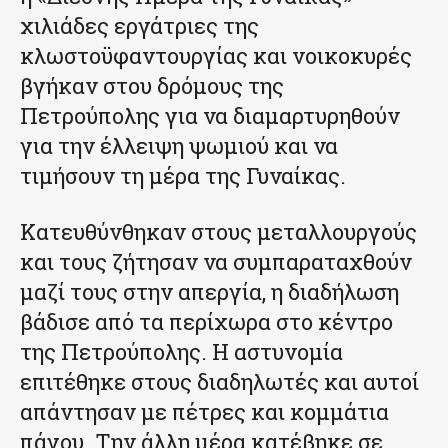
χιλιάδες εργάτριες της
κλωστοϋφαντουργίας και νοικοκυρές
βγήκαν στου δρόμους της
Πετρούπολης για να διαμαρτυρηθούν
για την έλλειψη ψωμιού και να
τιμήσουν τη μέρα της Γυναίκας.
Κατευθύνθηκαν στους μεταλλουργούς
και τους ζήτησαν να συμπαραταχθούν
μαζί τους στην απεργία, η διαδήλωση
βάδισε από τα περίχωρα στο κέντρο
της Πετρούπολης. Η αστυνομία
επιτέθηκε στους διαδηλωτές και αυτοί
απάντησαν με πέτρες και κομμάτια
πάγου. Την άλλη μέρα κατέβηκε σε