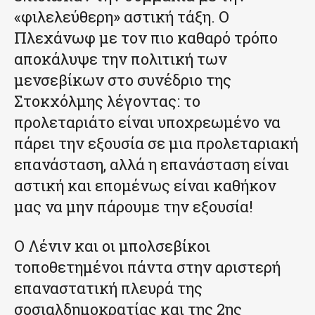
«φιλελεύθερη» αστική τάξη. Ο
Πλεχάνωφ με τον πιο καθαρό τρόπο
αποκάλυψε την πολιτική των
μενσεβίκων στο συνέδριο της
Στοκχόλμης λέγοντας: το
προλεταριάτο είναι υποχρεωμένο να
πάρει την εξουσία σε μια προλεταριακή
επανάσταση, αλλά η επανάσταση είναι
αστική και επομένως είναι καθήκον
μας να μην πάρουμε την εξουσία!
Ο Λένιν και οι μπολσεβίκοι
τοποθετημένοι πάντα στην αριστερή
επαναστατική πλευρά της
σοσιαλδημοκρατίας και της 2ης