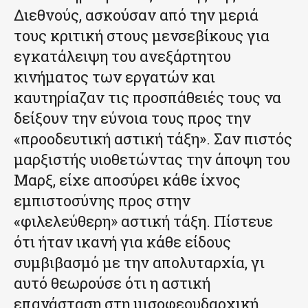
Διεθνούς, ασκούσαν από την μεριά
τους κριτική στους μενσεβίκους για
εγκατάλειψη του ανεξάρτητου
κινήματος των εργατών και
καυτηρίαζαν τις προσπάθειές τους να
δείξουν την εύνοια τους προς την
«προοδευτική αστική τάξη». Σαν πιστός
μαρξιστής υιοθετώντας την άποψη του
Μαρξ, είχε αποσύρει κάθε ίχνος
εμπιστοσύνης προς στην
«φιλελεύθερη» αστική τάξη. Πίστευε
ότι ήταν ικανή για κάθε είδους
συμβιβασμό με την απολυταρχία, γι
αυτό θεωρούσε ότι η αστική
επανάσταση στη μισοφεουδαρχική