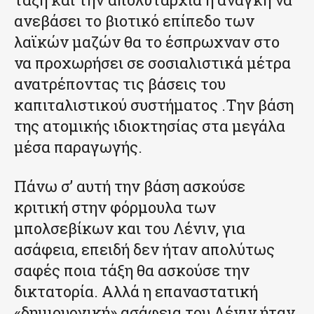
ανεβάσει το βιοτικό επίπεδο των
λαϊκών μαζών θα το έσπρωχναν στο
να προχωρήσει σε σοσιαλιστικά μέτρα
ανατρέποντας τις βάσεις του
καπιταλιστικού συστήματος .Την βάση
της ατομικής ιδιοκτησίας στα μεγάλα
μέσα παραγωγής.
Πάνω σ’ αυτή την βάση ασκούσε
κριτική στην φόρμουλα των
μπολσεβίκων και του Λένιν, για
ασάφεια, επειδή δεν ήταν απολύτως
σαφές ποια τάξη θα ασκούσε την
δικτατορία. Αλλά η επαναστατική
«δημιουργική» ασάφεια του Λένιν ήταν