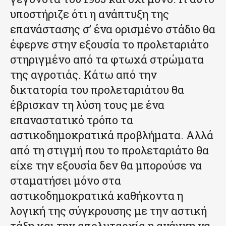
υποστήριζε ότι η ανάπτυξη της
επανάστασης σ’ ένα ορισμένο στάδιο θα
έφερνε στην εξουσία το προλεταριάτο
στηριγμένο από τα φτωχά στρώματα
της αγροτιάς. Κάτω από την
δικτατορία του προλεταριάτου θα
έβρισκαν τη λύση τους με ένα
επαναστατικό τρόπο τα
αστικοδημοκρατικά προβλήματα. Αλλά
από τη στιγμή που το προλεταριάτο θα
είχε την εξουσία δεν θα μπορούσε να
σταματήσει μόνο στα
αστικοδημοκρατικά καθήκοντα η
λογική της σύγκρουσης με την αστική
τάξη και την απολυταρχία η ανάγκη να