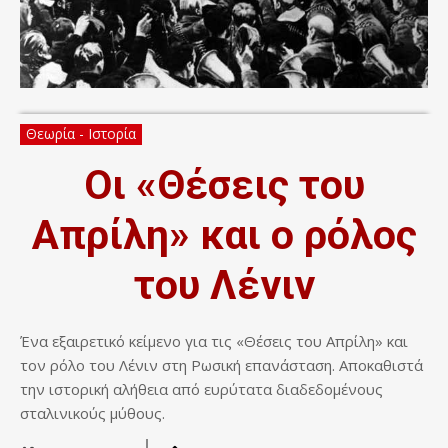
Θεωρία - Ιστορία
Οι «Θέσεις του
Απρίλη» και ο ρόλος
του Λένιν
Ένα εξαιρετικό κείμενο για τις «Θέσεις του Απρίλη» και
τον ρόλο του Λένιν στη Ρωσική επανάσταση. Αποκαθιστά
την ιστορική αλήθεια από ευρύτατα διαδεδομένους
σταλινικούς μύθους.