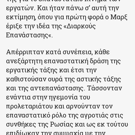
εργατών. Και ήταν πάνω σ’ αυτή την
εκτίμηση, όπου για πρώτη φορά ο Μαρξ
έριξε την ιδέα της «Διαρκούς
Επανάστασης«.
Απέρριπταν κατά συνέπεια, κάθε
ανεξάρτητη επαναστατική δράση της
εργατικής τάξης και έτσι την
καθιστούσαν ουρά της αστικής τάξης
και της αντεπανάστασης. Τάσσονταν
ενάντια στην ηγεμονία του
προλεταριάτου και αρνούνταν τον
επαναστατικό ρόλο της αγροτιάς στις
συνθήκες της Ρωσίας και ως εκ τούτου
επιδίωκαν την συμμαχία με την