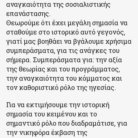
αναγκαιότητα της σοσιαλιστικής
επανάστασης.
Θεωρούμε ότι έχει μεγάλη σημασία να
σταθούμε στο ιστορικό αυτό γεγονός,
γιατί μας βοηθάει να βγάλουμε χρήσιμα
συμπεράσματα, για τις ανάγκες του
σήμερα. Συμπεράσματα για: την αξία
της θεωρίας και του προγράμματος,
την αναγκαιότητα του κόμματος και
τον καθοριστικό ρόλο της ηγεσίας.
Για να εκτιμήσουμε την ιστορική
σημασία του κειμένου και το
σημαντικό ρόλο που διαδραμάτισε, για
την νικηφόρα έκβαση της