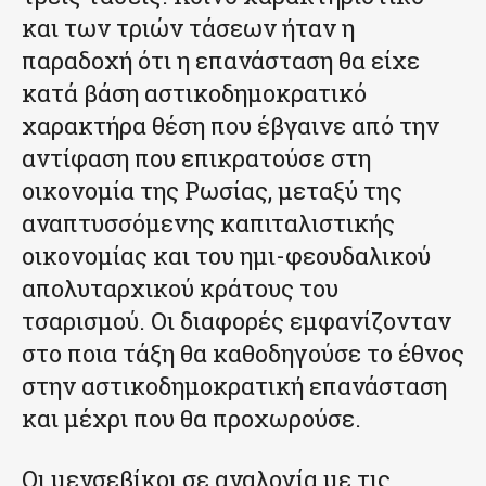
και των τριών τάσεων ήταν η
παραδοχή ότι η επανάσταση θα είχε
κατά βάση αστικοδημοκρατικό
χαρακτήρα θέση που έβγαινε από την
αντίφαση που επικρατούσε στη
οικονομία της Ρωσίας, μεταξύ της
αναπτυσσόμενης καπιταλιστικής
οικονομίας και του ημι-φεουδαλικού
απολυταρχικού κράτους του
τσαρισμού. Οι διαφορές εμφανίζονταν
στο ποια τάξη θα καθοδηγούσε το έθνος
στην αστικοδημοκρατική επανάσταση
και μέχρι που θα προχωρούσε.
Οι μενσεβίκοι σε αναλογία με τις