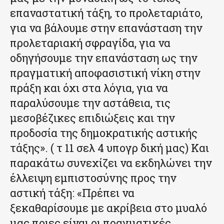
επαναστατική τάξη, το προλεταριάτο,
για να βάλουμε στην επανάσταση την
προλεταριακή σφραγίδα, για να
οδηγήσουμε την επανάσταση ως την
πραγματική αποφασιστική νίκη στην
πράξη και όχι στα λόγια, για να
παραλύσουμε την αστάθεια, τις
μεσοβέζικες επιδιώξεις και την
προδοσία της δημοκρατικής αστικής
τάξης». ( τ 11 σελ 4 υπογρ δική μας) Και
παρακάτω συνεχίζει να εκδηλώνει την
έλλειψη εμπιστοσύνης προς την
αστική τάξη: «Πρέπει να
ξεκαθαρίσουμε με ακρίβεια στο μυαλό
μας ποιες είναι οι πραγματικές