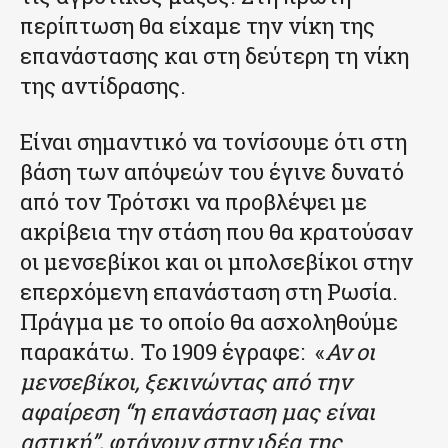
περίπτωση θα είχαμε την νίκη της
επανάστασης και στη δεύτερη τη νίκη
της αντίδρασης.
Είναι σημαντικό να τονίσουμε ότι στη
βάση των απόψεών του έγινε δυνατό
από τον Τρότσκι να προβλέψει με
ακρίβεια την στάση που θα κρατούσαν
οι μενσεβίκοι και οι μπολσεβίκοι στην
επερχόμενη επανάσταση στη Ρωσία.
Πράγμα με το οποίο θα ασχοληθούμε
παρακάτω. Το 1909 έγραφε: «
Αν οι
μενσεβίκοι, ξεκινώντας από την
αφαίρεση “η επανάσταση μας είναι
αστική”, φτάνουν στην ιδέα της