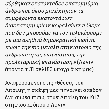
σύρθηκαν εκατοντάδες εκατομμύρια
άνθρωποι, όπου μπλέχτηκαν τα
συμφέροντα εκατοντάδων
δισεκατομμυρίων κεφαλαίων, πόλεμο
που δεν μπορούμε να τον τελειώσουμε
με μια αληθινά δημοκρατική ειρήνη,
χωρίς την πιο μεγάλη στην ιστορία της
ανθρωπότητας επανάσταση, την
προλεταριακή επανάσταση.»
(Λένιν
άπαντα τ 31 σελ183 υπογρ δική μας)
Αναφερόμενοι στις «θέσεις του
Απρίλη», η σκέψη μας πηγαίνει σχεδόν
ένα αιώνα πίσω, στον Απρίλη του 1917
στη Ρωσία, όπου ο Λένιν