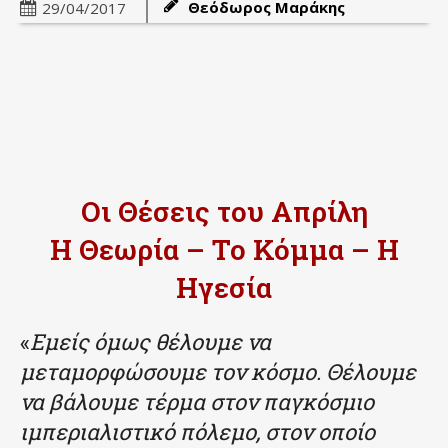
Θεόδωρος Μαράκης
29/04/2017
Οι Θέσεις του Απρίλη
Η Θεωρία – Το Κόμμα – Η
Ηγεσία
«
Εμείς όμως θέλουμε να
μεταμορφώσουμε τον κόσμο. Θέλουμε
να βάλουμε τέρμα στον παγκόσμιο
ιμπεριαλιστικό πόλεμο, στον οποίο