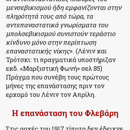
μενσεβικισμού ήδη εμφανίζονται στην
πληρότητά τους από τώρα, τα
αντεπαναστατικά γνωρίσματα του
μπολσεβικισμού συνιστούν τεράστιο
κίνδυνο μόνο στην περίπτωση
επαναστατικής νίκης
». (Λένιν και
Τρότσκι: τι πραγματικά υποστήριζαν
εκδ. «Μαρξιστική Φωνή» σελ 85)
Πράγμα που συνέβη τους πρώτους
μήνες της επανάστασης πριν τον
ερχομό του Λένιν τον Απρίλη.
Η επανάσταση του Φλεβάρη
Στις αρχές του 1917 τίποτα δεν έδειχνε