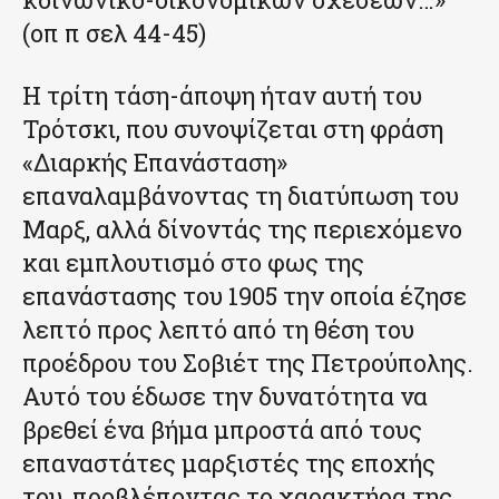
(οπ π σελ 44-45)
Η τρίτη τάση-άποψη ήταν αυτή του
Τρότσκι, που συνοψίζεται στη φράση
«Διαρκής Επανάσταση»
επαναλαμβάνοντας τη διατύπωση του
Μαρξ, αλλά δίνοντάς της περιεχόμενο
και εμπλουτισμό στο φως της
επανάστασης του 1905 την οποία έζησε
λεπτό προς λεπτό από τη θέση του
προέδρου του Σοβιέτ της Πετρούπολης.
Αυτό του έδωσε την δυνατότητα να
βρεθεί ένα βήμα μπροστά από τους
επαναστάτες μαρξιστές της εποχής
του, προβλέποντας το χαρακτήρα της