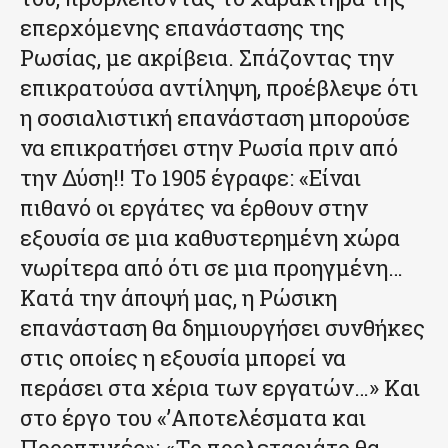
επερχόμενης επανάστασης της
Ρωσίας, με ακρίβεια. Σπάζοντας την
επικρατούσα αντίληψη, προέβλεψε ότι
η σοσιαλιστική επανάσταση μπορούσε
να επικρατήσει στην Ρωσία πριν από
την Δύση!! Το 1905 έγραφε: «Είναι
πιθανό οι εργάτες να έρθουν στην
εξουσία σε μια καθυστερημένη χώρα
νωρίτερα από ότι σε μια προηγμένη…
Κατά την άποψή μας, η Ρώσικη
επανάσταση θα δημιουργήσει συνθήκες
στις οποίες η εξουσία μπορεί να
περάσει στα χέρια των εργατών…» Και
στο έργο του «’Αποτελέσματα και
Προοπτικές»: «Το προλεταριάτο θα