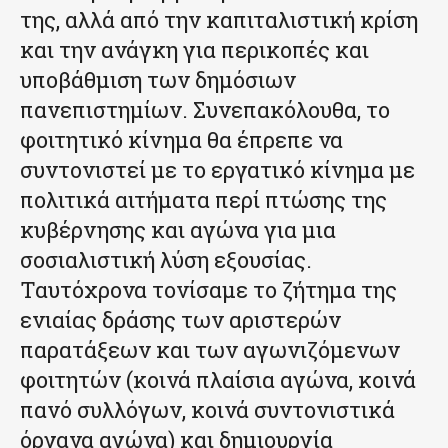
της, αλλά από την καπιταλιστική κρίση
και την ανάγκη για περικοπές και
υποβάθμιση των δημόσιων
πανεπιστημίων. Συνεπακόλουθα, το
φοιτητικό κίνημα θα έπρεπε να
συντονιστεί με το εργατικό κίνημα με
πολιτικά αιτήματα περί πτώσης της
κυβέρνησης και αγώνα για μια
σοσιαλιστική λύση εξουσίας.
Ταυτόχρονα τονίσαμε το ζήτημα της
ενιαίας δράσης των αριστερών
παρατάξεων και των αγωνιζόμενων
φοιτητών (κοινά πλαίσια αγώνα, κοινά
πανό συλλόγων, κοινά συντονιστικά
όργανα αγώνα) και δημιουργία