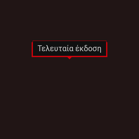
Τελευταία έκδοση