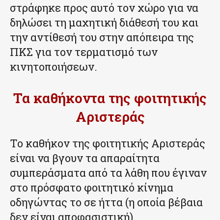
στράφηκε προς αυτό τον χώρο για να
δηλώσει τη μαχητική διάθεσή του και
την αντίθεσή του στην απόπειρα της
ΠΚΣ για τον τερματισμό των
κινητοποιήσεων.
Τα καθήκοντα της φοιτητικής
Αριστεράς
Το καθήκον της φοιτητικής Αριστεράς
είναι να βγουν τα απαραίτητα
συμπεράσματα από τα λάθη που έγιναν
στο πρόσφατο φοιτητικό κίνημα
οδηγώντας το σε ήττα (η οποία βέβαια
δεν είναι αποφασιστική).