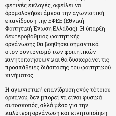
φετινές εκλογές, οφείλει να
δρομολογήσει άμεσα την αγωνιστική
επανίδρυση της ΕΦΕΕ (Εθνική
Φοιτητική Ένωση Ελλάδας). Η ύπαρξη
δευτεροβάθμιας φοιτητικής
οργάνωσης θα βοηθήσει σημαντικά
στον συντονισμό των φοιτητικών
κινητοποιήσεων και θα δυσχεράνει τις
προσπάθειες διάσπασης του φοιτητικού
κινήματος.
Η αγωνιστική επανίδρυση ενός τέτοιου
οργάνου, δεν μπορεί να είναι φυσικά
αυτοσκοπός, αλλά μέσο για την
καλύτερη οργάνωση και κινητοποίηση