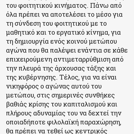
του φοιτητικού κινήματος. Πάνω από
όλα πρέπει να αποτελέσει το μέσο για
τη σύνδεση του φοιτητικού με το
μαθητικό και το εργατικό κίνημα, για
τη δημιουργία ενός κοινού μετώπου
αγώνα που θα παλέψει ενάντια σε κάθε
επιχειρούμενη αντιμεταρρύθμιση από
την πλευρά της άρχουσας τάξης και
της κυβέρνησης. Τέλος, για να είναι
νικηφόρος ο αγώνας αυτού του
μετώπου, στις σημερινές συνθήκες
βαθιάς κρίσης του καπιταλισμού και
πλήρους αδυναμίας του να δεχτεί την
οποιαδήποτε φιλολαϊκή παραχώρηση,
θα πρέπει να τεθεί ως κεντρικός