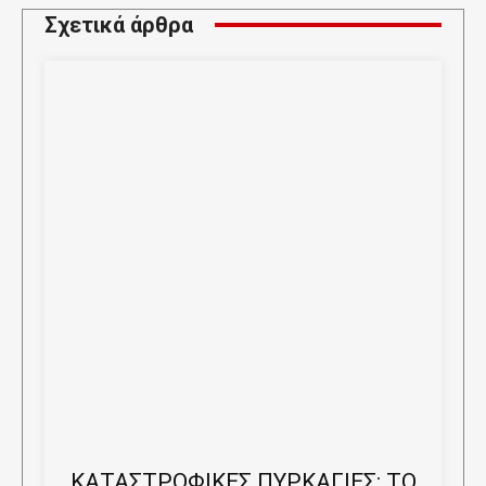
Σχετικά άρθρα
ΚΑΤΑΣΤΡΟΦΙΚΕΣ ΠΥΡΚΑΓΙΕΣ: ΤΟ