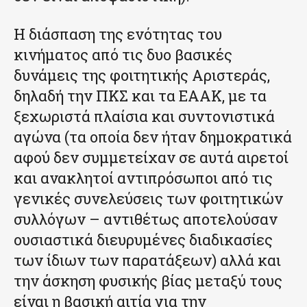
Η διάσπαση της ενότητας του
κινήματος από τις δυο βασικές
δυνάμεις της φοιτητικής Αριστεράς,
δηλαδή την ΠΚΣ και τα ΕΑΑΚ, με τα
ξεχωριστά πλαίσια και συντονιστικά
αγώνα (τα οποία δεν ήταν δημοκρατικά
αφού δεν συμμετείχαν σε αυτά αιρετοί
και ανακλητοί αντιπρόσωποι από τις
γενικές συνελεύσεις των φοιτητικών
συλλόγων – αντιθέτως αποτελούσαν
ουσιαστικά διευρυμένες διαδικασίες
των ίδιων των παρατάξεων) αλλά και
την άσκηση φυσικής βίας μεταξύ τους
είναι η βασική αιτία για την