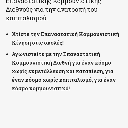
Επαναστατικής Κομμουνιστικής
Διεθνούς για την ανατροπή του
καπιταλισμού.
Χτίστε την Επαναστατική Κομμουνιστική
Κίνηση στις σχολές!
Αγωνιστείτε με την Επαναστατική
Κομμουνιστική Διεθνή για έναν κόσμο
χωρίς εκμετάλλευση και καταπίεση, για
έναν κόσμο χωρίς καπιταλισμό, για έναν
κόσμο κομμουνιστικό!