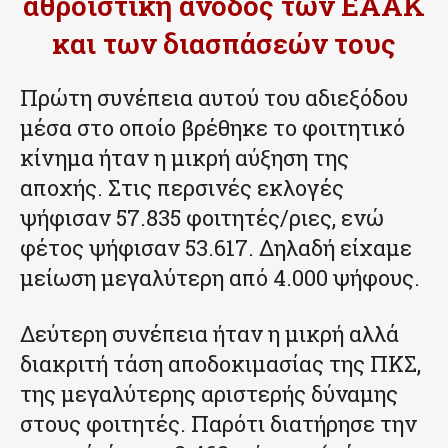
αθροιστική άνοδος των ΕΑΑΚ
και των διασπάσεών τους
Πρώτη συνέπεια αυτού του αδιεξόδου
μέσα στο οποίο βρέθηκε το φοιτητικό
κίνημα ήταν η μικρή αύξηση της
αποχής. Στις περσινές εκλογές
ψήφισαν 57.835 φοιτητές/ριες, ενώ
φέτος ψήφισαν 53.617. Δηλαδή είχαμε
μείωση μεγαλύτερη από 4.000 ψήφους.
Δεύτερη συνέπεια ήταν η μικρή αλλά
διακριτή τάση αποδοκιμασίας της ΠΚΣ,
της μεγαλύτερης αριστερής δύναμης
στους φοιτητές. Παρότι διατήρησε την