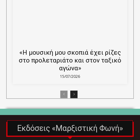
«Η μουσική μου σκοπιά έχει ρίζες
στο προλεταριάτο και στον ταξικό
αγώνα»
15/07/2026
Εκδόσεις «Μαρξιστική Φωνή»