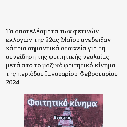
Τα αποτελέσματα των φετινών
εκλογών της 22ας Μαΐου ανέδειξαν
κάποια σημαντικά στοιχεία για τη
συνείδηση της φοιτητικής νεολαίας
μετά από το μαζικό φοιτητικό κίνημα
της περιόδου Ιανουαρίου-Φεβρουαρίου
2024.