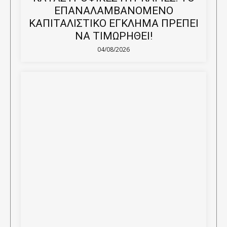
ΕΠΑΝΑΛΑΜΒΑΝΟΜΕΝΟ
ΚΑΠΙΤΑΛΙΣΤΙΚΟ ΕΓΚΛΗΜΑ ΠΡΕΠΕΙ
ΝΑ ΤΙΜΩΡΗΘΕΙ!
04/08/2026