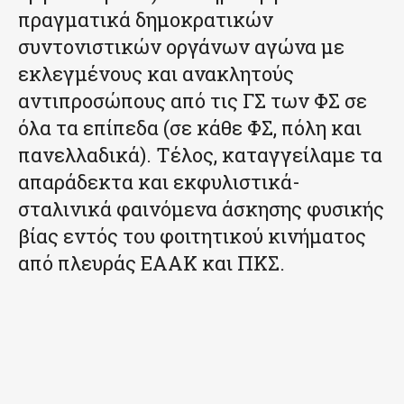
πραγματικά δημοκρατικών
συντονιστικών οργάνων αγώνα με
εκλεγμένους και ανακλητούς
αντιπροσώπους από τις ΓΣ των ΦΣ σε
όλα τα επίπεδα (σε κάθε ΦΣ, πόλη και
πανελλαδικά). Τέλος, καταγγείλαμε τα
απαράδεκτα και εκφυλιστικά-
σταλινικά φαινόμενα άσκησης φυσικής
βίας εντός του φοιτητικού κινήματος
από πλευράς ΕΑΑΚ και ΠΚΣ.