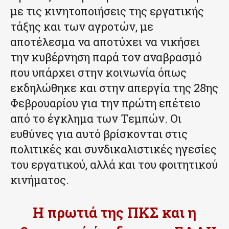
με τις κινητοποιήσεις της εργατικής
τάξης και των αγροτών, με
αποτέλεσμα να αποτύχει να νικήσει
την κυβέρνηση παρά τον αναβρασμό
που υπάρχει στην κοινωνία όπως
εκδηλώθηκε και στην απεργία της 28ης
Φεβρουαρίου για την πρώτη επέτειο
από το έγκλημα των Τεμπών. Οι
ευθύνες για αυτό βρίσκονται στις
πολιτικές και συνδικαλιστικές ηγεσίες
του εργατικού, αλλά και του φοιτητικού
κινήματος.
Η πρωτιά της ΠΚΣ και η