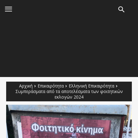
Αρχική
Επικαιρότητα
Ελληνική Επικαιρότητα
Συμπεράσματα από τα αποτελέσματα των φοιτητικών
εκλογών 2024