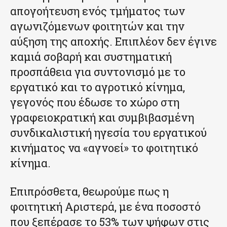
απογοήτευση ενός τμήματος των
αγωνιζόμενων φοιτητών και την
αύξηση της αποχής. Επιπλέον δεν έγινε
καμιά σοβαρή και συστηματική
προσπάθεια για συντονισμό με το
εργατικό και το αγροτικό κίνημα,
γεγονός που έδωσε το χώρο στη
γραφειοκρατική και συμβιβασμένη
συνδικαλιστική ηγεσία του εργατικού
κινήματος να «αγνοεί» το φοιτητικό
κίνημα.
Επιπρόσθετα, θεωρούμε πως η
φοιτητική Αριστερά, με ένα ποσοστό
που ξεπέρασε το 53% των ψήφων στις