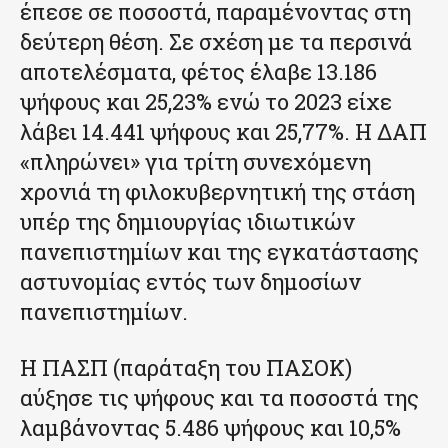
έπεσε σε ποσοστά, παραμένοντας στη
δεύτερη θέση. Σε σχέση με τα περσινά
αποτελέσματα, φέτος έλαβε 13.186
ψήφους και 25,23% ενώ το 2023 είχε
λάβει 14.441 ψήφους και 25,77%. Η ΔΑΠ
«πληρώνει» για τρίτη συνεχόμενη
χρονιά τη φιλοκυβερνητική της στάση
υπέρ της δημιουργίας ιδιωτικών
πανεπιστημίων και της εγκατάστασης
αστυνομίας εντός των δημοσίων
πανεπιστημίων.
Η ΠΑΣΠ (παράταξη του ΠΑΣΟΚ)
αύξησε τις ψήφους και τα ποσοστά της
λαμβάνοντας 5.486 ψήφους και 10,5%