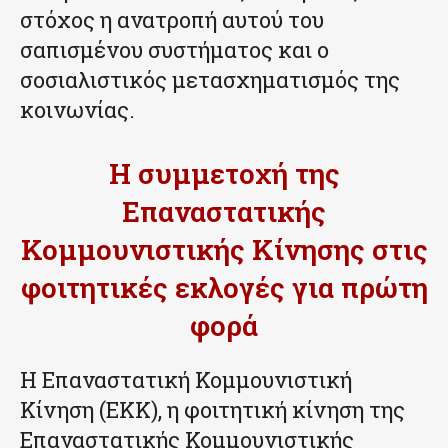
στόχος η ανατροπή αυτού του
σαπισμένου συστήματος και ο
σοσιαλιστικός μετασχηματισμός της
κοινωνίας.
Η συμμετοχή της
Επαναστατικής
Κομμουνιστικής Κίνησης στις
φοιτητικές εκλογές για πρώτη
φορά
Η Επαναστατική Κομμουνιστική
Κίνηση (ΕΚΚ), η φοιτητική κίνηση της
Επαναστατικής Κομμουνιστικής