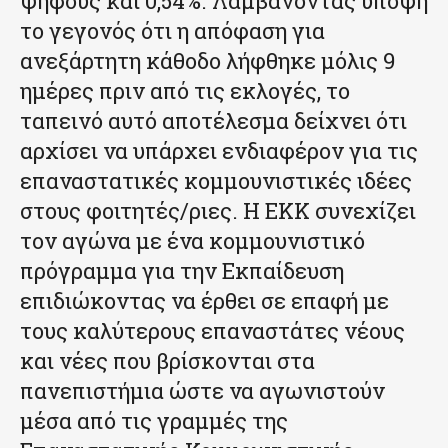
ψήφους και 0,54%. Λαμβάνοντας υπόψη
το γεγονός ότι η απόφαση για
ανεξάρτητη κάθοδο λήφθηκε μόλις 9
ημέρες πριν από τις εκλογές, το
ταπεινό αυτό αποτέλεσμα δείχνει ότι
αρχίσει να υπάρχει ενδιαφέρον για τις
επαναστατικές κομμουνιστικές ιδέες
στους φοιτητές/ριες. Η ΕΚΚ συνεχίζει
τον αγώνα με ένα κομμουνιστικό
πρόγραμμα για την Εκπαίδευση
επιδιώκοντας να έρθει σε επαφή με
τους καλύτερους επαναστάτες νέους
και νέες που βρίσκονται στα
πανεπιστήμια ώστε να αγωνιστούν
μέσα από τις γραμμές της