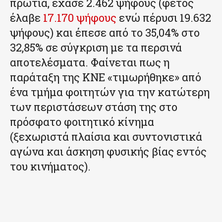
πρωτιά, έχασε 2.462 ψήφους (φέτος
έλαβε
17.170 ψήφους
ενώ πέρυσι 19.632
ψήφους) και έπεσε από το 35,04% στο
32,85% σε σύγκριση με τα περσινά
αποτελέσματα. Φαίνεται πως η
παράταξη της ΚΝΕ «τιμωρήθηκε» από
ένα τμήμα φοιτητών για την κατώτερη
των περιστάσεων στάση της στο
πρόσφατο φοιτητικό κίνημα
(ξεχωριστά πλαίσια και συντονιστικά
αγώνα και άσκηση φυσικής βίας εντός
του κινήματος).