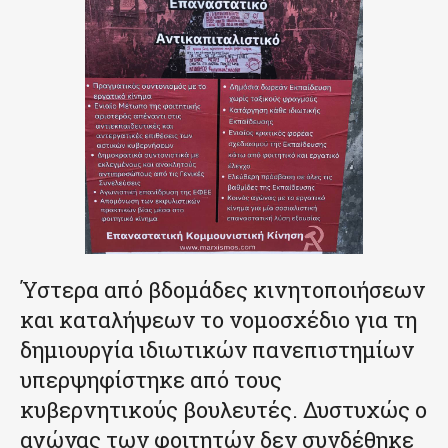
Ύστερα από βδομάδες κινητοποιήσεων
και καταλήψεων το νομοσχέδιο για τη
δημιουργία ιδιωτικών πανεπιστημίων
υπερψηφίστηκε από τους
κυβερνητικούς βουλευτές. Δυστυχώς ο
αγώνας των φοιτητών δεν συνδέθηκε