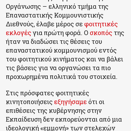
Οργάνωσης – ελληνικό τμήμα της
Επαναστατικής Κομμουνιστικής
Διεθνούς, έλαβε μέρος σε
φοιτητικές
εκλογές
για πρώτη φορά. Ο
σκοπός
της
ήταν να διαδώσει τις θέσεις του
επαναστατικού κομμουνισμού εντός
του φοιτητικού κινήματος και να βάλει
τις βάσεις για να οργανώσει τα πιο
προχωρημένα πολιτικά του στοιχεία.
Στις πρόσφατες φοιτητικές
κινητοποιήσεις
εξηγήσαμε
ότι οι
επιθέσεις της κυβέρνησης στην
Εκπαίδευση δεν εκπορεύονται από μια
ιδεολογική «εμμονή» των στελεχών