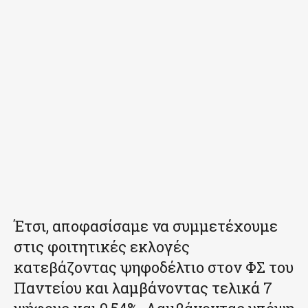
Έτσι, αποφασίσαμε να συμμετέχουμε
στις φοιτητικές εκλογές
κατεβάζοντας ψηφοδέλτιο στον ΦΣ του
Παντείου και λαμβάνοντας τελικά 7