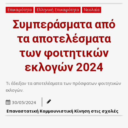
Επικαιρότητα
Ελληνική Επικαιρότητα
Νεολαία
Συμπεράσματα από
τα αποτελέσματα
των φοιτητικών
εκλογών 2024
Τι έδειξαν τα αποτελέσματα των πρόσφατων φοιτητικών
εκλογών.
30/05/2024
Επαναστατική Κομμουνιστική Κίνηση στις σχολές