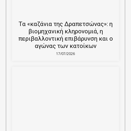
Τα «καζάνια της Δραπετσώνας»: η
βιομηχανική κληρονομιά, η
περιβαλλοντική επιβάρυνση και ο
αγώνας των κατοίκων
17/07/2026