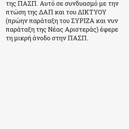
της ΠΑΣΠ. Αυτό σε συνδυασμό με την
πτώση της ΔΑΠ και του ΔΙΚΤΥΟΥ
(πρώην παράταξη του ΣΥΡΙΖΑ και νυν
παράταξη της Νέας Αριστεράς) έφερε
τη μικρή άνοδο στην ΠΑΣΠ.