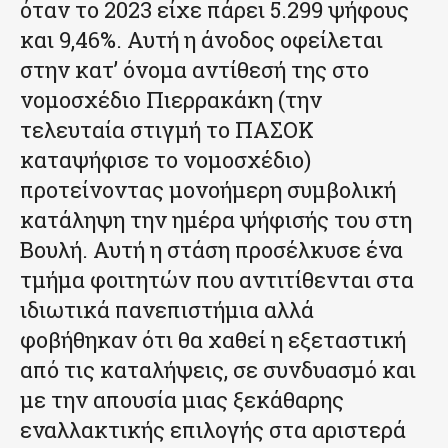
όταν το 2023 είχε πάρει 5.299 ψήφους
και 9,46%. Αυτή η άνοδος οφείλεται
στην κατ’ όνομα αντίθεσή της στο
νομοσχέδιο Πιερρακάκη (την
τελευταία στιγμή το ΠΑΣΟΚ
καταψήφισε το νομοσχέδιο)
προτείνοντας μονοήμερη συμβολική
κατάληψη την ημέρα ψήφισής του στη
Βουλή. Αυτή η στάση προσέλκυσε ένα
τμήμα φοιτητών που αντιτίθενται στα
ιδιωτικά πανεπιστήμια αλλά
φοβήθηκαν ότι θα χαθεί η εξεταστική
από τις καταλήψεις, σε συνδυασμό και
με την απουσία μιας ξεκάθαρης
εναλλακτικής επιλογής στα αριστερά