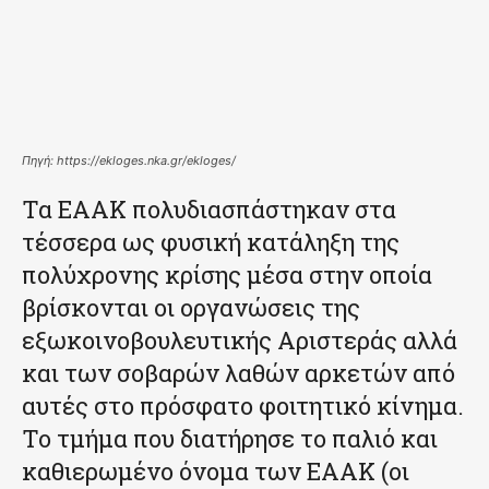
Πηγή: https://ekloges.nka.gr/ekloges/
Τα ΕΑΑΚ πολυδιασπάστηκαν στα
τέσσερα ως φυσική κατάληξη της
πολύχρονης κρίσης μέσα στην οποία
βρίσκονται οι οργανώσεις της
εξωκοινοβουλευτικής Αριστεράς αλλά
και των σοβαρών λαθών αρκετών από
αυτές στο πρόσφατο φοιτητικό κίνημα.
Το τμήμα που διατήρησε το παλιό και
καθιερωμένο όνομα των ΕΑΑΚ (οι