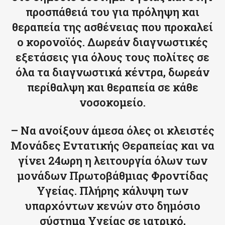
προσπάθειά του για πρόληψη και
θεραπεία της ασθένειας που προκαλεί
ο κορονοϊός. Δωρεάν διαγνωστικές
εξετάσεις για όλους τους πολίτες σε
όλα τα διαγνωστικά κέντρα, δωρεάν
περίθαλψη και θεραπεία σε κάθε
νοσοκομείο.
– Να ανοίξουν άμεσα όλες οι κλειστές
Μονάδες Εντατικής Θεραπείας και να
γίνει 24ωρη η λειτουργία όλων των
μονάδων Πρωτοβάθμιας Φροντίδας
Υγείας. Πλήρης κάλυψη των
υπαρχόντων κενών στο δημόσιο
σύστημα Υγείας σε ιατρικό,