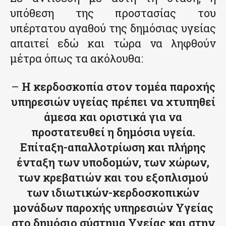
υπόθεση της προστασίας του
υπέρτατου αγαθού της δημόσιας υγείας
απαιτεί εδώ και τώρα να ληφθούν
μέτρα όπως τα ακόλουθα:
–
Η κερδοσκοπία στον τομέα παροχής
υπηρεσιών υγείας πρέπει να χτυπηθεί
άμεσα και οριστικά για να
προστατευθεί η δημόσια υγεία.
Επίταξη-απαλλοτρίωση και πλήρης
ένταξη των υποδομών, των χώρων,
των κρεβατιών και του εξοπλισμού
των ιδιωτικών-κερδοσκοπικών
μονάδων παροχής υπηρεσιών Υγείας
στο δημόσιο σύστημα Υγείας και στην