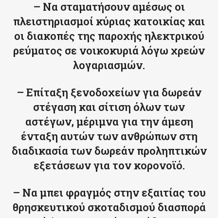
– Να σταματήσουν αμέσως οι
πλειστηριασμοί κύριας κατοικίας και
οι διακοπές της παροχής ηλεκτρικού
ρεύματος σε νοικοκυριά λόγω χρεών
λογαριασμών.
– Επίταξη ξενοδοχείων για δωρεάν
στέγαση και σίτιση όλων των
αστέγων, μέριμνα για την άμεση
ένταξη αυτών των ανθρώπων στη
διαδικασία των δωρεάν προληπτικών
εξετάσεων για τον κορονοϊό.
– Να μπει φραγμός στην εξαιτίας του
θρησκευτικού σκοταδισμού διασπορά