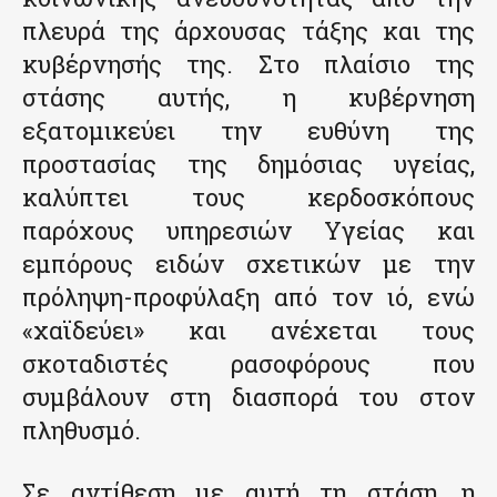
πλευρά της άρχουσας τάξης και της
κυβέρνησής της. Στο πλαίσιο της
στάσης αυτής, η κυβέρνηση
εξατομικεύει την ευθύνη της
προστασίας της δημόσιας υγείας,
καλύπτει τους κερδοσκόπους
παρόχους υπηρεσιών Υγείας και
εμπόρους ειδών σχετικών με την
πρόληψη-προφύλαξη από τον ιό, ενώ
«χαϊδεύει» και ανέχεται τους
σκοταδιστές ρασοφόρους που
συμβάλουν στη διασπορά του στον
πληθυσμό.
Σε αντίθεση με αυτή τη στάση, η