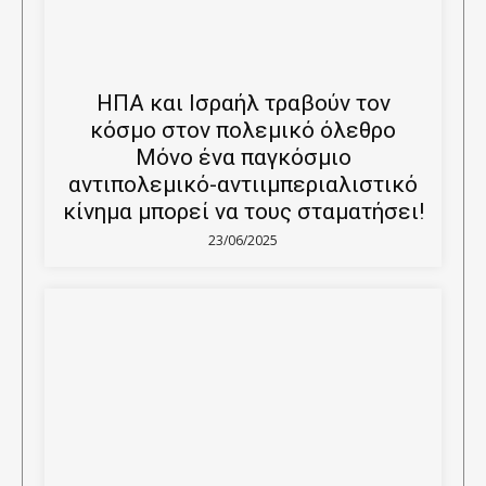
ΗΠΑ και Ισραήλ τραβούν τον
κόσμο στον πολεμικό όλεθρο
Μόνο ένα παγκόσμιο
αντιπολεμικό-αντιιμπεριαλιστικό
κίνημα μπορεί να τους σταματήσει!
23/06/2025