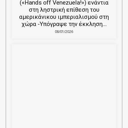
(«Hands off Venezuela!») ενάντια
στη ληστρική επίθεση του
αμερικάνικου ιμπεριαλισμού στη
χώρα -Υπόγραψε την έκκληση...
08/01/2026