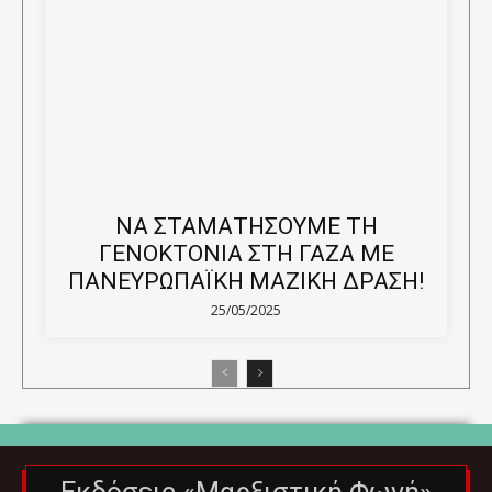
ΝΑ ΣΤΑΜΑΤΗΣΟΥΜΕ ΤΗ
ΓΕΝΟΚΤΟΝΙΑ ΣΤΗ ΓΑΖΑ ΜΕ
ΠΑΝΕΥΡΩΠΑΪΚΗ ΜΑΖΙΚΗ ΔΡΑΣΗ!
25/05/2025