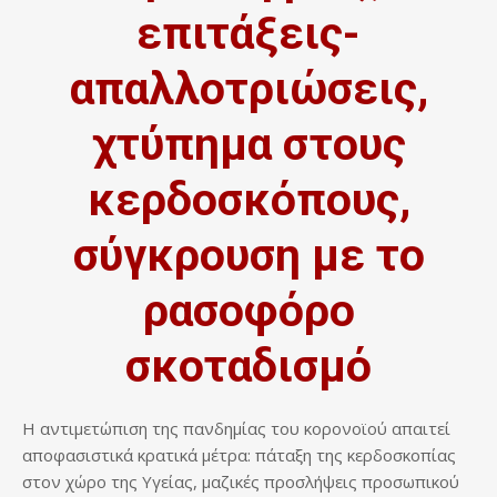
επιτάξεις-
απαλλοτριώσεις,
χτύπημα στους
κερδοσκόπους,
σύγκρουση με το
ρασοφόρο
σκοταδισμό
Η αντιμετώπιση της πανδημίας του κορονοϊού απαιτεί
αποφασιστικά κρατικά μέτρα: πάταξη της κερδοσκοπίας
στον χώρο της Υγείας, μαζικές προσλήψεις προσωπικού