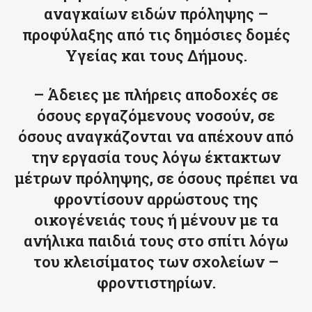
αναγκαίων ειδών πρόληψης –
προφύλαξης από τις δημόσιες δομές
Υγείας και τους Δήμους.
– Άδειες με πλήρεις αποδοχές σε
όσους εργαζόμενους νοσούν, σε
όσους αναγκάζονται να απέχουν από
την εργασία τους λόγω έκτακτων
μέτρων πρόληψης, σε όσους πρέπει να
φροντίσουν αρρώστους της
οικογένειάς τους ή μένουν με τα
ανήλικα παιδιά τους στο σπίτι λόγω
του κλεισίματος των σχολείων –
φροντιστηρίων.