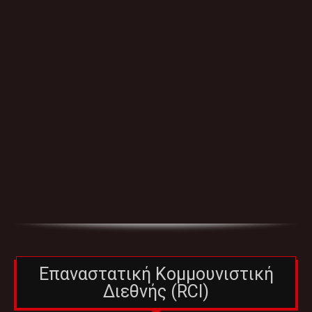
Επαναστατική Κομμουνιστική
Διεθνής (RCI)