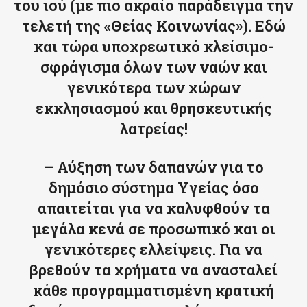
του ιού (με πιο ακραίο παράδειγμα την
τελετή της «Θείας Κοινωνίας»). Εδώ
και τώρα υποχρεωτικό κλείσιμο-
σφράγισμα όλων των ναών και
γενικότερα των χώρων
εκκλησιασμού και θρησκευτικής
λατρείας!
– Αύξηση των δαπανών για το
δημόσιο σύστημα Υγείας όσο
απαιτείται για να καλυφθούν τα
μεγάλα κενά σε προσωπικό και οι
γενικότερες ελλείψεις. Για να
βρεθούν τα χρήματα να ανασταλεί
κάθε προγραμματισμένη κρατική