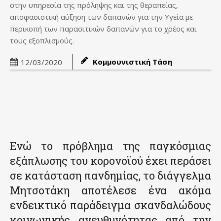
στην υπηρεσία της πρόληψης και της θεραπείας,
αποφασιστική αύξηση των δαπανών για την Υγεία με
περικοπή των παρασιτικών δαπανών για το χρέος και
τους εξοπλισμούς.
Κομμουνιστική Τάση
12/03/2020
Ενώ το πρόβλημα της παγκόσμιας
εξάπλωσης του κορονοϊού έχει περάσει
σε κατάσταση πανδημίας, το διάγγελμα
Μητσοτάκη αποτέλεσε ένα ακόμα
ενδεικτικό παράδειγμα σκανδαλώδους
κοινωνικής ανευθυνότητας από την