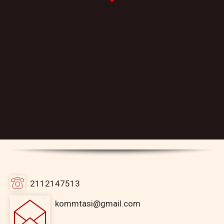
2112147513
kommtasi@gmail.com