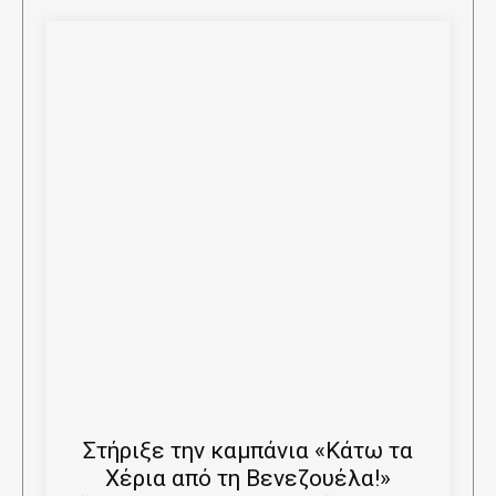
Στήριξε την καμπάνια «Κάτω τα
Χέρια από τη Βενεζουέλα!»