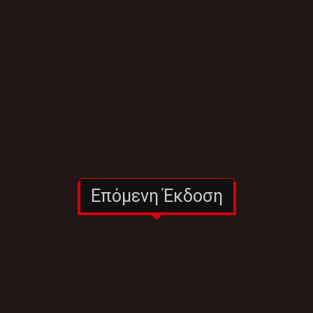
Επόμενη Έκδοση