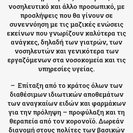
νοσηλευτικό και άλλο προσωπικό, με
προσλήψεις που θα γίνουν σε
συνεννόηση με τις μαζικές ενώσεις
εκείνων που γνωρίζουν καλύτερα τις
ανάγκες, δηλαδή των γιατρών, των
νοσηλευτών και γενικότερα των
εργαζόμενων στα νοσοκομεία και τις
υπηρεσίες υγείας.
– Επίταξη από το κράτος όλων των
διαθέσιμων ιδιωτικών αποθεμάτων
των αναγκαίων ειδών και φαρμάκων
για την πρόληψη – προφύλαξη και τη
θεραπεία από τον κορονοϊό. Δωρεάν
διανομή στους πολίτες των βασικών