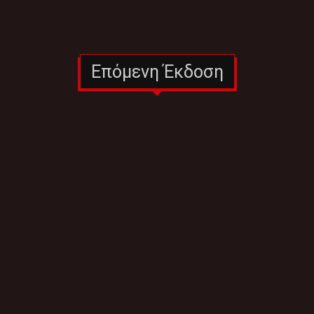
Επόμενη Έκδοση