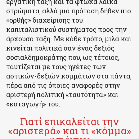
εργατική τάξη και τα φτωχά λαϊκά
στρώματα, αλλά μια πρόταση δήθεν πιο
«ορθής» διαχείρισης του
καπιταλιστικού συστήματος προς την
άρχουσα τάξη. Με κάθε τρόπο, μιλά και
κινείται πολιτικά σαν ένας δεξιός
σοσιαλδημοκράτης που, ως τέτοιος,
ταυτίζεται με τους ηγέτες των
αστικών-δεξιών κομμάτων στα πάντα,
πέρα από τις όποιες αναφορές στην
αριστερή πολιτική «ταυτότητα» και
«καταγωγή» του.
Γιατί επικαλείται την
«αριστερά» και τι «κόμμα»