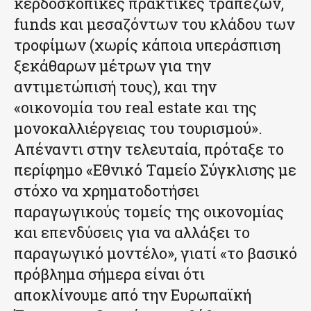
κερδοσκοπικές πρακτικές τραπεζών,
funds και μεσαζόντων του κλάδου των
τροφίμων (χωρίς κάποια υπεράσπιση
ξεκάθαρων μέτρων για την
αντιμετώπισή τους), και την
«οικονομία του real estate και της
μονοκαλλιέργειας του τουρισμού».
Απέναντι στην τελευταία, πρόταξε το
περίφημο «Εθνικό Ταμείο Σύγκλισης με
στόχο να χρηματοδοτήσει
παραγωγικούς τομείς της οικονομίας
και επενδύσεις για να αλλάξει το
παραγωγικό μοντέλο», γιατί «το βασικό
πρόβλημα σήμερα είναι ότι
αποκλίνουμε από την Ευρωπαϊκή