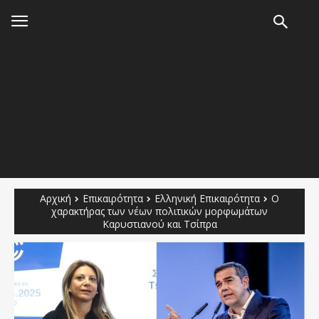
Αρχική
Επικαιρότητα
Ελληνική Επικαιρότητα
Ο
χαρακτήρας των νέων πολιτικών μορφωμάτων
Καρυστιανού και Τσίπρα