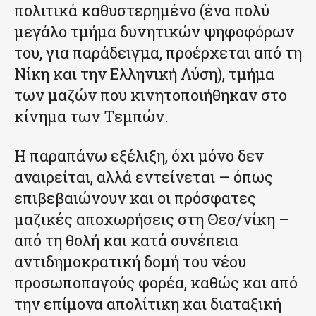
πολιτικά καθυστερημένο (ένα πολύ
μεγάλο τμήμα δυνητικών ψηφοφόρων
του, για παράδειγμα, προέρχεται από τη
Νίκη και την Ελληνική Λύση), τμήμα
των μαζών που κινητοποιήθηκαν στο
κίνημα των Τεμπών.
Η παραπάνω εξέλιξη, όχι μόνο δεν
αναιρείται, αλλά εντείνεται – όπως
επιβεβαιώνουν και οι πρόσφατες
μαζικές αποχωρήσεις στη Θεσ/νίκη –
από τη θολή και κατά συνέπεια
αντιδημοκρατική δομή του νέου
προσωποπαγούς φορέα, καθώς και από
την επίμονα απολίτικη και διαταξική