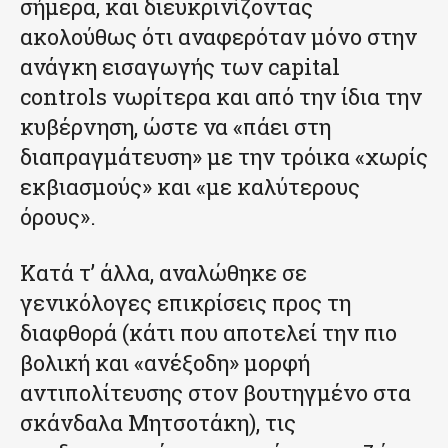
σήμερα, και διευκρινίζοντας
ακολούθως ότι αναφερόταν μόνο στην
ανάγκη εισαγωγής των capital
controls νωρίτερα και από την ίδια την
κυβέρνηση, ώστε να «πάει στη
διαπραγμάτευση» με την τρόικα «χωρίς
εκβιασμούς» και «με καλύτερους
όρους».
Κατά τ’ άλλα, αναλώθηκε σε
γενικόλογες επικρίσεις προς τη
διαφθορά (κάτι που αποτελεί την πιο
βολική και «ανέξοδη» μορφή
αντιπολίτευσης στον βουτηγμένο στα
σκάνδαλα Μητσοτάκη), τις