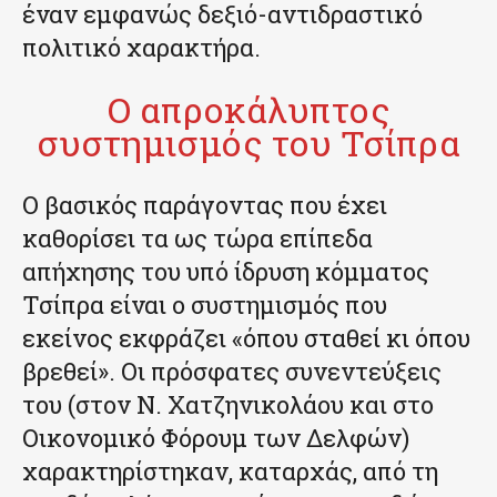
έναν εμφανώς δεξιό-αντιδραστικό
πολιτικό χαρακτήρα.
Ο απροκάλυπτος
συστημισμός του Τσίπρα
Ο βασικός παράγοντας που έχει
καθορίσει τα ως τώρα επίπεδα
απήχησης του υπό ίδρυση κόμματος
Τσίπρα είναι ο συστημισμός που
εκείνος εκφράζει «όπου σταθεί κι όπου
βρεθεί». Οι πρόσφατες συνεντεύξεις
του (στον Ν. Χατζηνικολάου και στο
Οικονομικό Φόρουμ των Δελφών)
χαρακτηρίστηκαν, καταρχάς, από τη