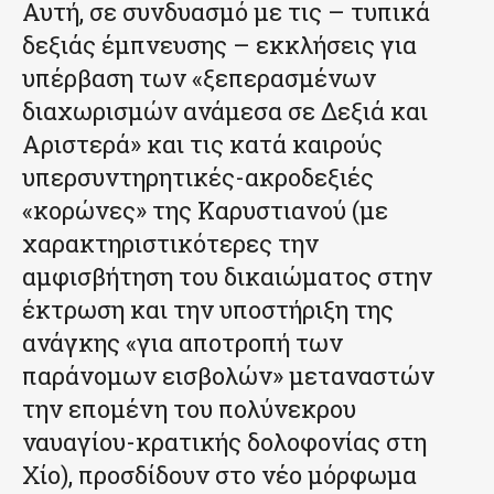
Αυτή, σε συνδυασμό με τις – τυπικά
δεξιάς έμπνευσης – εκκλήσεις για
υπέρβαση των «ξεπερασμένων
διαχωρισμών ανάμεσα σε Δεξιά και
Αριστερά» και τις κατά καιρούς
υπερσυντηρητικές-ακροδεξιές
«κορώνες» της Καρυστιανού (με
χαρακτηριστικότερες την
αμφισβήτηση του δικαιώματος στην
έκτρωση και την υποστήριξη της
ανάγκης «για αποτροπή των
παράνομων εισβολών» μεταναστών
την επομένη του πολύνεκρου
ναυαγίου-κρατικής δολοφονίας στη
Χίο), προσδίδουν στο νέο μόρφωμα