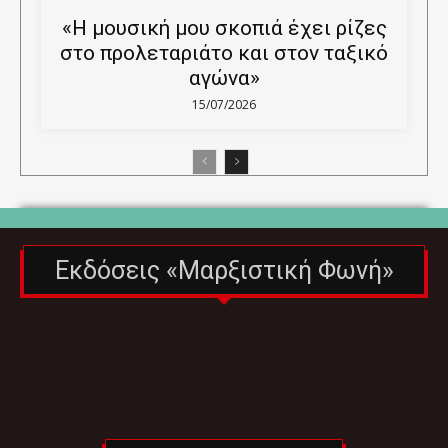
«Η μουσική μου σκοπιά έχει ρίζες
στο προλεταριάτο και στον ταξικό
αγώνα»
15/07/2026
Εκδόσεις «Μαρξιστική Φωνή»