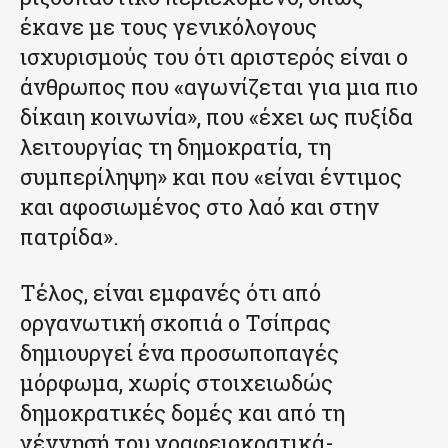
έκανε με τους γενικόλογους
ισχυρισμούς του ότι αριστερός είναι ο
άνθρωπος που «αγωνίζεται για μια πιο
δίκαιη κοινωνία», που «έχει ως πυξίδα
λειτουργίας τη δημοκρατία, τη
συμπερίληψη» και που «είναι έντιμος
και αφοσιωμένος στο λαό και στην
πατρίδα».
Τέλος, είναι εμφανές ότι από
οργανωτική σκοπιά ο Τσίπρας
δημιουργεί ένα προσωποπαγές
μόρφωμα, χωρίς στοιχειωδώς
δημοκρατικές δομές και από τη
γέννησή του γραφειοκρατικά-