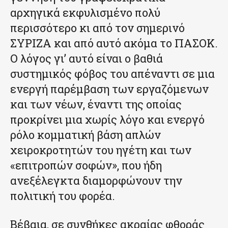
αρχηγικά εκφυλισμένο πολύ
περισσότερο κι από τον σημερινό
ΣΥΡΙΖΑ και από αυτό ακόμα το ΠΑΣΟΚ.
Ο λόγος γι’ αυτό είναι ο βαθιά
συστημικός φόβος του απέναντι σε μια
ενεργή παρέμβαση των εργαζόμενων
και των νέων, έναντι της οποίας
προκρίνει μια χωρίς λόγο και ενεργό
ρόλο κομματική βάση απλών
χειροκροτητών του ηγέτη και των
«επιτροπών σοφών», που ήδη
ανεξέλεγκτα διαμορφώνουν την
πολιτική του φορέα.
Βέβαια, σε συνθήκες ακραίας φθοράς