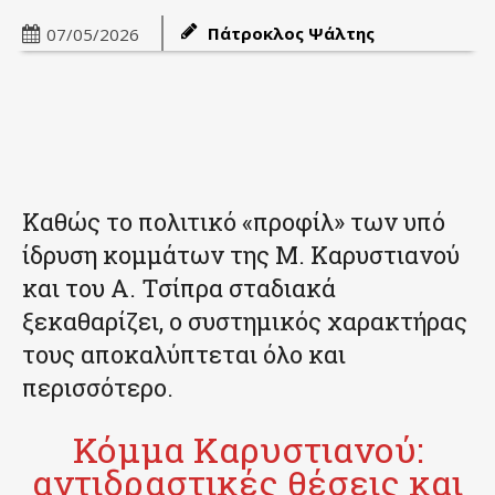
Πάτροκλος Ψάλτης
07/05/2026
Καθώς το πολιτικό «προφίλ» των υπό
ίδρυση κομμάτων της Μ. Καρυστιανού
και του Α. Τσίπρα σταδιακά
ξεκαθαρίζει, ο συστημικός χαρακτήρας
τους αποκαλύπτεται όλο και
περισσότερο.
Κόμμα Καρυστιανού:
αντιδραστικές θέσεις και