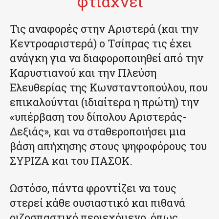
φτιάχνει
Τις αναφορές στην Αριστερά (και την
Κεντροαριστερά) ο Τσίπρας τις έχει
ανάγκη για να διαφοροποιηθεί από την
Καρυστιανού και την Πλεύση
Ελευθερίας της Κωνσταντοπούλου, που
επικαλούνται (ιδιαίτερα η πρώτη) την
«υπέρβαση του δίπολου Αριστεράς-
Δεξιάς», και να σταθεροποιήσει μια
βάση απήχησης στους ψηφοφόρους του
ΣΥΡΙΖΑ και του ΠΑΣΟΚ.
Ωστόσο, πάντα φροντίζει να τους
στερεί κάθε ουσιαστικό και πιθανά
ριζοσπαστικό περιεχόμενο, όπως