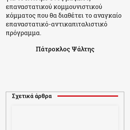
επαναστατικού κομμουνιστικού
κόμματος που θα διαθέτει το αναγκαίο
επαναστατικό-αντικαπιταλιστικό
πρόγραμμα.
Πάτροκλος Ψάλτης
Σχετικά άρθρα