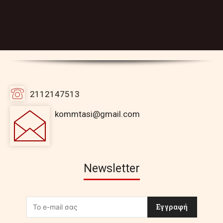
2112147513
kommtasi@gmail.com
Newsletter
Εγγραφή