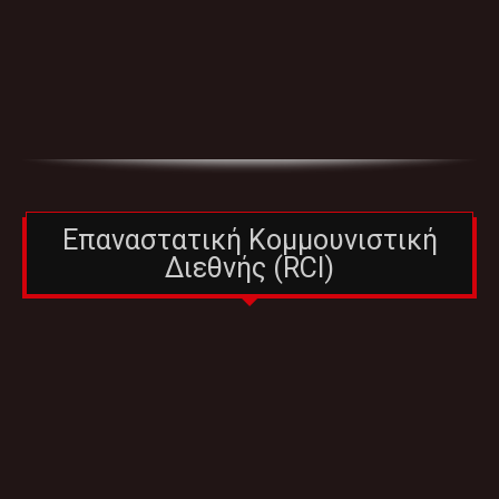
Επαναστατική Κομμουνιστική
Διεθνής (RCI)