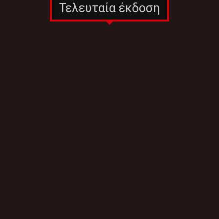
Τελευταία έκδοση