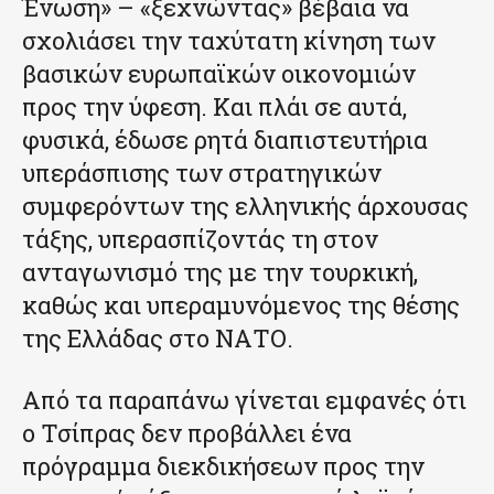
Ένωση» – «ξεχνώντας» βέβαια να
σχολιάσει την ταχύτατη κίνηση των
βασικών ευρωπαϊκών οικονομιών
προς την ύφεση. Και πλάι σε αυτά,
φυσικά, έδωσε ρητά διαπιστευτήρια
υπεράσπισης των στρατηγικών
συμφερόντων της ελληνικής άρχουσας
τάξης, υπερασπίζοντάς τη στον
ανταγωνισμό της με την τουρκική,
καθώς και υπεραμυνόμενος της θέσης
της Ελλάδας στο ΝΑΤΟ.
Από τα παραπάνω γίνεται εμφανές ότι
ο Τσίπρας δεν προβάλλει ένα
πρόγραμμα διεκδικήσεων προς την