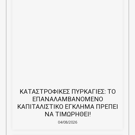
ΚΑΤΑΣΤΡΟΦΙΚΕΣ ΠΥΡΚΑΓΙΕΣ: ΤΟ
ΕΠΑΝΑΛΑΜΒΑΝΟΜΕΝΟ
ΚΑΠΙΤΑΛΙΣΤΙΚΟ ΕΓΚΛΗΜΑ ΠΡΕΠΕΙ
ΝΑ ΤΙΜΩΡΗΘΕΙ!
04/08/2026