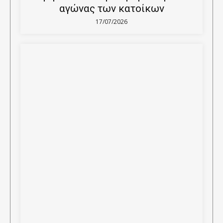
αγώνας των κατοίκων
17/07/2026