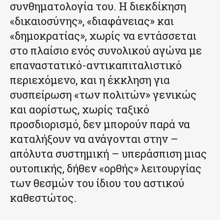
συνθηματολογία του. Η διεκδίκηση
«δικαιοσύνης», «διαφάνειας» και
«δημοκρατίας», χωρίς να εντάσσεται
στο πλαίσιο ενός συνολικού αγώνα με
επαναστατικό-αντικαπιταλιστικό
περιεχόμενο, και η έκκληση για
συσπείρωση «των πολιτών» γενικώς
και αορίστως, χωρίς ταξικό
προσδιορισμό, δεν μπορούν παρά να
καταλήξουν να ανάγονται στην –
απόλυτα συστημική – υπεράσπιση μιας
ουτοπικής, δήθεν «ορθής» λειτουργίας
των θεσμών του ίδιου του αστικού
καθεστώτος.