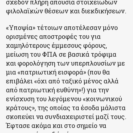
σχεδόν πλήρη απουσία στοιχειωδών
φιλολαϊκών θέσεων και διεκδικήσεων.
«Υποψία» τέτοιων αποτέλεσαν μόνο
ορισμένες αποστροφές του για
χαμηλότερους έμμεσους φόρους,
μείωση του ΦΠΑ σε βασικά τρόφιμα
και φορολόγηση των υπερπλουσίων με
μια «πατριωτική εισφορά» (που θα
επιβάλει «όχι από ταξικό μένος αλλά
από πατριωτική ευθύνη»!) για την
ενίσχυση του λεγόμενου «κοινωνικού
κράτους», της οποίας τα έσοδα μάλιστα
σκοπεύει να συνδιαχειριστεί μαζί τους.
Έφτασε ακόμα και στο σημείο να