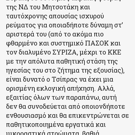
της ΝΔ του Μητσοτάκη και
ταυτόχρονης απουσίας ισχυρού
ρεύματος για οποιαδήποτε δύναμη στ’
αριστερά του (από το ακόμα πιο
φθαρμένο και συστημικό ΠΑΣΟΚ και
τον διαλυμένο ΣΥΡΙΖΑ, μέχρι το ΚΚΕ
με την απόλυτα παθητική στάση της
ηγεσίας του στο ζήτημα της εξουσίας),
είναι δυνατό ο Τσίπρας να έχει μια
ορισμένη εκλογική απήχηση. Αλλά,
εξαιτίας όλων των παραπάνω, αυτή
δεν θα συνοδεύεται από οποιονδήποτε
ενθουσιασμό και θα επικεντρώνεται σε
παθητικοποιημένα εργατικά και
μικροαστικά στρώματα, βαθιά