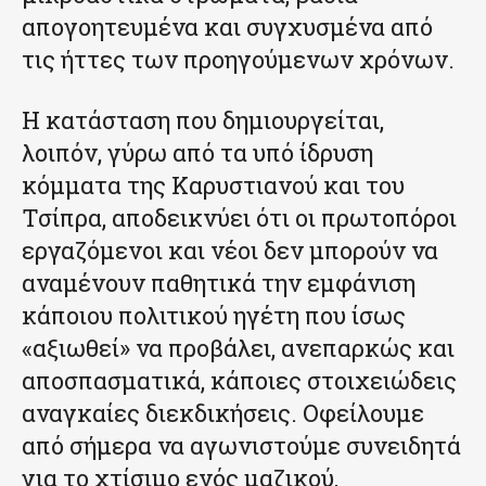
απογοητευμένα και συγχυσμένα από
τις ήττες των προηγούμενων χρόνων.
Η κατάσταση που δημιουργείται,
λοιπόν, γύρω από τα υπό ίδρυση
κόμματα της Καρυστιανού και του
Τσίπρα, αποδεικνύει ότι οι πρωτοπόροι
εργαζόμενοι και νέοι δεν μπορούν να
αναμένουν παθητικά την εμφάνιση
κάποιου πολιτικού ηγέτη που ίσως
«αξιωθεί» να προβάλει, ανεπαρκώς και
αποσπασματικά, κάποιες στοιχειώδεις
αναγκαίες διεκδικήσεις. Οφείλουμε
από σήμερα να αγωνιστούμε συνειδητά
για το χτίσιμο ενός μαζικού,