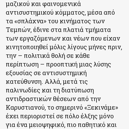
μαζικού και φαινομενικά
αντισυστημικού κόμματος, μέσα από
τα «σπλάχνα» του κινήματος των
Τεμπών, έδινε στα πλατιά τμήματα
των εργαζόμενων και νέων που είχαν
κινητοποιηθεί μόλις λίγους μήνες πριν,
την – πολιτικά θολή σε κάθε
περίπτωση – προοπτική μιας λύσης
εξουσίας σε αντισυστημική
κατεύθυνση. Αλλά, μετά τις
παλινωδίες και τη διατύπωση
αντιδραστικών θέσεων από την
Καρυστιανού, το σημερινό «Ξεκινάμε»
έχει περιοριστεί σε πόλο έλξης μόνο
για ένα μειοψηφικό, πιο παθητικό και