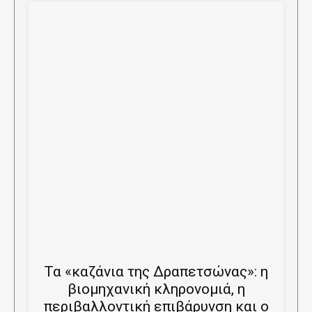
Τα «καζάνια της Δραπετσώνας»: η
βιομηχανική κληρονομιά, η
περιβαλλοντική επιβάρυνση και ο