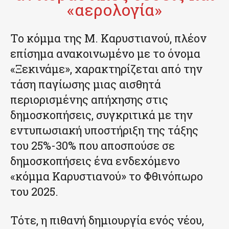
«αερολογία»
Το κόμμα της Μ. Καρυστιανού, πλέον
επίσημα ανακοινωμένο με το όνομα
«Ξεκινάμε», χαρακτηρίζεται από την
τάση παγίωσης μιας αισθητά
περιορισμένης απήχησης στις
δημοσκοπήσεις, συγκριτικά με την
εντυπωσιακή υποστήριξη της τάξης
του 25%-30% που αποσπούσε σε
δημοσκοπήσεις ένα ενδεχόμενο
«κόμμα Καρυστιανού» το Φθινόπωρο
του 2025.
Τότε, η πιθανή δημιουργία ενός νέου,