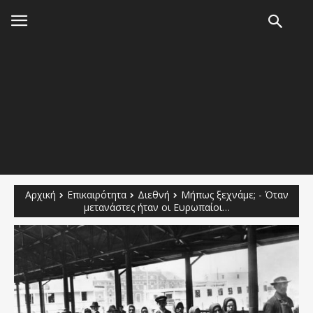
Αρχική
Επικαιρότητα
Διεθνή
Μήπως ξεχνάμε; - Όταν
μετανάστες ήταν οι Ευρωπαίοι…