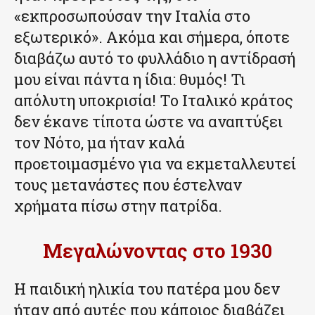
«εκπροσωπούσαν την Ιταλία στο
εξωτερικό». Ακόμα και σήμερα, όποτε
διαβάζω αυτό το φυλλάδιο η αντίδρασή
μου είναι πάντα η ίδια: θυμός! Τι
απόλυτη υποκρισία! Το Ιταλικό κράτος
δεν έκανε τίποτα ώστε να αναπτύξει
τον Νότο, μα ήταν καλά
προετοιμασμένο για να εκμεταλλευτεί
τους μετανάστες που έστελναν
χρήματα πίσω στην πατρίδα.
Μεγαλώνοντας στο 1930
Η παιδική ηλικία του πατέρα μου δεν
ήταν από αυτές που κάποιος διαβάζει