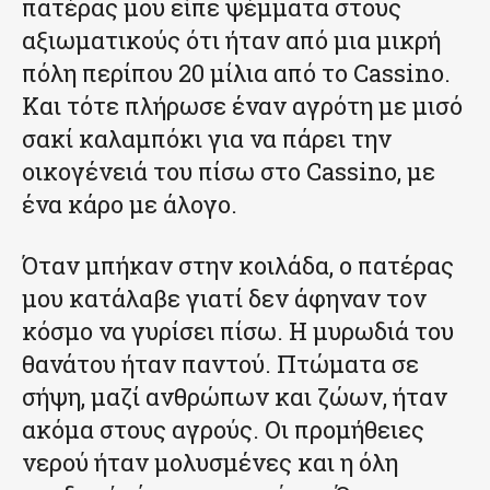
πατέρας μου είπε ψέμματα στους
αξιωματικούς ότι ήταν από μια μικρή
πόλη περίπου 20 μίλια από το Cassino.
Και τότε πλήρωσε έναν αγρότη με μισό
σακί καλαμπόκι για να πάρει την
οικογένειά του πίσω στο Cassino, με
ένα κάρο με άλογο.
Όταν μπήκαν στην κοιλάδα, ο πατέρας
μου κατάλαβε γιατί δεν άφηναν τον
κόσμο να γυρίσει πίσω. Η μυρωδιά του
θανάτου ήταν παντού. Πτώματα σε
σήψη, μαζί ανθρώπων και ζώων, ήταν
ακόμα στους αγρούς. Οι προμήθειες
νερού ήταν μολυσμένες και η όλη