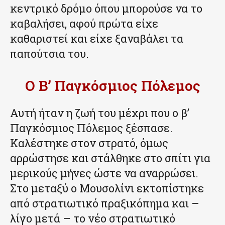
κεντρικό δρόμο όπου μπορούσε να το
καβαλήσει, αφού πρώτα είχε
καθαριστεί και είχε ξαναβάλει τα
παπούτσια του.
Ο Β’ Παγκόσμιος Πόλεμος
Αυτή ήταν η ζωή του μέχρι που ο β’
Παγκόσμιος Πόλεμος ξέσπασε.
Καλέστηκε στον στρατό, όμως
αρρώστησε και στάλθηκε στο σπίτι για
μερικούς μήνες ώστε να αναρρώσει.
Στο μεταξύ ο Μουσολίνι εκτοπίστηκε
από στρατιωτικό πραξικόπημα και –
λίγο μετά – το νέο στρατιωτικό