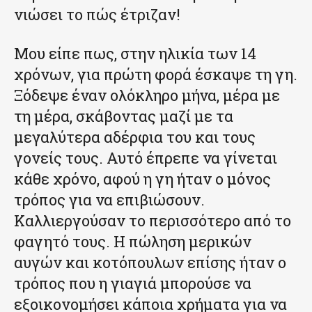
νιώσει το πώς έτριζαν!
Μου είπε πως, στην ηλικία των 14
χρόνων, για πρώτη φορά έσκαψε τη γη.
Ξόδεψε έναν ολόκληρο μήνα, μέρα με
τη μέρα, σκάβοντας μαζί με τα
μεγαλύτερα αδέρφια του και τους
γονείς τους. Αυτό έπρεπε να γίνεται
κάθε χρόνο, αφού η γη ήταν ο μόνος
τρόπος για να επιβιώσουν.
Καλλιεργούσαν το περισσότερο από το
φαγητό τους. Η πώληση μερικών
αυγών και κοτόπουλων επίσης ήταν ο
τρόπος που η γιαγιά μπορούσε να
εξοικονομήσει κάποια χρήματα για να