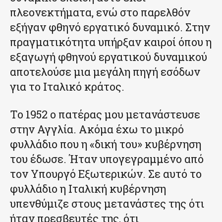
πλεονεκτήματα, ενώ στο παρελθόν
εξήγαν φθηνό εργατικό δυναμικό. Στην
πραγματικότητα υπήρξαν καιροί όπου η
εξαγωγή φθηνού εργατικού δυναμικού
αποτελούσε μια μεγάλη πηγή εσόδων
για το Ιταλικό κράτος.
Το 1952 ο πατέρας μου μετανάστευσε
στην Αγγλία. Ακόμα έχω το μικρό
φυλλάδιο που η «δική του» κυβέρνηση
του έδωσε. Ήταν υπογεγραμμένο από
τον Υπουργό Εξωτερικών. Σε αυτό το
φυλλάδιο η Ιταλική κυβέρνηση
υπενθύμιζε στους μετανάστες της ότι
ήταν πρεσβευτές της, ότι