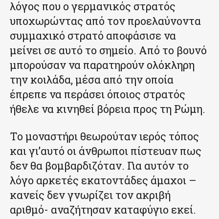
λόγος που ο γερμανικός στρατός
υποχωρώντας από τον προελαύνοντα
συμμαχικό στρατό αποφάσισε να
μείνει σε αυτό το σημείο. Από το βουνό
μπορούσαν να παρατηρούν ολόκληρη
την κοιλάδα, μέσα από την οποία
έπρεπε να περάσει όποιος στρατός
ήθελε να κινηθεί βόρεια προς τη Ρώμη.
Το μοναστήρι θεωρούταν ιερός τόπος
και γι’αυτό οι άνθρωποι πίστευαν πως
δεν θα βομβαρδιζόταν. Για αυτόν το
λόγο αρκετές εκατοντάδες άμαχοι –
κανείς δεν γνωρίζει τον ακριβή
αριθμό- αναζήτησαν καταφύγιο εκεί.