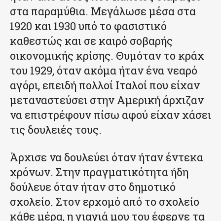
στα παραμύθια. Μεγάλωσε μέσα στα
1920 και 1930 υπό το φασιστικό
καθεστώς και σε καιρό σοβαρής
οικονομικής κρίσης. Θυμόταν το κράχ
του 1929, όταν ακόμα ήταν ένα νεαρό
αγόρι, επειδή πολλοί Ιταλοί που είχαν
μεταναστεύσει στην Αμερική άρχιζαν
να επιστρέφουν πίσω αφού είχαν χάσει
τις δουλειές τους.
Άρχισε να δουλεύει όταν ήταν έντεκα
χρόνων. Στην πραγματικότητα ήδη
δούλευε όταν ήταν στο δημοτικό
σχολείο. Στον ερχομό από το σχολείο
κάθε μέρα, η γιαγιά μου του έφερνε τα