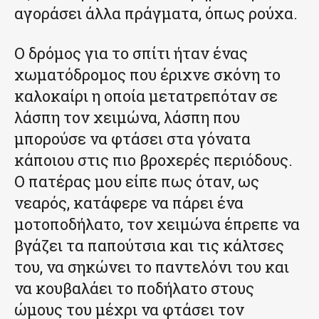
αγοράσει άλλα πράγματα, όπως ρούχα.
Ο δρόμος για το σπίτι ήταν ένας
χωματόδρομος που έριχνε σκόνη το
καλοκαίρι η οποία μετατρεπόταν σε
λάσπη τον χειμώνα, λάσπη που
μπορούσε να φτάσει στα γόνατα
κάποιου στις πιο βροχερές περιόδους.
Ο πατέρας μου είπε πως όταν, ως
νεαρός, κατάφερε να πάρει ένα
μοτοποδήλατο, τον χειμώνα έπρεπε να
βγάζει τα παπούτσια και τις κάλτσες
του, να σηκώνει το παντελόνι του και
να κουβαλάει το ποδήλατο στους
ώμους του μέχρι να φτάσει τον