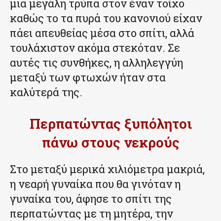
μια μεγάλη τρύπα στον έναν τοίχο
καθώς το τα πυρά του κανονιού είχαν
πάει απευθείας μέσα στο σπίτι, αλλά
τουλάχιστον ακόμα στεκόταν. Σε
αυτές τις συνθήκες, η αλληλεγγύη
μεταξύ των φτωχών ήταν στα
καλύτερά της.
Περπατώντας ξυπόλητοι
πάνω στους νεκρούς
Στο μεταξύ μερικά χιλιόμετρα μακριά,
η νεαρή γυναίκα που θα γινόταν η
γυναίκα του, άφησε το σπίτι της
περπατώντας με τη μητέρα, την