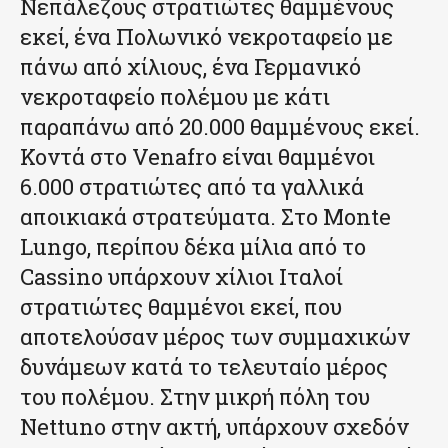
Νεπάλεζους στρατιώτες θαμμένους
εκεί, ένα Πολωνικό νεκροταφείο με
πάνω από χίλιους, ένα Γερμανικό
νεκροταφείο πολέμου με κάτι
παραπάνω από 20.000 θαμμένους εκεί.
Κοντά στο Venafro είναι θαμμένοι
6.000 στρατιώτες από τα γαλλικά
αποικιακά στρατεύματα. Στο Monte
Lungo, περίπου δέκα μίλια από το
Cassino υπάρχουν χίλιοι Ιταλοί
στρατιώτες θαμμένοι εκεί, που
αποτελούσαν μέρος των συμμαχικών
δυνάμεων κατά το τελευταίο μέρος
του πολέμου. Στην μικρή πόλη του
Nettuno στην ακτή, υπάρχουν σχεδόν