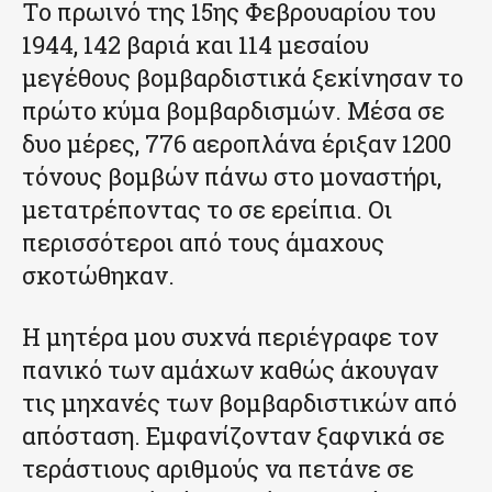
Το πρωινό της 15ης Φεβρουαρίου του
1944, 142 βαριά και 114 μεσαίου
μεγέθους βομβαρδιστικά ξεκίνησαν το
πρώτο κύμα βομβαρδισμών. Μέσα σε
δυο μέρες, 776 αεροπλάνα έριξαν 1200
τόνους βομβών πάνω στο μοναστήρι,
μετατρέποντας το σε ερείπια. Οι
περισσότεροι από τους άμαχους
σκοτώθηκαν.
Η μητέρα μου συχνά περιέγραφε τον
πανικό των αμάχων καθώς άκουγαν
τις μηχανές των βομβαρδιστικών από
απόσταση. Εμφανίζονταν ξαφνικά σε
τεράστιoυς αριθμούς να πετάνε σε