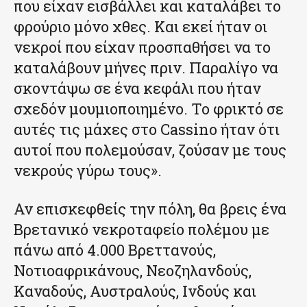
που είχαν εισβάλλει και καταλάβει το
φρούριο μόνο χθες. Και εκεί ήταν οι
νεκροί που είχαν προσπαθήσει να το
καταλάβουν μήνες πριν. Παραλίγο να
σκοντάψω σε ένα κεφάλι που ήταν
σχεδόν μουμιοποιημένο. Το φρικτό σε
αυτές τις μάχες στο Cassino ήταν ότι
αυτοί που πολεμούσαν, ζούσαν με τους
νεκρούς γύρω τους».
Αν επισκεφθείς την πόλη, θα βρεις ένα
Βρετανικό νεκροταφείο πολέμου με
πάνω από 4.000 Βρεττανούς,
Νοτιοαφρικάνους, Νεοζηλανδούς,
Καναδούς, Αυστραλούς, Ινδούς και