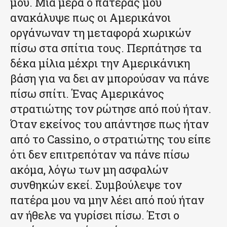
μου. Μια μέρα ο πατέρας μου
ανακάλυψε πως οι Αμερικάνοι
οργάνωναν τη μεταφορά χωρικών
πίσω στα σπίτια τους. Περπάτησε τα
δέκα μίλια μέχρι την Αμερικάνικη
βάση για να δει αν μπορούσαν να πάνε
πίσω σπίτι. Ένας Αμερικάνος
στρατιώτης τον ρώτησε από πού ήταν.
Όταν εκείνος του απάντησε πως ήταν
από το Cassino, ο στρατιώτης του είπε
ότι δεν επιτρεπόταν να πάνε πίσω
ακόμα, λόγω των μη ασφαλών
συνθηκών εκεί. Συμβούλεψε τον
πατέρα μου να μην λέει από πού ήταν
αν ήθελε να γυρίσει πίσω. Έτσι ο