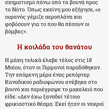
σχηματισμό πάνω από τα βουνά προς
το Νότο. Όπως εκείνη μου εξήγησε, «ο
ουρανός γέμιζε αεροπλάνα και
φοβόσουν για το που θα πέσουν οι
βόμβες».
Η κοιλάδα του θανάτου
Η μάχη τελικά έλαβε τέλος στις 18
Μαίου, όταν οι Γερμανοί παραδόθηκαν.
Την επόμενη μέρα ένας ρεπόρτερ
Καναδικού ραδιοφώνου ανέβηκε στο
βουνό και περιέγραψε το μακελειό που
είδε: «Δεν έχω ξαναδεί τέτοιο
φρικιαστικό θέαμα. Εκεί ήταν οι νεκροί