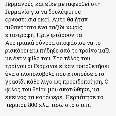
Γερμανούς και είχε μεταφερθεί στη
Γερμανία για να δουλέψει σε
εργοστάσια εκεί. Αυτό θα ήταν
πιθανότατα ένα ταξίδι χωρίς
επιστροφή. Πριν φτάσουν τα
Αυστριακά σύνορα αποφάσισε να το
ρισκάρει και πήδηξε από το τραίνο μαζί
με έναν φίλο του. Στο τέλος του
τραίνου οι Γερμανοί είχαν τοποθετήσει
ένα οπλοπολυβόλο που χτυπούσε στο
γρασίδι κάθε λίγο ως προειδοποίηση. Ο
φίλος του θείου μου σκοτώθηκε, μα
εκείνος τα κατάφερε. Περπάτησε τα
περίπου 800 χλμ πίσω στο σπίτι.