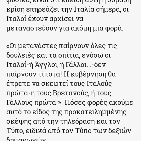
κρίση επηρεάζει την Ιταλία σήμερα, οι
Ιταλοί έχουν αρχίσει να
μεταναστεύουν για ακόμη μια φορά.
«Οι μετανάστες παίρνουν όλες τις
δουλειές και τα σπίτια, ενόσω οι
Ιταλοί-ή Άγγλοι, ή Γάλλοι…-δεν
παίρνουν τίποτα! Η κυβέρνηση θα
έπρεπε να σκεφτεί τους Ιταλούς
πρώτα-ή τους Βρετανούς, ή τους
Γάλλους πρώτα!». Πόσες φορές ακούμε
αυτό το είδος της προκατειλημμένης
σκέψης από την τηλεόραση και τον
Τύπο, ειδικά από τον Τύπο των δεξιών
δημαγωγών;