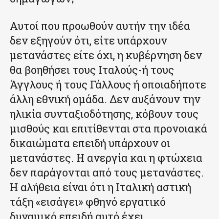
Αυτοί που προωθούν αυτήν την ιδέα
δεν εξηγούν ότι, είτε υπάρχουν
μετανάστες είτε όχι, η κυβέρνηση δεν
θα βοηθήσει τους Ιταλούς-ή τους
Άγγλους ή τους Γάλλους ή οποιαδήποτε
άλλη εθνική ομάδα. Δεν αυξάνουν την
ηλικία συνταξιοδότησης, κόβουν τους
μισθούς και επιτίθενται στα προνοιακά
δικαιώματα επειδή υπάρχουν οι
μετανάστες. Η ανεργία και η φτώχεια
δεν παράγονται από τους μετανάστες.
Η αλήθεια είναι ότι η Ιταλική αστική
τάξη «εισάγει» φθηνό εργατικό
δυναμικό επειδή αυτό έχει