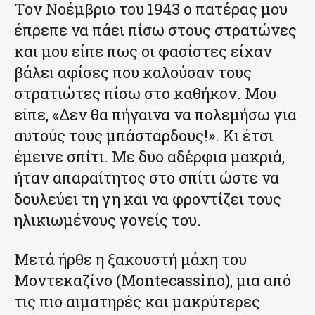
Τον Νοέμβριο του 1943 ο πατέρας μου
έπρεπε να πάει πίσω στους στρατώνες
και μου είπε πως οι φασίστες είχαν
βάλει αφίσες που καλούσαν τους
στρατιώτες πίσω στο καθήκον. Μου
είπε, «Δεν θα πήγαινα να πολεμήσω για
αυτούς τους μπάσταρδους!». Κι έτσι
έμεινε σπίτι. Με δυο αδέρφια μακριά,
ήταν απαραίτητος στο σπίτι ώστε να
δουλεύει τη γη και να φροντίζει τους
ηλικιωμένους γονείς του.
Μετά ήρθε η ξακουστή μάχη του
Μοντεκαζίνο (Montecassino), μια από
τις πιο αιματηρές και μακρύτερες