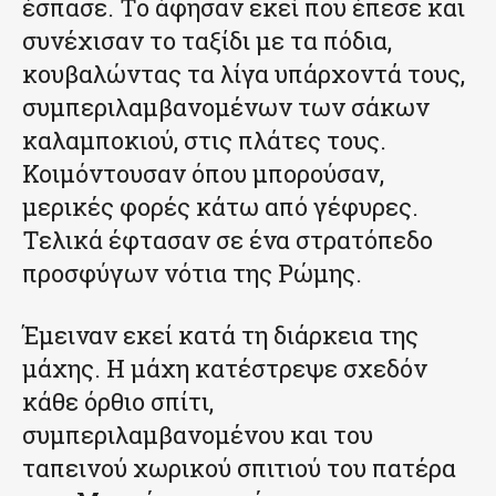
έσπασε. Το άφησαν εκεί που έπεσε και
συνέχισαν το ταξίδι με τα πόδια,
κουβαλώντας τα λίγα υπάρχοντά τους,
συμπεριλαμβανομένων των σάκων
καλαμποκιού, στις πλάτες τους.
Κοιμόντουσαν όπου μπορούσαν,
μερικές φορές κάτω από γέφυρες.
Τελικά έφτασαν σε ένα στρατόπεδο
προσφύγων νότια της Ρώμης.
Έμειναν εκεί κατά τη διάρκεια της
μάχης. Η μάχη κατέστρεψε σχεδόν
κάθε όρθιο σπίτι,
συμπεριλαμβανομένου και του
ταπεινού χωρικού σπιτιού του πατέρα