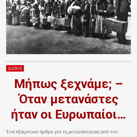
Διεθνή
Μήπως ξεχνάμε; –
Όταν μετανάστες
ήταν οι Ευρωπαίοι…
Ένα εξαιρετικό άρθρο για τη μετανάστευση από τον