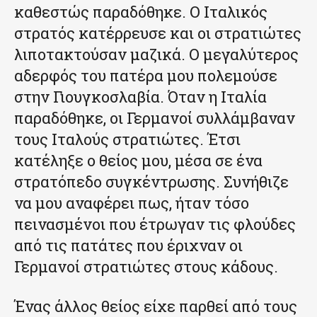
καθεστώς παραδόθηκε. Ο Ιταλικός
στρατός κατέρρευσε και οι στρατιώτες
λιποτακτούσαν μαζικά. Ο μεγαλύτερος
αδερφός του πατέρα μου πολεμούσε
στην Γιουγκοσλαβία. Όταν η Ιταλία
παραδόθηκε, οι Γερμανοί συλλάμβαναν
τους Ιταλούς στρατιώτες. Έτσι
κατέληξε ο θείος μου, μέσα σε ένα
στρατόπεδο συγκέντρωσης. Συνήθιζε
να μου αναφέρει πως, ήταν τόσο
πεινασμένοι που έτρωγαν τις φλούδες
από τις πατάτες που έριχναν οι
Γερμανοί στρατιώτες στους κάδους.
Ένας άλλος θείος είχε παρθεί από τους