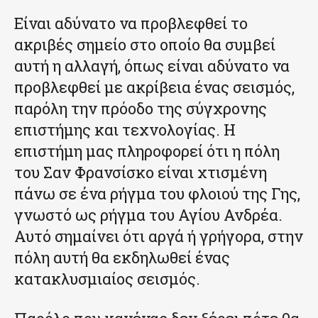
Είναι αδύνατο να προβλεφθεί το
ακριβές σημείο στο οποίο θα συμβεί
αυτή η αλλαγή, όπως είναι αδύνατο να
προβλεφθεί με ακρίβεια ένας σεισμός,
παρόλη την πρόοδο της σύγχρονης
επιστήμης και τεχνολογίας. Η
επιστήμη μας πληροφορεί ότι η πόλη
του Σαν Φρανσίσκο είναι χτισμένη
πάνω σε ένα ρήγμα του φλοιού της Γης,
γνωστό ως ρήγμα του Αγίου Ανδρέα.
Αυτό σημαίνει ότι αργά ή γρήγορα, στην
πόλη αυτή θα εκδηλωθεί ένας
κατακλυσμιαίος σεισμός.