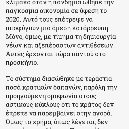
κλίμακα όταν η πανδημία ώθησε την
παγκόσμια οικονομία σε ύφεση το
2020. Αυτό τους επέτρεψε να
αποφύγουν μια άμεση κατάρρευση.
Μόνο, όμως, με τίμημα τη δημιουργία
νέων και αξεπέραστων αντιθέσεων.
Αυτές έρχονται τώρα παντού στο
προσκήνιο.
Το σύστημα διασώθηκε με τεράστια
ποσά κρατικών δαπανών, παρόλη την
προηγούμενη ομοφωνία στους
αστικούς κύκλους ότι το κράτος δεν
έπρεπε να παρεμβαίνει στην αγορά.
Όμως το χρήμα, όπως λέγεται, δεν