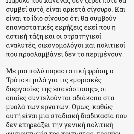
Παρόλο που κανένας δεν ξέρει πότε θα
συμβεί αυτό, είναι αρκετά σίγουρο. Και
είναι το ίδιο σίγουρο ότι θα συμβούν
επαναστατικές εκρήξεις εκεί που η
αστική τάξη και οι στρατηγικοί
αναλυτές, οικονομολόγοι και πολιτικοί
που προσλαμβάνει δεν το περιμένουν.
Με μια πολύ παραστατική φράση, ο
Τρότσκι μιλά για τις «μοριακές
διεργασίες της επανάστασης», οι
οποίες συντελούνται αδιάκοπα στα
μυαλά των εργατών. Όμως, καθώς
αυτή είναι μια σταδιακή διαδικασία που
δεν επηρεάζει την γενική πολιτική
φυσιογνωμία της κοινωνίας, περνάει