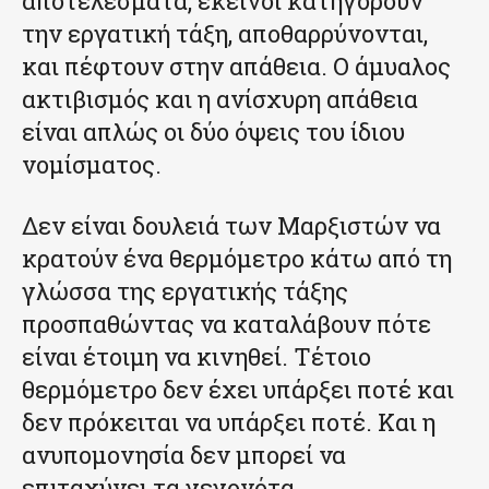
αποτελέσματα, εκείνοι κατηγορούν
την εργατική τάξη, αποθαρρύνονται,
και πέφτουν στην απάθεια. Ο άμυαλος
ακτιβισμός και η ανίσχυρη απάθεια
είναι απλώς οι δύο όψεις του ίδιου
νομίσματος.
Δεν είναι δουλειά των Μαρξιστών να
κρατούν ένα θερμόμετρο κάτω από τη
γλώσσα της εργατικής τάξης
προσπαθώντας να καταλάβουν πότε
είναι έτοιμη να κινηθεί. Τέτοιο
θερμόμετρο δεν έχει υπάρξει ποτέ και
δεν πρόκειται να υπάρξει ποτέ. Και η
ανυπομονησία δεν μπορεί να
επιταχύνει τα γεγονότα.