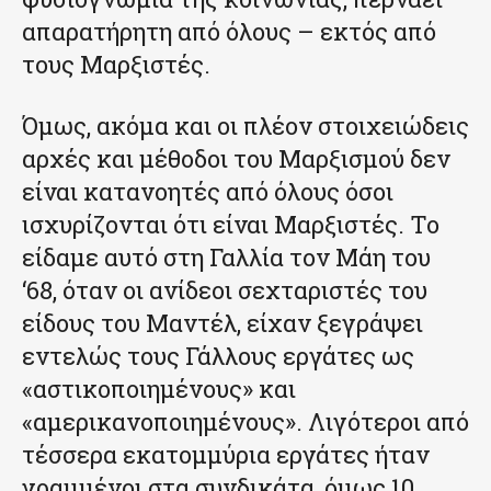
απαρατήρητη από όλους – εκτός από
τους Μαρξιστές.
Όμως, ακόμα και οι πλέον στοιχειώδεις
αρχές και μέθοδοι του Μαρξισμού δεν
είναι κατανοητές από όλους όσοι
ισχυρίζονται ότι είναι Μαρξιστές. Το
είδαμε αυτό στη Γαλλία τον Μάη του
‘68, όταν οι ανίδεοι σεχταριστές του
είδους του Μαντέλ, είχαν ξεγράψει
εντελώς τους Γάλλους εργάτες ως
«αστικοποιημένους» και
«αμερικανοποιημένους». Λιγότεροι από
τέσσερα εκατομμύρια εργάτες ήταν
γραμμένοι στα συνδικάτα, όμως 10