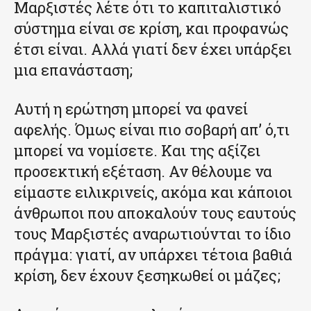
Μαρξιστές λέτε ότι το καπιταλιστικό
σύστημα είναι σε κρίση, και προφανώς
έτσι είναι. Αλλά γιατί δεν έχει υπάρξει
μια επανάσταση;
Αυτή η ερώτηση μπορεί να φανεί
αφελής. Όμως είναι πιο σοβαρή απ’ ό,τι
μπορεί να νομίσετε. Και της αξίζει
προσεκτική εξέταση. Αν θέλουμε να
είμαστε ειλικρινείς, ακόμα και κάποιοι
άνθρωποι που αποκαλούν τους εαυτούς
τους Μαρξιστές αναρωτιούνται το ίδιο
πράγμα: γιατί, αν υπάρχει τέτοια βαθιά
κρίση, δεν έχουν ξεσηκωθεί οι μάζες;