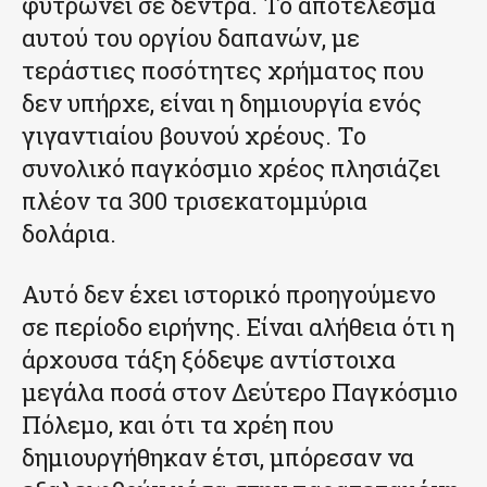
φυτρώνει σε δέντρα. Το αποτέλεσμα
αυτού του οργίου δαπανών, με
τεράστιες ποσότητες χρήματος που
δεν υπήρχε, είναι η δημιουργία ενός
γιγαντιαίου βουνού χρέους. Το
συνολικό παγκόσμιο χρέος πλησιάζει
πλέον τα 300 τρισεκατομμύρια
δολάρια.
Αυτό δεν έχει ιστορικό προηγούμενο
σε περίοδο ειρήνης. Είναι αλήθεια ότι η
άρχουσα τάξη ξόδεψε αντίστοιχα
μεγάλα ποσά στον Δεύτερο Παγκόσμιο
Πόλεμο, και ότι τα χρέη που
δημιουργήθηκαν έτσι, μπόρεσαν να