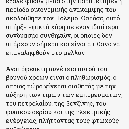
εξαλειφθούν μέσα στην παρατεταμένη
περίοδο οικονομικής ανάκαμψης που
ακολούθησε τον Πόλεμο. Ωστόσο, αυτό
υπήρξε εφικτό χάρη σε έναν ιδιαίτερο
συνδυασμό συνθηκών, οι οποίες δεν
υπάρχουν σήμερα και είναι απίθανο να
επαναληφθούν στο μέλλον.
Αναπόφευκτη συνέπεια αυτού του
βουνού χρεών είναι ο πληθωρισμός, ο
οποίος τώρα γίνεται αισθητός με την
αύξηση των τιμών των εμπορευμάτων,
του πετρελαίου, της βενζίνης, του
φυσικού αερίου και της ηλεκτρικής
ενέργειας, πλήττοντας τους φτωχούς