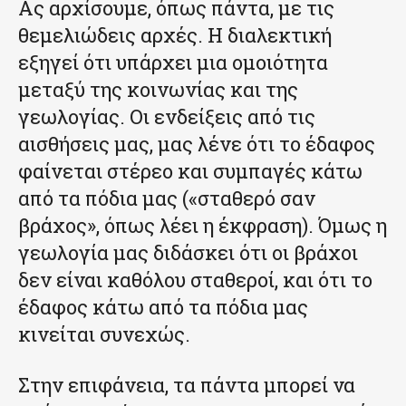
Ας αρχίσουμε, όπως πάντα, με τις
θεμελιώδεις αρχές. Η διαλεκτική
εξηγεί ότι υπάρχει μια ομοιότητα
μεταξύ της κοινωνίας και της
γεωλογίας. Οι ενδείξεις από τις
αισθήσεις μας, μας λένε ότι το έδαφος
φαίνεται στέρεο και συμπαγές κάτω
από τα πόδια μας («σταθερό σαν
βράχος», όπως λέει η έκφραση). Όμως η
γεωλογία μας διδάσκει ότι οι βράχοι
δεν είναι καθόλου σταθεροί, και ότι το
έδαφος κάτω από τα πόδια μας
κινείται συνεχώς.
Στην επιφάνεια, τα πάντα μπορεί να