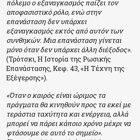
πόλεμο ο εξαναγκασμός παίζει τον
αποφασιστικό ρόλο, ενώ στην
επανάσταση δεν υπάρχει
εξαναγκασμός εκτός από αυτόν των
συνθηκών. Μια επανάσταση γίνεται
μόνο όταν δεν υπάρχει άλλη διέξοδος».
(Τρότσκι, Η Ιστορία της Ρωσικής
Επανάστασης, Κεφ. 43, «Η Τέχνη της
Εξέγερσης»)
.
«Όταν ο καιρός είναι ώριμος τα
πράγματα θα κινηθούν προς τα εκεί με
τεράστια ταχύτητα και ενέργεια, αλλά
μπορεί να πάρει κάποιο χρόνο μέχρι να
φτάσουμε σε αυτό το σημείο».