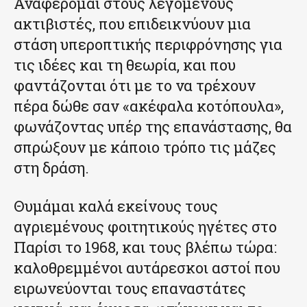
Αναφέρομαι στους λεγόμενους
ακτιβιστές, που επιδεικνύουν μια
στάση υπεροπτικής περιφρόνησης για
τις ιδέες και τη θεωρία, και που
φαντάζονται ότι με το να τρέχουν
πέρα δώθε σαν «ακέφαλα κοτόπουλα»,
φωνάζοντας υπέρ της επανάστασης, θα
σπρώξουν με κάποιο τρόπο τις μάζες
στη δράση.
Θυμάμαι καλά εκείνους τους
αγριεμένους φοιτητικούς ηγέτες στο
Παρίσι το 1968, και τους βλέπω τώρα:
καλοθρεμμένοι αυτάρεσκοι αστοί που
ειρωνεύονται τους επαναστάτες