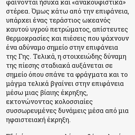
φαίνονται ήσυχα και «ανακουφιστικά»
στέρεα. Όμως κάτω από την επιφάνεια,
υπάρχει ένας τεράστιος ωκεανός
καυτού υγρού πετρώματος, απίστευτες
θερμοκρασίες και πιέσεις που ψάχνουν
ένα αδύναμο σημείο στην επιφάνεια
της Γης. Τελικά, η στοιχειώδης δύναμη
της πίεσης σταδιακά αυξάνεται σε
σημείο όπου σπάνε τα φράγματα και το
μάγμα τελικά βγαίνει στην επιφάνεια
μέσω μιας βίαιης έκρηξης,
εκτονώνοντας κολοσσιαίες
συσσωρευμένες δυνάμεις μέσα από μια
ηφαιστειακή έκρηξη.