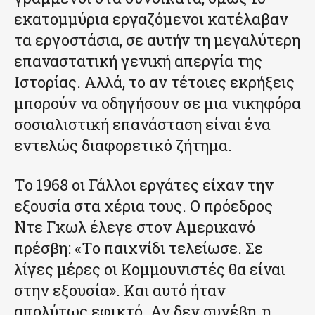
εκατομμύρια εργαζόμενοι κατέλαβαν
τα εργοστάσια, σε αυτήν τη μεγαλύτερη
επαναστατική γενική απεργία της
Ιστορίας. Αλλά, το αν τέτοιες εκρήξεις
μπορούν να οδηγήσουν σε μια νικηφόρα
σοσιαλιστική επανάσταση είναι ένα
εντελώς διαφορετικό ζήτημα.
Το 1968 οι Γάλλοι εργάτες είχαν την
εξουσία στα χέρια τους. Ο πρόεδρος
Ντε Γκωλ έλεγε στον Αμερικανό
πρέσβη: «Το παιχνίδι τελείωσε. Σε
λίγες μέρες οι Κομμουνιστές θα είναι
στην εξουσία». Και αυτό ήταν
απολύτως εφικτό. Αν δεν συνέβη, η