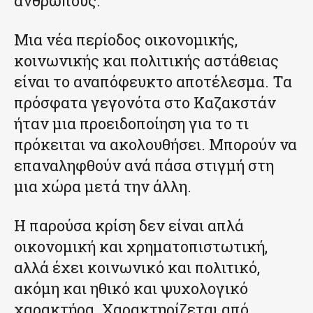
ανθρώπους.
Μια νέα περίοδος οικονομικής,
κοινωνικής και πολιτικής αστάθειας
είναι το αναπόφευκτο αποτέλεσμα. Τα
πρόσφατα γεγονότα στο Καζακστάν
ήταν μια προειδοποίηση για το τι
πρόκειται να ακολουθήσει. Μπορούν να
επαναληφθούν ανά πάσα στιγμή στη
μια χώρα μετά την άλλη.
Η παρούσα κρίση δεν είναι απλά
οικονομική και χρηματοπιστωτική,
αλλά έχει κοινωνικό και πολιτικό,
ακόμη και ηθικό και ψυχολογικό
χαρακτήρα. Χαρακτηρίζεται από