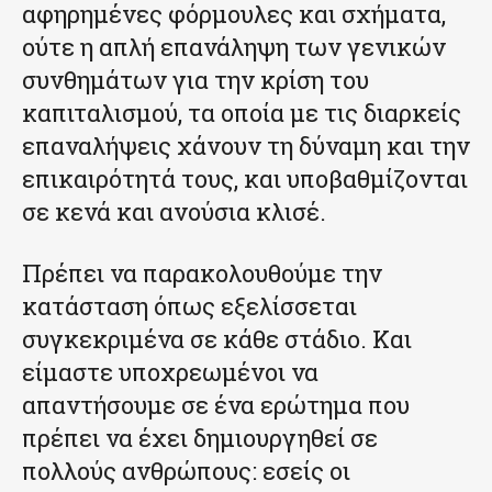
αφηρημένες φόρμουλες και σχήματα,
ούτε η απλή επανάληψη των γενικών
συνθημάτων για την κρίση του
καπιταλισμού, τα οποία με τις διαρκείς
επαναλήψεις χάνουν τη δύναμη και την
επικαιρότητά τους, και υποβαθμίζονται
σε κενά και ανούσια κλισέ.
Πρέπει να παρακολουθούμε την
κατάσταση όπως εξελίσσεται
συγκεκριμένα σε κάθε στάδιο. Και
είμαστε υποχρεωμένοι να
απαντήσουμε σε ένα ερώτημα που
πρέπει να έχει δημιουργηθεί σε
πολλούς ανθρώπους: εσείς οι