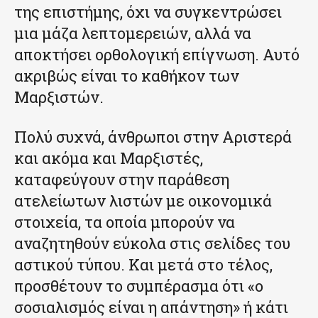
της επιστήμης, όχι να συγκεντρώσει
μια μάζα λεπτομερειών, αλλά να
αποκτήσει ορθολογική επίγνωση. Αυτό
ακριβώς είναι το καθήκον των
Μαρξιστών.
Πολύ συχνά, άνθρωποι στην Αριστερά
και ακόμα και Μαρξιστές,
καταφεύγουν στην παράθεση
ατελείωτων λιστών με οικονομικά
στοιχεία, τα οποία μπορούν να
αναζητηθούν εύκολα στις σελίδες του
αστικού τύπου. Και μετά στο τέλος,
προσθέτουν το συμπέρασμα ότι «ο
σοσιαλισμός είναι η απάντηση» ή κάτι