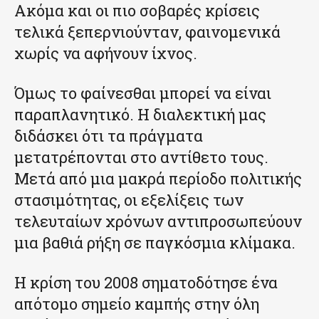
Ακόμα και οι πιο σοβαρές κρίσεις
τελικά ξεπερνιούνταν, φαινομενικά
χωρίς να αφήνουν ίχνος.
Όμως το φαίνεσθαι μπορεί να είναι
παραπλανητικό. Η διαλεκτική μας
διδάσκει ότι τα πράγματα
μετατρέπονται στο αντίθετο τους.
Μετά από μια μακρά περίοδο πολιτικής
στασιμότητας, οι εξελίξεις των
τελευταίων χρόνων αντιπροσωπεύουν
μια βαθιά ρήξη σε παγκόσμια κλίμακα.
Η κρίση του 2008 σηματοδότησε ένα
απότομο σημείο καμπής στην όλη