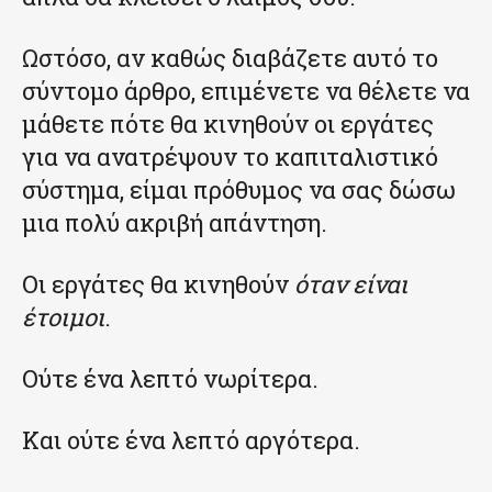
Ωστόσο, αν καθώς διαβάζετε αυτό το
σύντομο άρθρο, επιμένετε να θέλετε να
μάθετε πότε θα κινηθούν οι εργάτες
για να ανατρέψουν το καπιταλιστικό
σύστημα, είμαι πρόθυμος να σας δώσω
μια πολύ ακριβή απάντηση.
Οι εργάτες θα κινηθούν
όταν είναι
έτοιμοι
.
Ούτε ένα λεπτό νωρίτερα.
Και ούτε ένα λεπτό αργότερα.