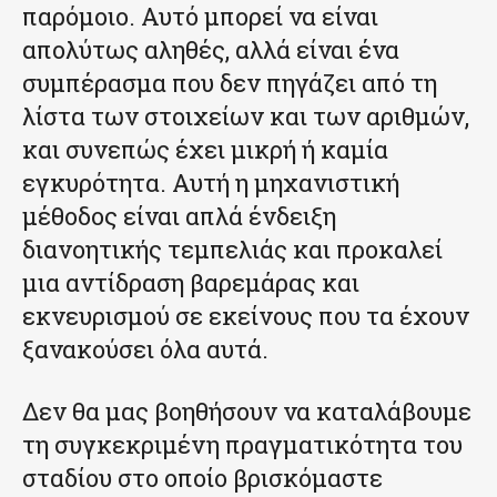
παρόμοιο. Αυτό μπορεί να είναι
απολύτως αληθές, αλλά είναι ένα
συμπέρασμα που δεν πηγάζει από τη
λίστα των στοιχείων και των αριθμών,
και συνεπώς έχει μικρή ή καμία
εγκυρότητα. Αυτή η μηχανιστική
μέθοδος είναι απλά ένδειξη
διανοητικής τεμπελιάς και προκαλεί
μια αντίδραση βαρεμάρας και
εκνευρισμού σε εκείνους που τα έχουν
ξανακούσει όλα αυτά.
Δεν θα μας βοηθήσουν να καταλάβουμε
τη συγκεκριμένη πραγματικότητα του
σταδίου στο οποίο βρισκόμαστε