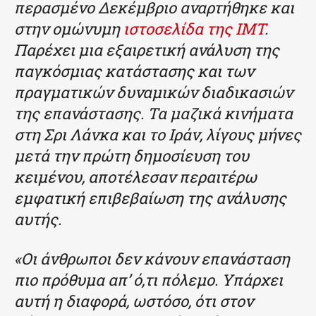
περασμένο Δεκέμβριο αναρτήθηκε και
στην ομώνυμη
ιστοσελίδα της IMT
.
Παρέχει μια εξαιρετική ανάλυση της
παγκόσμιας κατάστασης και των
πραγματικών δυναμικών διαδικασιών
της επανάστασης. Τα μαζικά κινήματα
στη Σρι Λάνκα και το Ιράν, λίγους μήνες
μετά την πρώτη δημοσίευση του
κειμένου, αποτέλεσαν περαιτέρω
εμφατική επιβεβαίωση της ανάλυσης
αυτής.
«Οι άνθρωποι δεν κάνουν επανάσταση
πιο πρόθυμα απ’ ό,τι πόλεμο. Υπάρχει
αυτή η διαφορά, ωστόσο, ότι στον