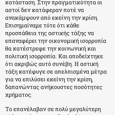
κατάσταση. Στην πραγματικότητα οι
αστοί δεν κατάφεραν ποτέ να
ανακάμψουν από εκείνη την κρίση.
Επισημαίναμε τότε ότι κάθε
προσπάθεια της αστικής τάξης να
επαναφέρει την οικονομική ισορροπία
θα κατέστρεφε την κοινωνική και
πολιτική ισορροπία. Και αποδείχτηκε
ότι ακριβώς αυτό συνέβη. Η αστική
τάξη κατέφυγε σε απελπισμένα μέτρα
για να επιλύσει εκείνη την κρίση,
δαπανώντας ανήκουστες ποσότητες
χρήματος.
Το επανέλαβαν σε πολύ μεγαλύτερη