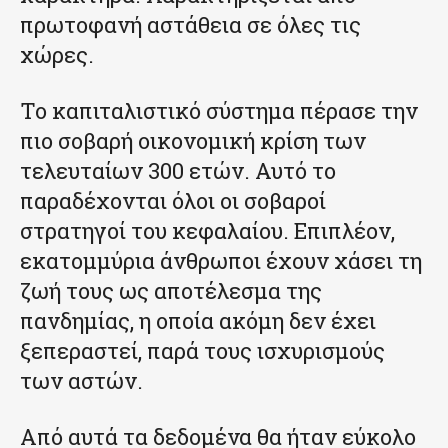
πρωτοφανή αστάθεια σε όλες τις
χώρες.
Το καπιταλιστικό σύστημα πέρασε την
πιο σοβαρή οικονομική κρίση των
τελευταίων 300 ετών. Αυτό το
παραδέχονται όλοι οι σοβαροί
στρατηγοί του κεφαλαίου. Επιπλέον,
εκατομμύρια άνθρωποι έχουν χάσει τη
ζωή τους ως αποτέλεσμα της
πανδημίας, η οποία ακόμη δεν έχει
ξεπεραστεί, παρά τους ισχυρισμούς
των αστών.
Από αυτά τα δεδομένα θα ήταν εύκολο