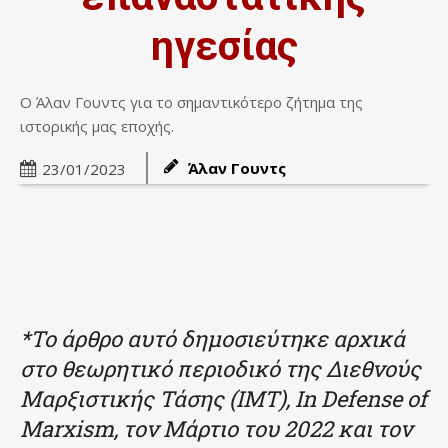
ηγεσίας
Ο Άλαν Γουντς για το σημαντικότερο ζήτημα της
ιστορικής μας εποχής.
Άλαν Γουντς
23/01/2023
*Το άρθρο αυτό δημοσιεύτηκε αρχικά
στο θεωρητικό περιοδικό της Διεθνούς
Μαρξιστικής Τάσης (IMT), In Defense of
Marxism, τον Μάρτιο του 2022 και τον