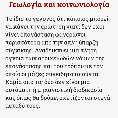
Γεωλογία και κοινωνιολογία
Το ίδιο το γεγονός ότι κάποιος μπορεί
να κάνει την ερώτηση γιατί δεν έχει
γίνει επανάσταση φανερώνει
περισσότερα από την απλή ύπαρξη
σύγχυσης. Αναδεικνύει μια πλήρη
άγνοια των στοιχειωδών νόμων της
επανάστασης και του τρόπου με τον
οποίο οι μάζες συνειδητοποιούνται.
Καμία από τις δύο δεν είναι μια
αυτόματη ή μηχανιστική διαδικασία
και, όπως θα δούμε, σχετίζονται στενά
μεταξύ τους.