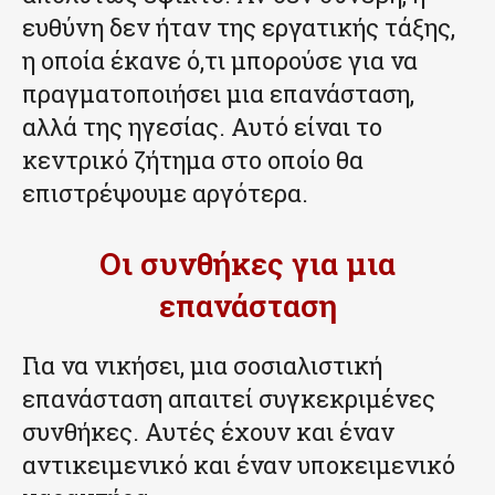
ευθύνη δεν ήταν της εργατικής τάξης,
η οποία έκανε ό,τι μπορούσε για να
πραγματοποιήσει μια επανάσταση,
αλλά της ηγεσίας. Αυτό είναι το
κεντρικό ζήτημα στο οποίο θα
επιστρέψουμε αργότερα.
Οι συνθήκες για μια
επανάσταση
Για να νικήσει, μια σοσιαλιστική
επανάσταση απαιτεί συγκεκριμένες
συνθήκες. Αυτές έχουν και έναν
αντικειμενικό και έναν υποκειμενικό