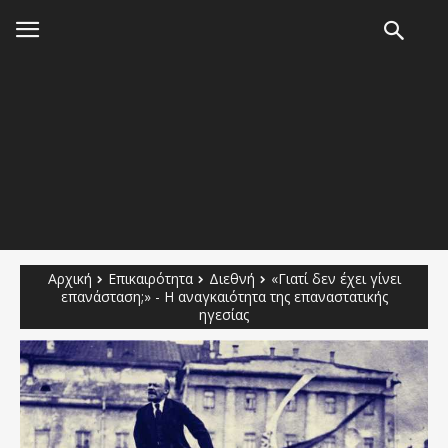
Αρχική
Επικαιρότητα
Διεθνή
«Γιατί δεν έχει γίνει
επανάσταση;» - Η αναγκαιότητα της επαναστατικής
ηγεσίας