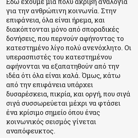
Εδώ έχουμε μια πολύ ακριβή αναλογία
για την ανθρώπινη κοινωνία. Στην
επιφάνεια, όλα είναι ήρεμα, και
διακόπτονται μόνο από σποραδικές
δονήσεις, που περνούν αφήνοντας το
κατεστημένο λίγο πολύ ανενόχλητο. Οι
υπερασπιστές του κατεστημένου
αφήνονται να εξαπατηθούν από την
ιδέα ότι όλα είναι καλά. Όμως, κάτω
από την επιφάνεια υπάρχει
δυσαρέσκεια, πικρία, και οργή, που σιγά
σιγά συσσωρεύεται μέχρι να φτάσει
ένα κρίσιμο σημείο όπου ένας
κοινωνικός σεισμός γίνεται
αναπόφευκτος.