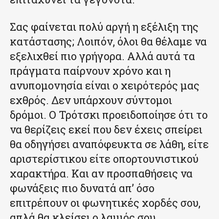
Σας φαίνεται πολύ αργή η εξέλιξη της
κατάστασης; Λοιπόν, όλοι θα θέλαμε να
εξελιχθεί πιο γρήγορα. Αλλά αυτά τα
πράγματα παίρνουν χρόνο και η
ανυπομονησία είναι ο χειρότερός μας
εχθρός. Δεν υπάρχουν σύντομοι
δρόμοι. Ο Τρότσκι προειδοποίησε ότι το
να θερίζεις εκεί που δεν έχεις σπείρει
θα οδηγήσει αναπόφευκτα σε λάθη, είτε
αριστερίστικου είτε οπορτουνιστικού
χαρακτήρα. Και αν προσπαθήσεις να
φωνάξεις πιο δυνατά απ’ όσο
επιτρέπουν οι φωνητικές χορδές σου,
απλά θα κλείσει ο λαιμός σου.