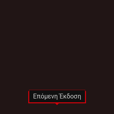
Επόμενη Έκδοση