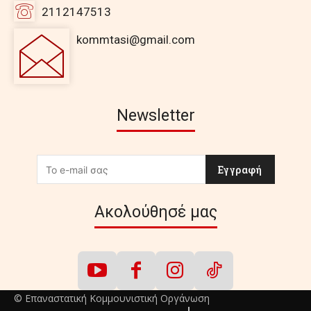
2112147513
kommtasi@gmail.com
Newsletter
Εγγραφή
Ακολούθησέ μας
© Επαναστατική Κομμουνιστική Οργάνωση