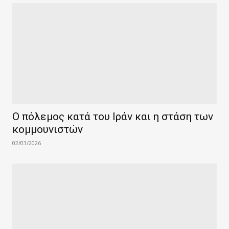
Ο πόλεμος κατά του Ιράν και η στάση των
κομμουνιστών
02/03/2026