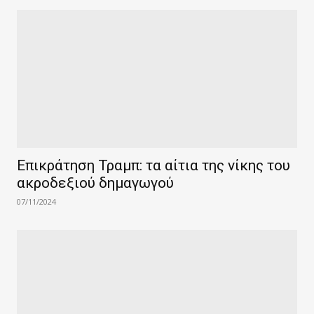
Επικράτηση Τραμπ: τα αίτια της νίκης του
ακροδεξιού δημαγωγού
07/11/2024