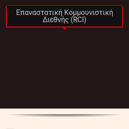
Επαναστατική Κομμουνιστική
Διεθνής (RCI)