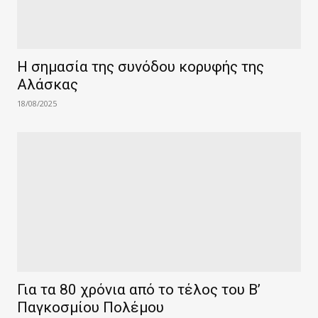
Η σημασία της συνόδου κορυφής της
Αλάσκας
18/08/2025
Για τα 80 χρόνια από το τέλος του Β’
Παγκοσμίου Πολέμου