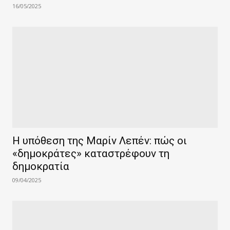
16/05/2025
Η υπόθεση της Μαρίν Λεπέν: πώς οι
«δημοκράτες» καταστρέφουν τη
δημοκρατία
09/04/2025