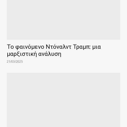
Το φαινόμενο Ντόναλντ Τραμπ: μια
μαρξιστική ανάλυση
21/03/2025