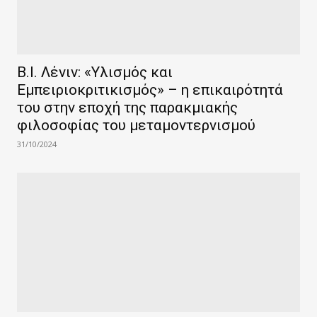
Β.Ι. Λένιν: «Υλισμός και
Εμπειριοκριτικισμός» – η επικαιρότητά
του στην εποχή της παρακμιακής
φιλοσοφίας του μεταμοντερνισμού
31/10/2024