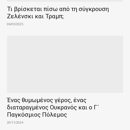
Τι βρίσκεται πίσω από τη σύγκρουση
Ζελένσκι και Τραμπ;
06/03/2025
Ένας θυμωμένος γέρος, ένας
διαταραγμένος Ουκρανός και ο Γ´
Παγκόσμιος Πόλεμος
20/11/2024