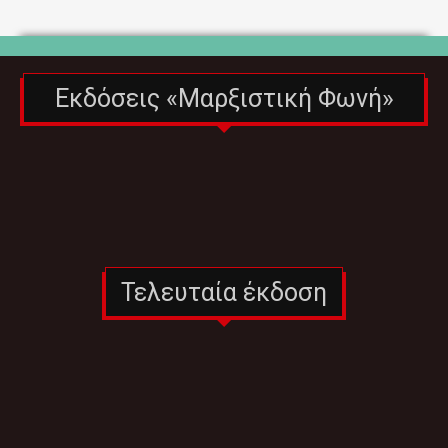
Εκδόσεις «Μαρξιστική Φωνή»
Τελευταία έκδοση