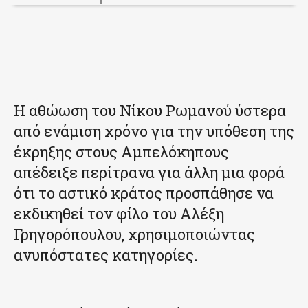
Η αθώωση του Νίκου Ρωμανού ύστερα
από ενάμιση χρόνο για την υπόθεση της
έκρηξης στους Αμπελόκηπους
απέδειξε περίτρανα για άλλη μια φορά
ότι το αστικό κράτος προσπάθησε να
εκδικηθεί τον φίλο του Αλέξη
Γρηγορόπουλου, χρησιμοποιώντας
ανυπόστατες κατηγορίες.