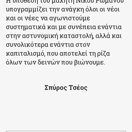
Η υπόθεση του μαχητή Νίκου Ρωμανού
υπογραμμίζει την ανάγκη όλοι οι νέοι
και οι νέες να αγωνιστούμε
συστηματικά και με συνέπεια ενάντια
στην αστυνομική καταστολή, αλλά και
συνολικότερα ενάντια στον
καπιταλισμό, που αποτελεί τη ρίζα
όλων των δεινών που βιώνουμε.
Σπύρος Τσέος