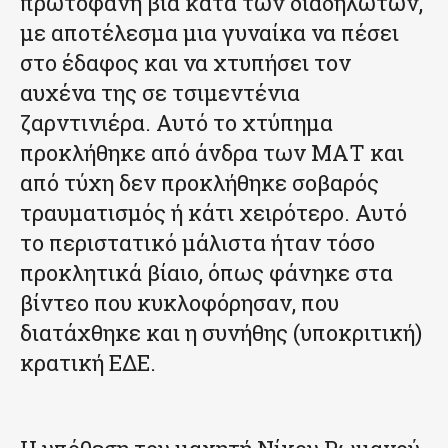
πρωτοφανή βία κατά των διαδηλωτών,
με αποτέλεσμα μια γυναίκα να πέσει
στο έδαφος και να χτυπήσει τον
αυχένα της σε τσιμεντένια
ζαρντινιέρα. Αυτό το χτύπημα
προκλήθηκε από άνδρα των ΜΑΤ και
από τύχη δεν προκλήθηκε σοβαρός
τραυματισμός ή κάτι χειρότερο. Αυτό
το περιστατικό μάλιστα ήταν τόσο
προκλητικά βίαιο, όπως φάνηκε στα
βίντεο που κυκλοφόρησαν, που
διατάχθηκε και η συνήθης (υποκριτική)
κρατική ΕΔΕ.