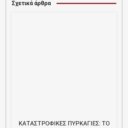
Σχετικά άρθρα
ΚΑΤΑΣΤΡΟΦΙΚΕΣ ΠΥΡΚΑΓΙΕΣ: ΤΟ