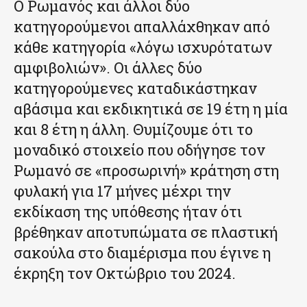
Ο Ρωμανός και άλλοι δύο
κατηγορούμενοι απαλλάχθηκαν από
κάθε κατηγορία «λόγω ισχυρότατων
αμφιβολιών». Οι άλλες δύο
κατηγορούμενες καταδικάστηκαν
αβάσιμα και εκδικητικά σε 19 έτη η μία
και 8 έτη η άλλη. Θυμίζουμε ότι το
μοναδικό στοιχείο που οδήγησε τον
Ρωμανό σε «προσωρινή» κράτηση στη
φυλακή για 17 μήνες μέχρι την
εκδίκαση της υπόθεσης ήταν ότι
βρέθηκαν αποτυπώματα σε πλαστική
σακούλα στο διαμέρισμα που έγινε η
έκρηξη τον Οκτώβριο του 2024.