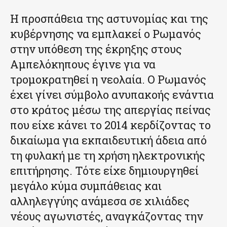
Η προσπάθεια της αστυνομίας και της
κυβέρνησης να εμπλακεί ο Ρωμανός
στην υπόθεση της έκρηξης στους
Αμπελόκηπους έγινε για να
τρομοκρατηθεί η νεολαία. Ο Ρωμανός
έχει γίνει σύμβολο ανυπακοής ενάντια
στο κράτος μέσω της απεργίας πείνας
που είχε κάνει το 2014 κερδίζοντας το
δικαίωμα για εκπαιδευτική άδεια από
τη φυλακή με τη χρήση ηλεκτρονικής
επιτήρησης. Τότε είχε δημιουργηθεί
μεγάλο κύμα συμπάθειας και
αλληλεγγύης ανάμεσα σε χιλιάδες
νέους αγωνιστές, αναγκάζοντας την