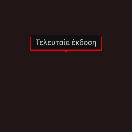
Τελευταία έκδοση