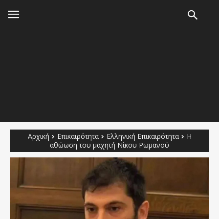
Αρχική
Επικαιρότητα
Ελληνική Επικαιρότητα
Η
αθώωση του μαχητή Νίκου Ρωμανού