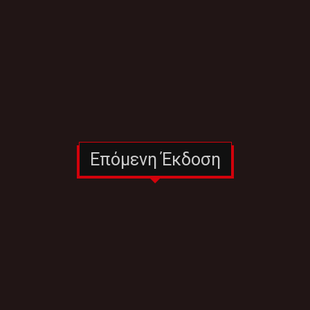
Επόμενη Έκδοση