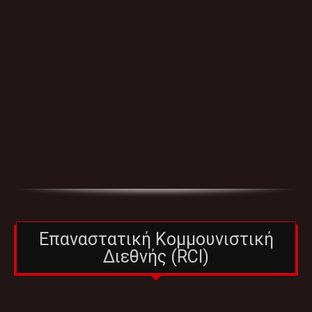
Επαναστατική Κομμουνιστική
Διεθνής (RCI)