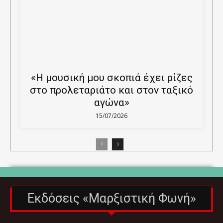
«Η μουσική μου σκοπιά έχει ρίζες
στο προλεταριάτο και στον ταξικό
αγώνα»
15/07/2026
Εκδόσεις «Μαρξιστική Φωνή»