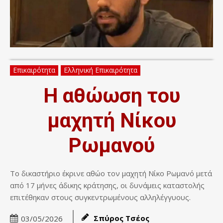
Επικαιρότητα
Ελληνική Επικαιρότητα
Η αθώωση του
μαχητή Νίκου
Ρωμανού
Το δικαστήριο έκρινε αθώο τον μαχητή Νίκο Ρωμανό μετά
από 17 μήνες άδικης κράτησης, οι δυνάμεις καταστολής
επιτέθηκαν στους συγκεντρωμένους αλληλέγγυους.
Σπύρος Τσέος
03/05/2026