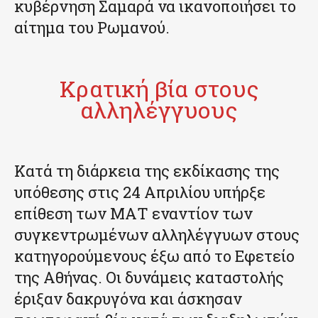
κυβέρνηση Σαμαρά να ικανοποιήσει το
αίτημα του Ρωμανού.
Κρατική βία στους
αλληλέγγυους
Κατά τη διάρκεια της εκδίκασης της
υπόθεσης στις 24 Απριλίου υπήρξε
επίθεση των ΜΑΤ εναντίον των
συγκεντρωμένων αλληλέγγυων στους
κατηγορούμενους έξω από το Εφετείο
της Αθήνας. Οι δυνάμεις καταστολής
έριξαν δακρυγόνα και άσκησαν