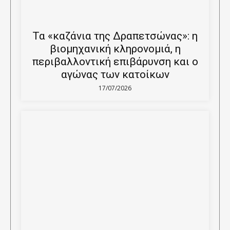
Τα «καζάνια της Δραπετσώνας»: η
βιομηχανική κληρονομιά, η
περιβαλλοντική επιβάρυνση και ο
αγώνας των κατοίκων
17/07/2026