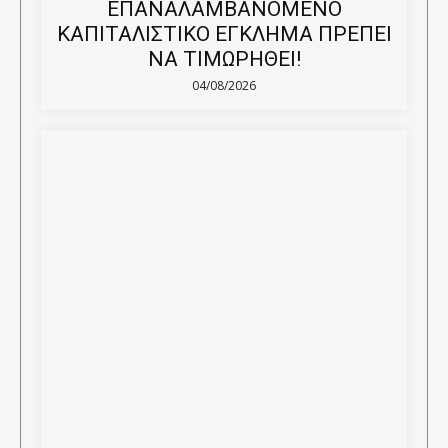
ΕΠΑΝΑΛΑΜΒΑΝΟΜΕΝΟ
ΚΑΠΙΤΑΛΙΣΤΙΚΟ ΕΓΚΛΗΜΑ ΠΡΕΠΕΙ
ΝΑ ΤΙΜΩΡΗΘΕΙ!
04/08/2026