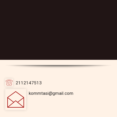
2112147513
kommtasi@gmail.com