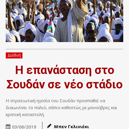
Διεθνή
Η επανάσταση στο
Σουδάν σε νέο στάδιο
Η στρατιωτική ηγεσία του Σουδάν προσπαθεί να
διαιωνίσει το παλιό, σάπιο καθεστώς με μανούβρες και
κρατική καταστολή.
Μπεν Γκλινιέκι
03/06/2019