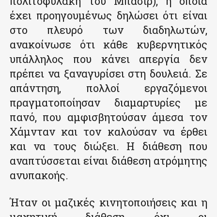
πολιτοφυλακή του Μπασίρ), η οποία
έχει προηγουμένως δηλώσει ότι είναι
στο πλευρό των διαδηλωτών,
ανακοίνωσε ότι κάθε κυβερνητικός
υπάλληλος που κάνει απεργία δεν
πρέπει να ξαναγυρίσει στη δουλειά. Σε
απάντηση, πολλοί εργαζόμενοι
πραγματοποίησαν διαμαρτυρίες με
πανό, που αμφισβητούσαν άμεσα τον
Χάμνταν και τον καλούσαν να έρθει
και να τους διώξει. Η διάθεση που
αναπτύσσεται είναι διάθεση ατρόμητης
ανυπακοής.
Ήταν οι μαζικές κινητοποιήσεις και η
μαχητική διάθεση, όχι οι