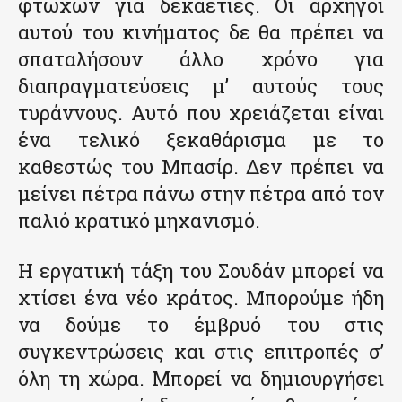
φτωχών για δεκαετίες. Οι αρχηγοί
αυτού του κινήματος δε θα πρέπει να
σπαταλήσουν άλλο χρόνο για
διαπραγματεύσεις μ’ αυτούς τους
τυράννους. Αυτό που χρειάζεται είναι
ένα τελικό ξεκαθάρισμα με το
καθεστώς του Μπασίρ. Δεν πρέπει να
μείνει πέτρα πάνω στην πέτρα από τον
παλιό κρατικό μηχανισμό.
Η εργατική τάξη του Σουδάν μπορεί να
χτίσει ένα νέο κράτος. Μπορούμε ήδη
να δούμε το έμβρυό του στις
συγκεντρώσεις και στις επιτροπές σ’
όλη τη χώρα. Μπορεί να δημιουργήσει