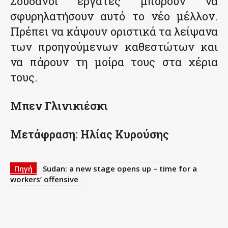
Σουδανοί εργάτες μπορούν να
σφυρηλατήσουν αυτό το νέο μέλλον.
Πρέπει να κάψουν οριστικά τα λείψανα
των προηγούμενων καθεστώτων και
να πάρουν τη μοίρα τους στα χέρια
τους.
Μπεν Γλινικιέσκι
Μετάφραση: Ηλίας Κυρούσης
Πηγή
Sudan: a new stage opens up – time for a
workers’ offensive