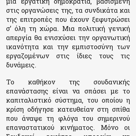
μια εργατική δημοκρατία, βασισμένη
στις οργανώσεις της, τα συνδικάτα και
της επιτροπές που έχουν ξεφυτρώσει
σ’ όλη τη χώρα. Μια πολιτική γενική
απεργία θα ενισχύσει την οργανωτική
ικανότητα και την εμπιστοσύνη των
εργαζομένων στις ίδιες τους τις
δυνάμεις.
Το καθήκον της σουδανικής
επανάστασης είναι να σπάσει με το
καπιταλιστικό σύστημα, του οποίου η
κρίση οδήγησε κατευθείαν στη σπίθα
που άναψε τη φλόγα του σημερινού
επαναστατικού κινήματος. Μόνο οι