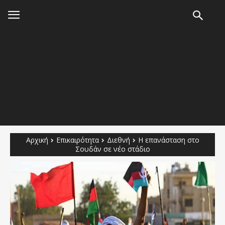
Αρχική
Επικαιρότητα
Διεθνή
Η επανάσταση στο
Σουδάν σε νέο στάδιο