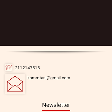
2112147513
kommtasi@gmail.com
Newsletter