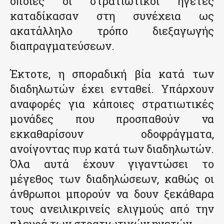
οποίες οι στρατιωτικοί ηγέτες
καταδίκασαν στη συνέχεια ως
ακατάλληλο τρόπο διεξαγωγής
διαπραγματεύσεων.
Έκτοτε, η σποραδική βία κατά των
διαδηλωτών έχει ενταθεί. Υπάρχουν
αναφορές για κάποιες στρατιωτικές
μονάδες που προσπαθούν να
εκκαθαρίσουν οδοφράγματα,
ανοίγοντας πυρ κατά των διαδηλωτών.
Όλα αυτά έχουν γιγαντώσει το
μέγεθος των διαδηλώσεων, καθώς οι
άνθρωποι μπορούν να δουν ξεκάθαρα
τους ανειλικρινείς ελιγμούς από την
πλευρά των στρατιωτικών ηγετών.