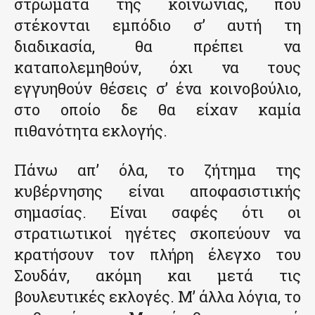
στρώματα της κοινωνίας, που
στέκονται εμπόδιο σ’ αυτή τη
διαδικασία, θα πρέπει να
καταπολεμηθούν, όχι να τους
εγγυηθούν θέσεις σ’ ένα κοινοβούλιο,
στο οποίο δε θα είχαν καμία
πιθανότητα εκλογής.
Πάνω απ’ όλα, το ζήτημα της
κυβέρνησης είναι αποφασιστικής
σημασίας. Είναι σαφές ότι οι
στρατιωτικοί ηγέτες σκοπεύουν να
κρατήσουν τον πλήρη έλεγχο του
Σουδάν, ακόμη και μετά τις
βουλευτικές εκλογές. Μ’ άλλα λόγια, το