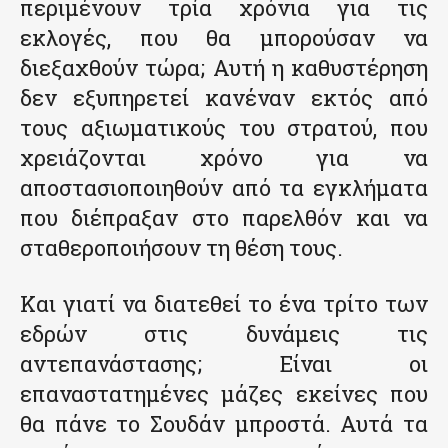
περιμένουν τρία χρόνια για τις
εκλογές, που θα μπορούσαν να
διεξαχθούν τώρα; Αυτή η καθυστέρηση
δεν εξυπηρετεί κανέναν εκτός από
τους αξιωματικούς του στρατού, που
χρειάζονται χρόνο για να
αποστασιοποιηθούν από τα εγκλήματα
που διέπραξαν στο παρελθόν και να
σταθεροποιήσουν τη θέση τους.
Και γιατί να διατεθεί το ένα τρίτο των
εδρών στις δυνάμεις τις
αντεπανάστασης; Είναι οι
επαναστατημένες μάζες εκείνες που
θα πάνε το Σουδάν μπροστά. Αυτά τα