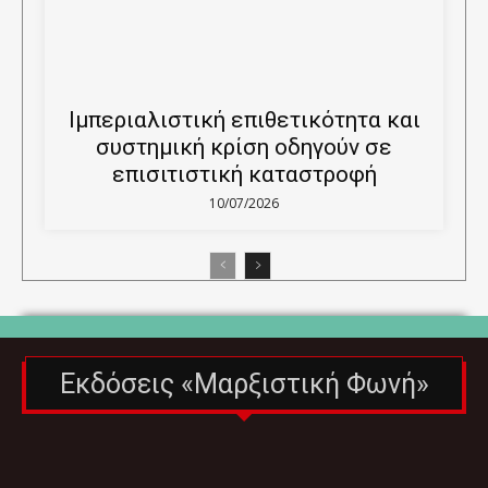
Ιμπεριαλιστική επιθετικότητα και
συστημική κρίση οδηγούν σε
επισιτιστική καταστροφή
10/07/2026
Εκδόσεις «Μαρξιστική Φωνή»