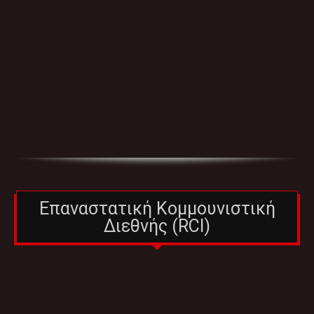
Επαναστατική Κομμουνιστική
Διεθνής (RCI)