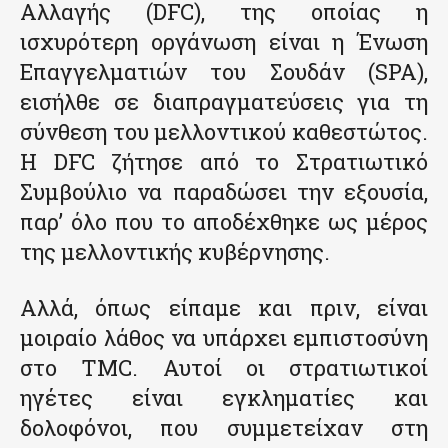
Αλλαγής (DFC), της οποίας η
ισχυρότερη οργάνωση είναι η Ένωση
Επαγγελματιών του Σουδάν (SPA),
εισήλθε σε διαπραγματεύσεις για τη
σύνθεση του μελλοντικού καθεστώτος.
Η DFC ζήτησε από το Στρατιωτικό
Συμβούλιο να παραδώσει την εξουσία,
παρ’ όλο που το αποδέχθηκε ως μέρος
της μελλοντικής κυβέρνησης.
Αλλά, όπως είπαμε και πριν, είναι
μοιραίο λάθος να υπάρχει εμπιστοσύνη
στο TMC. Αυτοί οι στρατιωτικοί
ηγέτες είναι εγκληματίες και
δολοφόνοι, που συμμετείχαν στη