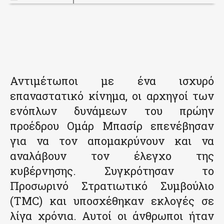
Αντιμέτωποι με ένα ισχυρό
επαναστατικό κίνημα, οι αρχηγοί των
ενόπλων δυνάμεων του πρώην
προέδρου Ομάρ Μπασίρ επενέβησαν
για να τον απομακρύνουν και να
αναλάβουν τον έλεγχο της
κυβέρνησης. Συγκρότησαν το
Προσωρινό Στρατιωτικό Συμβούλιο
(TMC) και υποσχέθηκαν εκλογές σε
λίγα χρόνια. Αυτοί οι άνθρωποι ήταν