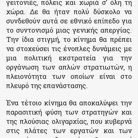
γειτονιές, πόλεις και χωριά σ’ όλη τη
χώρα. Δε θα ήταν πολύ δύσκολο να
συνδεθούν αυτά σε εθνικό επίπεδο για
το συντονισμό μιας γενικής απεργίας.
Την ίδια στιγμή, το κίνημα θα πρέπει
να στοχεύσει τις ένοπλες δυνάμεις με
μια πολιτική εκστρατεία για την
οργάνωση των απλών στρατιωτών, η
πλειονότητα των οποίων είναι στο
πλευρό της επανάστασης.
Ένα τέτοιο κίνημα θα αποκαλύψει την
παρασιτική φύση των στρατηγών και
της πλούσιας ολιγαρχίας, που κυβερνά
στις πλάτες των εργατών και των