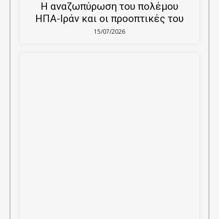
Η αναζωπύρωση του πολέμου
ΗΠΑ-Ιράν και οι προοπτικές του
15/07/2026