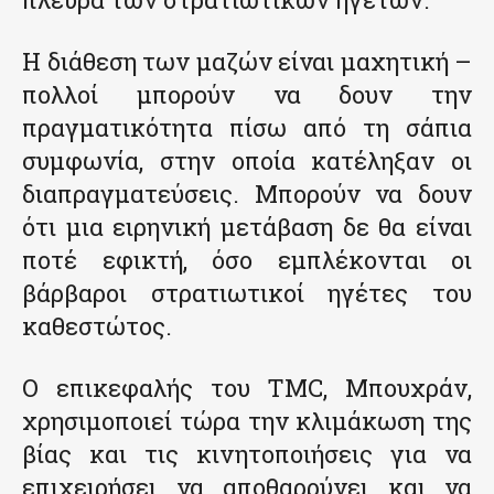
Η διάθεση των μαζών είναι μαχητική –
πολλοί μπορούν να δουν την
πραγματικότητα πίσω από τη σάπια
συμφωνία, στην οποία κατέληξαν οι
διαπραγματεύσεις. Μπορούν να δουν
ότι μια ειρηνική μετάβαση δε θα είναι
ποτέ εφικτή, όσο εμπλέκονται οι
βάρβαροι στρατιωτικοί ηγέτες του
καθεστώτος.
Ο επικεφαλής του ΤΜC, Μπουχράν,
χρησιμοποιεί τώρα την κλιμάκωση της
βίας και τις κινητοποιήσεις για να
επιχειρήσει να αποθαρρύνει και να