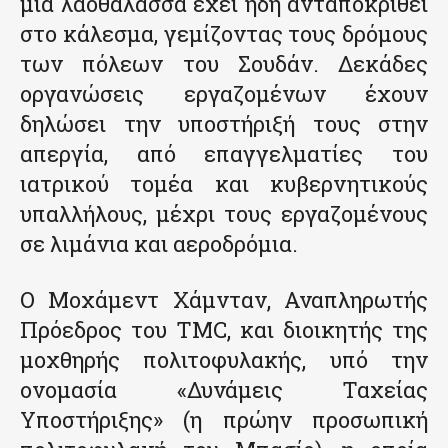
μια λαοθάλασσα έχει ήδη ανταποκριθεί
στο κάλεσμα, γεμίζοντας τους δρόμους
των πόλεων του Σουδάν. Δεκάδες
οργανώσεις εργαζομένων έχουν
δηλώσει την υποστήριξή τους στην
απεργία, από επαγγελματίες του
ιατρικού τομέα και κυβερνητικούς
υπαλλήλους, μέχρι τους εργαζομένους
σε λιμάνια και αεροδρόμια.
Ο Μοχάμεντ Χάμνταν, Αναπληρωτής
Πρόεδρος του ΤΜC, και διοικητής της
μοχθηρής πολιτοφυλακής, υπό την
ονομασία «Δυνάμεις Ταχείας
Υποστήριξης» (η πρώην προσωπική