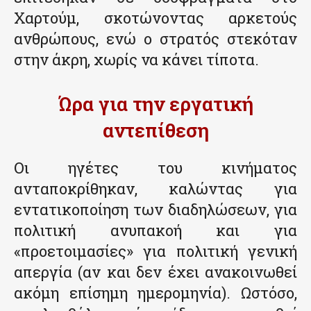
Χαρτούμ, σκοτώνοντας αρκετούς
ανθρώπους, ενώ ο στρατός στεκόταν
στην άκρη, χωρίς να κάνει τίποτα.
Ώρα για την εργατική
αντεπίθεση
Οι ηγέτες του κινήματος
ανταποκρίθηκαν, καλώντας για
εντατικοποίηση των διαδηλώσεων, για
πολιτική ανυπακοή και για
«προετοιμασίες» για πολιτική γενική
απεργία (αν και δεν έχει ανακοινωθεί
ακόμη επίσημη ημερομηνία). Ωστόσο,