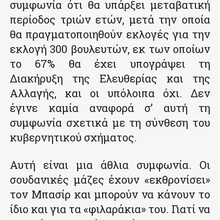
συμφωνία ότι θα υπάρξει μεταβατική
περίοδος τριών ετών, μετά την οποία
θα πραγματοποιηθούν εκλογές για την
εκλογή 300 βουλευτών, εκ των οποίων
το 67% θα έχει υπογράψει τη
Διακήρυξη της Ελευθερίας και της
Αλλαγής, και οι υπόλοιπα όχι. Δεν
έγινε καμία αναφορά σ’ αυτή τη
συμφωνία σχετικά με τη σύνθεση του
κυβερνητικού σχήματος.
Αυτή είναι μια άθλια συμφωνία. Οι
σουδανικές μάζες έχουν «εκθρονίσει»
τον Μπασίρ και μπορούν να κάνουν το
ίδιο και για τα «φιλαράκια» του. Γιατί να