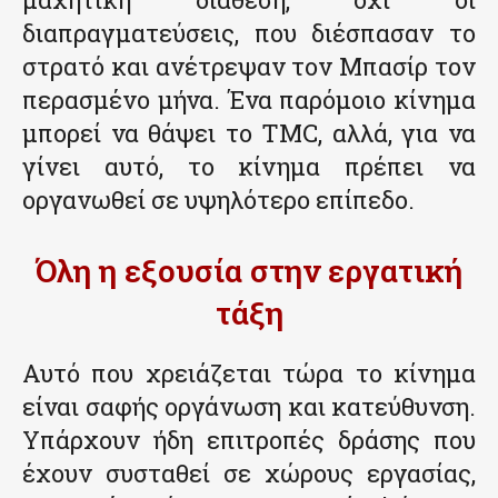
διαπραγματεύσεις, που διέσπασαν το
στρατό και ανέτρεψαν τον Μπασίρ τον
περασμένο μήνα. Ένα παρόμοιο κίνημα
μπορεί να θάψει το TMC, αλλά, για να
γίνει αυτό, το κίνημα πρέπει να
οργανωθεί σε υψηλότερο επίπεδο.
Όλη η εξουσία στην εργατική
τάξη
Αυτό που χρειάζεται τώρα το κίνημα
είναι σαφής οργάνωση και κατεύθυνση.
Υπάρχουν ήδη επιτροπές δράσης που
έχουν συσταθεί σε χώρους εργασίας,