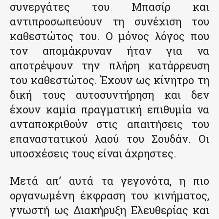
συνεργάτες του Μπασίρ και
αντιπροσωπεύουν τη συνέχιση του
καθεστώτος του. Ο μόνος λόγος που
τον απομάκρυναν ήταν για να
αποτρέψουν την πλήρη κατάρρευση
του καθεστώτος. Έχουν ως κίνητρο τη
δική τους αυτοσυντήρηση και δεν
έχουν καμία πραγματική επιθυμία να
ανταποκριθούν στις απαιτήσεις του
επαναστατικού λαού του Σουδάν. Οι
υποσχέσεις τους είναι άχρηστες.
Μετά απ’ αυτά τα γεγονότα, η πιο
οργανωμένη έκφραση του κινήματος,
γνωστή ως Διακήρυξη Ελευθερίας και