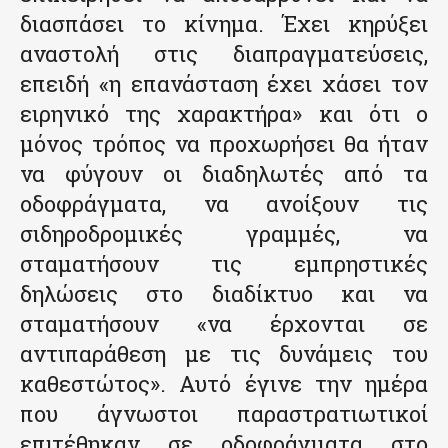
διασπάσει το κίνημα. Έχει κηρύξει
αναστολή στις διαπραγματεύσεις,
επειδή «η επανάσταση έχει χάσει τον
ειρηνικό της χαρακτήρα» και ότι ο
μόνος τρόπος να προχωρήσει θα ήταν
να φύγουν οι διαδηλωτές από τα
οδοφράγματα, να ανοίξουν τις
σιδηροδρομικές γραμμές, να
σταματήσουν τις εμπρηστικές
δηλώσεις στο διαδίκτυο και να
σταματήσουν «να έρχονται σε
αντιπαράθεση με τις δυνάμεις του
καθεστώτος». Αυτό έγινε την ημέρα
που άγνωστοι παραστρατιωτικοί
επιτέθηκαν σε οδοφράγματα στο