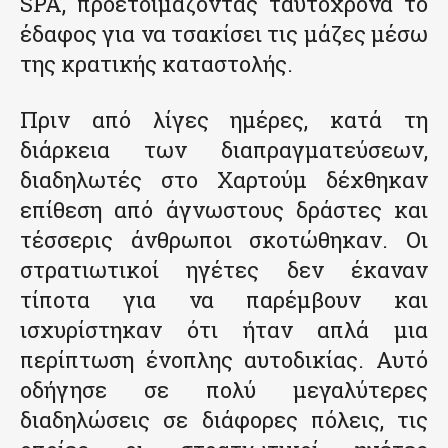
SPA, προετοιμάζοντας ταυτόχρονα το
έδαφος για να τσακίσει τις μάζες μέσω
της κρατικής καταστολής.
Πριν από λίγες ημέρες, κατά τη
διάρκεια των διαπραγματεύσεων,
διαδηλωτές στο Χαρτούμ δέχθηκαν
επίθεση από άγνωστους δράστες και
τέσσερις άνθρωποι σκοτώθηκαν. Οι
στρατιωτικοί ηγέτες δεν έκαναν
τίποτα για να παρέμβουν και
ισχυρίστηκαν ότι ήταν απλά μια
περίπτωση ένοπλης αυτοδικίας. Αυτό
οδήγησε σε πολύ μεγαλύτερες
διαδηλώσεις σε διάφορες πόλεις, τις