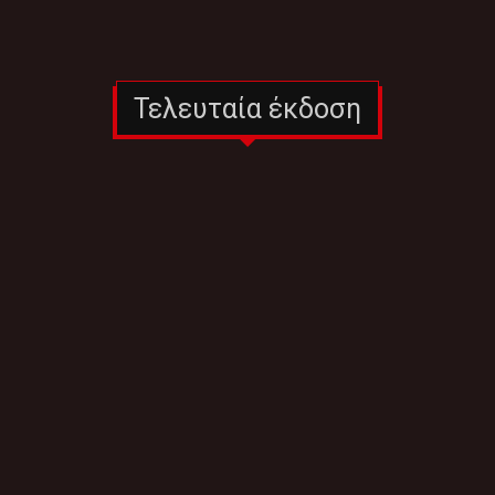
Τελευταία έκδοση