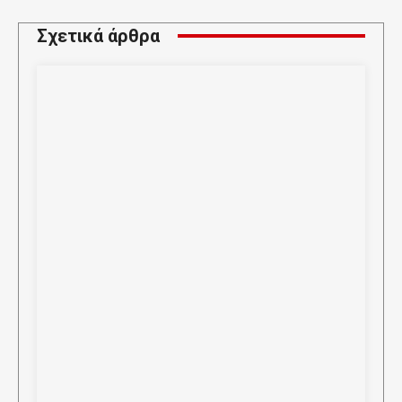
Σχετικά άρθρα