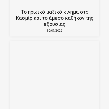
Το ηρωικό μαζικό κίνημα στο
Κασμίρ και το άμεσο καθήκον της
εξουσίας
10/07/2026