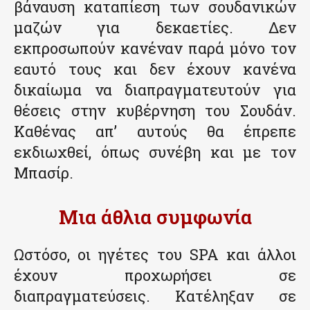
βάναυση καταπίεση των σουδανικών
μαζών για δεκαετίες. Δεν
εκπροσωπούν κανέναν παρά μόνο τον
εαυτό τους και δεν έχουν κανένα
δικαίωμα να διαπραγματευτούν για
θέσεις στην κυβέρνηση του Σουδάν.
Καθένας απ’ αυτούς θα έπρεπε
εκδιωχθεί, όπως συνέβη και με τον
Μπασίρ.
Μια άθλια συμφωνία
Ωστόσο, οι ηγέτες του SPA και άλλοι
έχουν προχωρήσει σε
διαπραγματεύσεις. Κατέληξαν σε