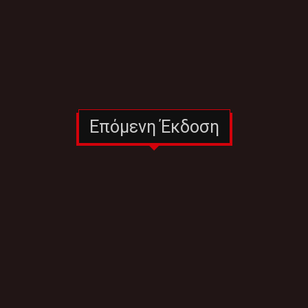
Επόμενη Έκδοση