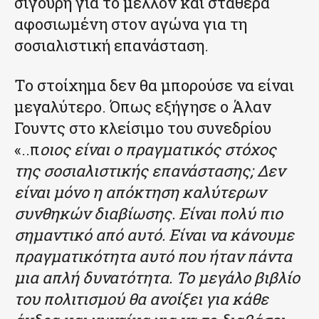
σίγουρη για το μέλλον και σταθερά
αφοσιωμένη στον αγώνα για τη
σοσιαλιστική επανάσταση.
Το στοίχημα δεν θα μπορούσε να είναι
μεγαλύτερο. Όπως εξήγησε ο Άλαν
Γουντς στο κλείσιμο του συνεδρίου
«..π
οιος είναι ο πραγματικός στόχος
της σοσιαλιστικής επανάστασης; Δεν
είναι μόνο η απόκτηση καλύτερων
συνθηκών διαβίωσης. Είναι πολύ πιο
σημαντικό από αυτό. Είναι να κάνουμε
πραγματικότητα αυτό που ήταν πάντα
μια απλή δυνατότητα. Το μεγάλο βιβλίο
του πολιτισμού θα ανοίξει για κάθε