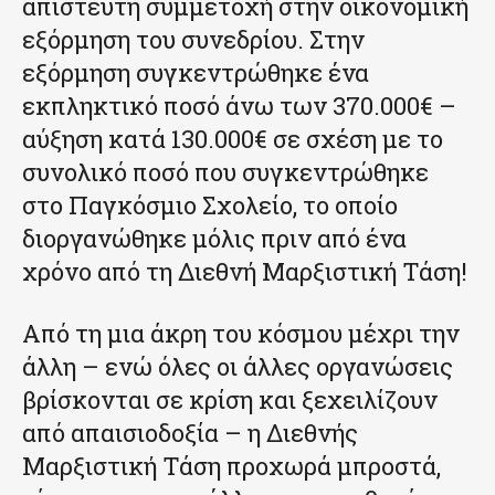
απίστευτη συμμετοχή στην οικονομική
εξόρμηση του συνεδρίου. Στην
εξόρμηση συγκεντρώθηκε ένα
εκπληκτικό ποσό άνω των 370.000€ –
αύξηση κατά 130.000€ σε σχέση με το
συνολικό ποσό που συγκεντρώθηκε
στο Παγκόσμιο Σχολείο, το οποίο
διοργανώθηκε μόλις πριν από ένα
χρόνο από τη Διεθνή Μαρξιστική Τάση!
Από τη μια άκρη του κόσμου μέχρι την
άλλη – ενώ όλες οι άλλες οργανώσεις
βρίσκονται σε κρίση και ξεχειλίζουν
από απαισιοδοξία – η Διεθνής
Μαρξιστική Τάση προχωρά μπροστά,