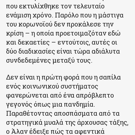
που εκτυλίχθηκε τον τελευταίο
ενάμιση χρόνο. Παρόλο που η μάστιγα
του κορωνοϊού δεν προκάλεσε την
κρίση – η οποία προετοιμαζόταν εδώ
και δεκαετίες – εντούτοις, αυτές οι
δύο διαδικασίες είναι τώρα αδιάλυτα
συνδεδεμένες μεταξύ τους.
Δεν είναι η πρώτη φορά που η σαπίλα
ενός κοινωνικού συστήματος
φανερώνεται από ένα απρόβλεπτο
γεγονός όπως μια πανδημία.
Παραθέτοντας αποσπάσματα από τα
στρατηγικά μυαλά της άρχουσας τάξης,
ο Άλαν έδειξε πώς τα αφεντικά