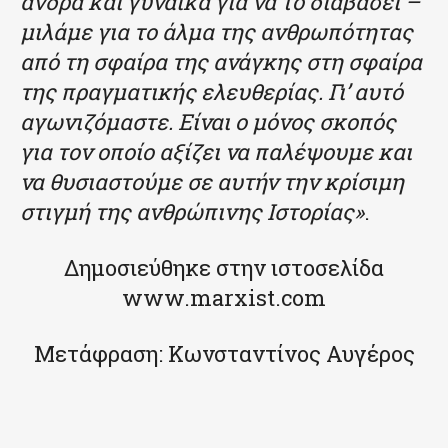
άνδρα και γυναίκα για να το διαβάσει –
μιλάμε για το άλμα της ανθρωπότητας
από τη σφαίρα της ανάγκης στη σφαίρα
της πραγματικής ελευθερίας. Γι’ αυτό
αγωνιζόμαστε. Είναι ο μόνος σκοπός
για τον οποίο αξίζει να παλέψουμε και
να θυσιαστούμε σε αυτήν την κρίσιμη
στιγμή της ανθρώπινης Ιστορίας»
.
Δημοσιεύθηκε στην ιστοσελίδα
www.marxist.com
Μετάφραση: Κωνσταντίνος Αυγέρος