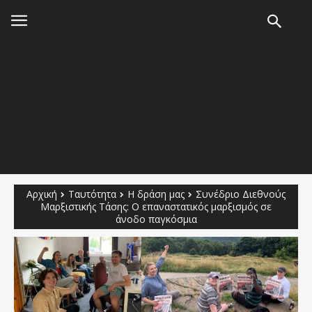
Αρχική
Ταυτότητα
Η δράση μας
Συνέδριο Διεθνούς
Μαρξιστικής Τάσης: Ο επαναστατικός μαρξισμός σε
άνοδο παγκόσμια