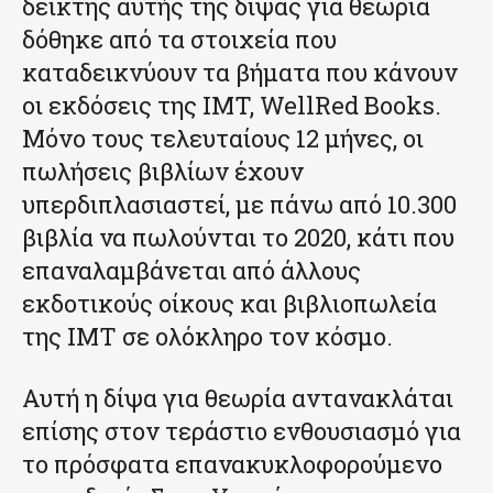
δείκτης αυτής της δίψας για θεωρία
δόθηκε από τα στοιχεία που
καταδεικνύουν τα βήματα που κάνουν
οι εκδόσεις της IMT, WellRed Books.
Μόνο τους τελευταίους 12 μήνες, οι
πωλήσεις βιβλίων έχουν
υπερδιπλασιαστεί, με πάνω από 10.300
βιβλία να πωλούνται το 2020, κάτι που
επαναλαμβάνεται από άλλους
εκδοτικούς οίκους και βιβλιοπωλεία
της IMT σε ολόκληρο τον κόσμο.
Αυτή η δίψα για θεωρία αντανακλάται
επίσης στον τεράστιο ενθουσιασμό για
το πρόσφατα επανακυκλοφορούμενο