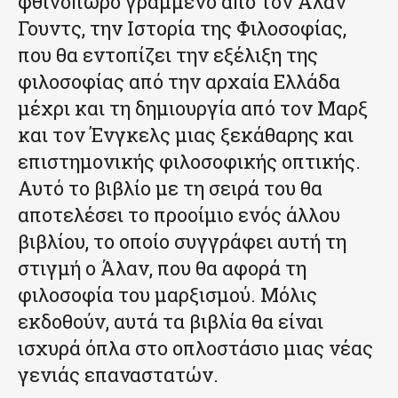
φθινόπωρο γραμμένο από τον Άλαν
Γουντς, την Ιστορία της Φιλοσοφίας,
που θα εντοπίζει την εξέλιξη της
φιλοσοφίας από την αρχαία Ελλάδα
μέχρι και τη δημιουργία από τον Μαρξ
και τον Ένγκελς μιας ξεκάθαρης και
επιστημονικής φιλοσοφικής οπτικής.
Αυτό το βιβλίο με τη σειρά του θα
αποτελέσει το προοίμιο ενός άλλου
βιβλίου, το οποίο συγγράφει αυτή τη
στιγμή ο Άλαν, που θα αφορά τη
φιλοσοφία του μαρξισμού. Μόλις
εκδοθούν, αυτά τα βιβλία θα είναι
ισχυρά όπλα στο οπλοστάσιο μιας νέας
γενιάς επαναστατών.