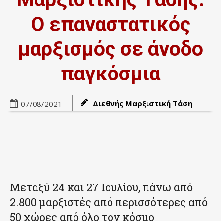
Ο επαναστατικός
μαρξισμός σε άνοδο
παγκόσμια
Διεθνής Μαρξιστική Τάση
07/08/2021
Μεταξύ 24 και 27 Ιουλίου, πάνω από
2.800 μαρξιστές από περισσότερες από
50 χώρες από όλο τον κόσμο