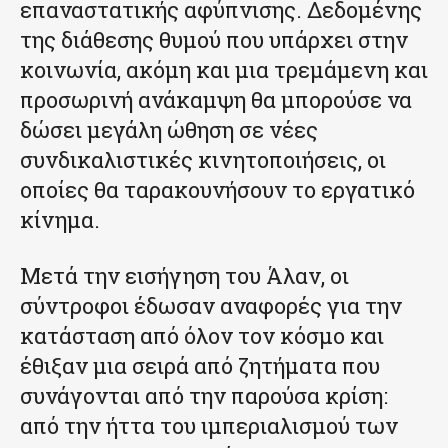
επαναστατικής αφύπνισης. Δεδομένης
της διάθεσης θυμού που υπάρχει στην
κοινωνία, ακόμη και μια τρεμάμενη και
προσωρινή ανάκαμψη θα μπορούσε να
δώσει μεγάλη ώθηση σε νέες
συνδικαλιστικές κινητοποιήσεις, οι
οποίες θα ταρακουνήσουν το εργατικό
κίνημα.
Μετά την εισήγηση του Άλαν, οι
σύντροφοι έδωσαν αναφορές για την
κατάσταση από όλον τον κόσμο και
έθιξαν μια σειρά από ζητήματα που
συνάγονται από την παρούσα κρίση:
από την ήττα του ιμπεριαλισμού των