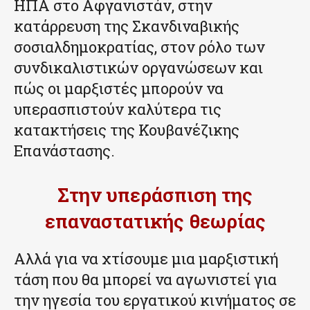
ΗΠΑ στο Αφγανιστάν, στην
κατάρρευση της Σκανδιναβικής
σοσιαλδημοκρατίας, στον ρόλο των
συνδικαλιστικών οργανώσεων και
πώς οι μαρξιστές μπορούν να
υπερασπιστούν καλύτερα τις
κατακτήσεις της Κουβανέζικης
Επανάστασης.
Στην υπεράσπιση της
επαναστατικής θεωρίας
Αλλά για να χτίσουμε μια μαρξιστική
τάση που θα μπορεί να αγωνιστεί για
την ηγεσία του εργατικού κινήματος σε