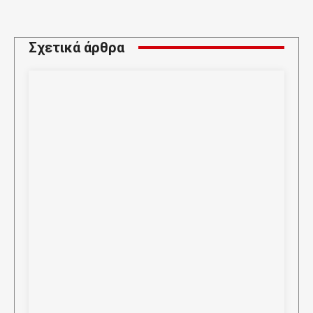
Σχετικά άρθρα