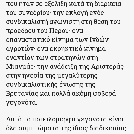
που ήταν σε εξέλιξη κατά τη διάρκεια
του συνεδρίου· την εκλογή ενός
συνδικαλιστή αγωνιστή στη θέση του
προέδρου του Περού· ένα
επαναστατικό κίνημα των Ινδών
αγροτών· ένα εκρηκτικό κίνημα
εναντίον των στρατηγών στη
Μιανμάρ· την ανάδειξη της Αριστεράς
στην ηγεσία της μεγαλύτερης
συνδικαλιστικής ένωσης της
Βρετανίας και πολλά ακόμη φοβερά
γεγονότα.
Αυτά τα ποικιλόμορφα γεγονότα είναι
όλα συμπτώματα της ίδιας διαδικασίας