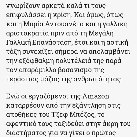
γνωρίζουν αρκετά καλά τι τους
επιφυλάσσει η κρίση. Και όμως, όπως
και η Μαρία Αντουανέτα και η γαλλική
αριστοκρατία πριν από τη Μεγάλη
Γαλλική Επανάσταση, έτσι και η αστική
τάξη συνεχίζει σήμερα να απολαμβάνει
την εξόφθαλμη πολυτέλειά της παρά
τον απαράμιλλο βασανισμό της
τεράστιας μάζας της ανθρωπότητας.
Ενώ οι εργαζόμενοι της Amazon
καταρρέουν από την εξάντληση στις
αποθήκες του Τζεφ Μπέζος, το
αφεντικό τους ταξιδεύει στην άκρη του
διαστήματος για να γίνει ο πρώτος