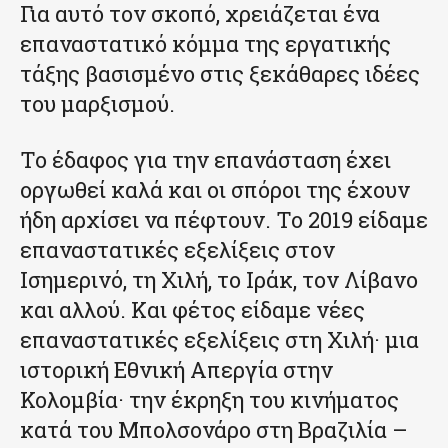
Για αυτό τον σκοπό, χρειάζεται ένα
επαναστατικό κόμμα της εργατικής
τάξης βασισμένο στις ξεκάθαρες ιδέες
του μαρξισμού.
Το έδαφος για την επανάσταση έχει
οργωθεί καλά και οι σπόροι της έχουν
ήδη αρχίσει να πέφτουν. Το 2019 είδαμε
επαναστατικές εξελίξεις στον
Ισημερινό, τη Χιλή, το Ιράκ, τον Λίβανο
και αλλού. Και φέτος είδαμε νέες
επαναστατικές εξελίξεις στη Χιλή· μια
ιστορική Εθνική Απεργία στην
Κολομβία· την έκρηξη του κινήματος
κατά του Μπολσονάρο στη Βραζιλία –