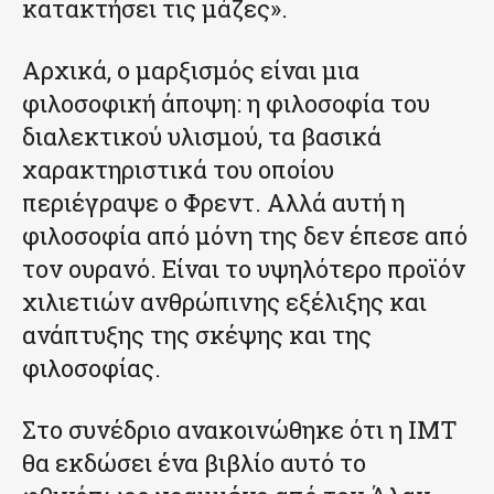
κατακτήσει τις μάζες».
Αρχικά, ο μαρξισμός είναι μια
φιλοσοφική άποψη: η φιλοσοφία του
διαλεκτικού υλισμού, τα βασικά
χαρακτηριστικά του οποίου
περιέγραψε ο Φρεντ. Αλλά αυτή η
φιλοσοφία από μόνη της δεν έπεσε από
τον ουρανό. Είναι το υψηλότερο προϊόν
χιλιετιών ανθρώπινης εξέλιξης και
ανάπτυξης της σκέψης και της
φιλοσοφίας.
Στο συνέδριο ανακοινώθηκε ότι η IMT
θα εκδώσει ένα βιβλίο αυτό το