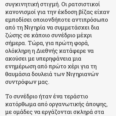
συγκινητική στιγμή. Οι ρατσιστικοί
κανονισμοί για την έκδοση βίζας είχαν
εμποδίσει οποιονδήποτε αντιπρόσωπο
από τη Νιγηρία να συμμετάσχει δια
ζώσης σε κάποιο συνέδριο μέχρι
σήμερα. Τώρα, για πρώτη φορά,
ολόκληρη η Διεθνής κατάφερε να
ακούσει με υπερηφάνεια μια
ενημέρωση από πρώτο χέρι για τη
θαυμάσια δουλειά των Νιγηριανών
συντρόφων μας.
Το συνέδριο ήταν ένα τεράστιο
κατόρθωμα από οργανωτικής άποψης,
με ομάδες να εργάζονται σκληρά στα