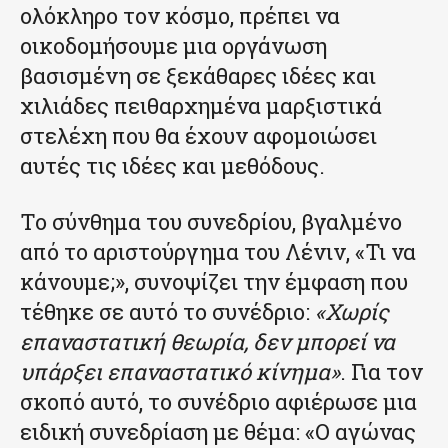
ολόκληρο τον κόσμο, πρέπει να
οικοδομήσουμε μια οργάνωση
βασισμένη σε ξεκάθαρες ιδέες και
χιλιάδες πειθαρχημένα μαρξιστικά
στελέχη που θα έχουν αφομοιώσει
αυτές τις ιδέες και μεθόδους.
Το σύνθημα του συνεδρίου, βγαλμένο
από το αριστούργημα του Λένιν, «Τι να
κάνουμε;», συνοψίζει την έμφαση που
τέθηκε σε αυτό το συνέδριο:
«Χωρίς
επαναστατική θεωρία, δεν μπορεί να
υπάρξει επαναστατικό κίνημα»
. Για τον
σκοπό αυτό, το συνέδριο αφιέρωσε μια
ειδική συνεδρίαση με θέμα: «Ο αγώνας