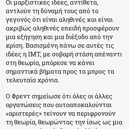
Οι μαρξιστικές ιδέες, αντίθετα,
αντλούν τη δύναμή τους από το
γεγονός ότι είναι αληθινές και είναι
ακριβώς αληθινές επειδή προσφέρουν
μια εξήγηση και μια διέξοδο από την
κρίση. Βασισμένη πάνω σε αυτές τις
ιδέες η IMT, με σοβαρή στάση απέναντι
στη θεωρία, μπόρεσε να κάνει
σημαντικά βήματα προς τα μπρος τα
τελευταία χρόνια.
Ο Φρεντ σημείωσε ότι όλες οι άλλες
οργανώσεις που αυτοαποκαλούνται
«αριστερές» τείνουν να περιφρονούν
τη θεωρία, θεωρώντας την ίσως ως μια