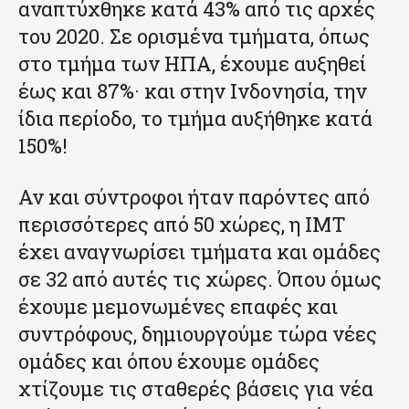
αναπτύχθηκε κατά 43% από τις αρχές
του 2020. Σε ορισμένα τμήματα, όπως
στο τμήμα των ΗΠΑ, έχουμε αυξηθεί
έως και 87%· και στην Ινδονησία, την
ίδια περίοδο, το τμήμα αυξήθηκε κατά
150%!
Αν και σύντροφοι ήταν παρόντες από
περισσότερες από 50 χώρες, η ΙΜΤ
έχει αναγνωρίσει τμήματα και ομάδες
σε 32 από αυτές τις χώρες. Όπου όμως
έχουμε μεμονωμένες επαφές και
συντρόφους, δημιουργούμε τώρα νέες
ομάδες και όπου έχουμε ομάδες
χτίζουμε τις σταθερές βάσεις για νέα