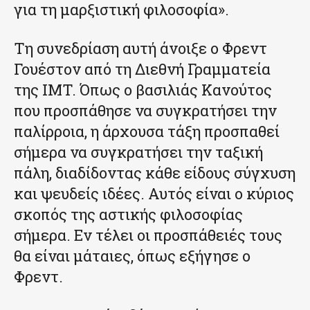
για τη μαρξιστική φιλοσοφία».
Τη συνεδρίαση αυτή άνοιξε ο Φρεντ
Γουέστον από τη Διεθνή Γραμματεία
της IMT. Όπως ο βασιλιάς Κανούτος
που προσπάθησε να συγκρατήσει την
παλίρροια, η άρχουσα τάξη προσπαθεί
σήμερα να συγκρατήσει την ταξική
πάλη, διαδίδοντας κάθε είδους σύγχυση
και ψευδείς ιδέες. Αυτός είναι ο κύριος
σκοπός της αστικής φιλοσοφίας
σήμερα. Εν τέλει οι προσπάθειές τους
θα είναι μάταιες, όπως εξήγησε ο
Φρεντ.