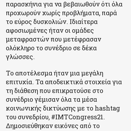
παρασκήνια για να βεβαιωθούν ότι όλα
προχωρούν χωρίς προβλήματα, παρά
το εύρος δυσκολιών. Ιδιαίτερα
αφοσιωμένες ήταν οι ομάδες
μεταφραστών που μετέφρασαν
ολόκληρο το συνέδριο σε δέκα
γλώσσες.
Το αποτέλεσμα ήταν μια μεγάλη
επιτυχία. Τα αποδεικτικά στοιχεία για
τη διάθεση που επικρατούσε στο
συνέδριο γέμισαν όλα τα μέσα
κοινωνικής δικτύωσης με το hashtag
του συνεδρίου, #IMTCongress21.
Δημοσιεύθηκαν εικόνες από το