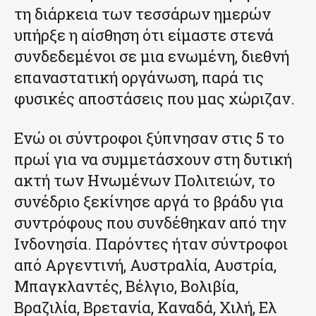
τη διάρκεια των τεσσάρων ημερών
υπήρξε η αίσθηση ότι είμαστε στενά
συνδεδεμένοι σε μια ενωμένη, διεθνή
επαναστατική οργάνωση, παρά τις
φυσικές αποστάσεις που μας χώριζαν.
Ενώ οι σύντροφοι ξύπνησαν στις 5 το
πρωί για να συμμετάσχουν στη δυτική
ακτή των Ηνωμένων Πολιτειών, το
συνέδριο ξεκίνησε αργά το βράδυ για
συντρόφους που συνδέθηκαν από την
Ινδονησία. Παρόντες ήταν σύντροφοι
από Αργεντινή, Αυστραλία, Αυστρία,
Μπαγκλαντές, Βέλγιο, Βολιβία,
Βραζιλία, Βρετανία, Καναδά, Χιλή, Ελ