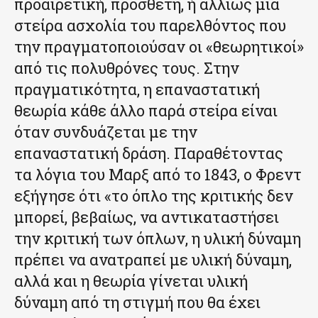
προαιρετική, πρόσθετη, ή αλλιώς μια
στείρα ασχολία του παρελθόντος που
την πραγματοποιούσαν οι «θεωρητικοί»
από τις πολυθρόνες τους. Στην
πραγματικότητα, η επαναστατική
θεωρία κάθε άλλο παρά στείρα είναι
όταν συνδυάζεται με την
επαναστατική δράση. Παραθέτοντας
τα λόγια του Μαρξ από το 1843, ο Φρεντ
εξήγησε ότι «το όπλο της κριτικής δεν
μπορεί, βεβαίως, να αντικαταστήσει
την κριτική των όπλων, η υλική δύναμη
πρέπει να ανατραπεί με υλική δύναμη,
αλλά και η θεωρία γίνεται υλική
δύναμη από τη στιγμή που θα έχει