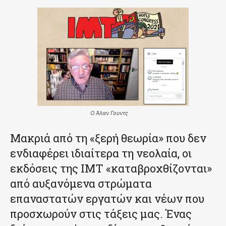
Ο Άλαν Γουντς
Μακριά από τη «ξερή θεωρία» που δεν
ενδιαφέρει ιδιαίτερα τη νεολαία, οι
εκδόσεις της ΙΜΤ «καταβροχθίζονται»
από αυξανόμενα στρώματα
επαναστατών εργατών και νέων που
προσχωρούν στις τάξεις μας. Ένας