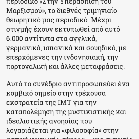
περιοδικό «Στην Υπεράσπιση του
Μαρξισμού», το διεθνές τριμηνιαίο
θεωρητικό μας περιοδικό. Μέχρι
στιγμής έχουν εκτυπωθεί από αυτό
6.000 αντίτυπα στα αγγλικά,
γερμανικά, ισπανικά και σουηδικά, με
επερχόμενες την ινδονησιακή, την
πορτογαλική και άλλες μεταφράσεις.
Αυτό το συνέδριο αντιπροσωπεύει ένα
κομβικό σημείο στην τρέχουσα
εκστρατεία της IMT για την
καταπολέμηση της μυστικιστικής και
ιδεαλιστικής ανοησίας που
λογαριάζεται για «φιλοσοφία» στην