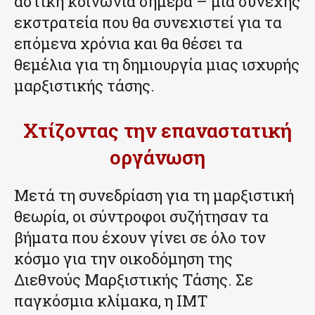
αστική κοινωνία σήμερα – μια συνεχής
εκστρατεία που θα συνεχιστεί για τα
επόμενα χρόνια και θα θέσει τα
θεμέλια για τη δημιουργία μιας ισχυρής
μαρξιστικής τάσης.
Χτίζοντας την επαναστατική
οργάνωση
Μετά τη συνεδρίαση για τη μαρξιστική
θεωρία, οι σύντροφοι συζήτησαν τα
βήματα που έχουν γίνει σε όλο τον
κόσμο για την οικοδόμηση της
Διεθνούς Μαρξιστικής Τάσης. Σε
παγκόσμια κλίμακα, η IMT