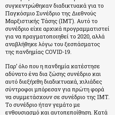
συγκεντρώθηκαν διαδικτυακά για το
Παγκόσμιο Συνέδριο της Διεθνούς
Μαρξιστικής Τάσης (IMT). Αυτό το
συνέδριο είχε αρχικά προγραμματιστεί
για να πραγματοποιηθεί το 2020, αλλά
αναβλήθηκε λόγω του ξεσπάσματος
της πανδημίας COVID-19.
Παρ’ όλο που η πανδημία κατέστησε
αδύνατο ένα δια ζώσης συνέδριο και
αυτό διεξήχθη διαδικτυακά, χιλιάδες
σύντροφοι μπόρεσαν για πρώτη φορά
να συμμετάσχουν σε συνέδριο της IMT.
Το συνέδριο ήταν γεμάτο με
ενθουσιασμό και αυτοπεποίθηση. Κατά