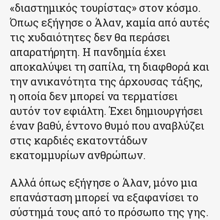
«διαστημικός τουρίστας» στον κόσμο.
Όπως εξήγησε ο Άλαν, καμία από αυτές
τις χυδαιότητες δεν θα περάσει
απαρατήρητη. Η πανδημία έχει
αποκαλύψει τη σαπίλα, τη διαφθορά και
την ανικανότητα της άρχουσας τάξης,
η οποία δεν μπορεί να τερματίσει
αυτόν τον εφιάλτη. Έχει δημιουργήσει
έναν βαθύ, έντονο θυμό που αναβλύζει
στις καρδιές εκατοντάδων
εκατομμυρίων ανθρώπων.
Αλλά όπως εξήγησε ο Άλαν, μόνο μια
επανάσταση μπορεί να εξαφανίσει το
σύστημά τους από το πρόσωπο της γης.