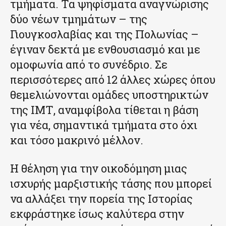
τμήματα. Τα ψηφίσματα αναγνώρισης
δύο νέων τμημάτων – της
Γιουγκοσλαβίας και της Πολωνίας –
έγιναν δεκτά με ενθουσιασμό και με
ομοφωνία από το συνέδριο. Σε
περισσότερες από 12 άλλες χώρες όπου
θεμελιώνονται ομάδες υποστηρικτών
της ΙΜΤ, αναμφίβολα τίθεται η βάση
για νέα, σημαντικά τμήματα στο όχι
και τόσο μακρινό μέλλον.
Η θέληση για την οικοδόμηση μιας
ισχυρής μαρξιστικής τάσης που μπορεί
να αλλάξει την πορεία της Ιστορίας
εκφράστηκε ίσως καλύτερα στην