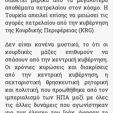
αποθέματα πετρελαίου στον κόσμο. Η
Τουρκία απειλεί επίσης να μειώσει τις
αγορές πετρελαίου από την κυβέρνηση
της Κουρδικής Περιφέρειας (KRG).
Δεν είναι κανένα μυστικό, το ότι οι
κουρδικές μάζες επιθυμούν να
σπάσουν από την κεντρική κυβέρνηση.
Οι χρόνιες κυρώσεις και διακρίσεις
από την κεντρική κυβέρνηση, η
σεχταριστική θρησκευτική ρητορική
και πολιτική, που προωθήθηκε από τον
ιμπεριαλισμό των ΗΠΑ μαζί με όλες
τις άλλες δυνάμεις που αγωνίστηκαν
για τον έλεγχο του Ιράκ, άφησαν το