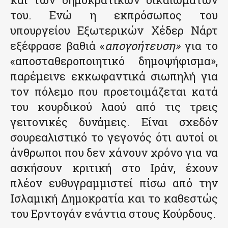
του. Ενώ η εκπρόσωπος του
υπουργείου Εξωτερικών Χέδερ Νάρτ
εξέφρασε βαθιά «
απογοήτευση»
για το
«αποσταθεροποιητικό δημοψήφισμα»,
παρέμεινε εκκωφαντικά σιωπηλή για
τον πόλεμο που προετοιμάζεται κατά
του κουρδικού λαού από τις τρεις
γειτονικές δυνάμεις. Είναι σχεδόν
σουρεαλιστικό το γεγονός ότι αυτοί οι
άνθρωποι που δεν χάνουν χρόνο για να
ασκήσουν κριτική στο Ιράν, έχουν
πλέον ευθυγραμμιστεί πίσω από την
Ισλαμική Δημοκρατία και το καθεστώς
του Ερντογάν ενάντια στους Κούρδους.