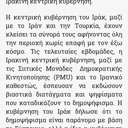
Ιρακινή κεντρική κυβέρνηση.
Η κεντρική κυβέρνηση του Ιράκ, μαζί
με το Ιράν και την Τουρκία, έχουν
κλείσει τα σύνορά τους αφήνοντας όλη
την περιοχή χωρίς επαφή με τον έξω
κόσμο. Τις τελευταίες εβδομάδες, η
Ιρακινή κεντρική κυβέρνηση, μαζί με
τις Σιιτικές Μονάδες Δημοκρατικής
Κινητοποίησης (PMU) και το Ιρανικό
καθεστώς, έσπευσαν να εκδώσουν
βιαστικά διατάγματα και ψηφίσματα
που καταδικάζουν το δημοψήφισμα. Η
κυβέρνηση του Ιράκ δήλωσε ότι το
δημοψήφισμα είναι παράνομο με βάση