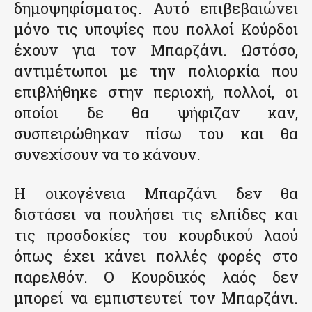
δημοψηφίσματος. Αυτό επιβεβαιώνει
μόνο τις υποψίες που πολλοί Κούρδοι
έχουν για τον Μπαρζάνι. Ωστόσο,
αντιμέτωποι με την πολιορκία που
επιβλήθηκε στην περιοχή, πολλοί, οι
οποίοι δε θα ψήφιζαν καν,
συσπειρώθηκαν πίσω του και θα
συνεχίσουν να το κάνουν.
Η οικογένεια Μπαρζάνι δεν θα
διστάσει να πουλήσει τις ελπίδες και
τις προσδοκίες του κουρδικού λαού
όπως έχει κάνει πολλές φορές στο
παρελθόν. Ο Κουρδικός λαός δεν
μπορεί να εμπιστευτεί τον Μπαρζάνι.