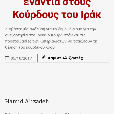
ενάντια στους
Κούρδους του Ιράκ
Διαβάστε μία ανάλυση για το δημοψήφισμα για την
ανεξαρτησία στο Ιρακινό Κουρδιστάν και τις
προετοιμασίες των ιμπεριαλιστών να τσακίσουν τη
θέληση του κουρδικού λαού.
Χαμίντ Αλιζαντέχ
05/10/2017
Hamid Alizadeh