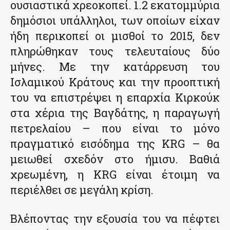
ουσιαστικά χρεοκοπεί. 1.2 εκατομμύρια
δημόσιοι υπάλληλοι, των οποίων είχαν
ήδη περικοπεί οι μισθοί το 2015, δεν
πληρώθηκαν τους τελευταίους δύο
μήνες. Με την κατάρρευση του
Ισλαμικού Κράτους και την προοπτική
του να επιστρέψει η επαρχία Κιρκούκ
στα χέρια της Βαγδάτης, η παραγωγή
πετρελαίου – που είναι το μόνο
πραγματικό εισόδημα της KRG – θα
μειωθεί σχεδόν στο ήμισυ. Βαθιά
χρεωμένη, η KRG είναι έτοιμη να
περιέλθει σε μεγάλη κρίση.
Βλέποντας την εξουσία του να πέφτει