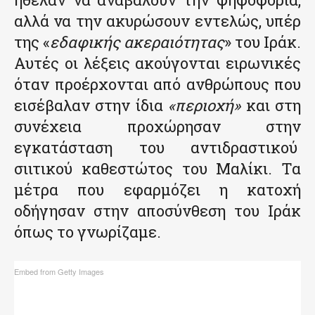
αλλά να την ακυρώσουν εντελώς, υπέρ
της «
εδαφικής ακεραιότητας
» του Ιράκ.
Αυτές οι λέξεις ακούγονται ειρωνικές
όταν προέρχονται από ανθρώπους που
εισέβαλαν στην ίδια
«περιοχή»
και στη
συνέχεια προχώρησαν στην
εγκατάσταση του αντιδραστικού
σιιτικού καθεστώτος του Μαλίκι. Τα
μέτρα που εφαρμόζει η κατοχή
οδήγησαν στην αποσύνθεση του Ιράκ
όπως το γνωρίζαμε.
Embed from Getty Images