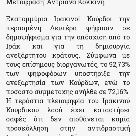
Μετάφραση: Αντριάνα Κοκκίνη
Εκατομμύρια Ιρακινοί Κούρδοι την
περασμένη Δευτέρα ψήφισαν σε
δημοψήφισμα για την απόσχιση από το
Ιράκ και για τη δημιουργία
ανεξάρτητου κράτους. Σύμφωνα με
τους επίσημους διοργανωτές, το 92,73%
των ψηφοφόρων υποστήριξε την
ανεξαρτησία των Κούρδων, ενώ το
ποσοστό συμμετοχής ανήλθε σε 72,16%.
Η τεράστια πλειοψηφία του Ιρακινού
Κουρδικού λαού έχει καταστήσει
σαφές ότι δεν αισθάνεται καμία
προσκόλληση στην αντιδραστική