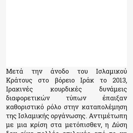
Μετά την άνοδο του Ισλαμικού
Κράτους στο βόρειο Ιράκ το 2013,
Ιρακινές κουρδικές δυνάμεις
διαφορετικών τύπων έπαιξαν
καθοριστικό ρόλο στην καταπολέμηση
της Ισλαμικής οργάνωσης. Αντιμέτωπη
με μια κρίση στα μετόπισθεν, η Δύση