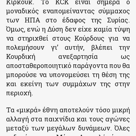
Κιρκούκ. Το KCK είναι σήμερα ο
μοναδικός εναπομείναντας σύμμαχος
των ΗΠΑ στο έδαφος της Συρίας.
Όμως, ενώ η Δύση δεν είχε καμία τύψη
να στηριχθεί στους Κούρδους για να
πολεμήσουν γι’ αυτήν, βλέπει την
Κουρδική ανεξαρτησία ως
αποσταθεροποιητικό παράγοντα που θα
μπορούσε να υπονομεύσει τη θέση της
και εκείνη των συμμάχων της στην
περιοχή.
Τα «μικρά» έθνη αποτελούν τόσο μικρή
αλλαγή στα παιχνίδια και τους αγώνες
μεταξύ των μεγάλων δυνάμεων. Όλες