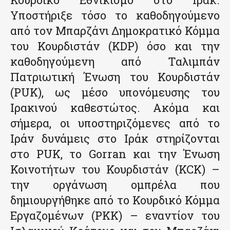
Υποστήριξε τόσο το καθοδηγούμενο
από τον Μπαρζάνι Δημοκρατικό Κόμμα
του Κουρδιστάν (KDP) όσο και την
καθοδηγούμενη από Ταλιμπάν
Πατριωτική Ένωση του Κουρδιστάν
(PUK), ως μέσο υπονόμευσης του
Ιρακινού καθεστώτος. Ακόμα και
σήμερα, οι υποστηριζόμενες από το
Ιράν δυνάμεις στο Ιράκ στηρίζονται
στο PUK, το Gorran και την Ένωση
Κοινοτήτων του Κουρδιστάν (KCK) –
την οργάνωση ομπρέλα που
δημιουργήθηκε από το Κουρδικό Κόμμα
Εργαζομένων (PKK) – εναντίον του