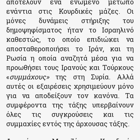
αποτελούν ένα ενωμένο μέτωπο
ενάντια στις Κουρδικές μάζες. Οι
μόνες δυνάμεις στήριξης του
δημοψηφίσματος ήταν το Ισραηλινό
καθεστώς, το οποίο επιδιώκει να
αποσταθεροποιήσει το Ιράν, και τη
Ρωσία η οποία αναζητά μέσα για να
προωθήσει τους Ιρανούς και Τούρκους
«
συμμάχους»
της στη Συρία. Αλλά
αυτές οι εξαιρέσεις χρησιμεύουν μόνο
για να αποδείξουν τον κανόνα. Τα
συμφέροντα της τάξης υπερβαίνουν
όλες τις συγκρούσεις και τις
συμμαχίες εντός της άρχουσας τάξης.