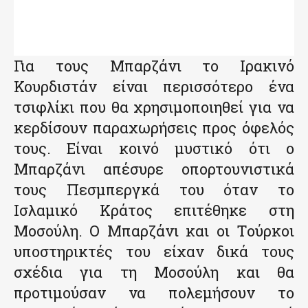
Για τους Μπαρζάνι το Ιρακινό
Κουρδιστάν είναι περισσότερο ένα
τσιφλίκι που θα χρησιμοποιηθεί για να
κερδίσουν παραχωρήσεις προς όφελός
τους. Είναι κοινό μυστικό ότι ο
Μπαρζάνι απέσυρε οπορτουνιστικά
τους Πεσμπεργκά του όταν το
Ισλαμικό Κράτος επιτέθηκε στη
Μοσούλη. Ο Μπαρζάνι και οι Τούρκοι
υποστηρικτές του είχαν δικά τους
σχέδια για τη Μοσούλη και θα
προτιμούσαν να πολεμήσουν το