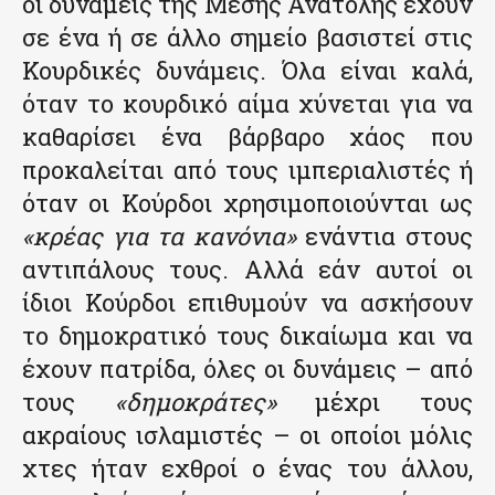
οι δυνάμεις της Μέσης Ανατολής έχουν
σε ένα ή σε άλλο σημείο βασιστεί στις
Κουρδικές δυνάμεις. Όλα είναι καλά,
όταν το κουρδικό αίμα χύνεται για να
καθαρίσει ένα βάρβαρο χάος που
προκαλείται από τους ιμπεριαλιστές ή
όταν οι Κούρδοι χρησιμοποιούνται ως
«κρέας για τα κανόνια»
ενάντια στους
αντιπάλους τους. Αλλά εάν αυτοί οι
ίδιοι Κούρδοι επιθυμούν να ασκήσουν
το δημοκρατικό τους δικαίωμα και να
έχουν πατρίδα, όλες οι δυνάμεις – από
τους
«δημοκράτες»
μέχρι τους
ακραίους ισλαμιστές – οι οποίοι μόλις
χτες ήταν εχθροί ο ένας του άλλου,