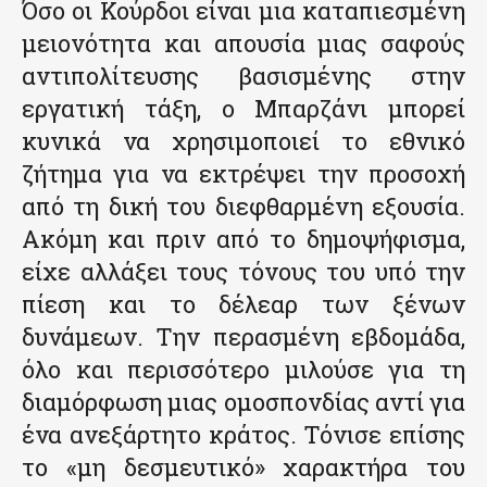
Όσο οι Κούρδοι είναι μια καταπιεσμένη
μειονότητα και απουσία μιας σαφούς
αντιπολίτευσης βασισμένης στην
εργατική τάξη, ο Μπαρζάνι μπορεί
κυνικά να χρησιμοποιεί το εθνικό
ζήτημα για να εκτρέψει την προσοχή
από τη δική του διεφθαρμένη εξουσία.
Ακόμη και πριν από το δημοψήφισμα,
είχε αλλάξει τους τόνους του υπό την
πίεση και το δέλεαρ των ξένων
δυνάμεων. Την περασμένη εβδομάδα,
όλο και περισσότερο μιλούσε για τη
διαμόρφωση μιας ομοσπονδίας αντί για
ένα ανεξάρτητο κράτος. Τόνισε επίσης
το «μη δεσμευτικό» χαρακτήρα του