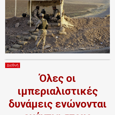
Διεθνή
Όλες οι
ιμπεριαλιστικές
δυνάμεις ενώνονται