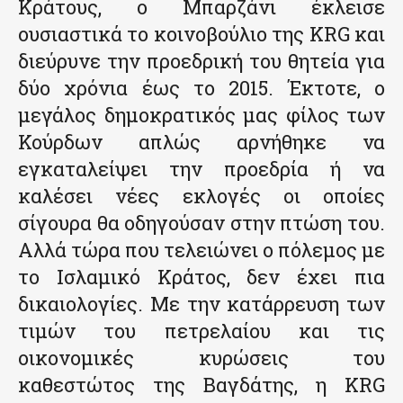
Κράτους, ο Μπαρζάνι έκλεισε
ουσιαστικά το κοινοβούλιο της KRG και
διεύρυνε την προεδρική του θητεία για
δύο χρόνια έως το 2015. Έκτοτε, ο
μεγάλος δημοκρατικός μας φίλος των
Κούρδων απλώς αρνήθηκε να
εγκαταλείψει την προεδρία ή να
καλέσει νέες εκλογές οι οποίες
σίγουρα θα οδηγούσαν στην πτώση του.
Αλλά τώρα που τελειώνει ο πόλεμος με
το Ισλαμικό Κράτος, δεν έχει πια
δικαιολογίες. Με την κατάρρευση των
τιμών του πετρελαίου και τις
οικονομικές κυρώσεις του
καθεστώτος της Βαγδάτης, η KRG