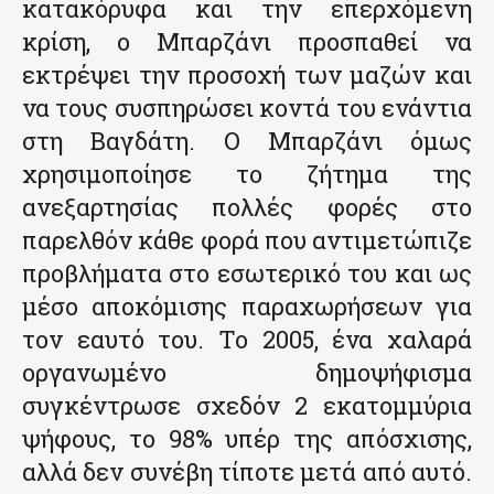
κατακόρυφα και την επερχόμενη
κρίση, ο Μπαρζάνι προσπαθεί να
εκτρέψει την προσοχή των μαζών και
να τους συσπηρώσει κοντά του ενάντια
στη Βαγδάτη. Ο Μπαρζάνι όμως
χρησιμοποίησε το ζήτημα της
ανεξαρτησίας πολλές φορές στο
παρελθόν κάθε φορά που αντιμετώπιζε
προβλήματα στο εσωτερικό του και ως
μέσο αποκόμισης παραχωρήσεων για
τον εαυτό του. Το 2005, ένα χαλαρά
οργανωμένο δημοψήφισμα
συγκέντρωσε σχεδόν 2 εκατομμύρια
ψήφους, το 98% υπέρ της απόσχισης,
αλλά δεν συνέβη τίποτε μετά από αυτό.