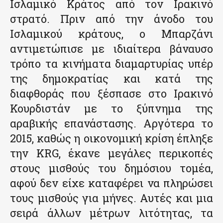
Ισλαμικό Κράτος από τον Ιρακινό
στρατό. Πριν από την άνοδο του
Ισλαμικού κράτους, ο Μπαρζάνι
αντιμετώπισε με ιδιαίτερα βάναυσο
τρόπο τα κινήματα διαμαρτυρίας υπέρ
της δημοκρατίας και κατά της
διαφθοράς που ξέσπασε στο Ιρακινό
Κουρδιστάν με το ξύπνημα της
αραβικής επανάστασης. Αργότερα το
2015, καθώς η οικονομική κρίση έπληξε
την KRG, έκανε μεγάλες περικοπές
στους μισθούς του δημόσιου τομέα,
αφού δεν είχε καταφέρει να πληρώσει
τους μισθούς για μήνες. Αυτές και μια
σειρά άλλων μέτρων λιτότητας, τα