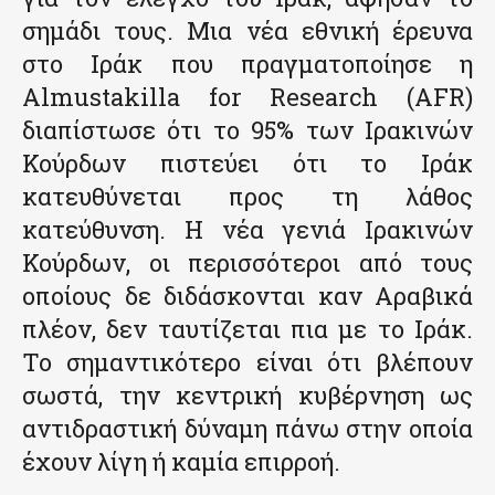
σημάδι τους. Μια νέα εθνική έρευνα
στο Ιράκ που πραγματοποίησε η
Almustakilla for Research (AFR)
διαπίστωσε ότι το 95% των Ιρακινών
Κούρδων πιστεύει ότι το Ιράκ
κατευθύνεται προς τη λάθος
κατεύθυνση. Η νέα γενιά Ιρακινών
Κούρδων, οι περισσότεροι από τους
οποίους δε διδάσκονται καν Αραβικά
πλέον, δεν ταυτίζεται πια με το Ιράκ.
Το σημαντικότερο είναι ότι βλέπουν
σωστά, την κεντρική κυβέρνηση ως
αντιδραστική δύναμη πάνω στην οποία
έχουν λίγη ή καμία επιρροή.