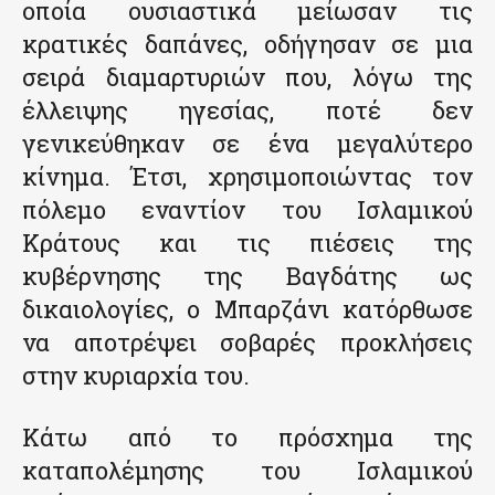
οποία ουσιαστικά μείωσαν τις
κρατικές δαπάνες, οδήγησαν σε μια
σειρά διαμαρτυριών που, λόγω της
έλλειψης ηγεσίας, ποτέ δεν
γενικεύθηκαν σε ένα μεγαλύτερο
κίνημα. Έτσι, χρησιμοποιώντας τον
πόλεμο εναντίον του Ισλαμικού
Κράτους και τις πιέσεις της
κυβέρνησης της Βαγδάτης ως
δικαιολογίες, ο Μπαρζάνι κατόρθωσε
να αποτρέψει σοβαρές προκλήσεις
στην κυριαρχία του.
Κάτω από το πρόσχημα της
καταπολέμησης του Ισλαμικού