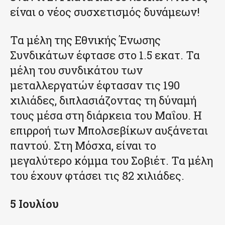
είναι ο νέος συσχετισμός δυνάμεων!
Τα μέλη της Εθνικής Ένωσης
Συνδικάτων έφτασε στο 1.5 εκατ. Τα
μέλη του συνδικάτου των
μεταλλεργατών έφτασαν τις 190
χιλιάδες, διπλασιάζοντας τη δύναμή
τους μέσα στη διάρκεια του Μαΐου. Η
επιρροή των Μπολσεβίκων αυξάνεται
παντού. Στη Μόσχα, είναι το
μεγαλύτερο κόμμα του Σοβιέτ. Τα μέλη
του έχουν φτάσει τις 82 χιλιάδες.
5 Ιουλίου