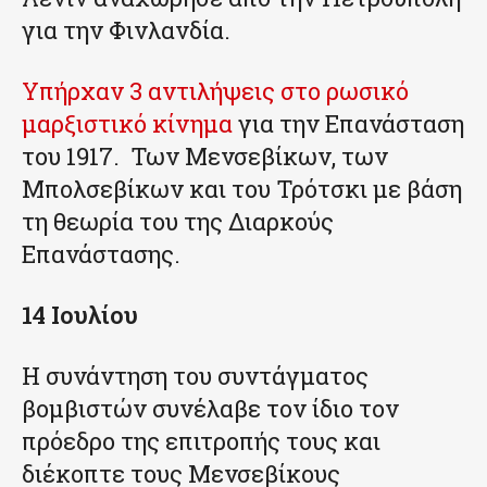
για την Φινλανδία.
Υπήρχαν 3 αντιλήψεις στο ρωσικό
μαρξιστικό κίνημα
για την Επανάσταση
του 1917. Των Μενσεβίκων, των
Μπολσεβίκων και του Τρότσκι με βάση
τη θεωρία του της Διαρκούς
Επανάστασης.
14 Ιουλίου
Η συνάντηση του συντάγματος
βομβιστών συνέλαβε τον ίδιο τον
πρόεδρο της επιτροπής τους και
διέκοπτε τους Μενσεβίκους