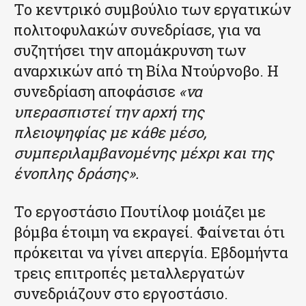
Το κεντρικό συμβούλιο των εργατικών
πολιτοφυλακών συνεδρίασε, για να
συζητήσει την απομάκρυνση των
αναρχικών από τη Βίλα Ντούρνοβο. Η
συνεδρίαση αποφάσισε
«να
υπερασπιστεί την αρχή της
πλειοψηφίας με κάθε μέσο,
συμπεριλαμβανομένης μέχρι και της
ένοπλης δράσης».
Το εργοστάσιο Πουτίλοφ μοιάζει με
βόμβα έτοιμη να εκραγεί. Φαίνεται ότι
πρόκειται να γίνει απεργία. Εβδομήντα
τρεις επιτροπές μεταλλεργατών
συνεδριάζουν στο εργοστάσιο.