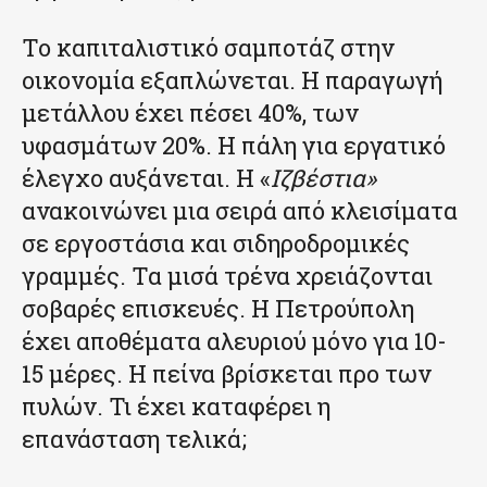
Το καπιταλιστικό σαμποτάζ στην
οικονομία εξαπλώνεται. Η παραγωγή
μετάλλου έχει πέσει 40%, των
υφασμάτων 20%. Η πάλη για εργατικό
έλεγχο αυξάνεται. Η «
Ιζβέστια»
ανακοινώνει μια σειρά από κλεισίματα
σε εργοστάσια και σιδηροδρομικές
γραμμές. Τα μισά τρένα χρειάζονται
σοβαρές επισκευές. Η Πετρούπολη
έχει αποθέματα αλευριού μόνο για 10-
15 μέρες. Η πείνα βρίσκεται προ των
πυλών. Τι έχει καταφέρει η
επανάσταση τελικά;