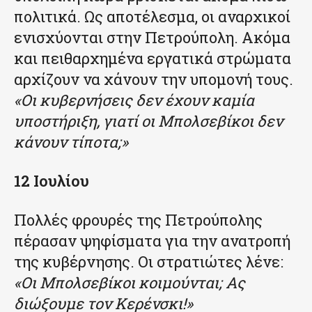
πολιτικά. Ως αποτέλεσμα, οι αναρχικοί
ενισχύονται στην Πετρούπολη. Ακόμα
και πειθαρχημένα εργατικά στρώματα
αρχίζουν να χάνουν την υπομονή τους.
«Οι κυβερνήσεις δεν έχουν καμία
υποστήριξη, γιατί οι Μπολσεβίκοι δεν
κάνουν τίποτα;»
12 Ιουλίου
Πολλές φρουρές της Πετρούπολης
πέρασαν ψηφίσματα για την ανατροπή
της κυβέρνησης. Οι στρατιώτες λένε:
«Οι Μπολσεβίκοι κοιμούνται; Ας
διώξουμε τον Κερένσκι!»