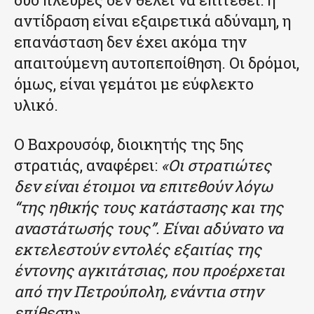
αντίδραση είναι εξαιρετικά αδύναμη, η
επανάσταση δεν έχει ακόμα την
απαιτούμενη αυτοπεποίθηση. Οι δρόμοι,
όμως, είναι γεμάτοι με εύφλεκτο
υλικό.
Ο Βαχρουσόφ, διοικητής της 5ης
στρατιάς, αναφέρει:
«Οι στρατιώτες
δεν είναι έτοιμοι να επιτεθούν λόγω
“της ηθικής τους κατάστασης και της
αναστάτωσής τους”. Είναι αδύνατο να
εκτελεστούν εντολές εξαιτίας της
έντονης αγκιτάτσιας, που προέρχεται
από την Πετρούπολη, ενάντια στην
επίθεση».