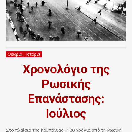
Θεωρία - Ιστορία
Χρονολόγιο της
Ρωσικής
Επανάστασης:
Ιούλιος
Στο πλαίσιο της Καμπάνιας «100 χρόνια από τη Ρωσική