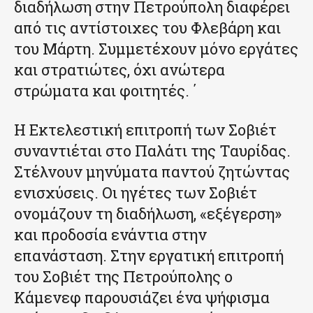
διαδήλωση στην Πετρούπολη διαφέρει
από τις αντίστοιχες του Φλεβάρη και
του Μάρτη. Συμμετέχουν μόνο εργάτες
και στρατιώτες, όχι ανώτερα
στρώματα και φοιτητές. ΄
Η Εκτελεστική επιτροπή των Σοβιέτ
συναντιέται στο Παλάτι της Ταυρίδας.
Στέλνουν μηνύματα παντού ζητώντας
ενισχύσεις. Οι ηγέτες των Σοβιέτ
ονομάζουν τη διαδήλωση, «εξέγερση»
και προδοσία ενάντια στην
επανάσταση. Στην εργατική επιτροπή
του Σοβιέτ της Πετρούπολης ο
Κάμενεφ παρουσιάζει ένα ψήφισμα