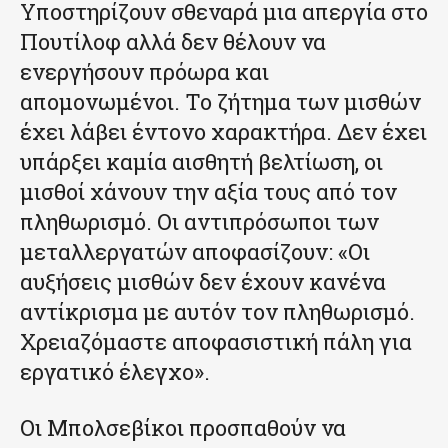
Υποστηρίζουν σθεναρά μια απεργία στο
Πουτίλοφ αλλά δεν θέλουν να
ενεργήσουν πρόωρα και
απομονωμένοι. Το ζήτημα των μισθών
έχει λάβει έντονο χαρακτήρα. Δεν έχει
υπάρξει καμία αισθητή βελτίωση, οι
μισθοί χάνουν την αξία τους από τον
πληθωρισμό. Οι αντιπρόσωποι των
μεταλλεργατών αποφασίζουν: «Οι
αυξήσεις μισθών δεν έχουν κανένα
αντίκρισμα με αυτόν τον πληθωρισμό.
Χρειαζόμαστε αποφασιστική πάλη για
εργατικό έλεγχο».
Οι Μπολσεβίκοι προσπαθούν να