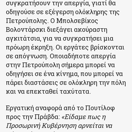
συγκρατήσουν την απεργία, γιατί θα
οδηγούσε σε εξέγερση ολόκληρης της
Πετρούπολης. Ο Μπολσεβίκος
Βολοντάρσκι διεξάγει ακούραστη
αγκιτάτσια, για να συγκρατήσει μια
πρόωρη έκρηξη. Οι εργάτες βρίσκονται
σε απόγνωση. Οποιαδήποτε απεργία
στην Πετρούπολη σήμερα μπορεί να
οδηγήσει σε ένα κίνημα, που μπορεί να
πάρει διαστάσεις σε ολόκληρη την πόλη
και να επεκταθεί ταχύτατα.
Εργατική αναφορά από το Πουτίλοφ
προς την Πράβδα:
«Είδαμε πως η
Προσωρινή Κυβέρνηση αρνείται να