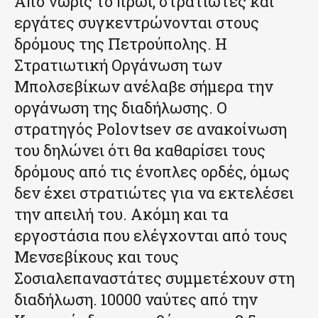
Από νωρίς το πρωί, στρατιώτες και
εργάτες συγκεντρώνονται στους
δρόμους της Πετρούπολης. Η
Στρατιωτική Οργάνωση των
Μπολσεβίκων ανέλαβε σήμερα την
οργάνωση της διαδήλωσης. Ο
στρατηγός Polovtsev σε ανακοίνωση
του δηλώνει ότι θα καθαρίσει τους
δρόμους από τις ένοπλες ορδές, όμως
δεν έχει στρατιώτες για να εκτελέσει
την απειλή του. Ακόμη και τα
εργοστάσια που ελέγχονται από τους
Μενσεβίκους και τους
Σοσιαλεπαναστάτες συμμετέχουν στη
διαδήλωση. 10000 ναύτες από την