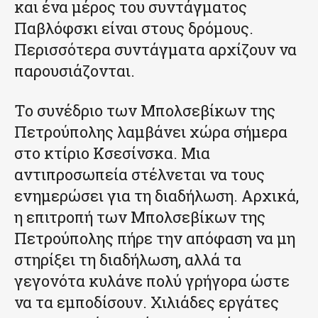
και ένα μέρος του συντάγματος
Παβλόφσκι είναι στους δρόμους.
Περισσότερα συντάγματα αρχίζουν να
παρουσιάζονται.
Το συνέδριο των Μπολσεβίκων της
Πετρούπολης λαμβάνει χώρα σήμερα
στο κτίριο Κσεσίνσκα. Μια
αντιπροσωπεία στέλνεται να τους
ενημερώσει για τη διαδήλωση. Αρχικά,
η επιτροπή των Μπολσεβίκων της
Πετρούπολης πήρε την απόφαση να μη
στηρίξει τη διαδήλωση, αλλά τα
γεγονότα κυλάνε πολύ γρήγορα ώστε
να τα εμποδίσουν. Χιλιάδες εργάτες