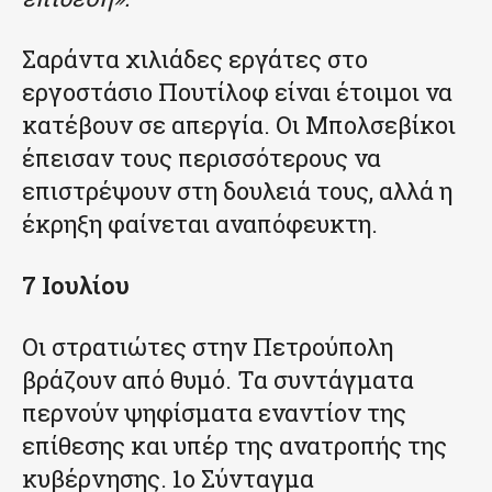
Σαράντα χιλιάδες εργάτες στο
εργοστάσιο Πουτίλοφ είναι έτοιμοι να
κατέβουν σε απεργία. Οι Μπολσεβίκοι
έπεισαν τους περισσότερους να
επιστρέψουν στη δουλειά τους, αλλά η
έκρηξη φαίνεται αναπόφευκτη.
7 Ιουλίου
Οι στρατιώτες στην Πετρούπολη
βράζουν από θυμό. Τα συντάγματα
περνούν ψηφίσματα εναντίον της
επίθεσης και υπέρ της ανατροπής της
κυβέρνησης. 1ο Σύνταγμα