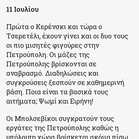
11 Ιουλίου
Πρώτα ο Κερένσκι και τώρα ο
Τσερετέλι, έχουν γίνει και οι δυο τους
οι πιο μισητές φιγούρες στην
Πετρούπολη. Οι μάζες της
Πετρούπολης βρίσκονται σε
αναβρασμό. Διαδηλώσεις και
συγκρούσεις ξεσπούν σε καθημερινή
βάση. Ποια είναι τα βασικά τους
αιτήματα; Ψωμί και Ειρήνη!
Οι Μπολσεβίκοι συγκρατούν τους
εργάτες της Πετρούπολης καθώς η
υπόλοιπη χώρα βρίσκεται ακόμα πίσω