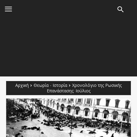
Αρχική
Θεωρία - Ιστορία
Χρονολόγιο της Ρωσικής
Επανάστασης: Ιούλιος