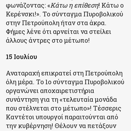
φωνάζοντας: «
Κάτω η επίθεση
! Κάτω ο
Κερένσκι!». Το σύνταγμα Πυροβολικού
στην Πετρούπολη ήταν στα άκρα.
Φήμες λένε ότι αρνείται να στείλει
άλλους άντρες στο μέτωπο!
15 Ιουλίου
Αναταραχή επικρατεί στη Πετρούπολη
όλη μέρα. Το 1ο σύνταγμα Πυροβολικού
οργανώνει αποχαιρετιστήρια
συνάντηση για τη «τελευταία μονάδα
που στέλνεται στο μέτωπο»! Τέσσερις
Καντέτοι υπουργοί παραιτούνται από
την κυβέρνηση! Θέλουν να πετάξουν