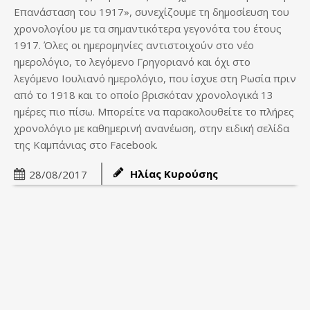
Επανάσταση του 1917», συνεχίζουμε τη δημοσίευση του
χρονολογίου με τα σημαντικότερα γεγονότα του έτους
1917. Όλες οι ημερομηνίες αντιστοιχούν στο νέο
ημερολόγιο, το λεγόμενο Γρηγοριανό και όχι στο
λεγόμενο Ιουλιανό ημερολόγιο, που ίσχυε στη Ρωσία πριν
από το 1918 και το οποίο βρισκόταν χρονολογικά 13
ημέρες πιο πίσω. Μπορείτε να παρακολουθείτε το πλήρες
χρονολόγιο με καθημερινή ανανέωση, στην ειδική σελίδα
της Καμπάνιας στο Facebook.
Ηλίας Κυρούσης
28/08/2017