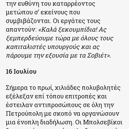
την ευθύνη του καταρρέοντος
μετώπου σ’ εκείνους που
συμβιβάζονται. Οι εργάτες τους
απαντούν:
«Καλά ξεκουμπίδια! Ας
ξεμπερδεύουμε τώρα με όλους τους
καπιταλιστές υπουργούς και ας
πάρουμε την εξουσία με τα Σοβιέτ».
16 Ιουλίου
Σήμερα το πρωί, χιλιάδες πολυβολητές
εξέλεξαν επί τόπου επιτροπές και
έστειλαν αντιπροσώπους σε όλη την
Πετρούπολη με σκοπό να οργανώσουν
μια ένοπλη διαδήλωση. Οι Μπολσεβίκοι