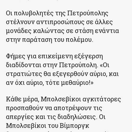
Οι πολυβολητές της Πετρούπολης
στέλνουν αντιπροσώπους σε άλλες
μονάδες καλώντας σε στάση ενάντια
στην παράταση του πολέμου.
Φήμες για επικείμενη εξέγερση
διαδίδονται στην Πετρούπολη. «Οι
στρατιώτες θα εξεγερθούν αύριο, και
αν όχι αύριο, τότε μεθαύριο!»
Κάθε μέρα, Μπολσεβίκοι αγκιτάτορες
προσπαθούν να αποτρέψουν τις
απεργίες και τις διαδηλώσεις. Οι
Μπολσεβίκοι του Βίμποργκ