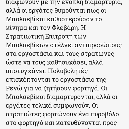
διαφωνούν με την ένοπλη διαμαρτυρία,
αλλά οι εργάτες θυμούνται πως οι
Μπολσεβίκοι καθυστερούσαν το
κίνημα και τον Φλεβάρη. Η
Στρατιωτική Επιτροπή των
Μπολσεβίκων στέλνει αντιπροσώπους
στα εργοστάσια και τους στρατώνες
ώστε να τους καθησυχάσει, αλλά
αποτυγχάνει. Πολυβολητές
επισκέπτονται το εργοστάσιο της
Ρενώ για να ζητήσουν φορτηγά. Οι
Μπολσεβίκοι διαμαρτύρονται, αλλά οι
εργάτες τελικά συμφωνούν. Οι
στρατιώτες φορτώνουν ένα πυροβόλο
στο φορτηγό και κατευθύνονται προς