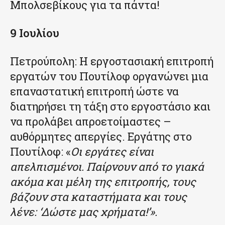
Μπολσεβίκους για τα πάντα!
9 Ιουλίου
Πετρούπολη: Η εργοστασιακή επιτροπή
εργατών του Πουτίλοφ οργανώνει μια
επαναστατική επιτροπή ώστε να
διατηρήσει τη τάξη στο εργοστάσιο και
να προλάβει απροετοίμαστες –
αυθόρμητες απεργίες. Εργάτης στο
Πουτίλοφ: «
Οι εργάτες είναι
απελπισμένοι. Παίρνουν από το γιακά
ακόμα και μέλη της επιτροπής, τους
βάζουν στα καταστήματα και τους
λένε: ‘Δώστε μας χρήματα!’».