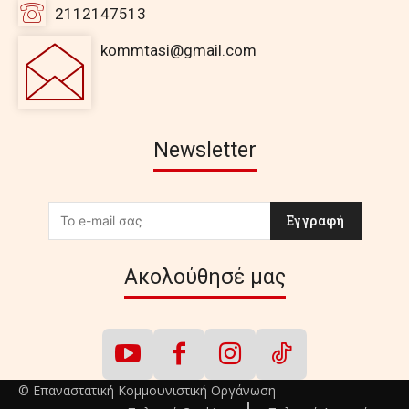
2112147513
kommtasi@gmail.com
Newsletter
Εγγραφή
Ακολούθησέ μας
© Επαναστατική Κομμουνιστική Οργάνωση