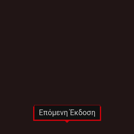
Επόμενη Έκδοση