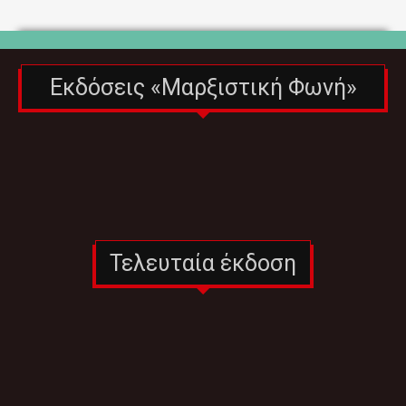
Εκδόσεις «Μαρξιστική Φωνή»
Τελευταία έκδοση