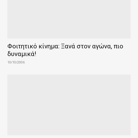
Φοιτητικό κίνημα: Ξανά στον αγώνα, πιο
δυναμικά!
10/10/2006