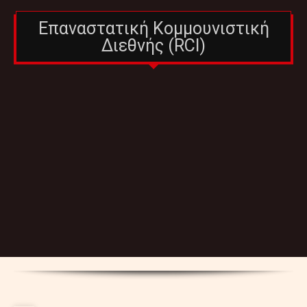
Επαναστατική Κομμουνιστική
Διεθνής (RCI)