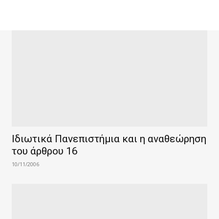
Ιδιωτικά Πανεπιστήμια και η αναθεώρηση
του άρθρου 16
10/11/2006