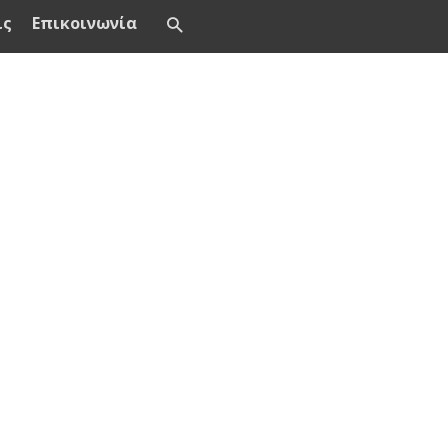
ις
Επικοινωνία