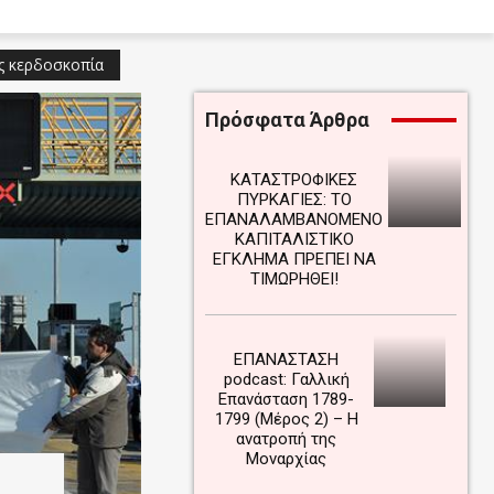
ς κερδοσκοπία
Πρόσφατα Άρθρα
ΚΑΤΑΣΤΡΟΦΙΚΕΣ
ΠΥΡΚΑΓΙΕΣ: ΤΟ
ΕΠΑΝΑΛΑΜΒΑΝΟΜΕΝΟ
ΚΑΠΙΤΑΛΙΣΤΙΚΟ
ΕΓΚΛΗΜΑ ΠΡΕΠΕΙ ΝΑ
ΤΙΜΩΡΗΘΕΙ!
ΕΠΑΝΑΣΤΑΣΗ
podcast: Γαλλική
Επανάσταση 1789-
1799 (Μέρος 2) – Η
ανατροπή της
Μοναρχίας