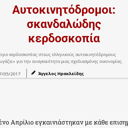
Αυτοκινητόδρομοι:
σκανδαλώδης
κερδοσκοπία
ργιο κερδοσκοπίας στους ελληνικούς αυτοκινητόδρομους
υγάζει» για την αναγκαιότητα μιας σχεδιασμένης οικονομίας.
Άγγελος Ηρακλείδης
7/05/2017
νο Απρίλιο εγκαινιάστηκαν με κάθε επιση