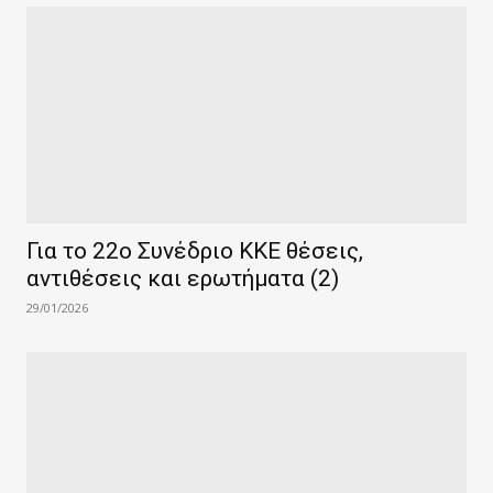
Για το 22ο Συνέδριο ΚΚΕ θέσεις,
αντιθέσεις και ερωτήματα (2)
29/01/2026