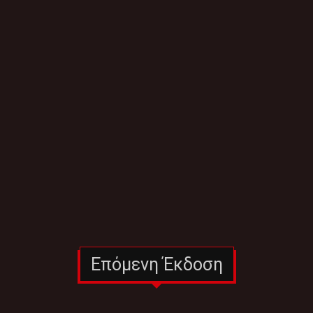
Επόμενη Έκδοση