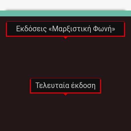
Εκδόσεις «Μαρξιστική Φωνή»
Τελευταία έκδοση