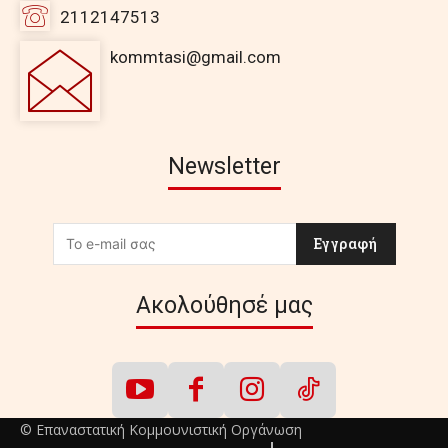
2112147513
kommtasi@gmail.com
Newsletter
Εγγραφή
Ακολούθησέ μας
© Επαναστατική Κομμουνιστική Οργάνωση