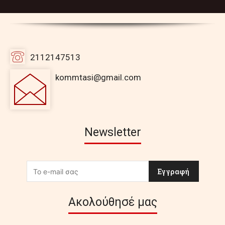
2112147513
kommtasi@gmail.com
Newsletter
Εγγραφή
Ακολούθησέ μας