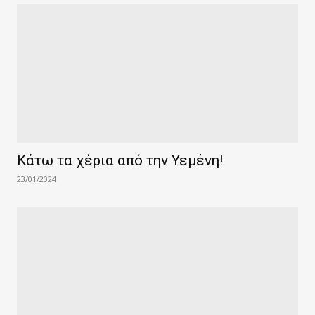
Κάτω τα χέρια από την Υεμένη!
23/01/2024