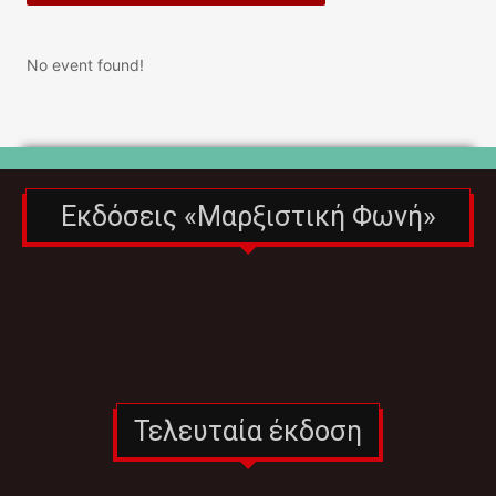
No event found!
Εκδόσεις «Μαρξιστική Φωνή»
Τελευταία έκδοση