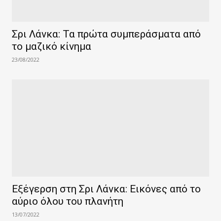
Σρι Λάνκα: Τα πρώτα συμπεράσματα από
το μαζικό κίνημα
23/08/2022
Εξέγερση στη Σρι Λάνκα: Εικόνες από το
αύριο όλου του πλανήτη
13/07/2022