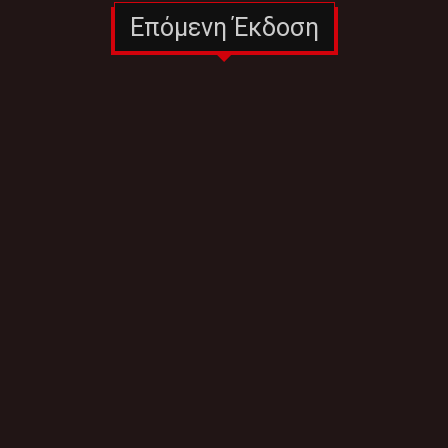
Επόμενη Έκδοση