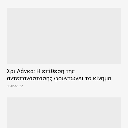
Σρι Λάνκα: Η επίθεση της
αντεπανάστασης φουντώνει το κίνημα
18/05/2022