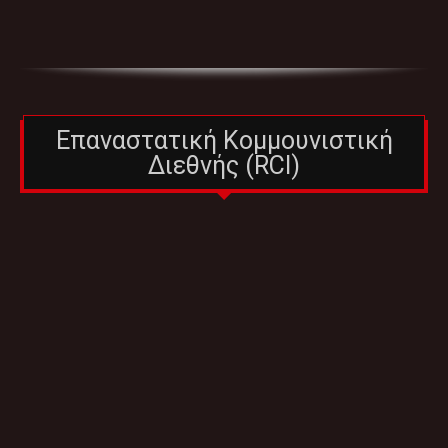
Επαναστατική Κομμουνιστική
Διεθνής (RCI)