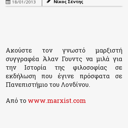
Νίκος Σέντης
18/01/2013
Ακούστε τον γνωστό μαρξιστή
συγγραφέα Άλαν Γουντς να μιλά για
την Ιστορία της φιλοσοφίας σε
εκδήλωση που έγινε πρόσφατα σε
Πανεπιστήμιο του Λονδίνου.
Από το
www.marxist.com