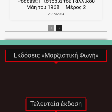
Podcast: Η ιστορία του Γαλλικού
Μάη του 1968 – Μέρος 2
23/09/2024
Εκδόσεις «Μαρξιστική Φωνή»
Τελευταία έκδοση