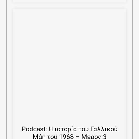
Podcast: Η ιστορία του Γαλλικού
Μάη του 1968 – Μέρος 3