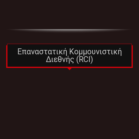
Επαναστατική Κομμουνιστική
Διεθνής (RCI)