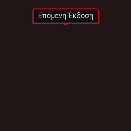
Επόμενη Έκδοση