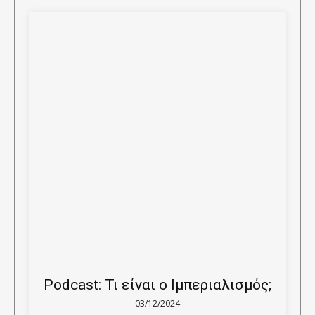
Podcast: Τι είναι ο Ιμπεριαλισμός;
03/12/2024