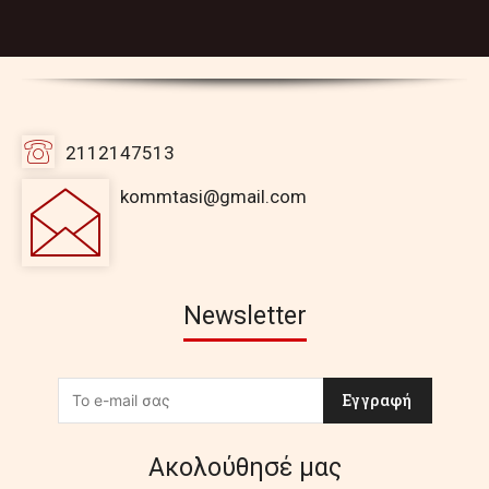
2112147513
kommtasi@gmail.com
Newsletter
Εγγραφή
Ακολούθησέ μας