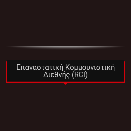
Επαναστατική Κομμουνιστική
Διεθνής (RCI)