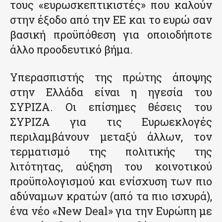
τους «ευρωσκεπτικιστές» που καλούν
στην έξοδο από την ΕΕ και το ευρώ σαν
βασική προϋπόθεση για οποιοδήποτε
άλλο προοδευτικό βήμα.
Υπερασπιστής της πρώτης άποψης
στην Ελλάδα είναι η ηγεσία του
ΣΥΡΙΖΑ. Οι επίσημες θέσεις του
ΣΥΡΙΖΑ για τις Ευρωεκλογές
περιλαμβάνουν μεταξύ άλλων, τον
τερματισμό της πολιτικής της
λιτότητας, αύξηση του κοινοτικού
προϋπολογισμού και ενίσχυση των πιο
αδύναμων κρατών (από τα πιο ισχυρά),
ένα νέο «New Deal» για την Ευρώπη με