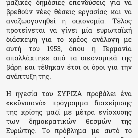
μαζικές δημόσιες επενδύσεις για να
βρεθούν νέες θέσεις εργασίας και να
αναζωογονηθεί η οικονομία. Τέλος
προτείνεται να γίνει μία ευρωπαϊκή
διάσκεψη για το χρέος ανάλογη με
αυτή του 1953, όπου η Γερμανία
απαλλάχτηκε από τα οικονομικά της
βάρη και τέθηκαν έτσι οι όροι για την
ανάπτυξη της.
Η ηγεσία του ΣΥΡΙΖΑ προβάλει ένα
«κεϋνσιανό» πρόγραμμα διαχείρισης
της κρίσης μαζί με μέτρα ενίσχυσης
των δημοκρατικών θεσμών της
Ευρώπης. Το πρόβλημα με αυτό το