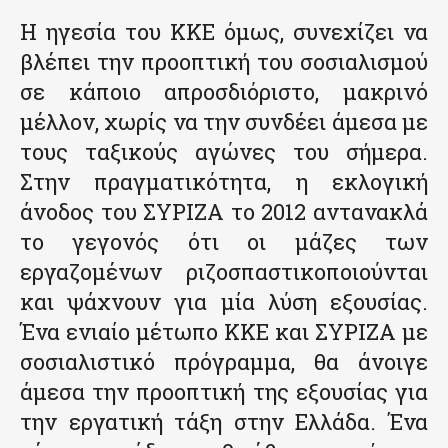
Η ηγεσία του ΚΚΕ όμως, συνεχίζει να
βλέπει την προοπτική του σοσιαλισμού
σε κάποιο απροσδιόριστο, μακρινό
μέλλον, χωρίς να την συνδέει άμεσα με
τους ταξικούς αγώνες του σήμερα.
Στην πραγματικότητα, η εκλογική
άνοδος του ΣΥΡΙΖΑ το 2012 αντανακλά
το γεγονός ότι οι μάζες των
εργαζομένων ριζοσπαστικοποιούνται
και ψάχνουν για μία λύση εξουσίας.
Ένα ενιαίο μέτωπο ΚΚΕ και ΣΥΡΙΖΑ με
σοσιαλιστικό πρόγραμμα, θα άνοιγε
άμεσα την προοπτική της εξουσίας για
την εργατική τάξη στην Ελλάδα. Ένα