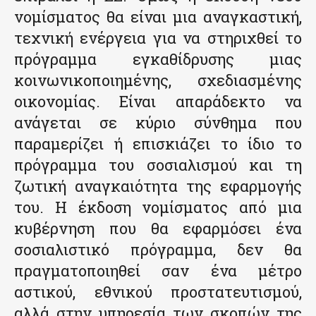
νομίσματος θα είναι μια αναγκαστική,
τεχνική ενέργεια για να στηριχθεί το
πρόγραμμα εγκαθίδρυσης μιας
κοινωνικοποιημένης, σχεδιασμένης
οικονομίας. Είναι απαράδεκτο να
ανάγεται σε κύριο σύνθημα που
παραμερίζει ή επισκιάζει το ίδιο το
πρόγραμμα του σοσιαλισμού και τη
ζωτική αναγκαιότητα της εφαρμογής
του. Η έκδοση νομίσματος από μια
κυβέρνηση που θα εφαρμόσει ένα
σοσιαλιστικό πρόγραμμα, δεν θα
πραγματοποιηθεί σαν ένα μέτρο
αστικού, εθνικού προστατευτισμού,
αλλά στην υπηρεσία των σκοπών της