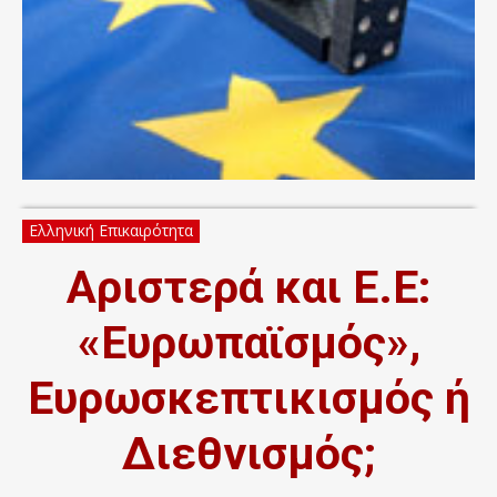
Ελληνική Επικαιρότητα
Αριστερά και Ε.Ε:
«Ευρωπαϊσμός»,
Ευρωσκεπτικισμός ή
Διεθνισμός;