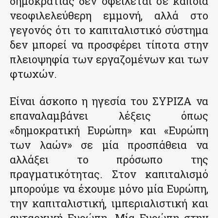
δημοκρατίας δεν οφείλεται σε κάποια
νεοφιλελεύθερη εμμονή, αλλά στο
γεγονός ότι το καπιταλιστικό σύστημα
δεν μπορεί να προσφέρει τίποτα στην
πλειοψηφία των εργαζομένων και των
φτωχών.
Είναι άσκοπο η ηγεσία του ΣΥΡΙΖΑ να
επαναλαμβάνει λέξεις όπως
«δημοκρατική Ευρώπη» και «Ευρώπη
των λαών» σε μία προσπάθεια να
αλλάξει το πρόσωπο της
πραγματικότητας. Στον καπιταλισμό
μπορούμε να έχουμε μόνο μία Ευρώπη,
την καπιταλιστική, ιμπεριαλιστική και
αυταρχική Ευρώπη. Μία Ευρώπη στην