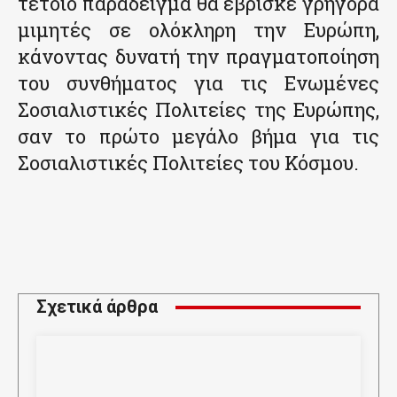
τέτοιο παράδειγμα θα έβρισκε γρήγορα
μιμητές σε ολόκληρη την Ευρώπη,
κάνοντας δυνατή την πραγματοποίηση
του συνθήματος για τις Ενωμένες
Σοσιαλιστικές Πολιτείες της Ευρώπης,
σαν το πρώτο μεγάλο βήμα για τις
Σοσιαλιστικές Πολιτείες του Κόσμου.
Σχετικά άρθρα