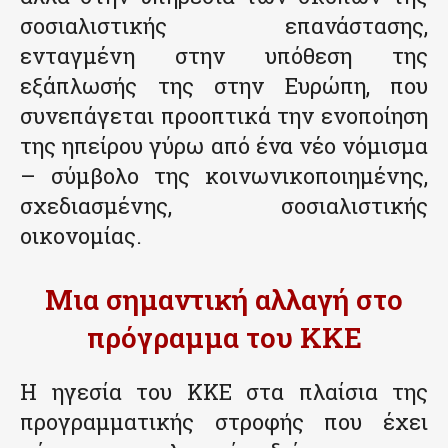
σοσιαλιστικής επανάστασης,
ενταγμένη στην υπόθεση της
εξάπλωσής της στην Ευρώπη, που
συνεπάγεται προοπτικά την ενοποίηση
της ηπείρου γύρω από ένα νέο νόμισμα
– σύμβολο της κοινωνικοποιημένης,
σχεδιασμένης, σοσιαλιστικής
οικονομίας.
Μια σημαντική αλλαγή στο
πρόγραμμα του ΚΚΕ
Η ηγεσία του ΚΚΕ στα πλαίσια της
προγραμματικής στροφής που έχει