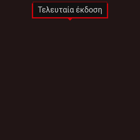
Τελευταία έκδοση