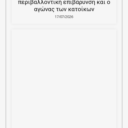
περιβαλλοντική επιβάρυνση και ο
αγώνας των κατοίκων
17/07/2026