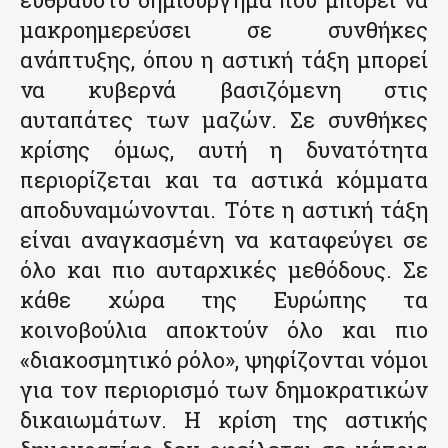
μακροημερεύσει σε συνθήκες
ανάπτυξης, όπου η αστική τάξη μπορεί
να κυβερνά βασιζόμενη στις
αυταπάτες των μαζών. Σε συνθήκες
κρίσης όμως, αυτή η δυνατότητα
περιορίζεται και τα αστικά κόμματα
αποδυναμώνονται. Τότε η αστική τάξη
είναι αναγκασμένη να καταφεύγει σε
όλο και πιο αυταρχικές μεθόδους. Σε
κάθε χώρα της Ευρώπης τα
κοινοβούλια αποκτούν όλο και πιο
«διακοσμητικό ρόλο», ψηφίζονται νόμοι
για τον περιορισμό των δημοκρατικών
δικαιωμάτων. Η κρίση της αστικής