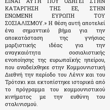
ΕΙΝΑΙ ΑΥΤΗ ΠΟΥ ΟΔΗΓΕΙ ΣΤΗΝ
ΚΑΤΑΡΓΗΣΗ ΤΗΣ ΕΕ, ΣΤΗΝ
ΕΝΩΜΕΝΗ ΕΥΡΩΠΗ ΤΟΥ
ΣΟΣΙΑΛΙΣΜΟΥ.» Η θέση αυτή αποτελεί
ένα σημαντικό βήμα για την
αποκατάσταση της γνήσιας
μαρξιστικής ιδέας για την
αναγκαιότητα σοσιαλιστικής
ενοποίησης της ευρωπαϊκής ηπείρου,
που αναδείχθηκε στην Κομμουνιστική
Διεθνή την περίοδο του Λένιν και του
Τρότσκι και εκτοπίστηκε ιστορικά από
το πρόγραμμα του κομμουνιστικού
κινήματος με την ευθύνη του
σταλινισμού.