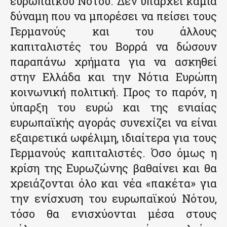
ευρωπαϊκού Νότου. Δεν υπάρχει καμία
δύναμη που να μπορέσει να πείσει τους
Γερμανούς και του άλλους
καπιταλιστές του Βορρά να δώσουν
παραπάνω χρήματα για να ασκηθεί
στην Ελλάδα και την Νότια Ευρώπη
κοινωνική πολιτική. Προς το παρόν, η
ύπαρξη του ευρώ και της ενιαίας
ευρωπαϊκής αγοράς συνεχίζει να είναι
εξαιρετικά ωφέλιμη, ιδιαίτερα για τους
Γερμανούς καπιταλιστές. Όσο όμως η
κρίση της Ευρωζώνης βαθαίνει και θα
χρειάζονται όλο και νέα «πακέτα» για
την ενίσχυση του ευρωπαϊκού Νότου,
τόσο θα ενισχύονται μέσα στους