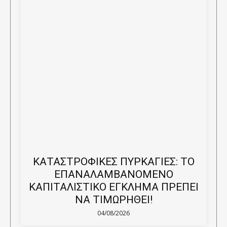
ΚΑΤΑΣΤΡΟΦΙΚΕΣ ΠΥΡΚΑΓΙΕΣ: ΤΟ
ΕΠΑΝΑΛΑΜΒΑΝΟΜΕΝΟ
ΚΑΠΙΤΑΛΙΣΤΙΚΟ ΕΓΚΛΗΜΑ ΠΡΕΠΕΙ
ΝΑ ΤΙΜΩΡΗΘΕΙ!
04/08/2026