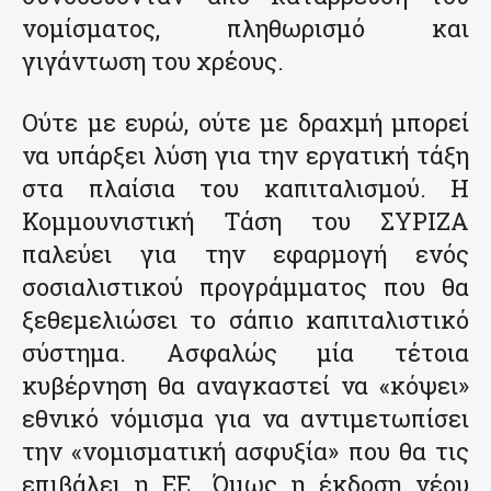
νομίσματος, πληθωρισμό και
γιγάντωση του χρέους.
Ούτε με ευρώ, ούτε με δραχμή μπορεί
να υπάρξει λύση για την εργατική τάξη
στα πλαίσια του καπιταλισμού. Η
Κομμουνιστική Τάση του ΣΥΡΙΖΑ
παλεύει για την εφαρμογή ενός
σοσιαλιστικού προγράμματος που θα
ξεθεμελιώσει το σάπιο καπιταλιστικό
σύστημα. Ασφαλώς μία τέτοια
κυβέρνηση θα αναγκαστεί να «κόψει»
εθνικό νόμισμα για να αντιμετωπίσει
την «νομισματική ασφυξία» που θα τις
επιβάλει η ΕΕ. Όμως η έκδοση νέου