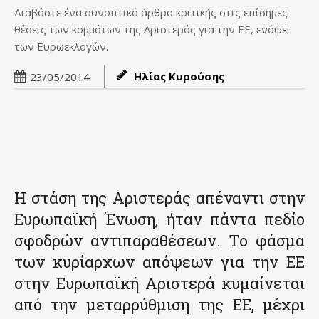
Διαβάστε ένα συνοπτικό άρθρο κριτικής στις επίσημες
θέσεις των κομμάτων της Αριστεράς για την ΕΕ, ενόψει
των Ευρωεκλογών.
Ηλίας Κυρούσης
23/05/2014
Η στάση της Αριστεράς απέναντι στην
Ευρωπαϊκή Ένωση, ήταν πάντα πεδίο
σφοδρών αντιπαραθέσεων. Το φάσμα
των κυρίαρχων απόψεων για την ΕΕ
στην Ευρωπαϊκή Αριστερά κυμαίνεται
από την μεταρρύθμιση της ΕΕ, μέχρι