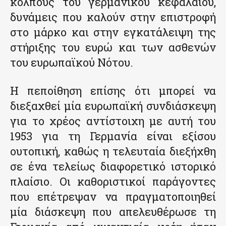
κόλπους του γερμανικού κεφαλαίου,
δυνάμεις που καλούν στην επιστροφή
στο μάρκο και στην εγκατάλειψη της
στήριξης του ευρώ και των ασθενών
του ευρωπαϊκού Νότου.
Η πεποίθηση επίσης ότι μπορεί να
διεξαχθεί μία ευρωπαϊκή συνδιάσκεψη
για το χρέος αντίστοιχη με αυτή του
1953 για τη Γερμανία είναι εξίσου
ουτοπική, καθώς η τελευταία διεξήχθη
σε ένα τελείως διαφορετικό ιστορικό
πλαίσιο. Οι καθοριστικοί παράγοντες
που επέτρεψαν να πραγματοποιηθεί
μία διάσκεψη που απελευθέρωσε τη