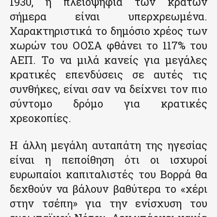
1930, η πλειοψηφία των κρατών
σήμερα είναι υπερχρεωμένα.
Χαρακτηριστικά το δημόσιο χρέος των
χωρών του ΟΟΣΑ φθάνει το 117% του
ΑΕΠ. Το να μιλά κανείς για μεγάλες
κρατικές επενδύσεις σε αυτές τις
συνθήκες, είναι σαν να δείχνει τον πιο
σύντομο δρόμο για κρατικές
χρεοκοπίες.
Η άλλη μεγάλη αυταπάτη της ηγεσίας
είναι η πεποίθηση ότι οι ισχυροί
ευρωπαίοι καπιταλιστές του Βορρά θα
δεχθούν να βάλουν βαθύτερα το «χέρι
στην τσέπη» για την ενίσχυση του