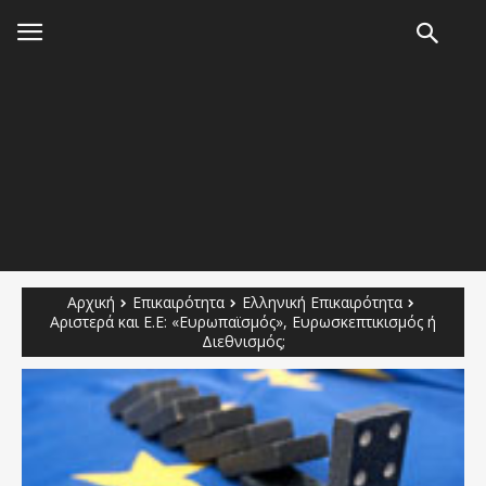
Αρχική
Επικαιρότητα
Ελληνική Επικαιρότητα
Αριστερά και Ε.Ε: «Ευρωπαϊσμός», Ευρωσκεπτικισμός ή
Διεθνισμός;