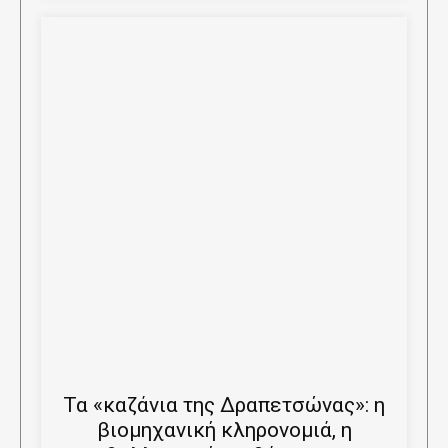
Τα «καζάνια της Δραπετσώνας»: η
βιομηχανική κληρονομιά, η