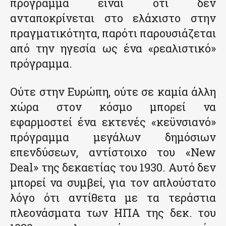
πρόγραμμα είναι ότι δεν
ανταποκρίνεται στο ελάχιστο στην
πραγματικότητα, παρότι παρουσιάζεται
από την ηγεσία ως ένα «ρεαλιστικό»
πρόγραμμα.
Ούτε στην Ευρώπη, ούτε σε καμία άλλη
χώρα στον κόσμο μπορεί να
εφαρμοστεί ένα εκτενές «κεϋνσιανό»
πρόγραμμα μεγάλων δημόσιων
επενδύσεων, αντίστοιχο του «New
Deal» της δεκαετίας του 1930. Αυτό δεν
μπορεί να συμβεί, για τον απλούστατο
λόγο ότι αντίθετα με τα τεράστια
πλεονάσματα των ΗΠΑ της δεκ. του