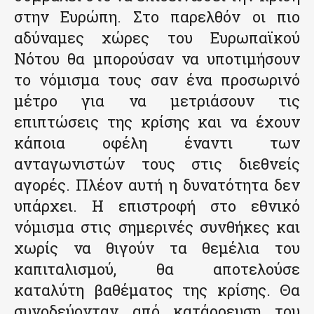
στην Ευρώπη. Στο παρελθόν οι πιο
αδύναμες χώρες του Ευρωπαϊκού
Νότου θα μπορούσαν να υποτιμήσουν
το νόμισμα τους σαν ένα προσωρινό
μέτρο για να μετριάσουν τις
επιπτώσεις της κρίσης και να έχουν
κάποια οφέλη έναντι των
ανταγωνιστών τους στις διεθνείς
αγορές. Πλέον αυτή η δυνατότητα δεν
υπάρχει. Η επιστροφή στο εθνικό
νόμισμα στις σημερινές συνθήκες και
χωρίς να θιγούν τα θεμέλια του
καπιταλισμού, θα αποτελούσε
καταλύτη βαθέματος της κρίσης. Θα
συνοδεύονταν από κατάρρευση του