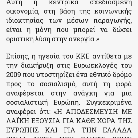
Αυτή η κεντρικά σχεδιασμένη
οικονομία, στη βάση της κοινωνικής
ιδιοκτησίας των μέσων παραγωγής,
είναι η μόνη που μπορεί να δώσει
οριστική λύση στην ανεργία.»
Επίσης, η ηγεσία του ΚΚΕ αντίθετα με
την διακήρυξη στις Ευρωεκλογές του
2009 που υποστηρίζει ένα εθνικό δρόμο
προς το σοσιαλισμό, αυτή τη φορά
αναφέρεται στην ανάγκη για μια
σοσιαλιστική Ευρώπη. Συγκεκριμένα
αναφέρει ότι: «Η ΑΠΟΔΕΣΜΕΥΣΗ ΜΕ
ΛΑΪΚΗ ΕΞΟΥΣΙΑ ΓΙΑ ΚΑΘΕ ΧΩΡΑ ΤΗΣ
ΕΥΡΩΠΗΣ ΚΑΙ ΓΙΑ ΤΗΝ ΕΛΛΑΔΑ