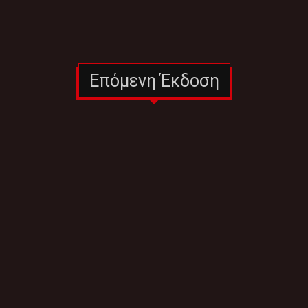
Επόμενη Έκδοση