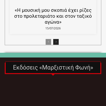
«Η μουσική μου σκοπιά έχει ρίζες
στο προλεταριάτο και στον ταξικό
αγώνα»
15/07/2026
Εκδόσεις «Μαρξιστική Φωνή»