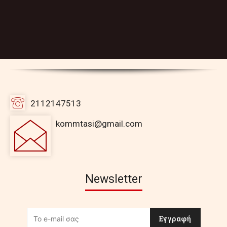
2112147513
kommtasi@gmail.com
Newsletter
Εγγραφή