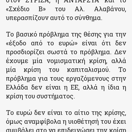
«Σχέδιο Β» του Αλ. Αλαβάνου,
υπερασπίζουν αυτό το σύνθημα.
Το βασικό πρόβλημα της θέσης για την
«έξοδο από το ευρώ» είναι ότι δεν
προσδιορίζει σωστά το πρόβλημα. Δεν
έχουμε μία νομισματική κρίση, αλλά
μία κρίση του καπιταλισμού. Το
πρόβλημα για τους εργαζόμενους στην
Ελλάδα δεν είναι η ΕΕ, αλλά η ίδια η
κρίση του συστήματος.
Το ευρώ δεν είναι το αίτιο της κρίσης,
όμως αναμφίβολα η υιοθέτησή του έχει
συμβάλει στο να επιδεινώσει την κρίση