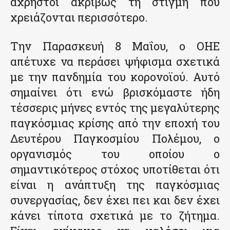
άχρηστοι ακριβώς τη στιγμή που
χρειάζονται περισσότερο.
Την Παρασκευή 8 Μαΐου, ο ΟΗΕ
απέτυχε να περάσει ψήφισμα σχετικά
με την πανδημία του κορονοϊού. Αυτό
σημαίνει ότι ενώ βρισκόμαστε ήδη
τέσσερις μήνες εντός της μεγαλύτερης
παγκόσμιας κρίσης από την εποχή του
Δευτέρου Παγκοσμίου Πολέμου, ο
οργανισμός του οποίου ο
σημαντικότερος στόχος υποτίθεται ότι
είναι η ανάπτυξη της παγκόσμιας
συνεργασίας, δεν έχει πει και δεν έχει
κάνει τίποτα σχετικά με το ζήτημα.