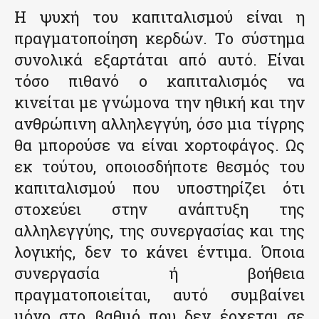
Η ψυχή του καπιταλισμού είναι η
πραγματοποίηση κερδών. Το σύστημα
συνολικά εξαρτάται από αυτό. Είναι
τόσο πιθανό ο καπιταλισμός να
κινείται με γνώμονα την ηθική και την
ανθρώπινη αλληλεγγύη, όσο μια τίγρης
θα μπορούσε να είναι χορτοφάγος. Ως
εκ τούτου, οποιοσδήποτε θεσμός του
καπιταλισμού που υποστηρίζει ότι
στοχεύει στην ανάπτυξη της
αλληλεγγύης, της συνεργασίας και της
λογικής, δεν το κάνει έντιμα. Όποια
συνεργασία ή βοήθεια
πραγματοποιείται, αυτό συμβαίνει
μόνο στο βαθμό που δεν έρχεται σε