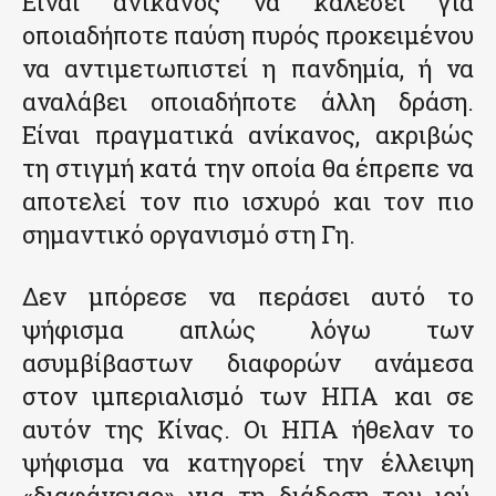
Είναι ανίκανος να καλέσει για
οποιαδήποτε παύση πυρός προκειμένου
να αντιμετωπιστεί η πανδημία, ή να
αναλάβει οποιαδήποτε άλλη δράση.
Είναι πραγματικά ανίκανος, ακριβώς
τη στιγμή κατά την οποία θα έπρεπε να
αποτελεί τον πιο ισχυρό και τον πιο
σημαντικό οργανισμό στη Γη.
Δεν μπόρεσε να περάσει αυτό το
ψήφισμα απλώς λόγω των
ασυμβίβαστων διαφορών ανάμεσα
στον ιμπεριαλισμό των ΗΠΑ και σε
αυτόν της Κίνας. Οι ΗΠΑ ήθελαν το
ψήφισμα να κατηγορεί την έλλειψη
«διαφάνειας» για τη διάδοση του ιού,