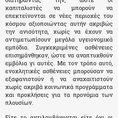
καπιταλιστές να μπορούν να
επεκτείνονται σε νέες περιοχές του
κόσμου αξιοποιώντας αυτήν ακριβώς
την ανισότητα, χωρίς να έχουν να
αντιμετωπίσουν μεγάλα υγειονομικά
εμπόδια. Συγκεκριμένες ασθένειες
επισημάνθηκαν, ώστε να αναπτυχθούν
εμβόλια γι αυτές. Με τον τρόπο αυτό,
ενοχλητικές ασθένειες μπορούσαν να
εξαφανιστούν ή να αναχαιτιστούν
χωρίς ακριβά κοινωνικά προγράμματα
και προκλήσεις για τα προνόμια των
πλουσίων.
Είτε το αντιλαμβάνονται είτε όχι οι