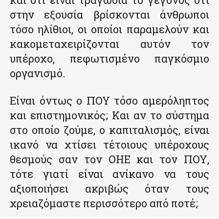
στην εξουσία βρίσκονται άνθρωποι
τόσο ηλίθιοι, οι οποίοι παραμελούν και
κακομεταχειρίζονται αυτόν τον
υπέροχο, πεφωτισμένο παγκόσμιο
οργανισμό.
Είναι όντως ο ΠΟΥ τόσο αμερόληπτος
και επιστημονικός; Και αν το σύστημα
στο οποίο ζούμε, ο καπιταλισμός, είναι
ικανό να χτίσει τέτοιους υπέροχους
θεσμούς σαν τον ΟΗΕ και τον ΠΟΥ,
τότε γιατί είναι ανίκανο να τους
αξιοποιήσει ακριβώς όταν τους
χρειαζόμαστε περισσότερο από ποτέ;