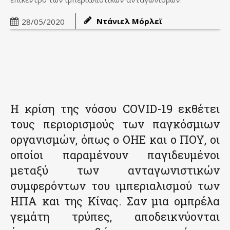
Ντάνιελ Μόρλεϊ
28/05/2020
Η κρίση της νόσου COVID-19 εκθέτει
τους περιορισμούς των παγκόσμιων
οργανισμών, όπως ο ΟΗΕ και ο ΠΟΥ, οι
οποίοι παραμένουν παγιδευμένοι
μεταξύ των ανταγωνιστικών
συμφερόντων του ιμπεριαλισμού των
ΗΠΑ και της Κίνας. Σαν μια ομπρέλα
γεμάτη τρύπες, αποδεικνύονται