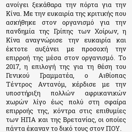
ανοίγει ξεκάθαρα την πόρτα για την
Κίνα. Με την ευκαιρία της κριτικής που
ασκήθηκε στον οργανισμό για την
πανδημία της Γρίπης των Χοίρων, η
Κίνα αναγνώρισε την ευκαιρία και
έκτοτε αυξάνει με προσοχή την
επιρροή της μέσα στον οργανισμό. Το
2017, η επιλογή της για τη θέση του
Γενικού Γραμματέα, ο Αιθίοπας
Τέντρος Αντανόμ, κέρδισε με την
υποστήριξη πολλών αφρικανικών
χωρών λίγο έως πολύ στη σφαίρα
επιρροής της, κόντρα στις επιθυμίες
των ΗΠΑ και της Βρετανίας, οι οποίες
πάντα έκαναν το δικό τους στον ΠΟΥ.