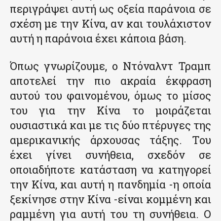
περιγράψει αυτή ως οξεία παράνοια σε
σχέση με την Κίνα, αν και τουλάχιστον
αυτή η παράνοια έχει κάποια βάση.
Όπως γνωρίζουμε, ο Ντόναλντ Τραμπ
αποτελεί την πιο ακραία έκφραση
αυτού του φαινομένου, όμως το μίσος
του για την Κίνα το μοιράζεται
ουσιαστικά και με τις δύο πτέρυγες της
αμερικανικής άρχουσας τάξης. Του
έχει γίνει συνήθεια, σχεδόν σε
οποιαδήποτε κατάσταση να κατηγορεί
την Κίνα, και αυτή η πανδημία -η οποία
ξεκίνησε στην Κίνα -είναι κομμένη και
ραμμένη για αυτή του τη συνήθεια. Ο