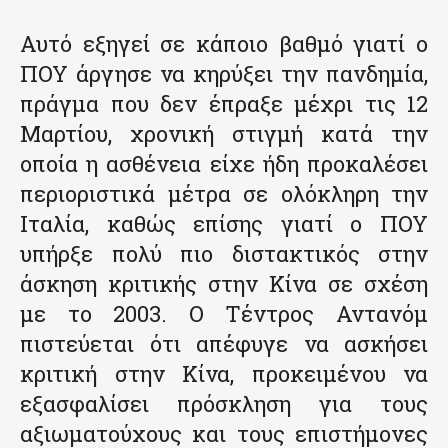
Αυτό εξηγεί σε κάποιο βαθμό γιατί ο
ΠΟΥ άργησε να κηρύξει την πανδημία,
πράγμα που δεν έπραξε μέχρι τις 12
Μαρτίου, χρονική στιγμή κατά την
οποία η ασθένεια είχε ήδη προκαλέσει
περιοριστικά μέτρα σε ολόκληρη την
Ιταλία, καθώς επίσης γιατί ο ΠΟΥ
υπήρξε πολύ πιο διστακτικός στην
άσκηση κριτικής στην Κίνα σε σχέση
με το 2003. Ο Τέντρος Αντανόμ
πιστεύεται ότι απέφυγε να ασκήσει
κριτική στην Κίνα, προκειμένου να
εξασφαλίσει πρόσκληση για τους
αξιωματούχους και τους επιστήμονες