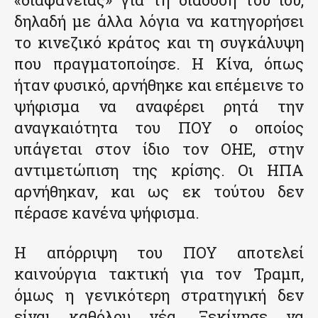
δηλαδή με άλλα λόγια να κατηγορήσει
το κινεζικό κράτος και τη συγκάλυψη
που πραγματοποίησε. Η Κίνα, όπως
ήταν φυσικό, αρνήθηκε και επέμεινε το
ψήφισμα να αναφέρει ρητά την
αναγκαιότητα του ΠΟΥ ο οποίος
υπάγεται στον ίδιο τον ΟΗΕ, στην
αντιμετώπιση της κρίσης. Οι ΗΠΑ
αρνήθηκαν, και ως εκ τούτου δεν
πέρασε κανένα ψήφισμα.
Η απόρριψη του ΠΟΥ αποτελεί
καινούργια τακτική για τον Τραμπ,
όμως η γενικότερη στρατηγική δεν
είναι καθόλου νέα. Ξεκίνησε να