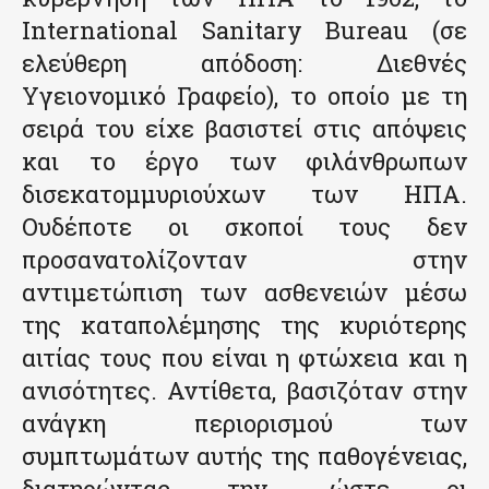
International Sanitary Bureau (σε
ελεύθερη απόδοση: Διεθνές
Υγειονομικό Γραφείο), το οποίο με τη
σειρά του είχε βασιστεί στις απόψεις
και το έργο των φιλάνθρωπων
δισεκατομμυριούχων των ΗΠΑ.
Ουδέποτε οι σκοποί τους δεν
προσανατολίζονταν στην
αντιμετώπιση των ασθενειών μέσω
της καταπολέμησης της κυριότερης
αιτίας τους που είναι η φτώχεια και η
ανισότητες. Αντίθετα, βασιζόταν στην
ανάγκη περιορισμού των
συμπτωμάτων αυτής της παθογένειας,
διατηρώντας την, ώστε οι