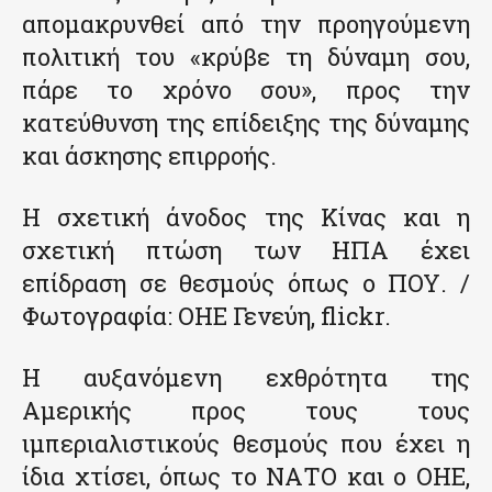
απομακρυνθεί από την προηγούμενη
πολιτική του «κρύβε τη δύναμη σου,
πάρε το χρόνο σου», προς την
κατεύθυνση της επίδειξης της δύναμης
και άσκησης επιρροής.
Η σχετική άνοδος της Κίνας και η
σχετική πτώση των ΗΠΑ έχει
επίδραση σε θεσμούς όπως ο ΠΟΥ. /
Φωτογραφία: ΟΗΕ Γενεύη, flickr.
Η αυξανόμενη εχθρότητα της
Αμερικής προς τους τους
ιμπεριαλιστικούς θεσμούς που έχει η
ίδια χτίσει, όπως το ΝΑΤΟ και ο ΟΗΕ,