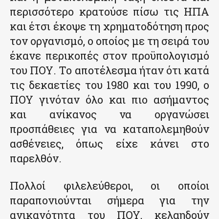
περισσότερο κρατούσε πίσω τις ΗΠΑ
και έτσι έκοψε τη χρηματοδότηση προς
τον οργανισμό, ο οποίος με τη σειρά του
έκανε περικοπές στον προϋπολογισμό
του ΠΟΥ. Το αποτέλεσμα ήταν ότι κατά
τις δεκαετίες του 1980 και του 1990, ο
ΠΟΥ γινόταν όλο και πιο ασήμαντος
και ανίκανος να οργανώσει
προσπάθειες για να καταπολεμηθούν
ασθένειες, όπως είχε κάνει στο
παρελθόν.
Πολλοί φιλελεύθεροι, οι οποίοι
παραπονιούνται σήμερα για την
ανικανότητα του ΠΟΥ, κελαηδούν