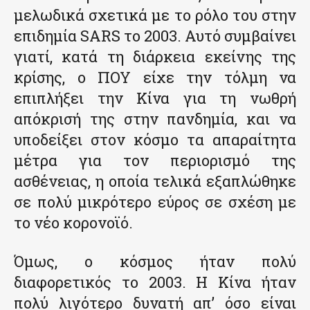
μελωδικά σχετικά με το ρόλο του στην
επιδημία SARS το 2003. Αυτό συμβαίνει
γιατί, κατά τη διάρκεια εκείνης της
κρίσης, ο ΠΟΥ είχε την τόλμη να
επιπλήξει την Κίνα για τη νωθρή
απόκρισή της στην πανδημία, και να
υποδείξει στον κόσμο τα απαραίτητα
μέτρα για τον περιορισμό της
ασθένειας, η οποία τελικά εξαπλώθηκε
σε πολύ μικρότερο εύρος σε σχέση με
το νέο κορονοϊό.
Όμως, ο κόσμος ήταν πολύ
διαφορετικός το 2003. Η Κίνα ήταν
πολύ λιγότερο δυνατή απ’ όσο είναι