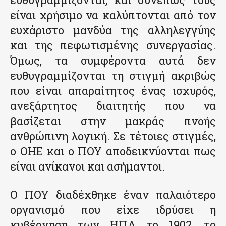
είναι χρήσιμο να καλύπτονται από τον
ευχάριστο μανδύα της αλληλεγγύης
και της πεφωτισμένης συνεργασίας.
Όμως, τα συμφέροντα αυτά δεν
ευθυγραμμίζονται τη στιγμή ακριβώς
που είναι απαραίτητος ένας ισχυρός,
ανεξάρτητος διαιτητής που να
βασίζεται στην μακράς πνοής
ανθρώπινη λογική. Σε τέτοιες στιγμές,
ο ΟΗΕ και ο ΠΟΥ αποδεικνύονται πως
είναι ανίκανοι και ασήμαντοι.
Ο ΠΟΥ διαδέχθηκε έναν παλαιότερο
οργανισμό που είχε ιδρύσει η
κυβέρνηση των ΗΠΑ το 1902, το