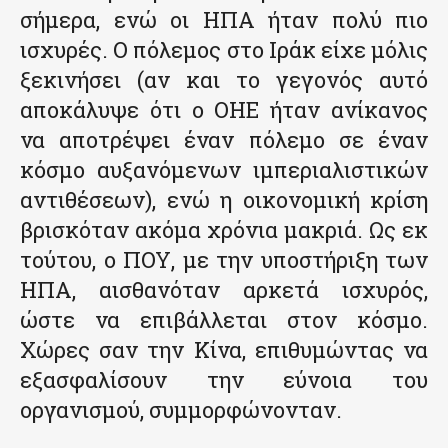
σήμερα, ενώ οι ΗΠΑ ήταν πολύ πιο
ισχυρές. Ο πόλεμος στο Ιράκ είχε μόλις
ξεκινήσει (αν και το γεγονός αυτό
αποκάλυψε ότι ο ΟΗΕ ήταν ανίκανος
να αποτρέψει έναν πόλεμο σε έναν
κόσμο αυξανόμενων ιμπεριαλιστικών
αντιθέσεων), ενώ η οικονομική κρίση
βρισκόταν ακόμα χρόνια μακριά. Ως εκ
τούτου, ο ΠΟΥ, με την υποστήριξη των
ΗΠΑ, αισθανόταν αρκετά ισχυρός,
ώστε να επιβάλλεται στον κόσμο.
Χώρες σαν την Κίνα, επιθυμώντας να
εξασφαλίσουν την εύνοια του
οργανισμού, συμμορφώνονταν.