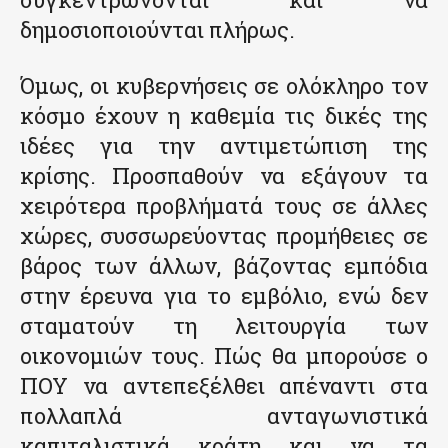
δημοσιοποιούνται πλήρως.
Όμως, οι κυβερνήσεις σε ολόκληρο τον
κόσμο έχουν η καθεμία τις δικές της
ιδέες για την αντιμετώπιση της
κρίσης. Προσπαθούν να εξάγουν τα
χειρότερα προβλήματά τους σε άλλες
χώρες, συσσωρεύοντας προμήθειες σε
βάρος των άλλων, βάζοντας εμπόδια
στην έρευνα για το εμβόλιο, ενώ δεν
σταματούν τη λειτουργία των
οικονομιών τους. Πώς θα μπορούσε ο
ΠΟΥ να αντεπεξέλθει απέναντι στα
πολλαπλά ανταγωνιστικά
καπιταλιστικά κράτη και να τα