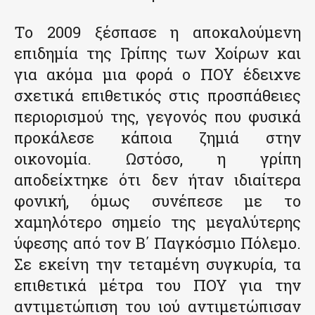
Το 2009 ξέσπασε η αποκαλούμενη
επιδημία της Γρίπης των Χοίρων και
για ακόμα μια φορά ο ΠΟΥ έδειχνε
σχετικά επιθετικός στις προσπάθειες
περιορισμού της, γεγονός που φυσικά
προκάλεσε κάποια ζημιά στην
οικονομία. Ωστόσο, η γρίπη
αποδείχτηκε ότι δεν ήταν ιδιαίτερα
φονική, όμως συνέπεσε με το
χαμηλότερο σημείο της μεγαλύτερης
ύφεσης από τον Β΄ Παγκόσμιο Πόλεμο.
Σε εκείνη την τεταμένη συγκυρία, τα
επιθετικά μέτρα του ΠΟΥ για την
αντιμετώπιση του ιού αντιμετώπισαν