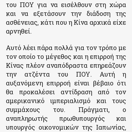
του ΠΟΥ για να εισέλθουν στη χώρα
και να εξετάσουν την διάδοση της
ασθένειας, κάτι που η Κίνα αρχικά είχε
αρνηθεί.
Αυτό λέει πάρα πολλά για τον τρόπο με
τον οποίο το μέγεθος και η επιρροή της
Κίνας πλέον αναπόδραστα επηρεάζουν
την ατζέντα του ΠΟΥ. Αυτή η
αυξανόμενη επιρροή είναι βέβαιο ότι
θα προκαλέσει αντίδραση από τον
αμερικανικό ιμπεριαλισμό και τους
συμμάχους του. Πράγματι, ο
αναπληρωτής πρωθυπουργός και
υπουργός οικονομικών της Ιαπωνίας,