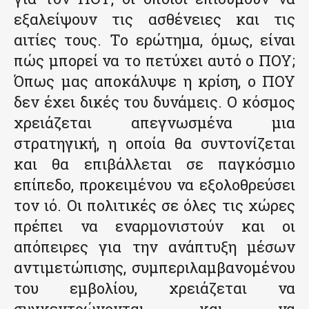
εξαλείψουν τις ασθένειες και τις
αιτίες τους. Το ερώτημα, όμως, είναι
πώς μπορεί να το πετύχει αυτό ο ΠΟΥ;
Όπως μας αποκάλυψε η κρίση, ο ΠΟΥ
δεν έχει δικές του δυνάμεις. Ο κόσμος
χρειάζεται απεγνωσμένα μια
στρατηγική, η οποία θα συντονίζεται
και θα επιβάλλεται σε παγκόσμιο
επίπεδο, προκειμένου να εξολοθρεύσει
τον ιό. Οι πολιτικές σε όλες τις χώρες
πρέπει να εναρμονιστούν και οι
απόπειρες για την ανάπτυξη μέσων
αντιμετώπισης, συμπεριλαμβανομένου
του εμβολίου, χρειάζεται να
συγκεντρώνονται και να