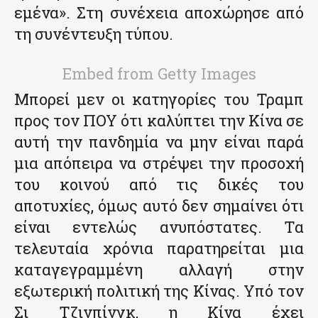
εμένα». Στη συνέχεια αποχώρησε από
τη συνέντευξη τύπου.
Embed from Getty Images
Μπορεί μεν οι κατηγορίες του Τραμπ
προς τον ΠΟΥ ότι καλύπτει την Κίνα σε
αυτή την πανδημία να μην είναι παρά
μια απόπειρα να στρέψει την προσοχή
του κοινού από τις δικές του
αποτυχίες, όμως αυτό δεν σημαίνει ότι
είναι εντελώς ανυπόστατες. Τα
τελευταία χρόνια παρατηρείται μια
καταγεγραμμένη αλλαγή στην
εξωτερική πολιτική της Κίνας. Υπό τον
Σι Τζινπίνγκ, η Κίνα έχει