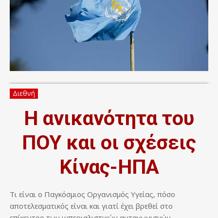
Διεθνή
Η ανικανότητα του
ΠΟΥ και οι σχέσεις
Κίνας-ΗΠΑ
Τι είναι ο Παγκόσμιος Οργανισμός Υγείας, πόσο
αποτελεσματικός είναι και γιατί έχει βρεθεί στο
επίκεντρο των ιμπεριαλιστικών ανταγωνισμών.