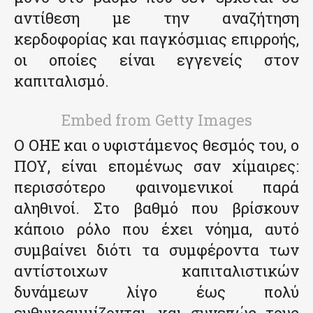
αντίθεση με την αναζήτηση
κερδοφορίας και παγκόσμιας επιρροής,
οι οποίες είναι εγγενείς στον
καπιταλισμό.
Embed from Getty Images
Ο ΟΗΕ και ο υφιστάμενος θεσμός του, ο
ΠΟΥ, είναι επομένως σαν χίμαιρες:
περισσότερο φαινομενικοί παρά
αληθινοί. Στο βαθμό που βρίσκουν
κάποιο ρόλο που έχει νόημα, αυτό
συμβαίνει διότι τα συμφέροντα των
αντίστοιχων καπιταλιστικών
δυνάμεων λίγο έως πολύ
ευθυγραμμίζονται, και συνεπώς τους