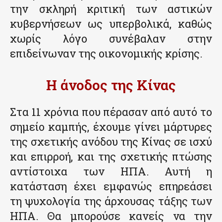
την σκληρή κριτική των αστικών
κυβερνήσεων ως υπερβολικά, καθώς
χωρίς λόγο συνέβαλαν στην
επιδείνωναν της οικονομικής κρίσης.
Η άνοδος της Κίνας
Στα 11 χρόνια που πέρασαν από αυτό το
σημείο καμπής, έχουμε γίνει μάρτυρες
της σχετικής ανόδου της Κίνας σε ισχύ
και επιρροή, και της σχετικής πτώσης
αντίστοιχα των ΗΠΑ. Αυτή η
κατάσταση έχει εμφανώς επηρεάσει
τη ψυχολογία της άρχουσας τάξης των
ΗΠΑ. Θα μπορούσε κανείς να την