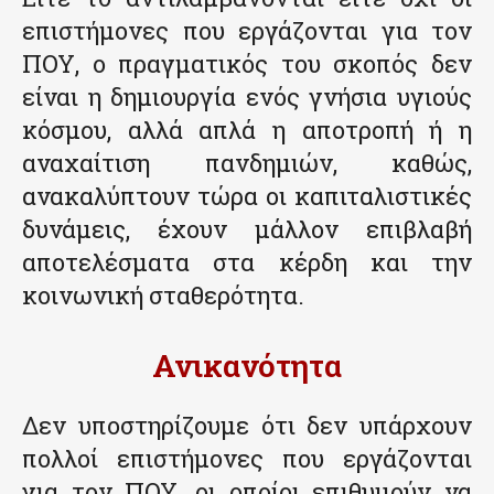
επιστήμονες που εργάζονται για τον
ΠΟΥ, ο πραγματικός του σκοπός δεν
είναι η δημιουργία ενός γνήσια υγιούς
κόσμου, αλλά απλά η αποτροπή ή η
αναχαίτιση πανδημιών, καθώς,
ανακαλύπτουν τώρα οι καπιταλιστικές
δυνάμεις, έχουν μάλλον επιβλαβή
αποτελέσματα στα κέρδη και την
κοινωνική σταθερότητα.
Ανικανότητα
Δεν υποστηρίζουμε ότι δεν υπάρχουν
πολλοί επιστήμονες που εργάζονται
για τον ΠΟΥ, οι οποίοι επιθυμούν να