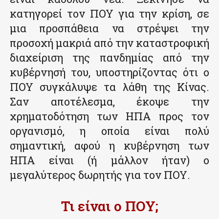
κατηγορεί τον ΠΟΥ για την κρίση, σε
μια προσπάθεια να στρέψει την
προσοχή μακριά από την καταστροφική
διαχείριση της πανδημίας από την
κυβέρνησή του, υποστηρίζοντας ότι ο
ΠΟΥ συγκάλυψε τα λάθη της Κίνας.
Σαν αποτέλεσμα, έκοψε την
χρηματοδότηση των ΗΠΑ προς τον
οργανισμό, η οποία είναι πολύ
σημαντική, αφού η κυβέρνηση των
ΗΠΑ είναι (ή μάλλον ήταν) ο
μεγαλύτερος δωρητής για τον ΠΟΥ.
Τι είναι ο ΠΟΥ;