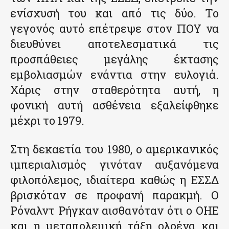
ενίσχυσή του και από τις δύο. Το
γεγονός αυτό επέτρεψε στον ΠΟΥ να
διευθύνει αποτελεσματικά τις
προσπάθειες μεγάλης έκτασης
εμβολιασμών ενάντια στην ευλογιά.
Χάρις στην σταθερότητα αυτή, η
φονική αυτή ασθένεια εξαλείφθηκε
μέχρι το 1979.
Στη δεκαετία του 1980, ο αμερικανικός
ιμπεριαλισμός γινόταν αυξανόμενα
φιλοπόλεμος, ιδιαίτερα καθώς η ΕΣΣΔ
βρισκόταν σε προφανή παρακμή. Ο
Ρόναλντ Ρήγκαν αισθανόταν ότι ο ΟΗΕ
και η μεταπολεμική τάξη ολοένα και