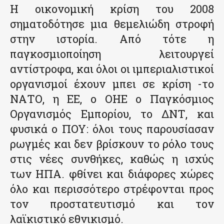
Η οικονομική κρίση του 2008
σηματοδότησε μια θεμελιώδη στροφή
στην ιστορία. Από τότε η
παγκοσμιοποίηση λειτουργεί
αντίστροφα, και όλοι οι ιμπεριαλιστικοί
οργανισμοί έχουν μπει σε κρίση -το
ΝΑΤΟ, η ΕΕ, ο ΟΗΕ ο Παγκόσμιος
Οργανισμός Εμπορίου, το ΔΝΤ, και
φυσικά ο ΠΟΥ: όλοι τους παρουσίασαν
ρωγμές και δεν βρίσκουν το ρόλο τους
στις νέες συνθήκες, καθώς η ισχύς
των ΗΠΑ. φθίνει και διάφορες χώρες
όλο και περισσότερο στρέφονται προς
τον προστατευτισμό και τον
λαϊκιστικό εθνικισμό.