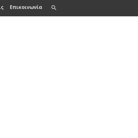
ις
Επικοινωνία