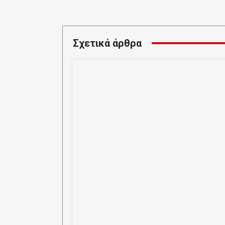
Κοινοποιήστε
Σχετικά άρθρα