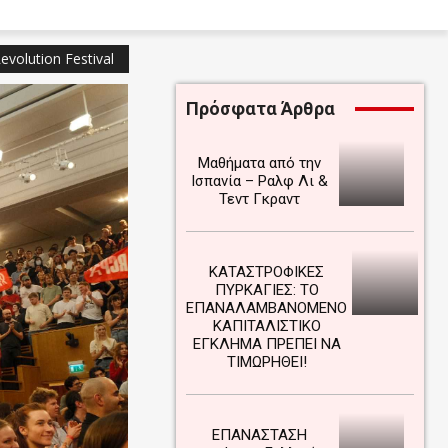
volution Festival
Πρόσφατα Άρθρα
Μαθήματα από την
Ισπανία – Ραλφ Λι &
Τεντ Γκραντ
ΚΑΤΑΣΤΡΟΦΙΚΕΣ
ΠΥΡΚΑΓΙΕΣ: ΤΟ
ΕΠΑΝΑΛΑΜΒΑΝΟΜΕΝΟ
ΚΑΠΙΤΑΛΙΣΤΙΚΟ
ΕΓΚΛΗΜΑ ΠΡΕΠΕΙ ΝΑ
ΤΙΜΩΡΗΘΕΙ!
ΕΠΑΝΑΣΤΑΣΗ