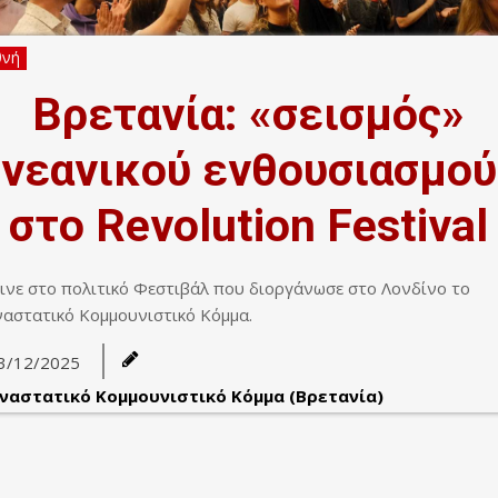
θνή
Βρετανία: «σεισμός»
νεανικού ενθουσιασμού
στο Revolution Festival
γινε στο πολιτικό Φεστιβάλ που διοργάνωσε στο Λονδίνο το
αστατικό Κομμουνιστικό Κόμμα.
3/12/2025
ναστατικό Κομμουνιστικό Κόμμα (Βρετανία)