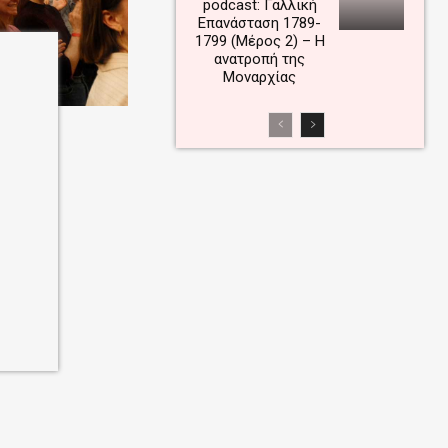
podcast: Γαλλική
Επανάσταση 1789-
1799 (Μέρος 2) – Η
ανατροπή της
Μοναρχίας