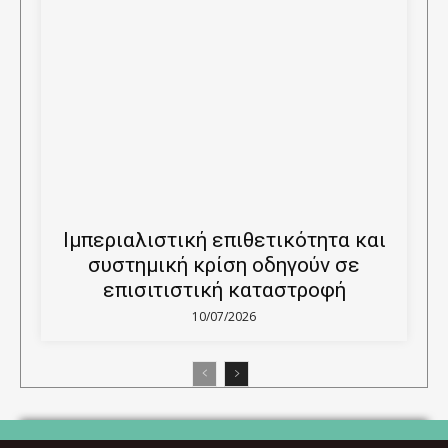
Ιμπεριαλιστική επιθετικότητα και
συστημική κρίση οδηγούν σε
επισιτιστική καταστροφή
10/07/2026