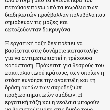
πετούσαν πάνω από τα κεφάλια των
διαδηλωτών προέβαλλαν πολυβόλα που
σημάδευαν τις μάζες και
εκτοξεύονταν δακρυγόνα.
Η εργατική τάξη δεν πρέπει να
βασίζεται στις δυνάμεις καταστολής
για να αντιμετωπιστεί η τρέχουσα
κατάσταση. Πρόκειται για θεσμούς του
καπιταλιστικού κράτους, των οποίων η
στάση ευνόησε την ανάπτυξη και τη
δράση αυτών των ακροδεξιών
πραξικοπηματικών ομάδων. Η
εργατική τάξη και η νεολαία μπορούν
να βασιστούν μόνο στις δικές τους