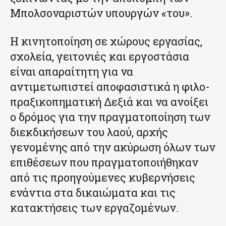
Μπολσοναριστών υπουργών «του».
Η κινητοποίηση σε χώρους εργασίας,
σχολεία, γειτονιές και εργοστάσια
είναι απαραίτητη για να
αντιμετωπιστεί αποφασιστικά η φιλο-
πραξικοπηματική Δεξιά και να ανοίξει
ο δρόμος για την πραγματοποίηση των
διεκδικήσεων του λαού, αρχής
γενομένης από την ακύρωση όλων των
επιθέσεων που πραγματοποιήθηκαν
από τις προηγούμενες κυβερνήσεις
ενάντια στα δικαιώματα και τις
κατακτήσεις των εργαζομένων.