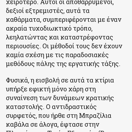
χειρότερο. Αυτοί οι αποθαρρυμένοι,
δεξιοί εξτρεμιστές, αυτά τα
καθάρματα, συμπεριφέρονται με έναν
ακραία τυχοδιωκτικό τρόπο,
λεηλατώντας και καταστρέφοντας
περιουσίες. Οι μέθοδοί τους δεν έχουν
καμία σχέση με τις παραδοσιακές
μεθόδους πάλης της εργατικής τάξης.
Φυσικά, η εισβολή σε αυτά τα κτίρια
υπήρξε εφικτή μόνο χάρη στη
συναίνεση των δυνάμεων κρατικής
καταστολής. Ο αντιδραστικός
συρφετός, που ήρθε στη Μπραζίλια
καβάλα σε άλογα, έφτασε στην