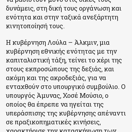
δυνάμεις, στη δική τους οργάνωση και
ενότητα και στην ταξικά ανεξάρτητη
κινητοποίησή τους.
Η κυβέρνηση Λούλα – Άλκμιν, μια
κυβέρνηση εθνικής ενότητας με την
καπιταλιστική τάξη, τείνει το χέρι της
στους εκπροσώπους της δεξιάς, και
ακόμη και της ακροδεξιάς, για να
ενταχθούν στο υπουργικό συμβούλιο. Ο
υπουργός Άμυνας, Χοσέ Μούσιο, ο
οποίος θα έπρεπε να ηγείται της
υπεράσπισης της κυβέρνησης απέναντι
σε πραξικοπηματικές κινήσεις,
χαρακτήρισε την κατασκήνωση των