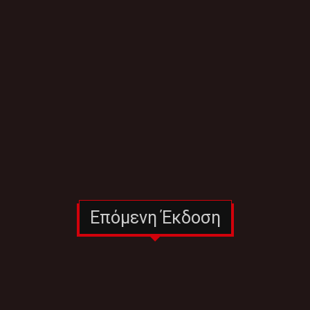
Επόμενη Έκδοση