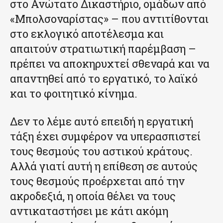
στο Ανώτατο Δικαστήριο, ομάδων από
«Μπολσοναρίστας» – που αντιτίθονται
στο εκλογικό αποτέλεσμα και
απαιτούν στρατιωτική παρέμβαση –
πρέπει να αποκηρυχτεί σθεναρά και να
απαντηθεί από το εργατικό, το λαϊκό
και το φοιτητικό κίνημα.
Δεν το λέμε αυτό επειδή η εργατική
τάξη έχει συμφέρον να υπερασπιστεί
τους θεσμούς του αστικού κράτους.
Αλλά γιατί αυτή η επίθεση σε αυτούς
τους θεσμούς προέρχεται από την
ακροδεξιά, η οποία θέλει να τους
αντικαταστήσει με κάτι ακόμη