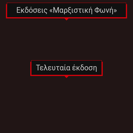
Εκδόσεις «Μαρξιστική Φωνή»
Τελευταία έκδοση