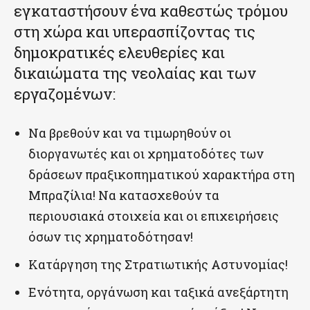
εγκαταστήσουν ένα καθεστώς τρόμου
στη χώρα και υπερασπίζοντας τις
δημοκρατικές ελευθερίες και
δικαιώματα της νεολαίας και των
εργαζομένων:
Να βρεθούν και να τιμωρηθούν οι
διοργανωτές και οι χρηματοδότες των
δράσεων πραξικοπηματικού χαρακτήρα στη
Μπραζίλια! Να κατασχεθούν τα
περιουσιακά στοιχεία και οι επιχειρήσεις
όσων τις χρηματοδότησαν!
Κατάργηση της Στρατιωτικής Αστυνομίας!
Ενότητα, οργάνωση και ταξικά ανεξάρτητη