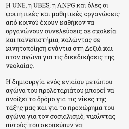
Η UNE, η UBES, η ANPG και όλες οι
φοιτητικές και μαθητικές οργανώσεις
από κοινού έχουν καθήκον να
οργανώνουν συνελεύσεις σε σχολεία
και πανεπιστήμια, καλώντας σε
κινητοποίηση ενάντια στη Δεξιά και
στον αγώνα για τις διεκδικήσεις της
νεολαίας.
Η δημιουργία ενός ενιαίου μετώπου
αγώνα του προλεταριάτου μπορεί να
ανοίξει το δρόμο για τις νίκες της
τάξης μας και για το προχώρημα του
αγώνα για τον σοσιαλισμό, νικώντας
αυτούς που σκοπεύουν να