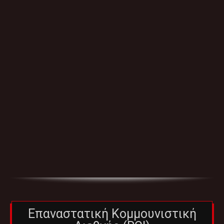
Επαναστατική Κομμουνιστική