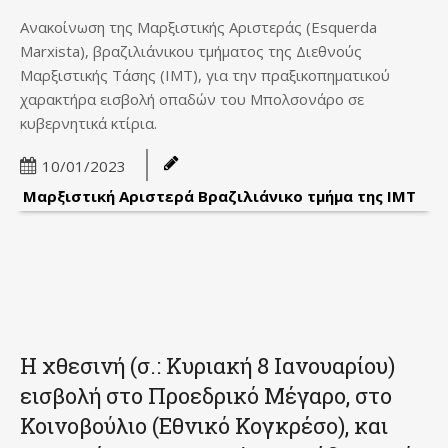
Ανακοίνωση της Μαρξιστικής Αριστεράς (Esquerda
Marxista), βραζιλιάνικου τμήματος της Διεθνούς
Μαρξιστικής Τάσης (IMT), για την πραξικοπηματικού
χαρακτήρα εισβολή οπαδών του Μπολσονάρο σε
κυβερνητικά κτίρια.
10/01/2023
Μαρξιστική Αριστερά Βραζιλιάνικο τμήμα της IMT
Η χθεσινή (σ.: Κυριακή 8 Ιανουαρίου)
εισβολή στο Προεδρικό Μέγαρο, στο
Κοινοβούλιο (Εθνικό Κογκρέσο), και