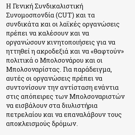
Η Γενική Συνδικαλιστική
Συνομοσπονδία (CUT) και τα
συνδικάτα και οι λαϊκές οργανώσεις
πρέπει να καλέσουν και να
οργανώσουν κινητοποιήσεις για να
ηττηθεί η ακροδεξιά και να «θαφτούν»
πολιτικά ο Μπολσονάρου και οι
Μπολσοναρίστας. Για παράδειγμα,
αυτές οι οργανώσεις πρέπει να
συντονίσουν την αντίσταση ενάντια
στις απόπειρες των Μπολσοναριστών
να εισβάλουν στα διυλιστήρια
πετρελαίου και να επαναλάβουν τους
αποκλεισμούς δρόμων.