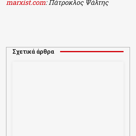
marxist.com
: Πάτροκλος Ψάλτης
Σχετικά άρθρα