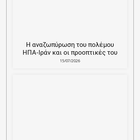
Η αναζωπύρωση του πολέμου
ΗΠΑ-Ιράν και οι προοπτικές του
15/07/2026