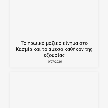
Το ηρωικό μαζικό κίνημα στο
Κασμίρ και το άμεσο καθήκον της
εξουσίας
10/07/2026