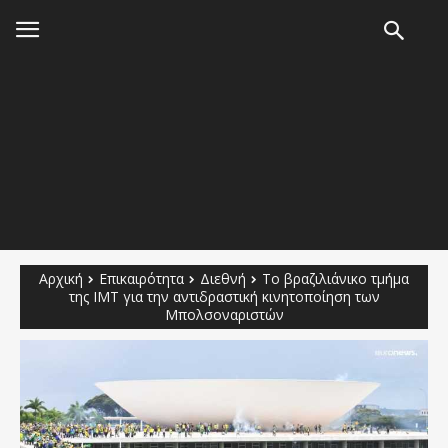
Αρχική
Επικαιρότητα
Διεθνή
Το βραζιλιάνικο τμήμα
της IMT για την αντιδραστική κινητοποίηση των
Μπολσοναριστών