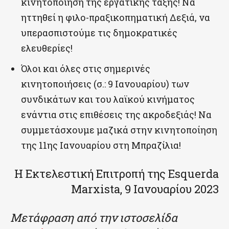
κινητοποίηση της εργατικής τάξης! Να
ηττηθεί η φιλο-πραξικοπηματική Δεξιά, να
υπερασπιστούμε τις δημοκρατικές
ελευθερίες!
Όλοι και όλες στις σημερινές
κινητοποιήσεις (σ.: 9 Ιανουαρίου) των
συνδικάτων και του λαϊκού κινήματος
ενάντια στις επιθέσεις της ακροδεξιάς! Να
συμμετάσχουμε μαζικά στην κινητοποίηση
της 11ης Ιανουαρίου στη Μπραζίλια!
Η Εκτελεστική Επιτροπή της Esquerda
Marxista, 9 Ιανουαρίου 2023
Μετάφραση από την ιστοσελίδα