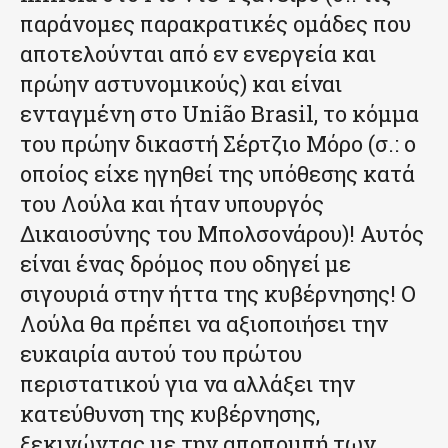
παράνομες παρακρατικές ομάδες που
αποτελούνται από εν ενεργεία και
πρώην αστυνομικούς) και είναι
ενταγμένη στο União Brasil, το κόμμα
του πρώην δικαστή Σέρτζιο Μόρο (σ.: ο
οποίος είχε ηγηθεί της υπόθεσης κατά
του Λούλα και ήταν υπουργός
Δικαιοσύνης του Μπολσονάρου)! Αυτός
είναι ένας δρόμος που οδηγεί με
σιγουριά στην ήττα της κυβέρνησης! Ο
Λούλα θα πρέπει να αξιοποιήσει την
ευκαιρία αυτού του πρώτου
περιστατικού για να αλλάξει την
κατεύθυνση της κυβέρνησης,
ξεκινώντας με την αποπομπή των