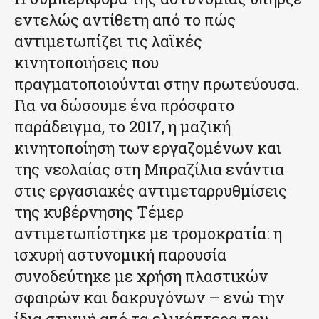
εντελώς αντίθετη από το πώς
αντιμετωπίζει τις λαϊκές
κινητοποιήσεις που
πραγματοποιούνται στην πρωτεύουσα.
Για να δώσουμε ένα πρόσφατο
παράδειγμα, το 2017, η μαζική
κινητοποίηση των εργαζομένων και
της νεολαίας στη Μπραζίλια ενάντια
στις εργασιακές αντιμεταρρυθμίσεις
της κυβέρνησης Τέμερ
αντιμετωπίστηκε με τρομοκρατία: η
ισχυρή αστυνομική παρουσία
συνοδεύτηκε με χρήση πλαστικών
σφαιρών και δακρυγόνων – ενώ την
ίδια στιγμή από τα ελικόπτερα που