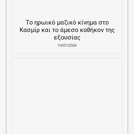
Το ηρωικό μαζικό κίνημα στο
Κασμίρ και το άμεσο καθήκον της
εξουσίας
10/07/2026