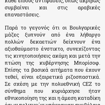
κάθε είδους αντιφάσεις, όπως ακριβώς
συμβαίνει και στις αραβικές
επαναστάσεις.
Παρά το γεγονός ότι οι Βουλγαρικές
μάζες ξυπνούν από ένα λήθαργο
πολλών δεκαετιών δείχνουν ένα
αξιοθαύμαστο ένστικτο, συνεχίζοντας
τις κινητοποιήσεις ακόμη και μετά την
πτώση της κυβέρνησης Μπορίσοφ.
Επίσης τα βασικά αιτήματα που έχουν
τεθεί, είναι εξαιρετικά ριζοσπαστικά.
Σε σχέση με την πολυεθνική CEZ το
σύνθημα που κυριάρχησε ήταν
εθνικοποίηση της και η άμεση καταδίκη
όσων πολιτικών υπέγραψαν συμβόλαια