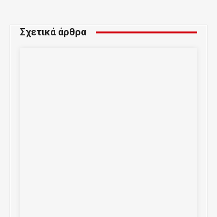
Σχετικά άρθρα