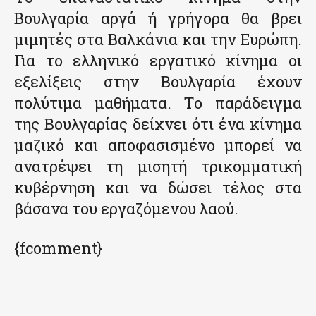
Βουλγαρία αργά ή γρήγορα θα βρει
μιμητές στα Βαλκάνια και την Ευρώπη.
Για το ελληνικό εργατικό κίνημα οι
εξελίξεις στην Βουλγαρία έχουν
πολύτιμα μαθήματα. Το παράδειγμα
της Βουλγαρίας δείχνει ότι ένα κίνημα
μαζικό και αποφασισμένο μπορεί να
ανατρέψει τη μισητή τρικομματική
κυβέρνηση και να δώσει τέλος στα
βάσανα του εργαζόμενου λαού.
{fcomment}