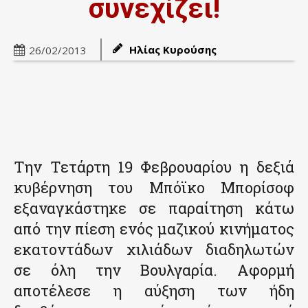
συνεχίζει!
Ηλίας Κυρούσης
26/02/2013
Την Τετάρτη 19 Φεβρουαρίου η δεξιά
κυβέρνηση του Μπόϊκο Μπορίσοφ
εξαναγκάστηκε σε παραίτηση κάτω
από την πίεση ενός μαζικού κινήματος
εκατοντάδων χιλιάδων διαδηλωτών
σε όλη την Βουλγαρία. Αφορμή
αποτέλεσε η αύξηση των ήδη