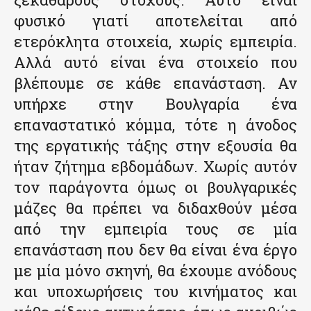
φυσικό γιατί αποτελείται από
ετερόκλητα στοιχεία, χωρίς εμπειρία.
Αλλά αυτό είναι ένα στοιχείο που
βλέπουμε σε κάθε επανάσταση. Αν
υπήρχε στην Βουλγαρία ένα
επαναστατικό κόμμα, τότε η άνοδος
της εργατικής τάξης στην εξουσία θα
ήταν ζήτημα εβδομάδων. Χωρίς αυτόν
τον παράγοντα όμως οι βουλγαρικές
μάζες θα πρέπει να διδαχθούν μέσα
από την εμπειρία τους σε μία
επανάσταση που δεν θα είναι ένα έργο
με μία μόνο σκηνή, θα έχουμε ανόδους
και υποχωρήσεις του κινήματος και