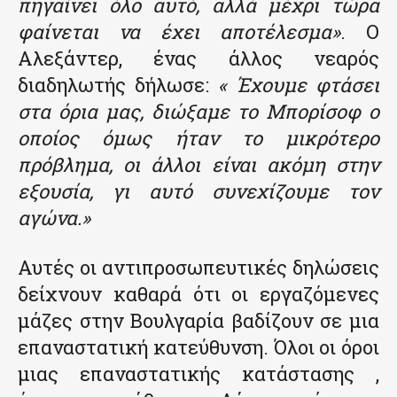
πηγαίνει όλο αυτό, αλλά μέχρι τώρα
φαίνεται να έχει αποτέλεσμα»
. Ο
Αλεξάντερ, ένας άλλος νεαρός
διαδηλωτής δήλωσε:
« Έχουμε φτάσει
στα όρια μας, διώξαμε το Μπορίσοφ ο
οποίος όμως ήταν το μικρότερο
πρόβλημα, οι άλλοι είναι ακόμη στην
εξουσία, γι αυτό συνεχίζουμε τον
αγώνα.»
Αυτές οι αντιπροσωπευτικές δηλώσεις
δείχνουν καθαρά ότι οι εργαζόμενες
μάζες στην Βουλγαρία βαδίζουν σε μια
επαναστατική κατεύθυνση. Όλοι οι όροι
μιας επαναστατικής κατάστασης ,