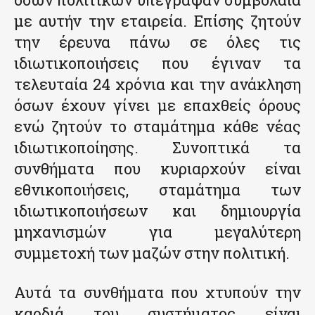
με αυτήν την εταιρεία. Επίσης ζητούν
την έρευνα πάνω σε όλες τις
ιδιωτικοποιήσεις που έγιναν τα
τελευταία 24 χρόνια και την ανάκληση
όσων έχουν γίνει με επαχθείς όρους
ενώ ζητούν το σταμάτημα κάθε νέας
ιδιωτικοποίησης. Συνοπτικά τα
συνθήματα που κυριαρχούν είναι
εθνικοποιήσεις, σταμάτημα των
ιδιωτικοποιήσεων και δημιουργία
μηχανισμών για μεγαλύτερη
συμμετοχή των μαζών στην πολιτική.
Αυτά τα συνθήματα που χτυπούν την
καρδιά του συστήματος είναι