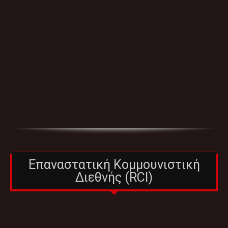
Επαναστατική Κομμουνιστική
Διεθνής (RCI)