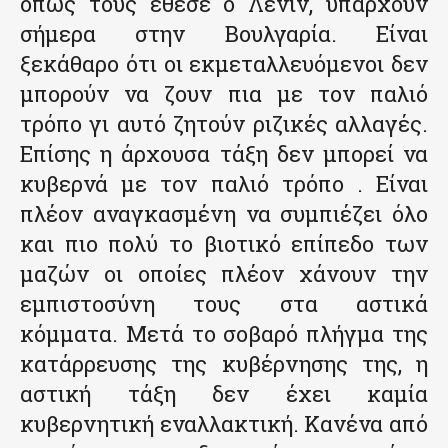
όπως τους έθεσε ο Λένιν, υπάρχουν
σήμερα στην Βουλγαρία. Είναι
ξεκάθαρο ότι οι εκμεταλλευόμενοι δεν
μπορούν να ζουν πια με τον παλιό
τρόπο γι αυτό ζητούν ριζικές αλλαγές.
Επίσης η άρχουσα τάξη δεν μπορεί να
κυβερνά με τον παλιό τρόπο . Είναι
πλέον αναγκασμένη να συμπιέζει όλο
και πιο πολύ το βιοτικό επίπεδο των
μαζών οι οποίες πλέον χάνουν την
εμπιστοσύνη τους στα αστικά
κόμματα. Μετά το σοβαρό πλήγμα της
κατάρρευσης της κυβέρνησης της, η
αστική τάξη δεν έχει καμία
κυβερνητική εναλλακτική. Κανένα από