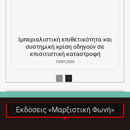
Ιμπεριαλιστική επιθετικότητα και
συστημική κρίση οδηγούν σε
επισιτιστική καταστροφή
10/07/2026
Εκδόσεις «Μαρξιστική Φωνή»