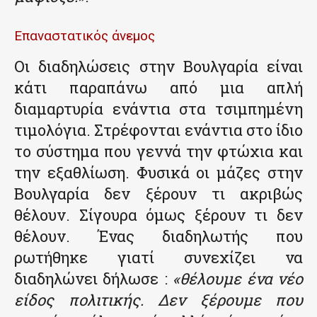
Επαναστατικός άνεμος
Οι διαδηλώσεις στην Βουλγαρία είναι
κάτι παραπάνω από μια απλή
διαμαρτυρία ενάντια στα τσιμπημένη
τιμολόγια. Στρέφονται ενάντια στο ίδιο
το σύστημα που γεννά την φτώχια και
την εξαθλίωση. Φυσικά οι μάζες στην
Βουλγαρία δεν ξέρουν τι ακριβώς
θέλουν. Σίγουρα όμως ξέρουν τι δεν
θέλουν. Ένας διαδηλωτής που
ρωτήθηκε γιατί συνεχίζει να
διαδηλώνει δήλωσε :
«θέλουμε ένα νέο
είδος πολιτικής. Δεν ξέρουμε που