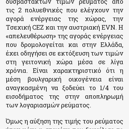
δυσβάστακτων τιμών ρεύματος από
τις 2 πολυεθνικές που ελέγχουν την
αγορά ενέργειας της χώρας, την
Τσεχική CEZ και την αυστριακή EVN. Η
«απελευθέρωση» της αγοράς ενέργειας
που δρομολογείται και στην Ελλάδα,
έχει οδηγήσει σε εκτόξευση των τιμών
στη γειτονική χώρα μέσα σε λίγα
χρόνια. Είναι χαρακτηριστικό ότι η
μέση βουλγαρική οικογένεια είναι
αναγκασμένη να ξοδεύει το 1/4 του
εισοδήματος της στην αποπληρωμή
των λογαριασμών ρεύματος.
Όμως η αύξηση της τιμής του ρεύματος