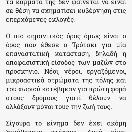
τα κόμματα της δεν φαίνεται να είναι
σε θέση να σχηματίσει κυβέρνηση στις
επερχόμενες εκλογές.
Ο πιο σημαντικός όρος όμως είναι ο
όρος που έθεσε ο Τρότσκι για μία
επαναστατική κατάσταση, δηλαδή η
αποφασιστική είσοδος των μαζών στο
προσκήνιο. Νέοι, γέροι, εργαζόμενοι,
μικροαστικά στρώματα της πόλης και
του χωριού κατέβηκαν για πρώτη φορά
στους δρόμους γιατί θέλουν να
αλλάξουν μόνοι τους την ζωή τους.
Σίγουρα το κίνημα δεν έχει ακόμη
ξεκάθαρους στόχους. Αυτό είναι