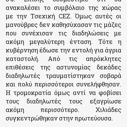
ανακαλέσει το συμβόλαιο της χώρας
με την Τσεχική CEZ. Όμως αυτές οι
μανούβρες δεν καθησύχασαν τις μάζες
που συνέχισαν τις διαδηλώσεις με
ακόμη μεγαλύτερη ένταση. Τότε η
κυβέρνηση έδωσε την εντολή για άγρια
καταστολή. Από τις απρόκλητες
επιθέσεις της αστυνομίας δεκάδες
διαδηλωτές τραυματίστηκαν σοβαρά
και πολύ περισσότεροι συνελήφθησαν.
Η τρομοκρατία όμως αντί να φοβίσει
τους διαδηλωτές τους εξαγρίωσε
ακόμη περισσότερο. Χιλιάδες
συγκεντρώθηκαν στην πρωτεύουσα.