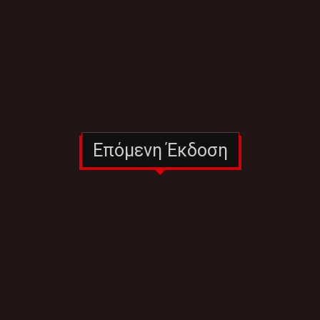
Επόμενη Έκδοση