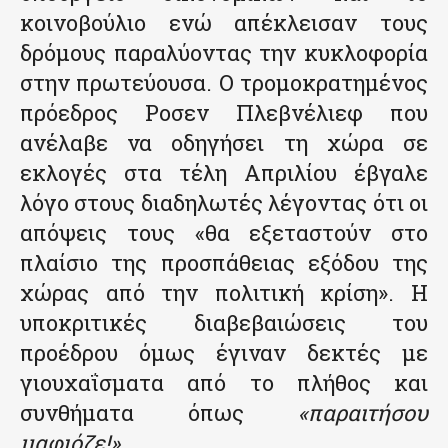
κοινοβούλιο ενώ απέκλεισαν τους
δρόμους παραλύοντας την κυκλοφορία
στην πρωτεύουσα. Ο τρομοκρατημένος
πρόεδρος Ροσεν Πλεβνέλιεφ που
ανέλαβε να οδηγήσει τη χώρα σε
εκλογές στα τέλη Απριλίου έβγαλε
λόγο στους διαδηλωτές λέγοντας ότι οι
απόψεις τους «θα εξεταστούν στο
πλαίσιο της προσπάθειας εξόδου της
χώρας από την πολιτική κρίση». Η
υποκριτικές διαβεβαιώσεις του
προέδρου όμως έγιναν δεκτές με
γιουχαΐσματα από το πλήθος και
συνθήματα όπως
«παραιτήσου
μαφιόζε!»
.