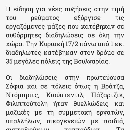
Η είδηση για νέες αυξήσεις στην τιμή
του ρεύματος εξόργισε τις
εργαζόμενες μάζες που κατέβηκαν σε
αυθόρμητες διαδηλώσεις σε όλη την
χώρα. Την Κυριακή 17/2 πάνω από 1 εκ.
διαδηλωτές κατέβηκαν στον δρόμο σε
35 μεγάλες πόλεις της Βουλγαρίας.
Οι διαδηλώσεις στην πρωτεύουσα
Σόφια και σε πόλεις όπως η Βράτζα,
Ντόμπριτς, Κιούστεντιλ, Πάζαρτζικ,
Φιλιππούπολη ήταν θυελλώδεις και
μαζικές με τη συμμετοχή εργατών,
υπαλλήλων, οικογενειών με παιδιά,
συνταξιούχων παππούδων. Τα