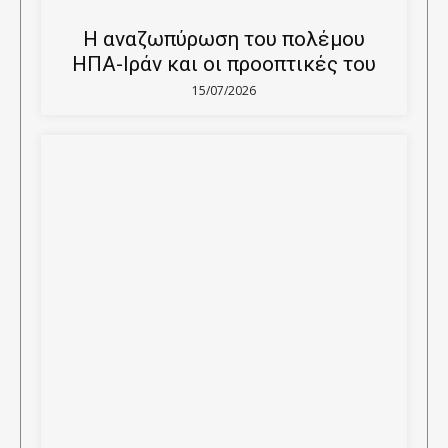
Η αναζωπύρωση του πολέμου
ΗΠΑ-Ιράν και οι προοπτικές του
15/07/2026