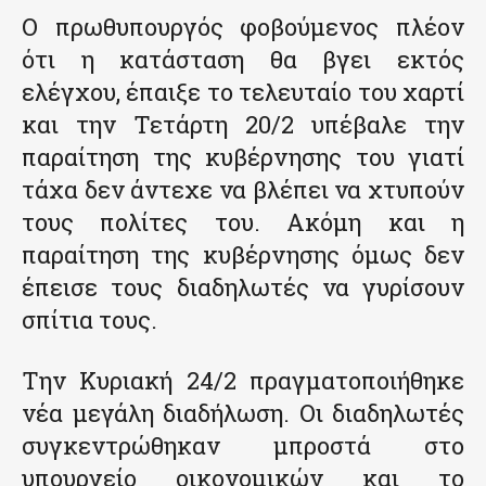
Ο πρωθυπουργός φοβούμενος πλέον
ότι η κατάσταση θα βγει εκτός
ελέγχου, έπαιξε το τελευταίο του χαρτί
και την Τετάρτη 20/2 υπέβαλε την
παραίτηση της κυβέρνησης του γιατί
τάχα δεν άντεχε να βλέπει να χτυπούν
τους πολίτες του. Ακόμη και η
παραίτηση της κυβέρνησης όμως δεν
έπεισε τους διαδηλωτές να γυρίσουν
σπίτια τους.
Την Κυριακή 24/2 πραγματοποιήθηκε
νέα μεγάλη διαδήλωση. Οι διαδηλωτές
συγκεντρώθηκαν μπροστά στο
υπουργείο οικονομικών και το