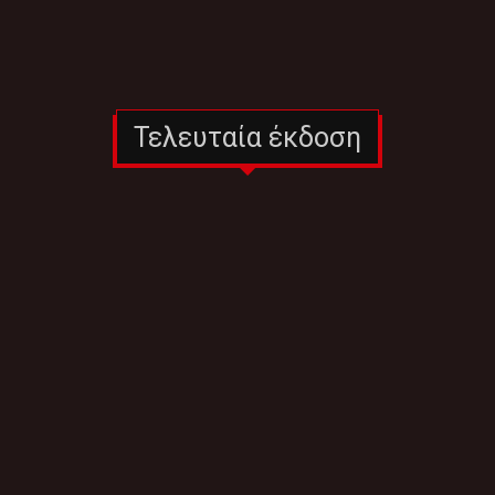
Τελευταία έκδοση