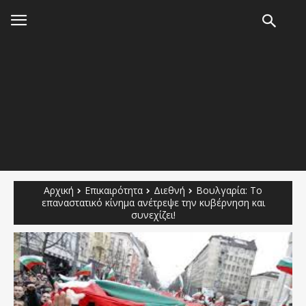
Αρχική
Επικαιρότητα
Διεθνή
Βουλγαρία: Το
επαναστατικό κίνημα ανέτρεψε την κυβέρνηση και
συνεχίζει!