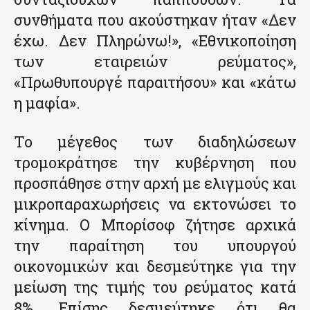
συνθήματα που ακούστηκαν ήταν «Δεν
έχω. Δεν Πληρώνω!», «Εθνικοποίηση
των εταιρειών ρεύματος»,
«Πρωθυπουργέ παραιτήσου» και «κάτω
η μαφία».
Το μέγεθος των διαδηλώσεων
τρομοκράτησε την κυβέρνηση που
προσπάθησε στην αρχή με ελιγμούς και
μικροπαραχωρήσεις να εκτονώσει το
κίνημα. Ο Μπορίσοφ ζήτησε αρχικά
την παραίτηση του υπουργού
οικονομικών και δεσμεύτηκε για την
μείωση της τιμής του ρεύματος κατά
8%. Επίσης δεσμεύτηκε ότι θα