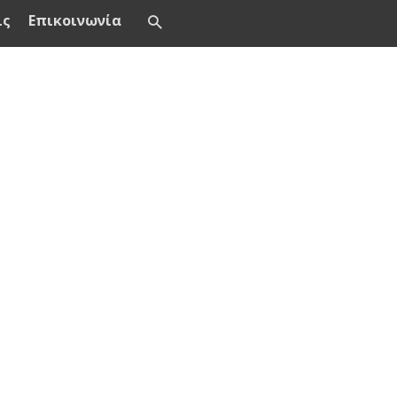
ις
Επικοινωνία