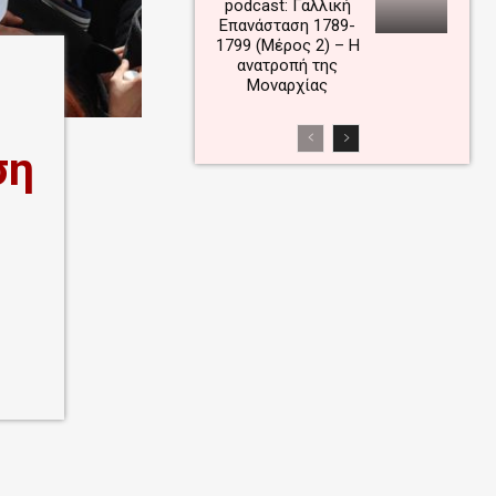
podcast: Γαλλική
Επανάσταση 1789-
1799 (Μέρος 2) – Η
ανατροπή της
Μοναρχίας
ση