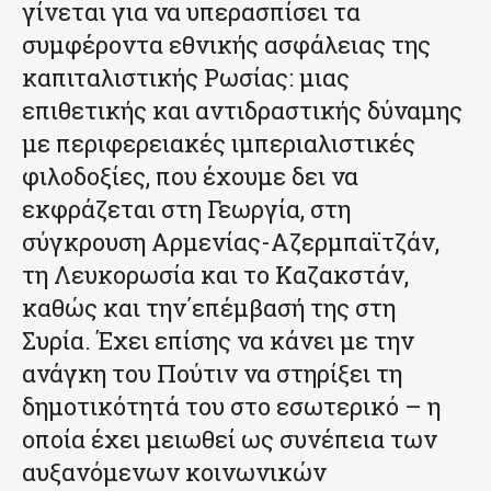
γίνεται για να υπερασπίσει τα
συμφέροντα εθνικής ασφάλειας της
καπιταλιστικής Ρωσίας: μιας
επιθετικής και αντιδραστικής δύναμης
με περιφερειακές ιμπεριαλιστικές
φιλοδοξίες, που έχουμε δει να
εκφράζεται στη Γεωργία, στη
σύγκρουση Αρμενίας-Αζερμπαϊτζάν,
τη Λευκορωσία και το Καζακστάν,
καθώς και την΄επέμβασή της στη
Συρία. Έχει επίσης να κάνει με την
ανάγκη του Πούτιν να στηρίξει τη
δημοτικότητά του στο εσωτερικό – η
οποία έχει μειωθεί ως συνέπεια των
αυξανόμενων κοινωνικών