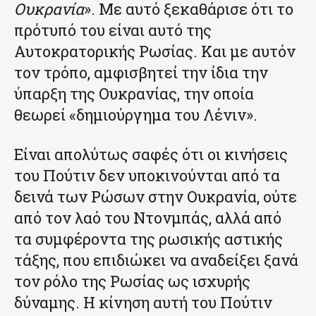
Ουκρανία
». Με αυτό ξεκαθάρισε ότι το
πρότυπό του είναι αυτό της
Αυτοκρατορικής Ρωσίας. Και με αυτόν
τον τρόπο, αμφισβητεί την ίδια την
ύπαρξη της Ουκρανίας, την οποία
θεωρεί «δημιούργημα του Λένιν».
Είναι απολύτως σαφές ότι οι κινήσεις
του Πούτιν δεν υποκινούνται από τα
δεινά των Ρώσων στην Ουκρανία, ούτε
από τον λαό του Ντονμπάς, αλλά από
τα συμφέροντα της ρωσικής αστικής
τάξης, που επιδιώκει να αναδείξει ξανά
τον ρόλο της Ρωσίας ως ισχυρής
δύναμης. Η κίνηση αυτή του Πούτιν