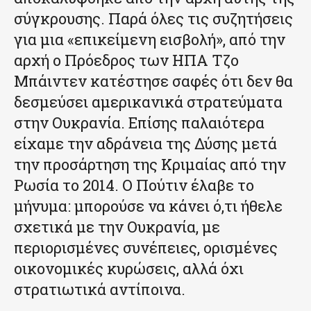
σύγκρουσης. Παρά όλες τις συζητήσεις
για μια «επικείμενη εισβολή», από την
αρχή ο Πρόεδρος των ΗΠΑ Τζο
Μπάιντεν κατέστησε σαφές ότι δεν θα
δεσμεύσει αμερικανικά στρατεύματα
στην Ουκρανία. Επίσης παλαιότερα
είχαμε την αδράνεια της Δύσης μετά
την προσάρτηση της Κριμαίας από την
Ρωσία το 2014. Ο Πούτιν έλαβε το
μήνυμα: μπορούσε να κάνει ό,τι ήθελε
σχετικά με την Ουκρανία, με
περιορισμένες συνέπειες, ορισμένες
οικονομικές κυρώσεις, αλλά όχι
στρατιωτικά αντίποινα.