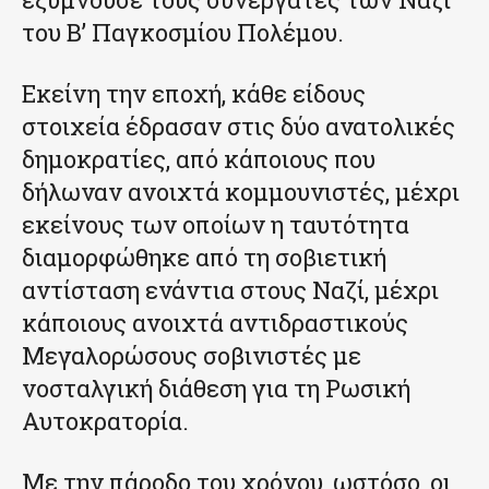
του Β’ Παγκοσμίου Πολέμου.
Εκείνη την εποχή, κάθε είδους
στοιχεία έδρασαν στις δύο ανατολικές
δημοκρατίες, από κάποιους που
δήλωναν ανοιχτά κομμουνιστές, μέχρι
εκείνους των οποίων η ταυτότητα
διαμορφώθηκε από τη σοβιετική
αντίσταση ενάντια στους Ναζί, μέχρι
κάποιους ανοιχτά αντιδραστικούς
Μεγαλορώσους σοβινιστές με
νοσταλγική διάθεση για τη Ρωσική
Αυτοκρατορία.
Με την πάροδο του χρόνου, ωστόσο, οι