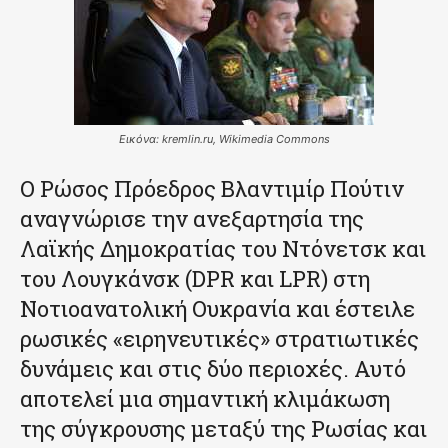
Εικόνα: kremlin.ru, Wikimedia Commons
Ο Ρώσος Πρόεδρος Βλαντιμίρ Πούτιν
αναγνώρισε την ανεξαρτησία της
Λαϊκής Δημοκρατίας του Ντόνετσκ και
του Λουγκάνσκ (DPR και LPR) στη
Νοτιοανατολική Ουκρανία και έστειλε
ρωσικές «ειρηνευτικές» στρατιωτικές
δυνάμεις και στις δύο περιοχές. Αυτό
αποτελεί μια σημαντική κλιμάκωση
της σύγκρουσης μεταξύ της Ρωσίας και