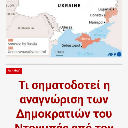
Διεθνή
Τι σηματοδοτεί η
αναγνώριση των
Δημοκρατιών του
Ντονμπάς από τον