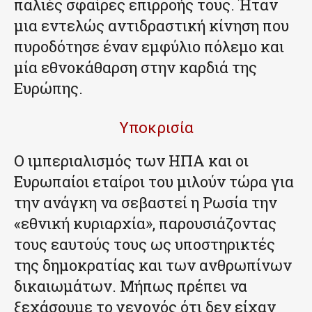
παλιές σφαίρες επιρροής τους. Ήταν
μια εντελώς αντιδραστική κίνηση που
πυροδότησε έναν εμφύλιο πόλεμο και
μία εθνοκάθαρση στην καρδιά της
Ευρώπης.
Υποκρισία
Ο ιμπεριαλισμός των ΗΠΑ και οι
Ευρωπαίοι εταίροι του μιλούν τώρα για
την ανάγκη να σεβαστεί η Ρωσία την
«εθνική κυριαρχία», παρουσιάζοντας
τους εαυτούς τους ως υποστηρικτές
της δημοκρατίας και των ανθρωπίνων
δικαιωμάτων. Μήπως πρέπει να
ξεχάσουμε το γεγονός ότι δεν είχαν