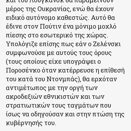
μέρος της Ουκρανίας, ενώ θα έχουν
ειδικό αυτόνομο καθεστώς. Αυτό θα
έδινε στον Πούτιν ένα μόνιμο μοχλό
πίεσης στο εσωτερικό της χώρας.
Υπολόγιζε επίσης πως εάν ο Ζελένσκι
συμφωνούσε με αυτούς τους όρους
(τους οποίους είχε υπογράψει ο
Ποροσένκο όταν κατέρρευσε η επίθεσή
του κατά του Ντονμπάς), θα ερχόταν
αντιμέτωπος με την οργή των
ακροδεξιών εθνικιστών και των
στρατιωτικών τους ταγμάτων που
ίσως να οδηγούσαν και στην πτώση της
κυβέρνησής του.