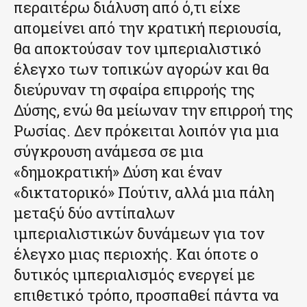
περαιτέρω διάλυση από ό,τι είχε
απομείνει από την κρατική περιουσία,
θα αποκτούσαν τον ιμπεριαλιστικό
έλεγχο των τοπικών αγορών και θα
διεύρυναν τη σφαίρα επιρροής της
Δύσης, ενώ θα μείωναν την επιρροή της
Ρωσίας. Δεν πρόκειται λοιπόν για μια
σύγκρουση ανάμεσα σε μια
«δημοκρατική» Δύση και έναν
«δικτατορικό» Πούτιν, αλλά μια πάλη
μεταξύ δύο αντίπαλων
ιμπεριαλιστικών δυνάμεων για τον
έλεγχο μιας περιοχής. Και όποτε ο
δυτικός ιμπεριαλισμός ενεργεί με
επιθετικό τρόπο, προσπαθεί πάντα να