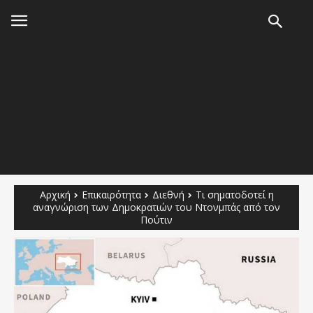
Αρχική
Επικαιρότητα
Διεθνή
Τι σηματοδοτεί η
αναγνώριση των Δημοκρατιών του Ντονμπάς από τον
Πούτιν