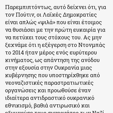
Παρεμπιπτόντως, αυτό δείχνει ότι, για
τον Πούτιν, οι Λαϊκές Δημοκρατίες
είναι απλώς «ψιλά» που είναι έτοιμος
να θυσιάσει με την πρώτη ευκαιρία για
να πετύχει τους στόχους του. Ας μην
ξεχνάμε ότι η εξέγερση στο Ντονμπάς
το 2014 ήταν μέρος ενός ευρύτερου
κινήματος, ως απάντηση της ανόδου
στην εξουσία στην Ουκρανία μιας
κυβέρνησης που υποστηρίχθηκε από
νεοναζιστικές παραστρατιωτικές
οργανώσεις και προωθούσε έναν
ιδιαίτερα αντιδραστικό ουκρανικό
εθνικισμό, βαθιά αντιρωσικό και
εξυμνούσε τους συνεργάτες των Ναζί