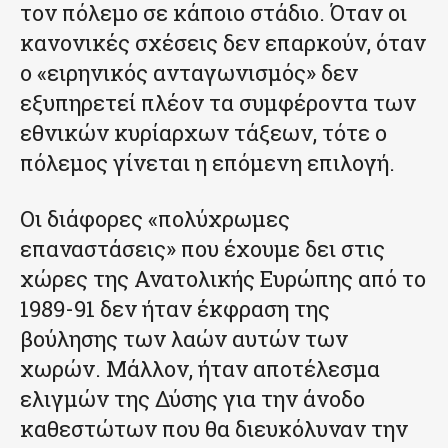
τον πόλεμο σε κάποιο στάδιο. Όταν οι
κανονικές σχέσεις δεν επαρκούν, όταν
ο «ειρηνικός ανταγωνισμός» δεν
εξυπηρετεί πλέον τα συμφέροντα των
εθνικών κυρίαρχων τάξεων, τότε ο
πόλεμος γίνεται η επόμενη επιλογή.
Οι διάφορες «πολύχρωμες
επαναστάσεις» που έχουμε δει στις
χώρες της Ανατολικής Ευρώπης από το
1989-91 δεν ήταν έκφραση της
βούλησης των λαών αυτών των
χωρών. Μάλλον, ήταν αποτέλεσμα
ελιγμών της Δύσης για την άνοδο
καθεστώτων που θα διευκόλυναν την