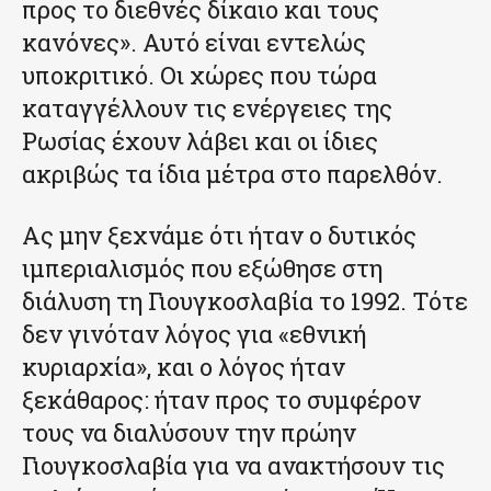
προς το διεθνές δίκαιο και τους
κανόνες». Αυτό είναι εντελώς
υποκριτικό. Οι χώρες που τώρα
καταγγέλλουν τις ενέργειες της
Ρωσίας έχουν λάβει και οι ίδιες
ακριβώς τα ίδια μέτρα στο παρελθόν.
Ας μην ξεχνάμε ότι ήταν ο δυτικός
ιμπεριαλισμός που εξώθησε στη
διάλυση τη Γιουγκοσλαβία το 1992. Τότε
δεν γινόταν λόγος για «εθνική
κυριαρχία», και ο λόγος ήταν
ξεκάθαρος: ήταν προς το συμφέρον
τους να διαλύσουν την πρώην
Γιουγκοσλαβία για να ανακτήσουν τις