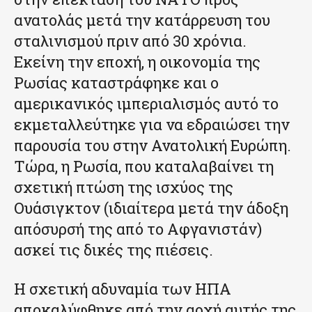
ανατολάς μετά την κατάρρευση του
σταλινισμού πριν από 30 χρόνια.
Εκείνη την εποχή, η οικονομία της
Ρωσίας καταστράφηκε και ο
αμερικανικός ιμπεριαλισμός αυτό το
εκμεταλλεύτηκε για να εδραιώσει την
παρουσία του στην Ανατολική Ευρώπη.
Τώρα, η Ρωσία, που καταλαβαίνει τη
σχετική πτώση της ισχύος της
Ουάσιγκτον (ιδιαίτερα μετά την άδοξη
απόσυρσή της από το Αφγανιστάν)
ασκεί τις δικές της πιέσεις.
Η σχετική αδυναμία των ΗΠΑ
αποκαλύφθηκε από την αρχή αυτής της