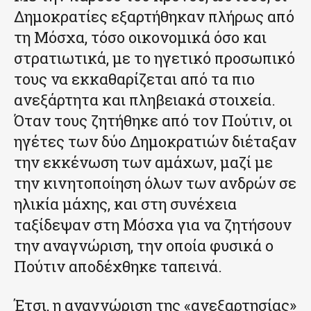
Δημοκρατίες εξαρτήθηκαν πλήρως από
τη Μόσχα, τόσο οικονομικά όσο και
στρατιωτικά, με το ηγετικό προσωπικό
τους να εκκαθαρίζεται από τα πιο
ανεξάρτητα και πληβειακά στοιχεία.
Όταν τους ζητήθηκε από τον Πούτιν, οι
ηγέτες των δύο Δημοκρατιών διέταξαν
την εκκένωση των αμάχων, μαζί με
την κινητοποίηση όλων των ανδρών σε
ηλικία μάχης, και στη συνέχεια
ταξίδεψαν στη Μόσχα για να ζητήσουν
την αναγνώριση, την οποία φυσικά ο
Πούτιν αποδέχθηκε ταπεινά.
Έτσι, η αναγνώριση της «ανεξαρτησίας»