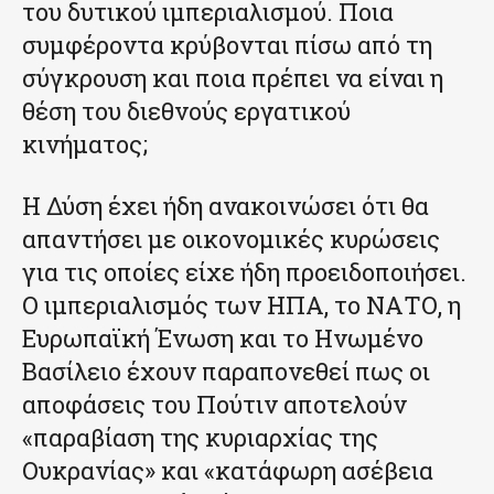
του δυτικού ιμπεριαλισμού. Ποια
συμφέροντα κρύβονται πίσω από τη
σύγκρουση και ποια πρέπει να είναι η
θέση του διεθνούς εργατικού
κινήματος;
Η Δύση έχει ήδη ανακοινώσει ότι θα
απαντήσει με οικονομικές κυρώσεις
για τις οποίες είχε ήδη προειδοποιήσει.
Ο ιμπεριαλισμός των ΗΠΑ, το ΝΑΤΟ, η
Ευρωπαϊκή Ένωση και το Ηνωμένο
Βασίλειο έχουν παραπονεθεί πως οι
αποφάσεις του Πούτιν αποτελούν
«παραβίαση της κυριαρχίας της
Ουκρανίας» και «κατάφωρη ασέβεια