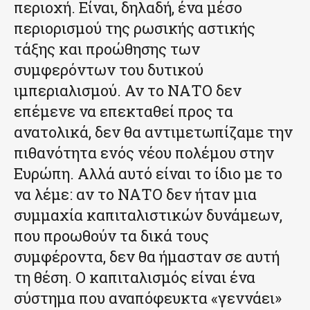
περιοχή. Είναι, δηλαδή, ένα μέσο
περιορισμού της ρωσικής αστικής
τάξης και προώθησης των
συμφερόντων του δυτικού
ιμπεριαλισμού. Αν το ΝΑΤΟ δεν
επέμενε να επεκταθεί προς τα
ανατολικά, δεν θα αντιμετωπίζαμε την
πιθανότητα ενός νέου πολέμου στην
Ευρώπη. Αλλά αυτό είναι το ίδιο με το
να λέμε: αν το ΝΑΤΟ δεν ήταν μια
συμμαχία καπιταλιστικών δυνάμεων,
που προωθούν τα δικά τους
συμφέροντα, δεν θα ήμασταν σε αυτή
τη θέση. Ο καπιταλισμός είναι ένα
σύστημα που αναπόφευκτα «γεννάει»