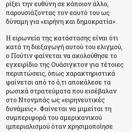
ρίξει την ευθύνη σε κάποιον άλλο,
παρουσιάζοντας τον εαυτό του ως
δύναμη για «ειρήνη και δημοκρατία».
Η ειρωνεία της κατάστασης είναι ότι
κατά τη διεξαγωγή αυτού του ελιγμού,
ο Πούτιν φαίνεται να ακολούθησε το
εγχειρίδιο της Ουάσιγκτον για τέτοιες
περιπτώσεις, όπως χαρακτηριστικά
φαίνεται από το ό,τι αποκάλεσε τα
ρωσικά στρατεύματα που εισέβαλαν
στο Ντονμπάς ως «ειρηνευτικές
δυνάμεις». Φαίνεται να μιμείται τη
συμπεριφορά του αμερικανικού
ιμπεριαλισμού όταν χρησιμοποίησε