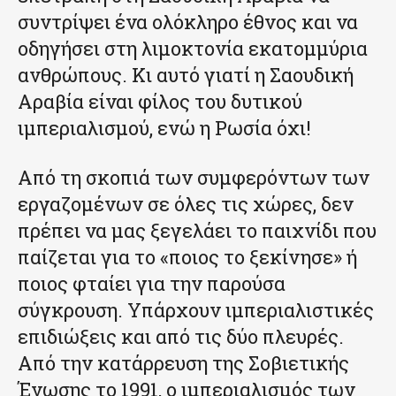
συντρίψει ένα ολόκληρο έθνος και να
οδηγήσει στη λιμοκτονία εκατομμύρια
ανθρώπους. Κι αυτό γιατί η Σαουδική
Αραβία είναι φίλος του δυτικού
ιμπεριαλισμού, ενώ η Ρωσία όχι!
Από τη σκοπιά των συμφερόντων των
εργαζομένων σε όλες τις χώρες, δεν
πρέπει να μας ξεγελάει το παιχνίδι που
παίζεται για το «ποιος το ξεκίνησε» ή
ποιος φταίει για την παρούσα
σύγκρουση. Υπάρχουν ιμπεριαλιστικές
επιδιώξεις και από τις δύο πλευρές.
Από την κατάρρευση της Σοβιετικής
Ένωσης το 1991, ο ιμπεριαλισμός των