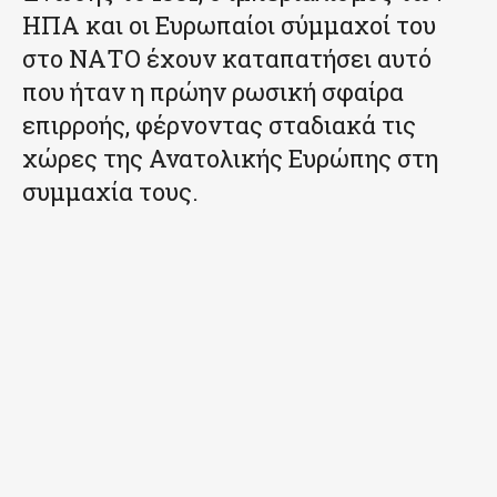
ΗΠΑ και οι Ευρωπαίοι σύμμαχοί του
στο ΝΑΤΟ έχουν καταπατήσει αυτό
που ήταν η πρώην ρωσική σφαίρα
επιρροής, φέρνοντας σταδιακά τις
χώρες της Ανατολικής Ευρώπης στη
συμμαχία τους.