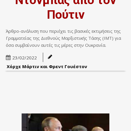
Πούτιν
Άρθρο-ανάλυση που περιέχει τις βασικές εκτιμήσεις της
Γραμματείας της Διεθνούς Μαρξιστικής Τάσης (IMT) για
όσα συμβαίνουν αυτές τις μέρες στην Ουκρανία.
23/02/2022
Χόρχε Μάρτιν και Φρεντ Γουέστον