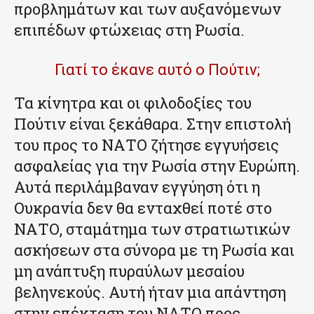
προβλημάτων και των αυξανόμενων
επιπέδων φτώχειας στη Ρωσία.
Γιατί το έκανε αυτό ο Πούτιν;
Τα κίνητρα και οι φιλοδοξίες του
Πούτιν είναι ξεκάθαρα. Στην επιστολή
του προς το ΝΑΤΟ ζήτησε εγγυήσεις
ασφαλείας για την Ρωσία στην Ευρώπη.
Αυτά περιλάμβαναν εγγύηση ότι η
Ουκρανία δεν θα ενταχθεί ποτέ στο
ΝΑΤΟ, σταμάτημα των στρατιωτικών
ασκήσεων στα σύνορα με τη Ρωσία και
μη ανάπτυξη πυραύλων μεσαίου
βεληνεκούς. Αυτή ήταν μια απάντηση
στην επέκταση του ΝΑΤΟ προς