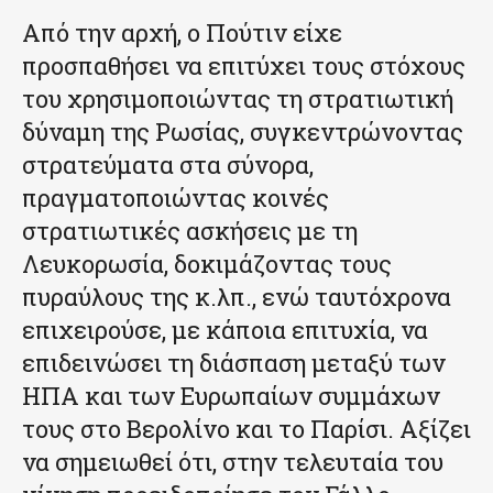
Από την αρχή, ο Πούτιν είχε
προσπαθήσει να επιτύχει τους στόχους
του χρησιμοποιώντας τη στρατιωτική
δύναμη της Ρωσίας, συγκεντρώνοντας
στρατεύματα στα σύνορα,
πραγματοποιώντας κοινές
στρατιωτικές ασκήσεις με τη
Λευκορωσία, δοκιμάζοντας τους
πυραύλους της κ.λπ., ενώ ταυτόχρονα
επιχειρούσε, με κάποια επιτυχία, να
επιδεινώσει τη διάσπαση μεταξύ των
ΗΠΑ και των Ευρωπαίων συμμάχων
τους στο Βερολίνο και το Παρίσι. Αξίζει
να σημειωθεί ότι, στην τελευταία του