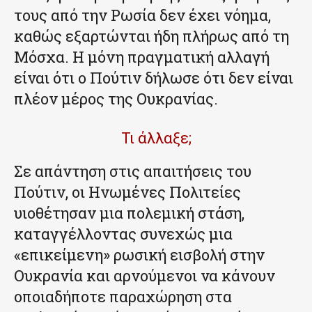
τους από την Ρωσία δεν έχει νόημα,
καθώς εξαρτώνται ήδη πλήρως από τη
Μόσχα. Η μόνη πραγματική αλλαγή
είναι ότι ο Πούτιν δήλωσε ότι δεν είναι
πλέον μέρος της Ουκρανίας.
Τι άλλαξε;
Σε απάντηση στις απαιτήσεις του
Πούτιν, οι Ηνωμένες Πολιτείες
υιοθέτησαν μια πολεμική στάση,
καταγγέλλοντας συνεχώς μια
«επικείμενη» ρωσική εισβολή στην
Ουκρανία και αρνούμενοι να κάνουν
οποιαδήποτε παραχώρηση στα