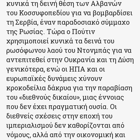
κυνικά τη δεινή θέση των Αλβανών
του Κοσσυφοπεδίου για να βομβαρδίσει
τη Σερβία, έναν παραδοσιακό σύμμαχο
της Ρωσίας. Τώρα ο Πούτιν
χρησιμοποιεί κυνικά τα δεινά του
ρωσόφωνου λαού του Ντονμπάς για να
αντεπιτεθεί στην Ουκρανία και τη Δύση
γενικότερα, ενώ οι ΗΠΑ και οι
ευρωπαϊκές δυνάμεις χύνουν
κροκοδείλια δάκρυα για την παραβίαση
του «διεθνούς δικαίου», μιας έννοιας
που δεν έχει πραγματική ουσία. Οι
διεθνείς σχέσεις στην εποχή του
ιμπεριαλισμού δεν καθορίζονται από
νόμους, αλλά από την οικονομική και