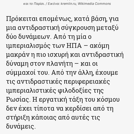
και το Παρίσι. / Εικόνα: kremlin.ru, Wikimedia Commons
Πρόκειται επομένως, κατά βάση, για
μια αντιδραστική σύγκρουση μεταξύ
δύο δυνάμεων. Από τη μία ο
ιμπεριαλισμός των ΗΠΑ – ακόμη
μακράν η πιο ισχυρή και αντιδραστική
δύναμη στον πλανήτη – και οι
σύμμαχοί του. Από την άλλη, έχουμε
τις αντιδραστικές περιφερειακές
ιμπεριαλιστικές φιλοδοξίες της
Ρωσίας. Η εργατική τάξη του κόσμου
δεν έχει τίποτα να κερδίσει από τη
στήριξη κάποιας από αυτές τις
δυνάμεις.