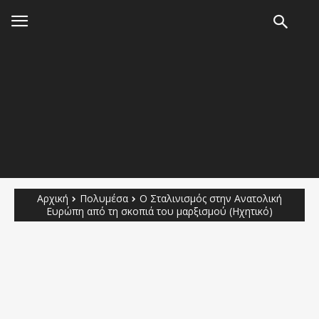
Αρχική
Πολυμέσα
Ο Σταλινισμός στην Ανατολική
Ευρώπη από τη σκοπιά του μαρξισμού (Ηχητικό)