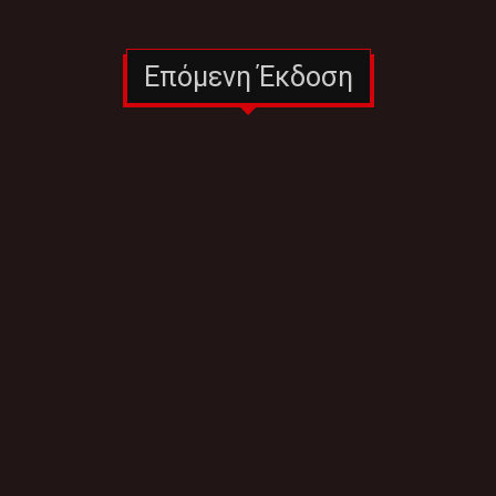
Επόμενη Έκδοση