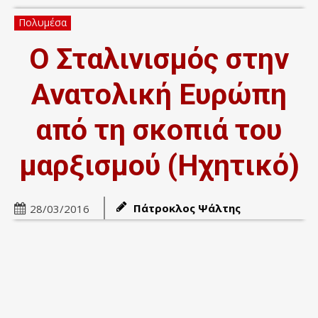
Πολυμέσα
Ο Σταλινισμός στην
Ανατολική Ευρώπη
από τη σκοπιά του
μαρξισμού (Ηχητικό)
Πάτροκλος Ψάλτης
28/03/2016