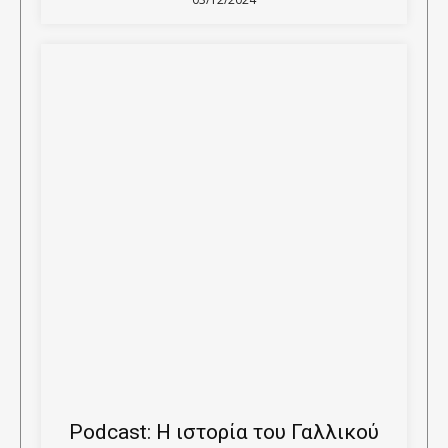
Podcast: Η ιστορία του Γαλλικού