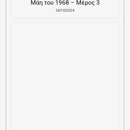
Μάη του 1968 – Μέρος 3
26/10/2024