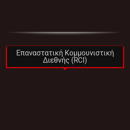
Επαναστατική Κομμουνιστική
Διεθνής (RCI)