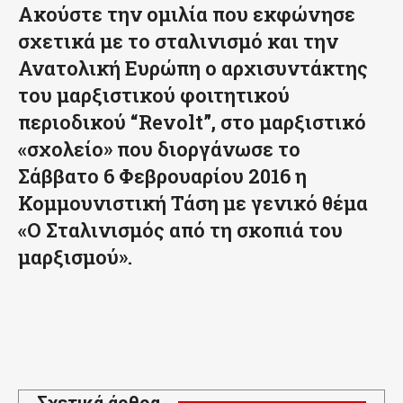
Ακούστε την ομιλία που εκφώνησε
σχετικά με το σταλινισμό και την
Ανατολική Ευρώπη ο αρχισυντάκτης
του μαρξιστικού φοιτητικού
περιοδικού “Revolt”, στο μαρξιστικό
«σχολείο»
που διοργάνωσε το
Σάββατο 6 Φεβρουαρίου 2016 η
Κομμουνιστική Τάση με γενικό θέμα
«Ο Σταλινισμός από τη σκοπιά του
μαρξισμού».
Σχετικά άρθρα