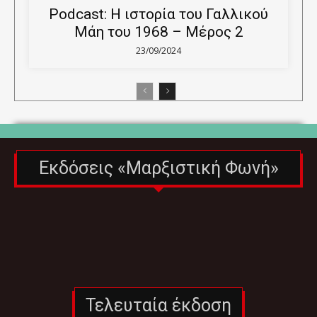
Podcast: Η ιστορία του Γαλλικού
Μάη του 1968 – Μέρος 2
23/09/2024
Εκδόσεις «Μαρξιστική Φωνή»
Τελευταία έκδοση