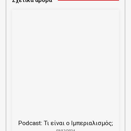
Podcast: Τι είναι ο Ιμπεριαλισμός;
03/12/2024