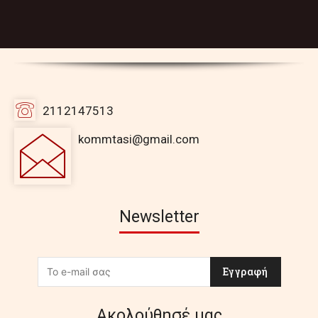
2112147513
kommtasi@gmail.com
Newsletter
Εγγραφή
Ακολούθησέ μας