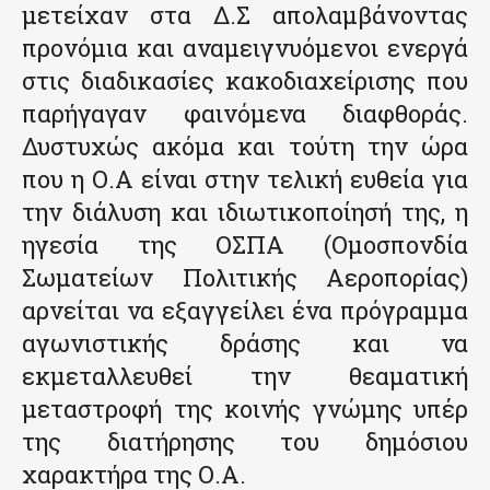
μετείχαν στα Δ.Σ απολαμβάνοντας
προνόμια και αναμειγνυόμενοι ενεργά
στις διαδικασίες κακοδιαχείρισης που
παρήγαγαν φαινόμενα διαφθοράς.
Δυστυχώς ακόμα και τούτη την ώρα
που η Ο.Α είναι στην τελική ευθεία για
την διάλυση και ιδιωτικοποίησή της, η
ηγεσία της ΟΣΠΑ (Ομοσπονδία
Σωματείων Πολιτικής Αεροπορίας)
αρνείται να εξαγγείλει ένα πρόγραμμα
αγωνιστικής δράσης και να
εκμεταλλευθεί την θεαματική
μεταστροφή της κοινής γνώμης υπέρ
της διατήρησης του δημόσιου
χαρακτήρα της Ο.Α.