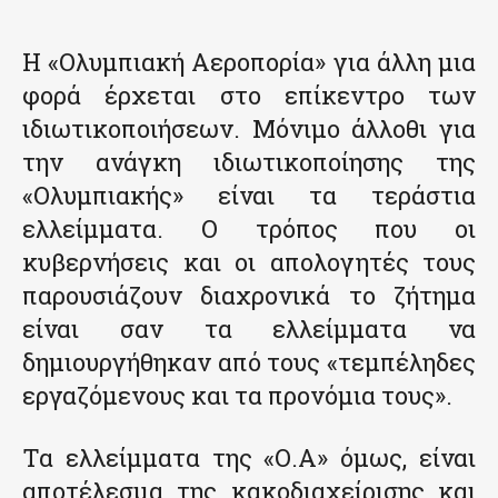
Η «Ολυμπιακή Αεροπορία» για άλλη μια
φορά έρχεται στο επίκεντρο των
ιδιωτικοποιήσεων. Μόνιμο άλλοθι για
την ανάγκη ιδιωτικοποίησης της
«Ολυμπιακής» είναι τα τεράστια
ελλείμματα. Ο τρόπος που οι
κυβερνήσεις και οι απολογητές τους
παρουσιάζουν διαχρονικά το ζήτημα
είναι σαν τα ελλείμματα να
δημιουργήθηκαν από τους «τεμπέληδες
εργαζόμενους και τα προνόμια τους».
Τα ελλείμματα της «Ο.Α» όμως, είναι
αποτέλεσμα της κακοδιαχείρισης και