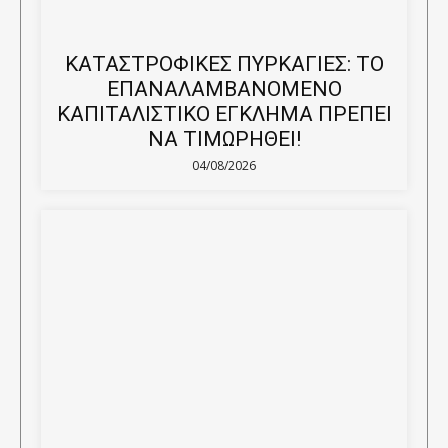
ΚΑΤΑΣΤΡΟΦΙΚΕΣ ΠΥΡΚΑΓΙΕΣ: ΤΟ
ΕΠΑΝΑΛΑΜΒΑΝΟΜΕΝΟ
ΚΑΠΙΤΑΛΙΣΤΙΚΟ ΕΓΚΛΗΜΑ ΠΡΕΠΕΙ
ΝΑ ΤΙΜΩΡΗΘΕΙ!
04/08/2026