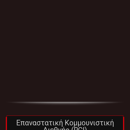
Επαναστατική Κομμουνιστική