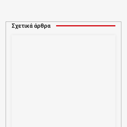
Σχετικά άρθρα