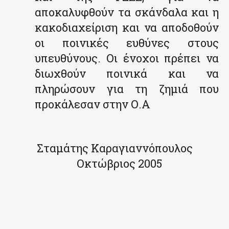
αποκαλυφθούν τα σκάνδαλα και η
κακοδιαχείριση και να αποδοθούν
οι ποινικές ευθύνες στους
υπευθύνους. Οι ένοχοι πρέπει να
διωχθούν ποινικά και να
πληρώσουν για τη ζημιά που
προκάλεσαν στην Ο.Α
Σταμάτης Καραγιαννόπουλος
Οκτώβριος 2005