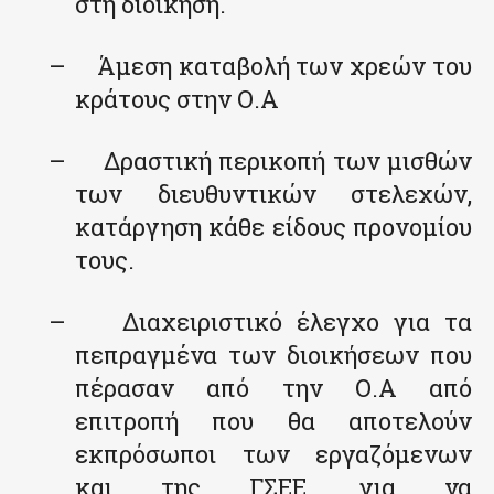
στη διοίκηση.
–
Άμεση καταβολή των χρεών του
κράτους στην Ο.Α
–
Δραστική περικοπή των μισθών
των διευθυντικών στελεχών,
κατάργηση κάθε είδους προνομίου
τους.
–
Διαχειριστικό έλεγχο για τα
πεπραγμένα των διοικήσεων που
πέρασαν από την Ο.Α από
επιτροπή που θα αποτελούν
εκπρόσωποι των εργαζόμενων
και της ΓΣΕΕ, για να