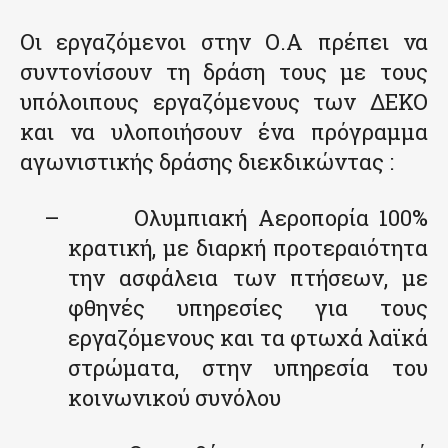
Οι εργαζόμενοι στην Ο.Α πρέπει να
συντονίσουν τη δράση τους με τους
υπόλοιπους εργαζόμενους των ΔΕΚΟ
και να υλοποιήσουν ένα πρόγραμμα
αγωνιστικής δράσης διεκδικώντας :
–
Ολυμπιακή Αεροπορία 100%
κρατική, με διαρκή προτεραιότητα
την ασφάλεια των πτήσεων, με
φθηνές υπηρεσίες για τους
εργαζόμενους και τα φτωχά λαϊκά
στρώματα, στην υπηρεσία του
κοινωνικού συνόλου