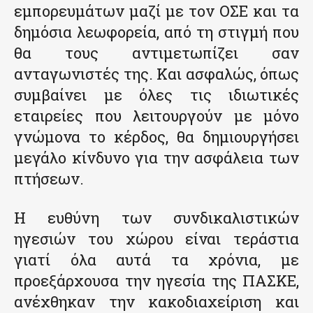
εμπορευμάτων μαζί με τον ΟΣΕ και τα
δημόσια λεωφορεία, από τη στιγμή που
θα τους αντιμετωπίζει σαν
ανταγωνιστές της. Και ασφαλώς, όπως
συμβαίνει με όλες τις ιδιωτικές
εταιρείες που λειτουργούν με μόνο
γνώμονα το κέρδος, θα δημιουργήσει
μεγάλο κίνδυνο για την ασφάλεια των
πτήσεων.
Η ευθύνη των συνδικαλιστικών
ηγεσιών του χώρου είναι τεράστια
γιατί όλα αυτά τα χρόνια, με
προεξάρχουσα την ηγεσία της ΠΑΣΚΕ,
ανέχθηκαν την κακοδιαχείριση και