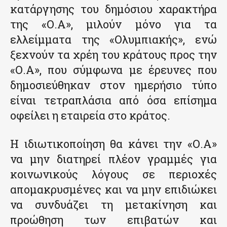
κατάργησης του δημόσιου χαρακτήρα
της «Ο.Α», μιλούν μόνο για τα
ελλείμματα της «Ολυμπιακής», ενώ
ξεχνούν τα χρέη του κράτους προς την
«Ο.Α», που σύμφωνα με έρευνες που
δημοσιεύθηκαν στον ημερήσιο τύπο
είναι τετραπλάσια από όσα επίσημα
οφείλει η εταιρεία στο κράτος.
Η ιδιωτικοποίηση θα κάνει την «Ο.Α»
να μην διατηρεί πλέον γραμμές για
κοινωνικούς λόγους σε περιοχές
απομακρυσμένες και να μην επιδιώκει
να συνδυάζει τη μετακίνηση και
προώθηση των επιβατών και