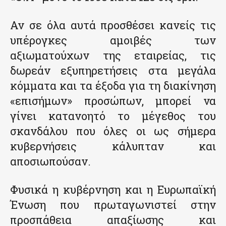
Αν σε όλα αυτά προσθέσει κανείς τις
υπέρογκες αμοιβές των
αξιωματούχων της εταιρείας, τις
δωρεάν εξυπηρετήσεις στα μεγάλα
κόμματα και τα έξοδα για τη διακίνηση
«επισήμων» προσώπων, μπορεί να
γίνει κατανοητό το μέγεθος του
σκανδάλου που όλες οι ως σήμερα
κυβερνήσεις κάλυπταν και
αποσιωπούσαν.
Φυσικά η κυβέρνηση και η Ευρωπαϊκή
Ένωση που πρωταγωνιστεί στην
προσπάθεια απαξίωσης και