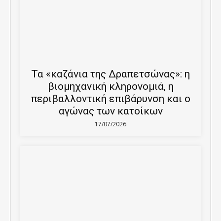
Τα «καζάνια της Δραπετσώνας»: η
βιομηχανική κληρονομιά, η
περιβαλλοντική επιβάρυνση και ο
αγώνας των κατοίκων
17/07/2026