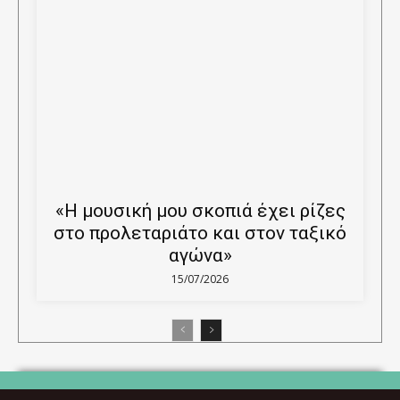
«Η μουσική μου σκοπιά έχει ρίζες
στο προλεταριάτο και στον ταξικό
αγώνα»
15/07/2026