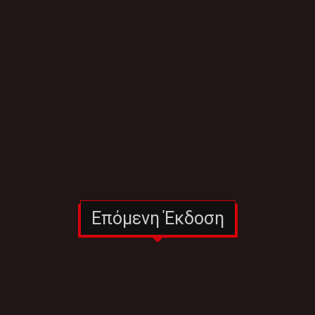
Επόμενη Έκδοση