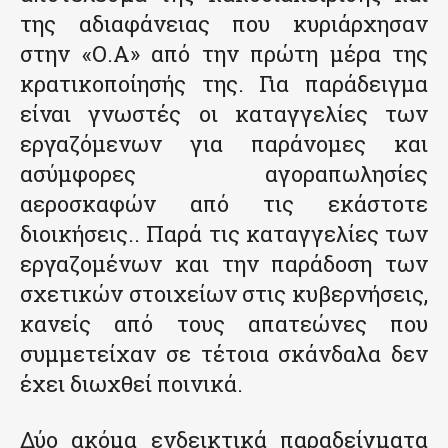
της αδιαφάνειας που κυριάρχησαν
στην «Ο.Α» από την πρώτη μέρα της
κρατικοποίησής της. Για παράδειγμα
είναι γνωστές οι καταγγελίες των
εργαζόμενων για παράνομες και
ασύμφορες αγοραπωλησίες
αεροσκαφών από τις εκάστοτε
διοικήσεις.. Παρά τις καταγγελίες των
εργαζομένων και την παράδοση των
σχετικών στοιχείων στις κυβερνήσεις,
κανείς από τους απατεώνες που
συμμετείχαν σε τέτοια σκάνδαλα δεν
έχει διωχθεί ποινικά.
Δύο ακόμα ενδεικτικά παραδείγματα