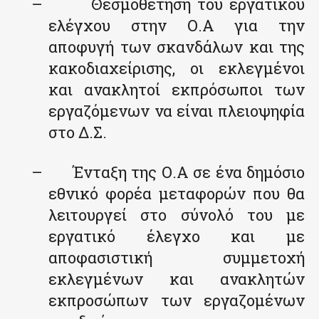
–
Θεσμοθέτηση του εργατικού
ελέγχου στην Ο.Α για την
αποφυγή των σκανδάλων και της
κακοδιαχείρισης, οι εκλεγμένοι
και ανακλητοί εκπρόσωποι των
εργαζόμενων να είναι πλειοψηφία
στο Δ.Σ.
–
Ένταξη της Ο.Α σε ένα δημόσιο
εθνικό φορέα μεταφορών που θα
λειτουργεί στο σύνολό του με
εργατικό έλεγχο και με
αποφασιστική συμμετοχή
εκλεγμένων και ανακλητών
εκπροσώπων των εργαζομένων