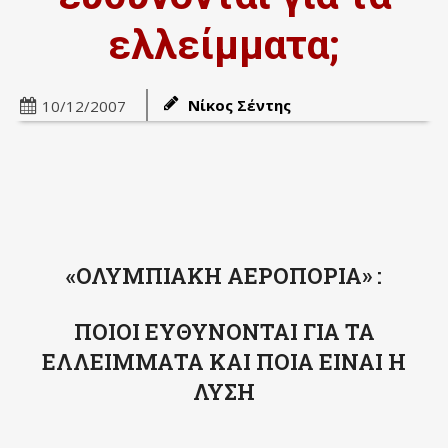
ελλείμματα;
Νίκος Σέντης
10/12/2007
«ΟΛΥΜΠΙΑΚΗ ΑΕΡΟΠΟΡΙΑ» :
ΠΟΙΟΙ ΕΥΘΥΝΟΝΤΑΙ ΓΙΑ ΤΑ
ΕΛΛΕΙΜΜΑΤΑ ΚΑΙ ΠΟΙΑ ΕΙΝΑΙ Η
ΛΥΣΗ