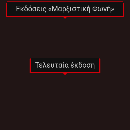
Εκδόσεις «Μαρξιστική Φωνή»
Τελευταία έκδοση