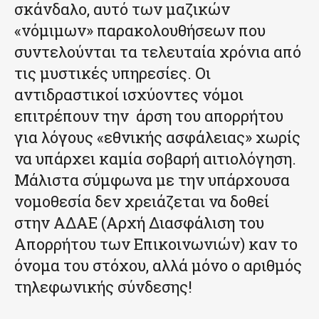
σκάνδαλο, αυτό των μαζικών
«νόμιμων» παρακολουθήσεων που
συντελούνται τα τελευταία χρόνια από
τις μυστικές υπηρεσίες. Οι
αντιδραστικοί ισχύοντες νόμοι
επιτρέπουν την άρση του απορρήτου
για λόγους «εθνικής ασφάλειας» χωρίς
να υπάρχει καμία σοβαρή αιτιολόγηση.
Μάλιστα σύμφωνα με την υπάρχουσα
νομοθεσία δεν χρειάζεται να δοθεί
στην ΑΔΑΕ (Αρχή Διασφάλιση του
Απορρήτου των Επικοινωνιών) καν το
όνομα του στόχου, αλλά μόνο ο αριθμός
τηλεφωνικής σύνδεσης!