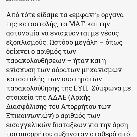
Από τότε είδαμε τα «εμφανή» όργανα
της καταστολής, τα ΜΑΤ και την
αστυνομία να ενισχύονται με νέους
εξοπλισμούς. Ωστόσο μεγάλη – όπως
δείχνει ο αριθμός των
παρακολουθήσεων – ήταν και η
ενίσχυση των αόρατων μηχανισμών
καταστολής, των συστημάτων
παρακολούθησης της ΕΥΠ. Σύμφωνα με
στοιχεία της ΑΔΑΕ (Αρχής
Διασφάλισης του Απορρήτου των
Επικοινωνιών) ο αριθμός των
εισαγγελικών διατάξεων για την άρση
του απορρήτου αυξανόταν σταθερά από