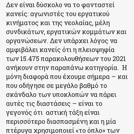
Δεν είναι δύσκολο να το φανταστεί
κανείς: αγωνιστές του εργατικού
κινήματος και της νεολαίας, μέλη
συνδικάτων, εργατικών κομμάτων και
οργανώσεων. Δεν υπάρχει λόγος να
αμφιβάλει κανείς ότι η πλειοψηφία
των 15.475 παρακολουθήσεων του 2021
ανήκουν στην παραπάνω κατηγορία. Η
μόνη διαφορά που έχουμε σήμερα – και
που οδήγησε σε μεγάλο βαθμό το
σκάνδαλο των υποκλοπών να πάρει
αυτές τις διαστάσεις – είναι το
γεγονός ότι αστική τάξη είναι
περισσότερο διασπασμένη και η μία
πτέρυγα χρησιμοποιεί «το όπλο» των