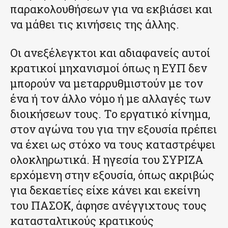
παρακολουθήσεων για να εκβιάσει και
να μάθει τις κινήσεις της άλλης.
Οι ανεξέλεγκτοι και αδιαφανείς αυτοί
κρατικοί μηχανισμοί όπως η ΕΥΠ δεν
μπορούν να μεταρρυθμιστούν με τον
ένα ή τον άλλο νόμο ή με αλλαγές των
διοικήσεων τους. Το εργατικό κίνημα,
στον αγώνα του για την εξουσία πρέπει
να έχει ως στόχο να τους καταστρέψει
ολοκληρωτικά. Η ηγεσία του ΣΥΡΙΖΑ
ερχόμενη στην εξουσία, όπως ακριβώς
για δεκαετίες είχε κάνει και εκείνη
του ΠΑΣΟΚ, άφησε ανέγγιχτους τους
κατασταλτικούς κρατικούς