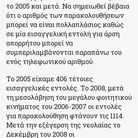
το 2005 και μετά. Να σημειωθεί βέβαια
ότι ο αριθμός των παρακολουθήσεων
μπορεί να είναι πολλαπλάσιος καθώς
σε μία εισαγγελική εντολή για άρση
απορρήτου μπορεί να
συμπεριλαμβάνονται παραπάνω του
ενός τηλεφωνικού αριθμού.
Το 2005 είχαμε 406 τέτοιες
εισαγγελικές εντολές. Το 2008, μετά
τη μεσολάβηση του μεγάλου φοιτητικού
κινήματος του 2006-2007 οι εντολές
για παρακολούθηση φτάνουν τις 1114.
Μετά την εξέγερση της νεολαίας το
Δεκέμβρη του 2008 οι