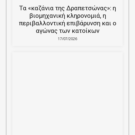
Τα «καζάνια της Δραπετσώνας»: η
βιομηχανική κληρονομιά, η
περιβαλλοντική επιβάρυνση και ο
αγώνας των κατοίκων
17/07/2026