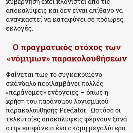
κυβέρνηση έχει κλονιστεί από τις
αποκαλύψεις και δεν είναι απίθανο να
αναγκαστεί να καταφύγει σε πρόωρες
εκλογές.
Ο πραγματικός στόχος των
«νόμιμων» παρακολουθήσεων
Φαίνεται πως το συγκεκριμένο
σκάνδαλο περιλαμβάνει πολλές
«παράνομες» ενέργειες – όπως η
χρήση του παράνομου λογισμικού
παρακολούθησης Predator. Ωστόσο οι
τελευταίες αποκαλύψεις φέρνουν ξανά
στην επιφάνεια ένα ακόμη μεγαλύτερο