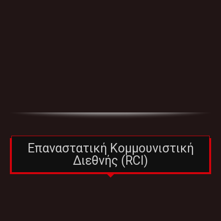
Επαναστατική Κομμουνιστική
Διεθνής (RCI)