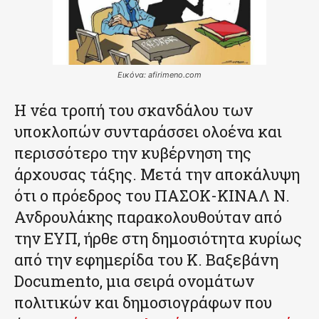
Εικόνα: afirimeno.com
Η νέα τροπή του σκανδάλου των
υποκλοπών συνταράσσει ολοένα και
περισσότερο την κυβέρνηση της
άρχουσας τάξης. Μετά την αποκάλυψη
ότι ο πρόεδρος του ΠΑΣΟΚ-ΚΙΝΑΛ Ν.
Ανδρουλάκης παρακολουθούταν από
την ΕΥΠ, ήρθε στη δημοσιότητα κυρίως
από την εφημερίδα του Κ. Βαξεβάνη
Documento, μια σειρά ονομάτων
πολιτικών και δημοσιογράφων που