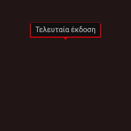
Τελευταία έκδοση