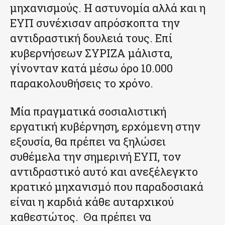
μηχανισμούς. Η αστυνομία αλλά και η
ΕΥΠ συνέχισαν απρόσκοπτα την
αντιδραστική δουλειά τους. Επί
κυβερνήσεων ΣΥΡΙΖΑ μάλιστα,
γίνονταν κατά μέσω όρο 10.000
παρακολουθήσεις το χρόνο.
Μία πραγματικά σοσιαλιστική
εργατική κυβέρνηση, ερχόμενη στην
εξουσία, θα πρέπει να ξηλώσει
συθέμελα την σημερινή ΕΥΠ, τον
αντιδραστικό αυτό και ανεξέλεγκτο
κρατικό μηχανισμό που παραδοσιακά
είναι η καρδιά κάθε αυταρχικού
καθεστώτος. Θα πρέπει να