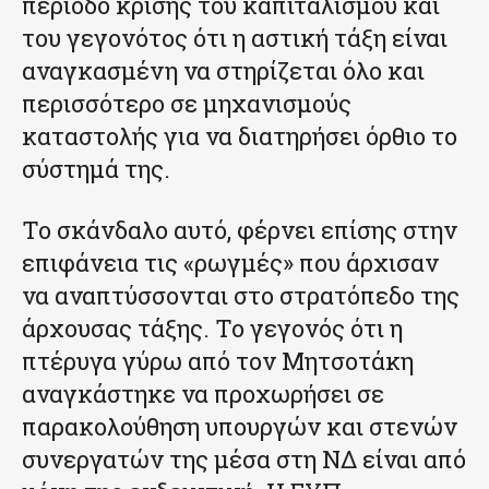
περίοδο κρίσης του καπιταλισμού και
του γεγονότος ότι η αστική τάξη είναι
αναγκασμένη να στηρίζεται όλο και
περισσότερο σε μηχανισμούς
καταστολής για να διατηρήσει όρθιο το
σύστημά της.
Το σκάνδαλο αυτό, φέρνει επίσης στην
επιφάνεια τις «ρωγμές» που άρχισαν
να αναπτύσσονται στο στρατόπεδο της
άρχουσας τάξης. Το γεγονός ότι η
πτέρυγα γύρω από τον Μητσοτάκη
αναγκάστηκε να προχωρήσει σε
παρακολούθηση υπουργών και στενών
συνεργατών της μέσα στη ΝΔ είναι από