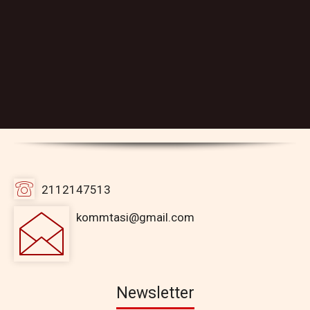
2112147513
kommtasi@gmail.com
Newsletter