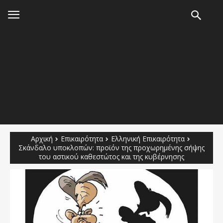
Αρχική
Επικαιρότητα
Ελληνική Επικαιρότητα
Σκάνδαλο υποκλοπών: προϊόν της προχωρημένης σήψης
του αστικού καθεστώτος και της κυβέρνησης