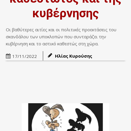
κυβέρνησης
Οι βαθύτερες αιτίες και οι πολιτικές προεκτάσεις του
σκανδάλου των υποκλοπών που συνταράζει την
κυβέρνηση και το αστικό καθεστώς στη χώρα.
Ηλίας Κυρούσης
17/11/2022