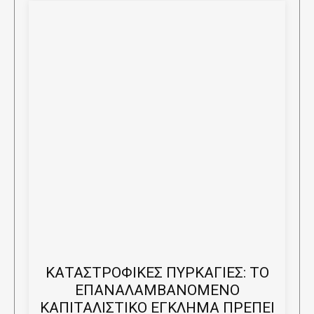
ΚΑΤΑΣΤΡΟΦΙΚΕΣ ΠΥΡΚΑΓΙΕΣ: ΤΟ
ΕΠΑΝΑΛΑΜΒΑΝΟΜΕΝΟ
ΚΑΠΙΤΑΛΙΣΤΙΚΟ ΕΓΚΛΗΜΑ ΠΡΕΠΕΙ