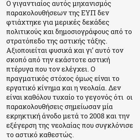
Ο γιγαντιαίος αυτός μηχανισμός
παρακολουθήσεων της ΕΥΠ δεν
φτιάχτηκε για μερικές δεκάδες
πολιτικούς και δημοσιογράφους από το
στρατόπεδο της αστικής τάξης.
Αξιοποιείται φυσικά και γι’ αυτό τον
σκοπό από την εκάστοτε αστική
πτέρυγα που τον ελέγχει. Ο
πραγματικός στόχος όμως είναι το
εργατικό κίνημα και η νεολαία. Δεν
είναι καθόλου τυχαίο το γεγονός ότι οι
παρακολουθήσεις σημείωσαν μία
εκρηκτική άνοδο μετά το 2008 και την
εξέγερση της νεολαίας που συγκλόνισε
το αστικό καθεστώς.