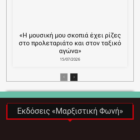
«Η μουσική μου σκοπιά έχει ρίζες
στο προλεταριάτο και στον ταξικό
αγώνα»
15/07/2026
Εκδόσεις «Μαρξιστική Φωνή»