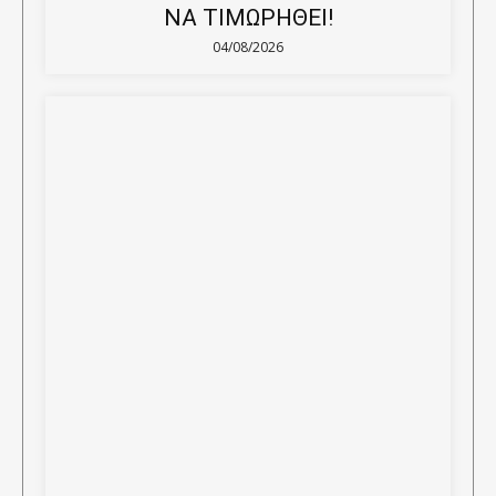
ΝΑ ΤΙΜΩΡΗΘΕΙ!
04/08/2026