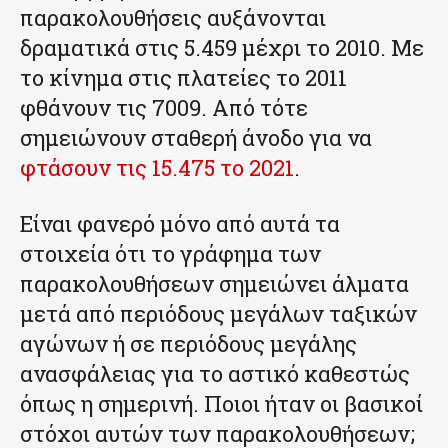
παρακολουθήσεις αυξάνονται
δραματικά στις 5.459 μέχρι το 2010. Με
το κίνημα στις πλατείες το 2011
φθάνουν τις 7009. Από τότε
σημειώνουν σταθερή άνοδο για να
φτάσουν τις 15.475 το 2021
.
Είναι φανερό μόνο από αυτά τα
στοιχεία ότι το γράφημα των
παρακολουθήσεων σημειώνει άλματα
μετά από περιόδους μεγάλων ταξικών
αγώνων ή σε περιόδους μεγάλης
ανασφάλειας για το αστικό καθεστώς
όπως η σημερινή. Ποιοι ήταν οι βασικοί
στόχοι αυτών των παρακολουθήσεων;