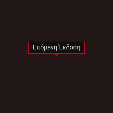
Επόμενη Έκδοση