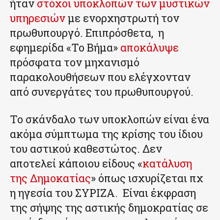
ήταν
στόχοι υποκλοπών των μυστικών
υπηρεσιών
με ενορχηστρωτή τον
πρωθυπουργό. Επιπρόσθετα, η
εφημερίδα «Το Βήμα»
αποκάλυψε
πρόσφατα τον μηχανισμό
παρακολουθήσεων που ελέγχονταν
από συνεργάτες του πρωθυπουργού.
Το σκάνδαλο των υποκλοπών είναι ένα
ακόμα σύμπτωμα της κρίσης του ίδιου
του αστικού καθεστώτος. Δεν
αποτελεί κάποιου είδους «
κατάλυση
της Δημοκατίας
» όπως ισχυρίζεται πχ
η ηγεσία του ΣΥΡΙΖΑ. Είναι έκφραση
της σήψης της αστικής δημοκρατίας σε