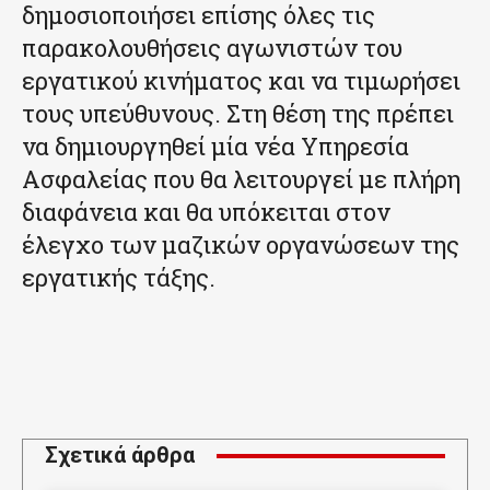
δημοσιοποιήσει επίσης όλες τις
παρακολουθήσεις αγωνιστών του
εργατικού κινήματος και να τιμωρήσει
τους υπεύθυνους. Στη θέση της πρέπει
να δημιουργηθεί μία νέα Υπηρεσία
Ασφαλείας που θα λειτουργεί με πλήρη
διαφάνεια και θα υπόκειται στον
έλεγχο των μαζικών οργανώσεων της
εργατικής τάξης.
Σχετικά άρθρα