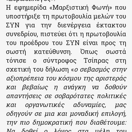
Η εφημερίδα «Μαρξιστική Φωνή» που
υποστήριξε τη πρωτοβουλία μελών του
ΣΥΝ για την διενέργεια έκτακτου
συνεδρίου, πιστεύει ότι η πρωτοβουλία
του προέδρου του ΣΥΝ είναι προς τη
σωστή κατεύθυνση. Όπως σωστά
τόνισε ο σύντροφος Τσίπρας στη
σχετική του δήλωση «
ο σεβασμός στην
αξιοπρέπεια του κόσμου της αριστεράς
και βεβαίως η ανάγκη να δοθούν
απαντήσεις σε σοβαρότατες πολιτικές
και οργανωτικές αδυναμίες, μας
οδηγούν σε μια και μοναδική επιλογή,
την πιο δημοκρατική που διαθέτουμε:
Να δοθεί ο λόγος στα μέλη του