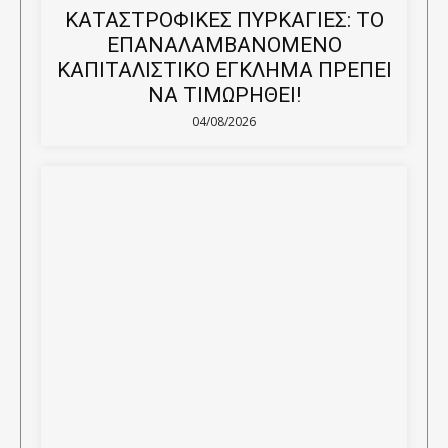
ΚΑΤΑΣΤΡΟΦΙΚΕΣ ΠΥΡΚΑΓΙΕΣ: ΤΟ
ΕΠΑΝΑΛΑΜΒΑΝΟΜΕΝΟ
ΚΑΠΙΤΑΛΙΣΤΙΚΟ ΕΓΚΛΗΜΑ ΠΡΕΠΕΙ
ΝΑ ΤΙΜΩΡΗΘΕΙ!
04/08/2026