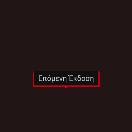
Επόμενη Έκδοση