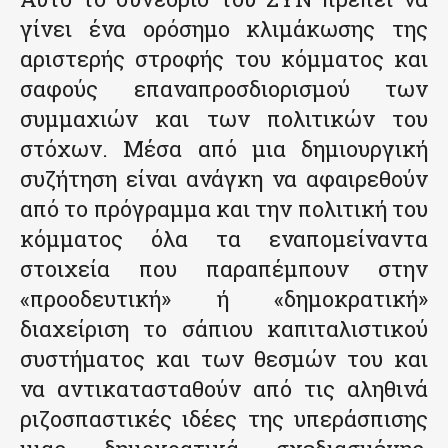
γίνει ένα ορόσημο κλιμάκωσης της
αριστερής στροφής του κόμματος και
σαφούς επαναπροσδιορισμού των
συμμαχιών και των πολιτικών του
στόχων. Μέσα από μια δημιουργική
συζήτηση είναι ανάγκη να αφαιρεθούν
από το πρόγραμμα και την πολιτική του
κόμματος όλα τα εναπομείναντα
στοιχεία που παραπέμπουν στην
«προοδευτική» ή «δημοκρατική»
διαχείριση το σάπιου καπιταλιστικού
συστήματος και των θεσμών του και
να αντικατασταθούν από τις αληθινά
ριζοσπαστικές ιδέες της υπεράσπισης