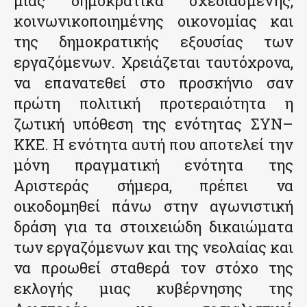
μιας δημοκρατικά σχεδιασμένης,
κοινωνικοποιημένης οικονομίας και
της δημοκρατικής εξουσίας των
εργαζόμενων. Χρειάζεται ταυτόχρονα,
να επανατεθεί στο προσκήνιο σαν
πρώτη πολιτική προτεραιότητα η
ζωτική υπόθεση της ενότητας ΣΥΝ–
ΚΚΕ. Η ενότητα αυτή που αποτελεί την
μόνη πραγματική ενότητα της
Αριστεράς σήμερα, πρέπει να
οικοδομηθεί πάνω στην αγωνιστική
δράση για τα στοιχειώδη δικαιώματα
των εργαζόμενων και της νεολαίας και
να προωθεί σταθερά τον στόχο της
εκλογής μιας κυβέρνησης της