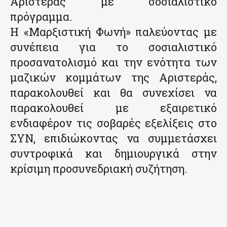
Αριστεράς με σοσιαλιστικό
πρόγραμμα.
Η «Μαρξιστική Φωνή» παλεύοντας με
συνέπεια για το σοσιαλιστικό
προσανατολισμό και την ενότητα των
μαζικών κομμάτων της Αριστεράς,
παρακολουθεί και θα συνεχίσει να
παρακολουθεί με εξαιρετικό
ενδιαφέρον τις σοβαρές εξελίξεις στο
ΣΥΝ, επιδιώκοντας να συμμετάσχει
συντροφικά και δημιουργικά στην
κρίσιμη προσυνεδριακή συζήτηση.