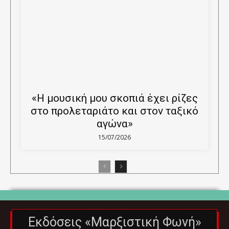
«Η μουσική μου σκοπιά έχει ρίζες
στο προλεταριάτο και στον ταξικό
αγώνα»
15/07/2026
Εκδόσεις «Μαρξιστική Φωνή»