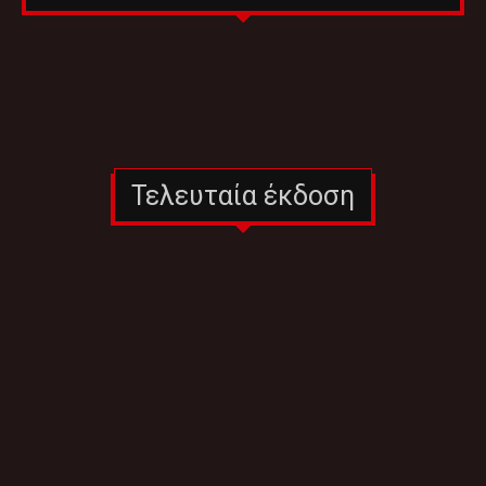
Τελευταία έκδοση