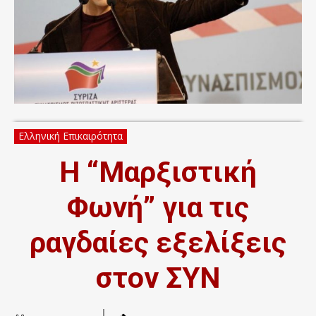
Ελληνική Επικαιρότητα
Η “Μαρξιστική
Φωνή” για τις
ραγδαίες εξελίξεις
στον ΣΥΝ