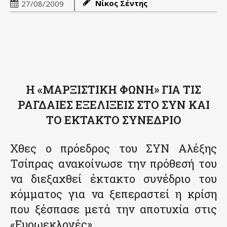
Νίκος Σέντης
27/08/2009
Η «ΜΑΡΞΙΣΤΙΚΗ ΦΩΝΗ» ΓΙΑ ΤΙΣ
ΡΑΓΔΑΙΕΣ ΕΞΕΛΙΞΕΙΣ ΣΤΟ ΣΥΝ ΚΑΙ
ΤΟ ΕΚΤΑΚΤΟ ΣΥΝΕΔΡΙΟ
Χθες ο πρόεδρος του ΣΥΝ Αλέξης
Τσίπρας ανακοίνωσε την πρόθεσή του
να διεξαχθεί έκτακτο συνέδριο του
κόμματος για να ξεπεραστεί η κρίση
που ξέσπασε μετά την αποτυχία στις
«Ευρωεκλογές».