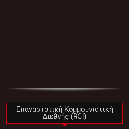
Επαναστατική Κομμουνιστική
Διεθνής (RCI)