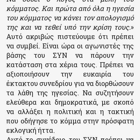
κόμματος. Και πρώτα από όλα η ηγεσία
του κόμματος να κάνει τον απολογισμό
της και να τεθεί υπό την κρίση τους.
»
Αυτό ακριβώς πιστεύουμε ότι πρέπει
να συμβεί. Είναι ώρα οι αγωνιστές της
βάσης του ΣΥΝ να πάρουν την
κατάσταση στα χέρια τους. Πρέπει να
αξιοποιήσουν την ευκαιρία του
έκτακτου συνεδρίου για να διορθώσουν
τα λάθη της ηγεσίας. Να συζητήσουν
ελεύθερα και δημοκρατικά, με σκοπό
να αλλάξει η πολιτική και η τακτική
που οδήγησε το κόμμα στην πρόσφατη
εκλογική ήττα.
Αυτό το συνέδριο του ΣΥΝ πρέπει να