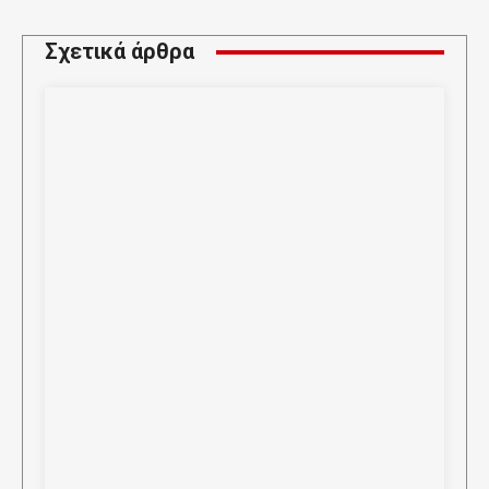
Σχετικά άρθρα