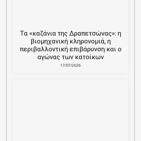
Τα «καζάνια της Δραπετσώνας»: η
βιομηχανική κληρονομιά, η
περιβαλλοντική επιβάρυνση και ο
αγώνας των κατοίκων
17/07/2026