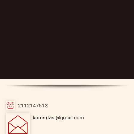
2112147513
kommtasi@gmail.com