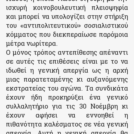
ισχυρή κοινοβουλευτική πλειοψηφία
και μπορεί να υπολογίζει στην στήριξη
του «αντιπολιτευτικού» σοσιαλιστικού
κόμματος που διεκπεραίωσε παρόμοια
μέτρα νωρίτερα.
Ο μόνος τρόπος αντεπίθεσης απέναντι
σε αυτές τις επιθέσεις είναι με το να
ιδωθεί η γενική απεργία ως η αρχή
μιας παρατεταμένης κι αυξανόμενης
εκστρατείας του αγώνα. Τα συνδικάτα
έχουν ήδη προκηρύξει ένα γενικό
συλλαλητήριο για τις 30 Νοέμβρη κι
έχουν αφήσει να εννοηθεί η
πιθανότητα καλέσματος σε νέα γενική
απεργία. Αυτή η γενική απεργία θα