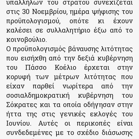
υπαλλήλων του στρατού συνεχίζεται
στις 30 Νοεμβρίου, ημέρα ψήφισης του
προϋπολογισμού, οπότε κι έχουν
καλέσει σε συλλαλητήριο έξω από το
κοινοβούλιο.
Ο προϋπολογισμός βάναυσης λιτότητας
που εισήχθη από την δεξιά κυβέρνηση
του Πάσσο Κοέλιο έρχεται στην
κορυφή των μέτρων λιτότητας που
είχαν παρθεί νωρίτερα από την
σοσιαλδημοκρατική κυβέρνηση του
Σόκρατες και τα οποία οδήγησαν στην
ήττα της στις γενικές εκλογές του
Ιουνίου. Αυτές οι περικοπές είναι
συνδεδεμένες με το σχέδιο διάσωσης