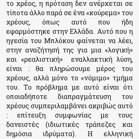
το χρέος, η πρόταση δεν ανέρχεται σε
τίποτα άλλο παρά σε ένα «κούρεμα» του
χρέους, όπως αυτό που ήδη
εφαρμόστηκε στην Ελλάδα. Αυτό που η
ηγεσία του Μπλόκου φαίνεται να λέει,
στην αναζήτησή της για μια «λογική»
και «ρεαλιστική» εναλλακτική λύση,
είναι : θα πληρώσουμε μέρος του
χρέους, αλλά μόνο το «νόμιμο» τμήμα
του. Το πρόβλημα με αυτό είναι ότι
οποιαδήποτε διαπραγμάτευση του
χρέους συμπεριλαμβάνει ακριβώς αυτό
: επίτευξη συμφωνίας με τους
δανειστές (ιδιωτικές τράπεζες και
δημόσια ιδρύματα). Η ελληνική