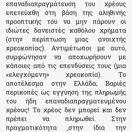
επαναδιαπραγμάτευση του χρέους
επετεύχθη στη βάση της αληθινής
προοπτικής του να μην πάρουν οι
ιδιώτες δανειστές καθόλου χρήματα
(στην περίπτωση μιας ανοιχτής
χρεοκοπίας). Αντιμέτωποι με αυτό,
συμφώνησαν να αποχωρήσουν με
κάποιες από τις επενδύσεις τους (μια
«ελεγχόμενη» χρεοκοπία). Το
αποτέλεσμα στην Ελλάδα; Βαριές
περικοπές ως εγγύηση της πληρωμής
του ήδη επαναδιαπραγματευμένου
χρέους! Το χρέος δεν μπορεί και δεν
πρέπει να πληρωθεί. Στην
πραγματικότητα ,στην ίδια την