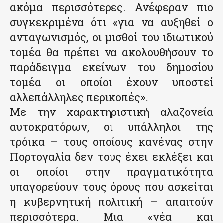
ακόμα περισσότερες. Ανέφεραν πιο
συγκεκριμένα ότι «για να αυξηθεί ο
ανταγωνισμός, οι μισθοί του ιδιωτικού
τομέα θα πρέπει να ακολουθήσουν το
παράδειγμα εκείνων του δημοσίου
τομέα οι οποίοι έχουν υποστεί
αλλεπάλληλες περικοπές».
Με την χαρακτηριστική αλαζονεία
αυτοκρατόρων, οι υπάλληλοι της
τρόικα – τους οποίους κανένας στην
Πορτογαλία δεν τους έχει εκλέξει και
οι οποίοι στην πραγματικότητα
υπαγορεύουν τους όρους που ασκείται
η κυβερνητική πολιτική – απαιτούν
περισσότερα. Μια «νέα και