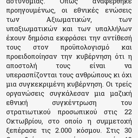
αστυνομίας. Όπως αναφέρθηκε
προηγουμένως, οι εθνικές ενώσεις
των Αξιωματικών, των
υπαξιωματικών και των υπαλλήλων
έχουν δημόσια εκφράσει την αντίθεσή
τους στον προϋπολογισμό και
προειδοποίησαν την κυβέρνηση ότι η
αποστολή τους είναι να
υπερασπίζονται τους ανθρώπους κι όχι
μια συγκεκριμένη κυβέρνηση. Οι τρείς
οργανώσεις συγκάλεσαν μια μαζική
εθνική συγκέντρωση του
στρατιωτικού προσωπικού στις 22
Οκτωβρίου, στο οποίο η συμμετοχή
ξεπέρασε τις 2.000 κόσμου. Στις 30