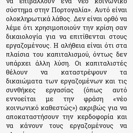
να επιβάλλουν ένα νέο κοινωνικό
σύστημα στην Πορτογαλία». Αυτό είναι
ολοκληρωτικά λάθος. Δεν είναι ορθό να
λέμε ότι χρησιμοποιούν την κρίση σαν
δικαιολογία για να επιτίθενται στους
εργαζομένους. Η αλήθεια είναι ότι στα
πλαίσια του καπιταλισμού, όντως δεν
υπάρχει άλλη λύση. Οι καπιταλιστές
θέλουν να καταστρέψουν τα
δικαιώματα των εργαζομένων και τις
συνθήκες εργασίας (όπως αυτό
εννοείται με την φράση «νέο
κοινωνικό καθεστώς») ακριβώς για να
αποκαταστήσουν την κερδοφορία και
να κάνουν τους εργαζομένους να