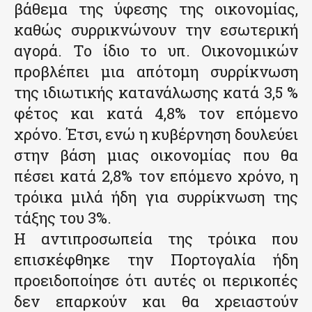
βάθεμα της ύφεσης της οικονομίας,
καθώς συρρικνώνουν την εσωτερική
αγορά. Το ίδιο το υπ. Οικονομικών
προβλέπει μια απότομη συρρίκνωση
της ιδιωτικής κατανάλωσης κατά 3,5 %
φέτος και κατά 4,8% τον επόμενο
χρόνο. Έτσι, ενώ η κυβέρνηση δουλεύει
στην βάση μιας οικονομίας που θα
πέσει κατά 2,8% τον επόμενο χρόνο, η
τρόικα μιλά ήδη για συρρίκνωση της
τάξης του 3%.
Η αντιπροσωπεία της τρόικα που
επισκέφθηκε την Πορτογαλία ήδη
προειδοποίησε ότι αυτές οι περικοπές
δεν επαρκούν και θα χρειαστούν