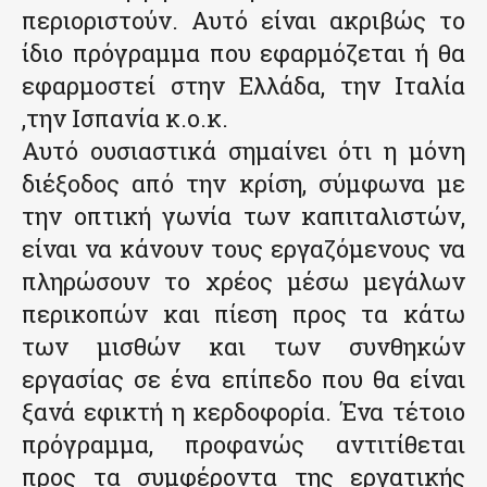
περιοριστούν. Αυτό είναι ακριβώς το
ίδιο πρόγραμμα που εφαρμόζεται ή θα
εφαρμοστεί στην Ελλάδα, την Ιταλία
,την Ισπανία κ.ο.κ.
Αυτό ουσιαστικά σημαίνει ότι η μόνη
διέξοδος από την κρίση, σύμφωνα με
την οπτική γωνία των καπιταλιστών,
είναι να κάνουν τους εργαζόμενους να
πληρώσουν το χρέος μέσω μεγάλων
περικοπών και πίεση προς τα κάτω
των μισθών και των συνθηκών
εργασίας σε ένα επίπεδο που θα είναι
ξανά εφικτή η κερδοφορία. Ένα τέτοιο
πρόγραμμα, προφανώς αντιτίθεται
προς τα συμφέροντα της εργατικής