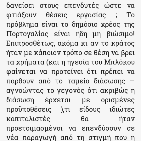
δανείσει στους επενδυτές ώστε να
φτιάξουν θέσεις εργασίας ; Το
πρόβλημα είναι το δημόσιο χρέος της
Πορτογαλίας είναι ήδη μη βιώσιμο!
Επιπροσθέτως, ακόμα κι αν το κράτος
ήταν με κάποιον τρόπο σε θέση να βρει
τα χρήματα (και η ηγεσία του Μπλόκου
φαίνεται να προτείνει ότι πρέπει να
παρθούν από το ταμείο διάσωσης –
αγνοώντας το γεγονός ότι ακριβώς η
διάσωση έρχεται με ορισμένες
προϋποθέσεις ),τι είδους ιδιώτες
καπιταλιστές θα ήταν
προετοιμασμένοι να επενδύσουν σε
νέα παραγωγή από τη στιγμή που η