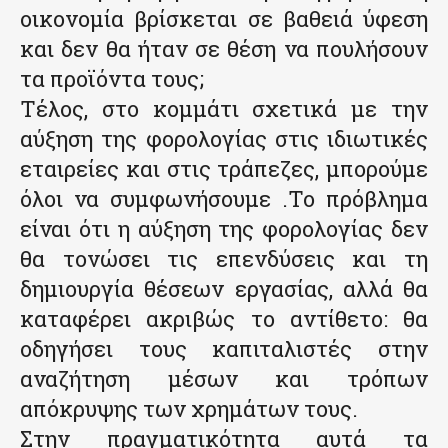
οικονομία βρίσκεται σε βαθειά ύφεση
και δεν θα ήταν σε θέση να πουλήσουν
τα προϊόντα τους;
Τέλος, στο κομμάτι σχετικά με την
αύξηση της φορολογίας στις ιδιωτικές
εταιρείες και στις τράπεζες, μπορούμε
όλοι να συμφωνήσουμε .Το πρόβλημα
είναι ότι η αύξηση της φορολογίας δεν
θα τονώσει τις επενδύσεις και τη
δημιουργία θέσεων εργασίας, αλλά θα
καταφέρει ακριβώς το αντίθετο: θα
οδηγήσει τους καπιταλιστές στην
αναζήτηση μέσων και τρόπων
απόκρυψης των χρημάτων τους.
Στην πραγματικότητα αυτά τα