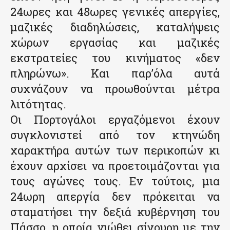
24ωρες και 48ωρες γενικές απεργίες,
μαζικές διαδηλώσεις, καταλήψεις
χώρων εργασίας και μαζικές
εκστρατείες του κινήματος «δεν
πληρώνω». Και παρ’όλα αυτά
συχνάζουν να προωθούνται μέτρα
λιτότητας.
Οι Πορτογάλοι εργαζόμενοι έχουν
συγκλονιστεί από τον κτηνώδη
χαρακτήρα αυτών των περικοπών κι
έχουν αρχίσει να προετοιμάζονται για
τους αγώνες τους. Εν τούτοις, μια
24ωρη απεργία δεν πρόκειται να
σταματήσει την δεξιά κυβέρνηση του
Πάσσο, η οποία νιώθει σίγουρη με την