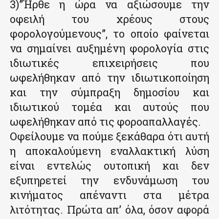
3)”Ήρθε η ώρα να αξιώσουμε την
οφειλή του χρέους στους
φορολογούμενους”, το οποίο φαίνεται
να σημαίνει αυξημένη φορολογία στις
ιδιωτικές επιχειρήσεις που
ωφελήθηκαν από την ιδιωτικοποίηση
και την σύμπραξη δημοσίου και
ιδιωτικού τομέα και αυτούς που
ωφελήθηκαν από τις φοροαπαλλαγές.
Οφείλουμε να πούμε ξεκάθαρα ότι αυτή
η αποκαλούμενη εναλλακτική λύση
είναι εντελώς ουτοπική και δεν
εξυπηρετεί την ενδυνάμωση του
κινήματος απέναντι στα μέτρα
λιτότητας. Πρώτα απ’ όλα, όσον αφορά