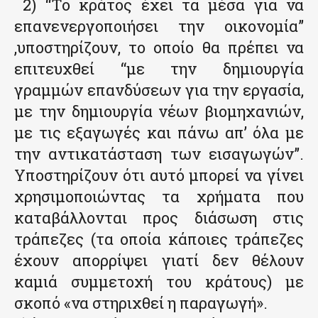
2) “Το κράτος έχει τα μέσα για να
επανενεργοποιήσει την οικονομία”
,υποστηρίζουν, το οποίο θα πρέπει να
επιτευχθεί “με την δημιουργία
γραμμών επανδύσεων για την εργασία,
με την δημιουργία νέων βιομηχανιών,
με τις εξαγωγές και πάνω απ’ όλα με
την αντικατάσταση των εισαγωγών”.
Υποστηρίζουν ότι αυτό μπορεί να γίνει
χρησιμοποιώντας τα χρήματα που
καταβάλλονται προς διάσωση στις
τράπεζες (τα οποία κάποιες τράπεζες
έχουν απορρίψει γιατί δεν θέλουν
καμιά συμμετοχή του κράτους) με
σκοπό «να στηριχθεί η παραγωγή».