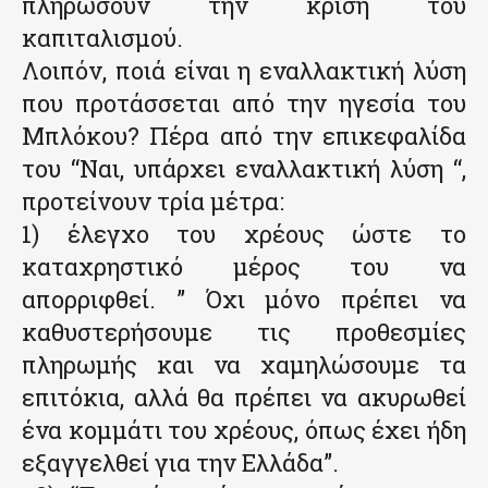
πληρώσουν την κρίση του
καπιταλισμού.
Λοιπόν, ποιά είναι η εναλλακτική λύση
που προτάσσεται από την ηγεσία του
Μπλόκου? Πέρα από την επικεφαλίδα
του “Ναι, υπάρχει εναλλακτική λύση “,
προτείνουν τρία μέτρα:
1) έλεγχο του χρέους ώστε το
καταχρηστικό μέρος του να
απορριφθεί. ” Όχι μόνο πρέπει να
καθυστερήσουμε τις προθεσμίες
πληρωμής και να χαμηλώσουμε τα
επιτόκια, αλλά θα πρέπει να ακυρωθεί
ένα κομμάτι του χρέους, όπως έχει ήδη
εξαγγελθεί για την Ελλάδα”.