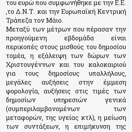
του ευρώ που συμφωνήθηκε με την Ε.Ε.
,το Δ.Ν.Τ. και την Ευρωπαϊκή Κεντρική
Τράπεζα τον Μάιο.
Μεταξύ των μέτρων που πέρασαν την
προηγούμενη εβδομάδα είναι
περικοπές στους μισθούς του δημοσίου
τομέα, η εξάλειψη των δώρων των
Χριστουγέννων και του καλοκαιριού
για τους δημοσίους υπαλλήλους,
μεγάλες αυξήσεις στην έμμεση
φορολογία, αυξήσεις στις τιμές των
δημοσίων υπηρεσιών γενικά
(συμπεριλαμβανομένων των
μεταφορών, της υγείας κτλ), η μείωση
των συντάξεων, η επιμήκυνση της