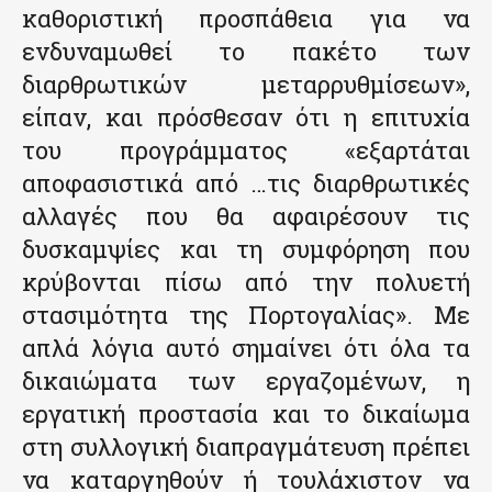
καθοριστική προσπάθεια για να
ενδυναμωθεί το πακέτο των
διαρθρωτικών μεταρρυθμίσεων»,
είπαν, και πρόσθεσαν ότι η επιτυχία
του προγράμματος «εξαρτάται
αποφασιστικά από …τις διαρθρωτικές
αλλαγές που θα αφαιρέσουν τις
δυσκαμψίες και τη συμφόρηση που
κρύβονται πίσω από την πολυετή
στασιμότητα της Πορτογαλίας». Με
απλά λόγια αυτό σημαίνει ότι όλα τα
δικαιώματα των εργαζομένων, η
εργατική προστασία και το δικαίωμα
στη συλλογική διαπραγμάτευση πρέπει
να καταργηθούν ή τουλάχιστον να