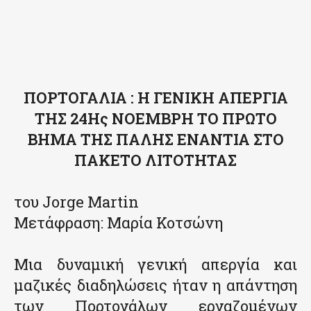
ΠΟΡΤΟΓΑΛΙΑ : Η ΓΕΝΙΚΗ ΑΠΕΡΓΙΑ
ΤΗΣ 24Ης ΝΟΕΜΒΡΗ ΤΟ ΠΡΩΤΟ
ΒΗΜΑ ΤΗΣ ΠΑΛΗΣ ΕΝΑΝΤΙΑ ΣΤΟ
ΠΑΚΕΤΟ ΛΙΤΟΤΗΤΑΣ
του Jorge Martin
Μετάφραση: Μαρία Κοτσώνη
Μια δυναμική γενική απεργία και
μαζικές διαδηλώσεις ήταν η απάντηση
των Πορτογάλων εργαζομένων