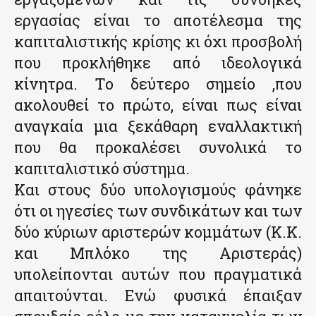
εργασίας είναι το αποτέλεσμα της
καπιταλιστικής κρίσης κι όχι προσβολή
που προκλήθηκε από ιδεολογικά
κίνητρα. Το δεύτερο σημείο ,που
ακολουθεί το πρώτο, είναι πως είναι
αναγκαία μια ξεκάθαρη εναλλακτική
που θα προκαλέσει συνολικά το
καπιταλιστικό σύστημα.
Και στους δύο υπολογισμούς φάνηκε
ότι οι ηγεσίες των συνδικάτων και των
δύο κύριων αριστερών κομμάτων (Κ.Κ.
και Μπλόκο της Αριστεράς)
υπολείπονται αυτών που πραγματικά
απαιτούνται. Ενώ φυσικά έπαιξαν