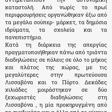
καταστολή. Από νωρίς το πρωί
περιφρουρήσεις οργανώθηκαν έξω από
τα μεγάλα σούπερ- μάρκετ, τα δημόσια
ιδρύματα, τα σχολεία και τα
πανεπιστήμια.
Κατά τη διάρκεια της απεργίας
πραγματοποιήθηκαν πάνω από τριάντα
διαδηλώσεις σε πόλεις σε όλο το μήκος
και πλάτος της χώρας, με τις
μεγαλύτερες στην πρωτεύουσα
Λισσαβόνα και το Πόρτο. Δεκάδες
χιλιάδες μοιράστηκαν σε δύο
ξεχωριστές διαδηλώσεις στη
Λισσαβόνα , η μία προκηρυγμένη από