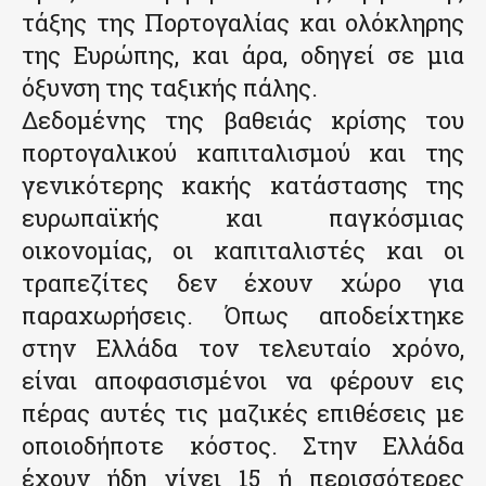
τάξης της Πορτογαλίας και ολόκληρης
της Ευρώπης, και άρα, οδηγεί σε μια
όξυνση της ταξικής πάλης.
Δεδομένης της βαθειάς κρίσης του
πορτογαλικού καπιταλισμού και της
γενικότερης κακής κατάστασης της
ευρωπαϊκής και παγκόσμιας
οικονομίας, οι καπιταλιστές και οι
τραπεζίτες δεν έχουν χώρο για
παραχωρήσεις. Όπως αποδείχτηκε
στην Ελλάδα τον τελευταίο χρόνο,
είναι αποφασισμένοι να φέρουν εις
πέρας αυτές τις μαζικές επιθέσεις με
οποιοδήποτε κόστος. Στην Ελλάδα
έχουν ήδη γίνει 15 ή περισσότερες