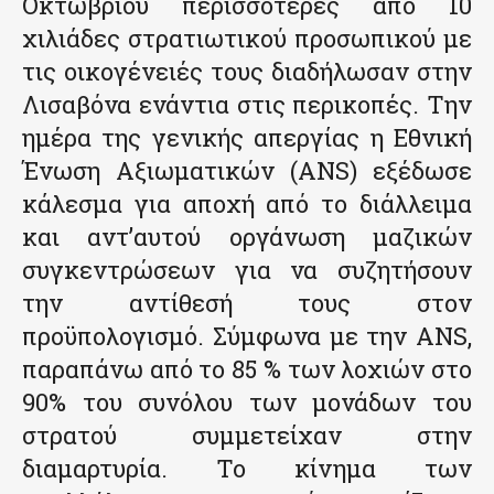
Οκτωβρίου περισσότερες από 10
χιλιάδες στρατιωτικού προσωπικού με
τις οικογένειές τους διαδήλωσαν στην
Λισαβόνα ενάντια στις περικοπές. Την
ημέρα της γενικής απεργίας η Εθνική
Ένωση Αξιωματικών (ANS) εξέδωσε
κάλεσμα για αποχή από το διάλλειμα
και αντ’αυτού οργάνωση μαζικών
συγκεντρώσεων για να συζητήσουν
την αντίθεσή τους στον
προϋπολογισμό. Σύμφωνα με την ΑΝS,
παραπάνω από το 85 % των λοχιών στο
90% του συνόλου των μονάδων του
στρατού συμμετείχαν στην
διαμαρτυρία. Το κίνημα των