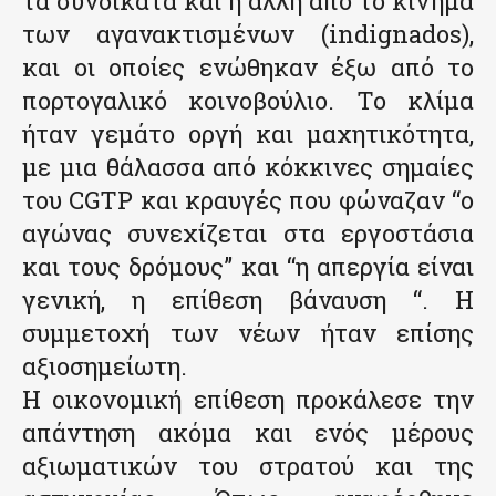
τα συνδικάτα και η άλλη από το κίνημα
των αγανακτισμένων (indignados),
και οι οποίες ενώθηκαν έξω από το
πορτογαλικό κοινοβούλιο. Το κλίμα
ήταν γεμάτο οργή και μαχητικότητα,
με μια θάλασσα από κόκκινες σημαίες
του CGTP και κραυγές που φώναζαν “ο
αγώνας συνεχίζεται στα εργοστάσια
και τους δρόμους” και “η απεργία είναι
γενική, η επίθεση βάναυση “. Η
συμμετοχή των νέων ήταν επίσης
αξιοσημείωτη.
Η οικονομική επίθεση προκάλεσε την
απάντηση ακόμα και ενός μέρους
αξιωματικών του στρατού και της