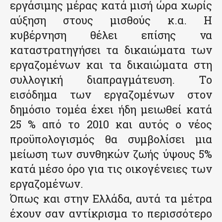
εργάσιμης μέρας κατά μισή ώρα χωρίς
αύξηση στους μισθούς κ.α. Η
κυβέρνηση θέλει επίσης να
καταστρατηγήσει τα δικαιώματα των
εργαζομένων και τα δικαιώματα στη
συλλογική διαπραγμάτευση. Το
εισόδημα των εργαζομένων στον
δημόσιο τομέα έχει ήδη μειωθεί κατά
25 % από το 2010 και αυτός ο νέος
προϋπολογισμός θα συμβολίσει μια
μείωση των συνθηκών ζωής ύψους 5%
κατά μέσο όρο για τις οικογένειες των
εργαζομένων.
Όπως και στην Ελλάδα, αυτά τα μέτρα
έχουν σαν αντίκρισμα το περισσότερο