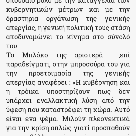
σπουδαίο ρόλο με την καταγγελία των
κυβερνητικών μέτρων και με την
δραστήρια οργάνωση της γενικής
απεργίας, η γενική πολιτική τους στάση
αποδυναμώνει το κίνημα στο σύνολό
του.
Το Μπλόκο της αριστερά ,επί
παραδείγματι, στην μπροσούρα του για
την προετοιμασία της γενικής
απεργίας αναφέρει : «Η κυβέρνηση και
η τρόικα υποστηρίζουν πως δεν
υπάρχει εναλλακτική λύση από την
ύφεση που καταστρέφει τη χώρα. Αυτό
είναι ένα ψέμα. Μιλούν πλεονεκτικά
για την κρίση απλώς γιατί προσπαθούν