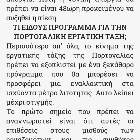
πρέπει να είναι 48ωρη προκειμένου να
αυξηθεί η πίεση .
ΤΙ ΕΙΔΟΥΣ ΠΡΟΓΡΑΜΜΑ ΓΙΑ ΤΗΝ
ΠΟΡΤΟΓΑΛΙΚΗ ΕΡΓΑΤΙΚΗ ΤΑΞΗ;
Περισσότερο απ’ όλα, το κίνημα της
εργατικής τάξης της Πορτογαλίας
πρέπει να εξοπλιστεί με ένα ξεκάθαρο
πρόγραμμα που θα μπορέσει να
προσφέρει μια εναλλακτική στα
ισχύοντα μέτρα λιτότητας. Αυτό λείπει
μέχρι στιγμής.
Το πρώτο σημείο που πρέπει να
αναγνωριστεί είναι ότι αυτές οι
επιθέσεις στους μισθούς των
εργαζομένων και τις συνθήκες