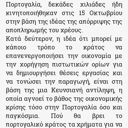
Πορτογαλία, δεκάδες χιλιάδες ήδη
κινητοποιήθηκαν στις 15 Οκτωβρίου
στην βάση της ιδέας της απόρριψης της
αποπληρωμής του χρέους.
Κατά δεύτερον, η ιδέα ότι μπορεί με
κάποιο τρόπο το κράτος να
επανενεργοποιήσει την οικονομία με
την χορήγηση πιστωτικών ορίων για
να δημιουργήσει θέσεις εργασίας και
να τονώσει την παραγωγή, είναι στη
βάση της μια Κευνσιανή αντίληψη, η
οποία αγνοεί το βάθος της οικονομικής
κρίσης τόσο στην Πορτογαλία όσο και
παγκόσμια. Πού θα βρει το
πορτογαλικό κράτος τα χρήματα για να