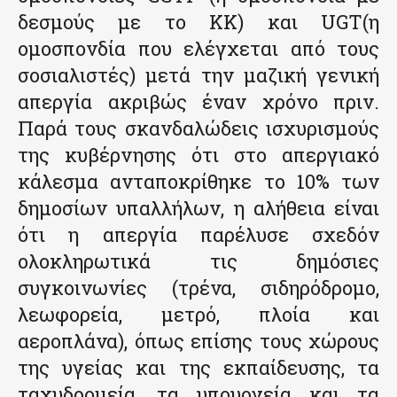
δεσμούς με το ΚΚ) και UGT(η
ομοσπονδία που ελέγχεται από τους
σοσιαλιστές) μετά την μαζική γενική
απεργία ακριβώς έναν χρόνο πριν.
Παρά τους σκανδαλώδεις ισχυρισμούς
της κυβέρνησης ότι στο απεργιακό
κάλεσμα ανταποκρίθηκε το 10% των
δημοσίων υπαλλήλων, η αλήθεια είναι
ότι η απεργία παρέλυσε σχεδόν
ολοκληρωτικά τις δημόσιες
συγκοινωνίες (τρένα, σιδηρόδρομο,
λεωφορεία, μετρό, πλοία και
αεροπλάνα), όπως επίσης τους χώρους
της υγείας και της εκπαίδευσης, τα
ταχυδρομεία, τα υπουργεία και τα