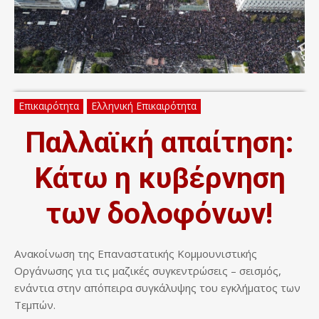
Επικαιρότητα
Ελληνική Επικαιρότητα
Παλλαϊκή απαίτηση:
Κάτω η κυβέρνηση
των δολοφόνων!
Ανακοίνωση της Επαναστατικής Κομμουνιστικής
Οργάνωσης για τις μαζικές συγκεντρώσεις – σεισμός,
ενάντια στην απόπειρα συγκάλυψης του εγκλήματος των
Τεμπών.