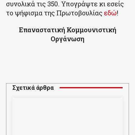
συνολικά τις 350. Υπογράψτε κι εσείς
το ψήφισμα της Πρωτοβουλίας
εδώ
!
Επαναστατική Κομμουνιστική
Οργάνωση
Σχετικά άρθρα