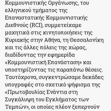
Κομμουνιστικής Οργάνωσης, του
ελληνικού τμήματος της
Επαναστατικής Κομμουνιστικής
Διεθνούς (RCI), συμμετείχαμε
μαχητικά στις κινητοποιήσεις της
Κυριακής στην Αθήνα, τη Θεσσαλονίκη
και τις άλλες πόλεις της χώρας,
διαδίδοντας την εφημερίδα
«Κομμουνιστική Επανάσταση» και
υποστηρίζοντας τις παραπάνω θέσεις.
Ταυτόχρονα, συγκεντρώσαμε δεκάδες
υπογραφές στο σχετικό ψήφισμα της
«Πρωτοβουλίας Ενάντια στη
Συγκάλυψη του Εγκλήματος των
Τεμπών», οι οποίες πλέον ξεπερνούν