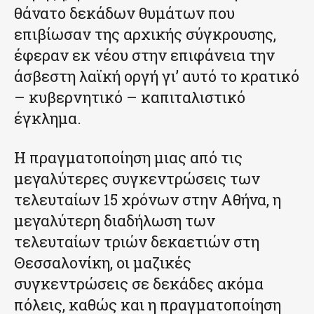
θάνατο δεκάδων θυμάτων που
επιβίωσαν της αρχικής σύγκρουσης,
έφεραν εκ νέου στην επιφάνεια την
άσβεστη λαϊκή οργή γι’ αυτό το κρατικό
– κυβερνητικό – καπιταλιστικό
έγκλημα.
Η πραγματοποίηση μιας από τις
μεγαλύτερες συγκεντρώσεις των
τελευταίων 15 χρόνων στην Αθήνα, η
μεγαλύτερη διαδήλωση των
τελευταίων τριών δεκαετιών στη
Θεσσαλονίκη, οι μαζικές
συγκεντρώσεις σε δεκάδες ακόμα
πόλεις, καθώς και η πραγματοποίηση