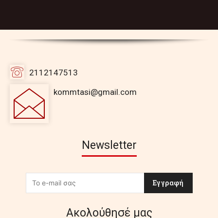
2112147513
kommtasi@gmail.com
Newsletter
Εγγραφή
Ακολούθησέ μας