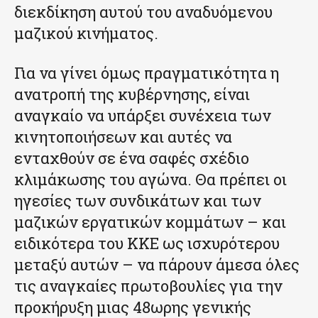
διεκδίκηση αυτού του αναδυόμενου
μαζικού κινήματος.
Για να γίνει όμως πραγματικότητα η
ανατροπή της κυβέρνησης, είναι
αναγκαίο να υπάρξει συνέχεια των
κινητοποιήσεων και αυτές να
ενταχθούν σε ένα σαφές σχέδιο
κλιμάκωσης του αγώνα. Θα πρέπει οι
ηγεσίες των συνδικάτων και των
μαζικών εργατικών κομμάτων – και
ειδικότερα του ΚΚΕ ως ισχυρότερου
μεταξύ αυτών – να πάρουν άμεσα όλες
τις αναγκαίες πρωτοβουλίες για την
προκήρυξη μιας 48ωρης γενικής