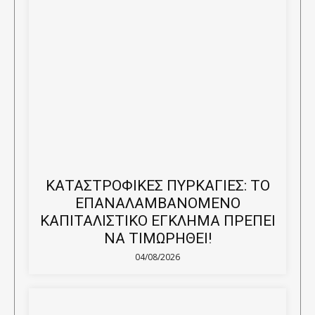
ΚΑΤΑΣΤΡΟΦΙΚΕΣ ΠΥΡΚΑΓΙΕΣ: ΤΟ
ΕΠΑΝΑΛΑΜΒΑΝΟΜΕΝΟ
ΚΑΠΙΤΑΛΙΣΤΙΚΟ ΕΓΚΛΗΜΑ ΠΡΕΠΕΙ
ΝΑ ΤΙΜΩΡΗΘΕΙ!
04/08/2026