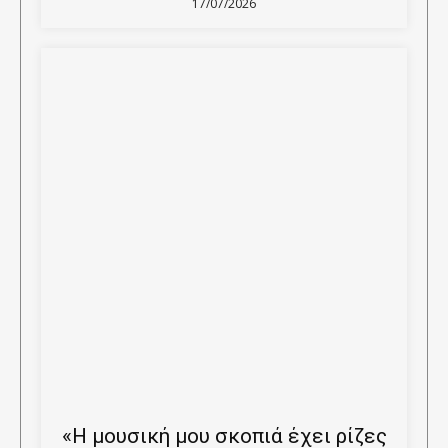
17/07/2026
«Η μουσική μου σκοπιά έχει ρίζες