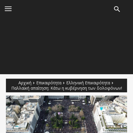
Αρχική
Επικαιρότητα
Ελληνική Επικαιρότητα
Παλλαϊκή απαίτηση: Κάτω η κυβέρνηση των δολοφόνων!