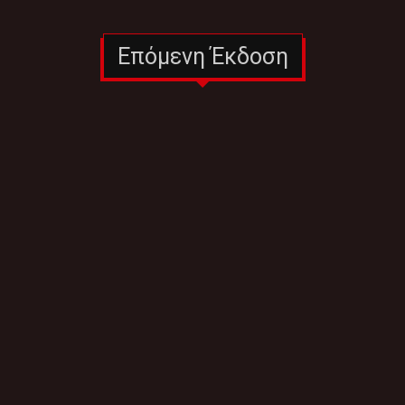
Επόμενη Έκδοση