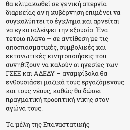
θα κλιμακωθεί σε γενική απεργία
διαρκείας αν η κυβέρνηση επιμένει να
συγκαλύπτει το έγκλημα και αρνείται
να εγκαταλείψει την εξουσία. Ένα
τέτοιο πλάνο – σε αντίθεση με τις
αποσπασματικές, συμβολικές και
εκτονωτικές κινητοποιήσεις που
συνηθίζουν να καλούν οι ηγεσίες των
ΓΣΕΕ και ΑΔΕΔΥ – αναμφίβολα θα
ενθουσιάσει μαζικά τους εργαζόμενους
και τους νέους, καθώς θα δώσει
πραγματική προοπτική νίκης στον
αγώνα τους.
Τα μέλη της Επαναστατικής