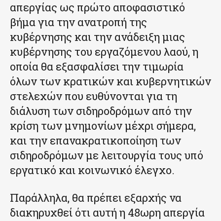
απεργίας ως πρώτο αποφασιστικό
βήμα για την ανατροπή της
κυβέρνησης και την ανάδειξη μιας
κυβέρνησης του εργαζόμενου λαού, η
οποία θα εξασφαλίσει την τιμωρία
όλων των κρατικών και κυβερνητικών
στελεχών που ευθύνονται για τη
διάλυση των σιδηροδρόμων από την
κρίση των μνημονίων μέχρι σήμερα,
και την επανακρατικοποίηση των
σιδηροδρόμων με λειτουργία τους υπό
εργατικό και κοινωνικό έλεγχο.
Παράλληλα, θα πρέπει εξαρχής να
διακηρυχθεί ότι αυτή η 48ωρη απεργία