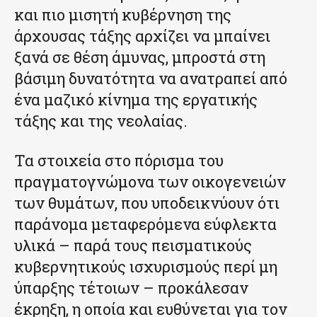
και πιο μισητή κυβέρνηση της
άρχουσας τάξης αρχίζει να μπαίνει
ξανά σε θέση άμυνας, μπροστά στη
βάσιμη δυνατότητα να ανατραπεί από
ένα μαζικό κίνημα της εργατικής
τάξης και της νεολαίας.
Τα στοιχεία στο πόρισμα του
πραγματογνώμονα των οικογενειών
των θυμάτων, που υποδεικνύουν ότι
παράνομα μεταφερόμενα εύφλεκτα
υλικά – παρά τους πεισματικούς
κυβερνητικούς ισχυρισμούς περί μη
ύπαρξης τέτοιων – προκάλεσαν
έκρηξη, η οποία και ευθύνεται για τον