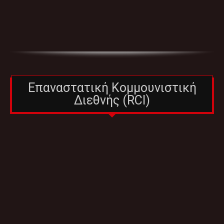
Επαναστατική Κομμουνιστική
Διεθνής (RCI)