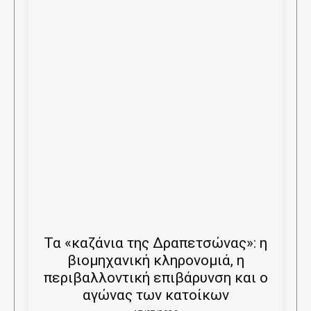
Τα «καζάνια της Δραπετσώνας»: η
βιομηχανική κληρονομιά, η
περιβαλλοντική επιβάρυνση και ο
αγώνας των κατοίκων