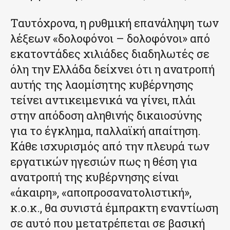
Ταυτόχρονα, η ρυθμική επανάληψη των
λέξεων «δολοφόνοι – δολοφόνοι» από
εκατοντάδες χιλιάδες διαδηλωτές σε
όλη την Ελλάδα δείχνει ότι η ανατροπή
αυτής της λαομίσητης κυβέρνησης
τείνει αντικειμενικά να γίνει, πλάι
στην απόδοση αληθινής δικαιοσύνης
για το έγκλημα, παλλαϊκή απαίτηση.
Κάθε ισχυρισμός από την πλευρά των
εργατικών ηγεσιών πως η θέση για
ανατροπή της κυβέρνησης είναι
«άκαιρη», «αποπροσανατολιστική»,
κ.ο.κ., θα συνιστά έμπρακτη εναντίωση
σε αυτό που μετατρέπεται σε βασική