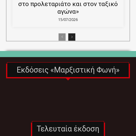
στο προλεταριάτο και στον ταξικό
αγώνα»
15/07/2026
Εκδόσεις «Μαρξιστική Φωνή»
Τελευταία έκδοση