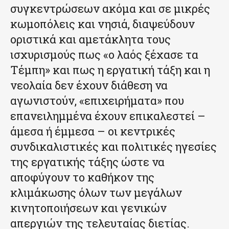
συγκεντρώσεων ακόμα και σε μικρές
κωμοπόλεις και νησιά, διαψεύδουν
οριστικά και αμετάκλητα τους
ισχυρισμούς πως «ο λαός ξέχασε τα
Τέμπη» και πως η εργατική τάξη και η
νεολαία δεν έχουν διάθεση να
αγωνιστούν, «επιχειρήματα» που
επανειλημμένα έχουν επικαλεστεί –
άμεσα ή έμμεσα – οι κεντρικές
συνδικαλιστικές και πολιτικές ηγεσίες
της εργατικής τάξης ώστε να
αποφύγουν το καθήκον της
κλιμάκωσης όλων των μεγάλων
κινητοποιήσεων και γενικών
απεργιών της τελευταίας διετίας.