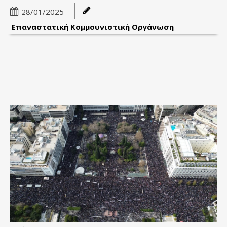
28/01/2025
Επαναστατική Κομμουνιστική Οργάνωση