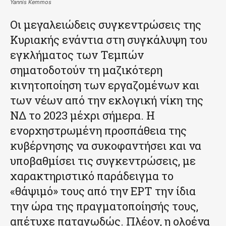
Yannis Kemmos
Οι μεγαλειώδεις συγκεντρώσεις της
Κυριακής ενάντια στη συγκάλυψη του
εγκλήματος των Τεμπών
σηματοδοτούν τη μαζικότερη
κινητοποίηση των εργαζομένων και
των νέων από την εκλογική νίκη της
ΝΔ το 2023 μέχρι σήμερα. Η
ενορχηστρωμένη προσπάθεια της
κυβέρνησης να συκοφαντήσει και να
υποβαθμίσει τις συγκεντρώσεις, με
χαρακτηριστικό παράδειγμα το
«θάψιμό» τους από την ΕΡΤ την ίδια
την ώρα της πραγματοποίησής τους,
απέτυχε παταγωδώς. Πλέον, η ολοένα