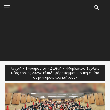
Αρχική
Επικαιρότητα
Διεθνή
«Μαρξιστικό Σχολείο
Νέας Υόρκης 2025»: ελπιδοφόρα κομμουνιστική φωλιά
στην «καρδιά του κτήνους»