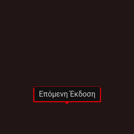
Επόμενη Έκδοση