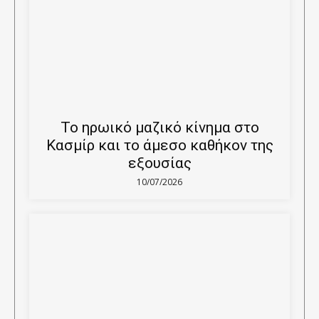
Το ηρωικό μαζικό κίνημα στο
Κασμίρ και το άμεσο καθήκον της
εξουσίας
10/07/2026