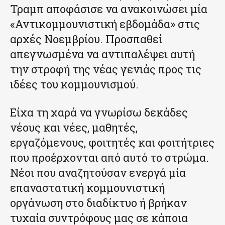
Τραμπ αποφάσισε να ανακοινώσει μία
«Αντικομμουνιστική εβδομάδα» στις
αρχές Νοεμβρίου. Προσπαθεί
απεγνωσμένα να αντιπαλέψει αυτή
την στροφή της νέας γενιάς προς τις
ιδέες του κομμουνισμού.
Είχα τη χαρά να γνωρίσω δεκάδες
νέους και νέες, μαθητές,
εργαζόμενους, φοιτητές και φοιτήτριες
που προέρχονται από αυτό το στρώμα.
Νέοι που αναζητούσαν ενεργά μία
επαναστατική κομμουνιστική
οργάνωση στο διαδίκτυο ή βρήκαν
τυχαία συντρόφους μας σε κάποια