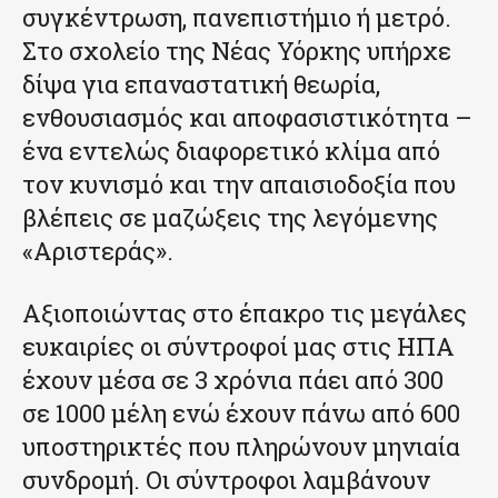
συγκέντρωση, πανεπιστήμιο ή μετρό.
Στο σχολείο της Νέας Υόρκης υπήρχε
δίψα για επαναστατική θεωρία,
ενθουσιασμός και αποφασιστικότητα –
ένα εντελώς διαφορετικό κλίμα από
τον κυνισμό και την απαισιοδοξία που
βλέπεις σε μαζώξεις της λεγόμενης
«Αριστεράς».
Αξιοποιώντας στο έπακρο τις μεγάλες
ευκαιρίες οι σύντροφοί μας στις ΗΠΑ
έχουν μέσα σε 3 χρόνια πάει από 300
σε 1000 μέλη ενώ έχουν πάνω από 600
υποστηρικτές που πληρώνουν μηνιαία
συνδρομή. Οι σύντροφοι λαμβάνουν