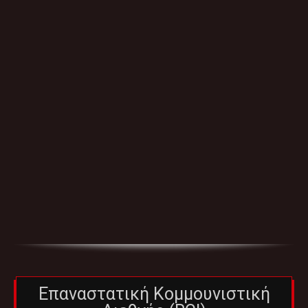
Επαναστατική Κομμουνιστική