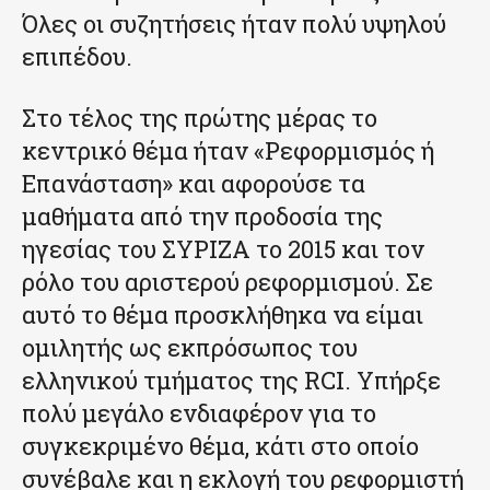
Όλες οι συζητήσεις ήταν πολύ υψηλού
επιπέδου.
Στο τέλος της πρώτης μέρας το
κεντρικό θέμα ήταν «Ρεφορμισμός ή
Επανάσταση» και αφορούσε τα
μαθήματα από την προδοσία της
ηγεσίας του ΣΥΡΙΖΑ το 2015 και τον
ρόλο του αριστερού ρεφορμισμού. Σε
αυτό το θέμα προσκλήθηκα να είμαι
ομιλητής ως εκπρόσωπος του
ελληνικού τμήματος της RCI. Υπήρξε
πολύ μεγάλο ενδιαφέρον για το
συγκεκριμένο θέμα, κάτι στο οποίο
συνέβαλε και η εκλογή του ρεφορμιστή