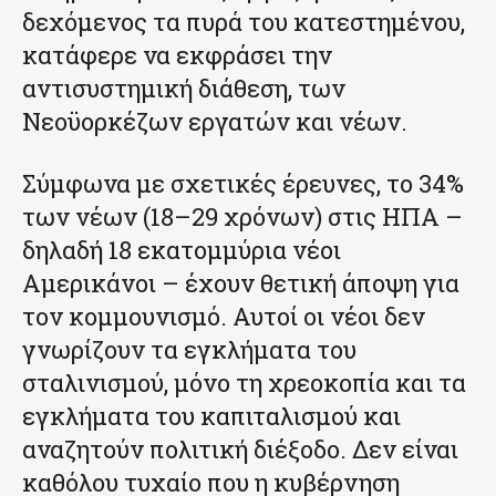
δεχόμενος τα πυρά του κατεστημένου,
κατάφερε να εκφράσει την
αντισυστημική διάθεση, των
Νεοϋορκέζων εργατών και νέων.
Σύμφωνα με σχετικές έρευνες, το 34%
των νέων (18–29 χρόνων) στις ΗΠΑ –
δηλαδή 18 εκατομμύρια νέοι
Αμερικάνοι – έχουν θετική άποψη για
τον κομμουνισμό. Αυτοί οι νέοι δεν
γνωρίζουν τα εγκλήματα του
σταλινισμού, μόνο τη χρεοκοπία και τα
εγκλήματα του καπιταλισμού και
αναζητούν πολιτική διέξοδο. Δεν είναι
καθόλου τυχαίο που η κυβέρνηση