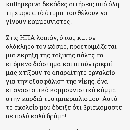
καθημερινά δεκάδες αιτήσεις από όλη
τη χώρα από άτομα που θέλουν να
γίνουν κομμουνιστές.
Στις ΗΠΑ λοιπόν, όπως και σε
ολόκληρο τον κόσμο, προετοιμάζεται
μια έκρηξη της ταξικής πάλης το
επόμενο διάστημα και οι σύντροφοί
μας χτίζουν το απαραίτητο εργαλείο
για την εξασφάλιση της νίκης, ένα
επαναστατικό κομμουνιστικό κόμμα
στην καρδιά του ιμπεριαλισμού. Αυτό
το σχολείο μου έδειξε ότι βρισκόμαστε
σε πολύ καλό δρόμο!