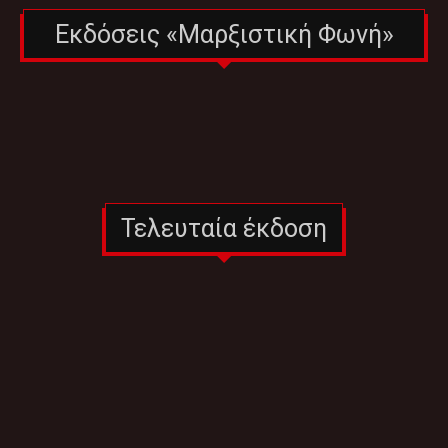
Εκδόσεις «Μαρξιστική Φωνή»
Τελευταία έκδοση