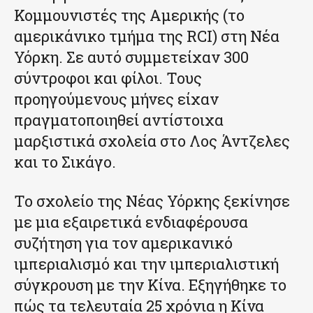
Κομμουνιστές της Αμερικής (το
αμερικάνικο τμήμα της RCI) στη Νέα
Υόρκη. Σε αυτό συμμετείχαν 300
σύντροφοι και φίλοι. Τους
προηγούμενους μήνες είχαν
πραγματοποιηθεί αντίστοιχα
μαρξιστικά σχολεία στο Λος Άντζελες
και το Σικάγο.
Το σχολείο της Νέας Υόρκης ξεκίνησε
με μια εξαιρετικά ενδιαφέρουσα
συζήτηση για τον αμερικανικό
ιμπεριαλισμό και την ιμπεριαλιστική
σύγκρουση με την Κίνα. Εξηγήθηκε το
πώς τα τελευταία 25 χρόνια η Κίνα