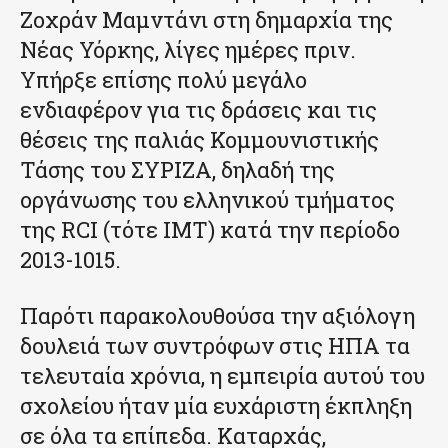
Ζοχράν Μαμντάνι στη δημαρχία της
Νέας Υόρκης, λίγες ημέρες πριν.
Υπήρξε επίσης πολύ μεγάλο
ενδιαφέρον για τις δράσεις και τις
θέσεις της παλιάς Κομμουνιστικής
Τάσης του ΣΥΡΙΖΑ, δηλαδή της
οργάνωσης του ελληνικού τμήματος
της RCI (τότε IMT) κατά την περίοδο
2013-1015.
Παρότι παρακολουθούσα την αξιόλογη
δουλειά των συντρόφων στις ΗΠΑ τα
τελευταία χρόνια, η εμπειρία αυτού του
σχολείου ήταν μία ευχάριστη έκπληξη
σε όλα τα επίπεδα. Καταρχάς,