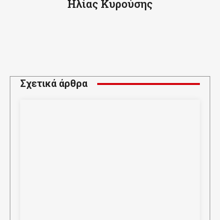
Ηλίας Κυρούσης
Σχετικά άρθρα