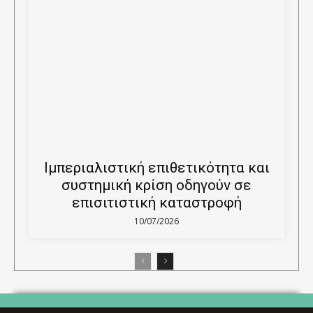
Ιμπεριαλιστική επιθετικότητα και
συστημική κρίση οδηγούν σε
επισιτιστική καταστροφή
10/07/2026