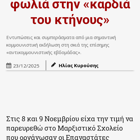
φωλιά στην «καρδιά
του κτήνους»
Εντυπώσεις και συμπεράσματα από μια σημαντική
κομμουνιστική εκδήλωση στη σκιά της επίσημης
«αντικομμουνιστικής εβδομάδας».
Ηλίας Κυρούσης
23/12/2025
Στις 8 και 9 Νοεμβρίου είχα την τιμή να
παρευρεθώ στο Μαρξιστικό Σχολείο
που οργάνωσαν οι Επαναστάτες