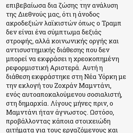
επιβεβαίωσα δια ζώσης την ανάλυση
της Διεθνούς μας, ότι η άνοδος
ακροδεξιών λαϊκιστών όπως ο Τραμπ
δεν είναι ένα σύμπτωμα δεξιάς
στροφής, αλλά κοινωνικής οργής και
αντισυστημικής διάθεσης που δεν
μπορεί να εκφράσει η χρεοκοπημένη
ρεφορμιστική Αριστερά. Αυτή η
διάθεση εκφράστηκε στη Νέα Υόρκη με
την εκλογή του Ζοχράν Μαμντάνι,
ενός αυτοαποκαλούμενου σοσιαλιστή,
στη δημαρχία. Λίγους μήνες πριν, ο
Μαμντάνι ήταν άγνωστος. Ωστόσο,
προβάλλοντας κάποια στοιχειώδη
αιτήματα για τους εργαζόμενους και