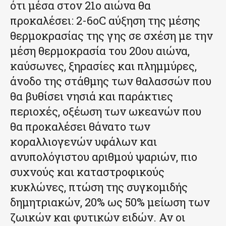
ότι μέσα στον 21ο αιώνα θα
προκαλέσει: 2-6οC αύξηση της μέσης
θερμοκρασίας της γης σε σχέση με την
μέση θερμοκρασία του 20ου αιώνα,
καύσωνες, ξηρασίες και πλημμύρες,
άνοδο της στάθμης των θαλασσών που
θα βυθίσει νησιά και παράκτιες
περιοχές, οξέωση των ωκεανών που
θα προκαλέσει θάνατο των
κοραλλιογενών υφάλων και
ανυπολόγιστου αριθμού ψαριών, πιο
συχνούς και καταστροφικούς
κυκλώνες, πτώση της συγκομιδής
δημητριακών, 20% ως 50% μείωση των
ζωικών και φυτικών ειδών. Αν οι