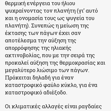
θερμική ενέργεια του ήλιου
ψυχραίνοντας τον πλανήτη (γι’ αυτό
και η ονομασία τους ως ψυγεία του
πλανήτη). Συνεπώς η μείωση της
έκτασης των πάγων έχει σαν
αποτέλεσμα την αύξηση της
απορρόφησης της ηλιακής
ακτινοβολίας, που με την σειρά της
προκαλεί αύξηση της θερμοκρασίας και
μεγαλύτερο λιώσιμο των πάγων.
Πρόκειται δηλαδή για έναν
καταστροφικό φαύλο κύκλο, για ένα
καταστροφικό αδιέξοδο.
Οι κλιματικές αλλαγές είναι ραγδαίες