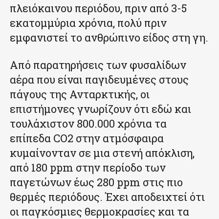
πλειόκαινου περιόδου, πριν από 3-5
εκατομμύρια χρόνια, πολύ πριν
εμφανιστεί το ανθρώπινο είδος στη γη.
Από παρατηρήσεις των φυσαλίδων
αέρα που είναι παγιδευμένες στους
πάγους της Ανταρκτικής, οι
επιστήμονες γνωρίζουν ότι εδώ και
τουλάχιστον 800.000 χρόνια τα
επίπεδα CO2 στην ατμόσφαιρα
κυμαίνονταν σε μια στενή απόκλιση,
από 180 ppm στην περίοδο των
παγετώνων έως 280 ppm στις πιο
θερμές περιόδους. Έχει αποδειχτεί ότι
οι παγκόσμιες θερμοκρασίες και τα