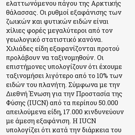
ελαττωνόμενου πάγου της Αρκτικής
θάλασσας. Οι ρυθμοί εξαφάνισης των
ζωικών και φυτικών ειδών είναι
χίλιες φορές μεγαλύτεροι από τον
γεωλογικό στατιστικό κανόνα.
Χιλιάδες είδη εξαφανίζονται προτού
προλάβουν να ταξινομηθούν. Οι
επιστήμονες υπολογίζουν ότι έχουμε
ταξινομήσει λιγότερο από το 10% των
ειδών του πλανήτη. Σύμφωνα με την
Διεθνή Ένωση για την Προστασία της
Φύσης (IUCN) από τα περίπου 50.000
απειλούμενα είδη, 17.000 κινδυνεύουν
με άμεση εξαφάνιση. Η IUCN
υπολογίζει ότι κατά την διάρκεια του