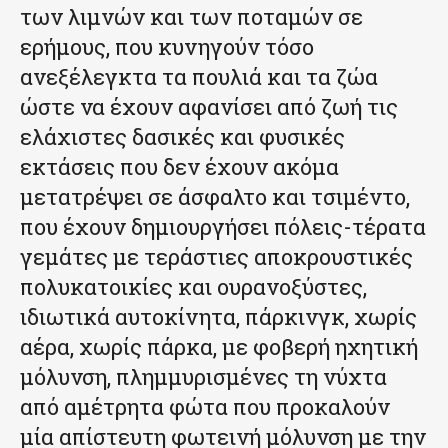
των λιμνών και των ποταμών σε
ερήμους, που κυνηγούν τόσο
ανεξέλεγκτα τα πουλιά και τα ζώα
ώστε να έχουν αφανίσει από ζωή τις
ελάχιστες δασικές και φυσικές
εκτάσεις που δεν έχουν ακόμα
μετατρέψει σε άσφαλτο και τσιμέντο,
που έχουν δημιουργήσει πόλεις-τέρατα
γεμάτες με τεράστιες αποκρουστικές
πολυκατοικίες και ουρανοξύστες,
ιδιωτικά αυτοκίνητα, πάρκινγκ, χωρίς
αέρα, χωρίς πάρκα, με φοβερή ηχητική
μόλυνση, πλημμυρισμένες τη νύχτα
από αμέτρητα φώτα που προκαλούν
μία απίστευτη φωτεινή μόλυνση με την