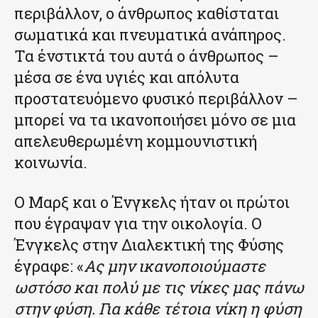
περιβάλλον, ο άνθρωπος καθίσταται
σωματικά και πνευματικά ανάπηρος.
Τα ένστικτά του αυτά ο άνθρωπος –
μέσα σε ένα υγιές και απόλυτα
προστατευόμενο φυσικό περιβάλλον –
μπορεί να τα ικανοποιήσει μόνο σε μια
απελευθερωμένη κομμουνιστική
κοινωνία.
Ο Μαρξ και ο Ένγκελς ήταν οι πρώτοι
που έγραψαν για την οικολογία. Ο
Ένγκελς στην Διαλεκτική της Φύσης
έγραφε: «
Ας μην ικανοποιούμαστε
ωστόσο και πολύ με τις νίκες μας πάνω
στην φύση. Για κάθε τέτοια νίκη η φύση