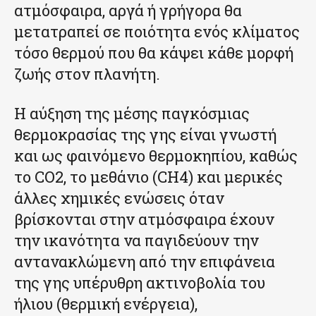
ατμόσφαιρα, αργά ή γρήγορα θα
μετατραπεί σε ποιότητα ενός κλίματος
τόσο θερμού που θα κάψει κάθε μορφή
ζωής στον πλανήτη.
H αύξηση της μέσης παγκόσμιας
θερμοκρασίας της γης είναι γνωστή
και ως φαινόμενο θερμοκηπίου, καθώς
το CO2, το μεθάνιο (CH4) και μερικές
άλλες χημικές ενώσεις όταν
βρίσκονται στην ατμόσφαιρα έχουν
την ικανότητα να παγιδεύουν την
αντανακλώμενη από την επιφάνεια
της γης υπέρυθρη ακτινοβολία του
ήλιου (θερμική ενέργεια),