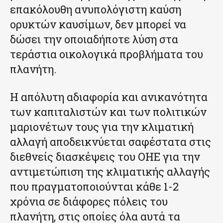
επακόλουθη ανυπολόγιστη καύση
ορυκτών καυσίμων, δεν μπορεί να
δώσει την οποιαδήποτε λύση στα
τεράστια οικολογικά προβλήματα του
πλανήτη.
Η απόλυτη αδιαφορία και ανικανότητα
των καπιταλιστών και των πολιτικών
μαριονέτων τους για την κλιματική
αλλαγή αποδεικνύεται σαφέστατα στις
διεθνείς διασκέψεις του ΟΗΕ για την
αντιμετώπιση της κλιματικής αλλαγής
που πραγματοποιούνται κάθε 1-2
χρόνια σε διάφορες πόλεις του
πλανήτη, στις οποίες όλα αυτά τα