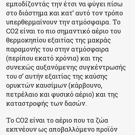
εμποδίζοντάς την έτσι να φύγει πίσω
στο διάστημα και κατ’ αυτό τον τρόπο
υπερθερμαίνουν την ατμόσφαιρα. Το
CO2 είναι το πιο σημαντικό αέριο του
θερμοκηπίου εξαιτίας της μακράς
παραμονής του στην ατμόσφαιρα
(περίπου εκατό χρόνια) και της
συνεχώς αυξανόμενης συγκέντρωσής
του σ’ αυτήν εξαιτίας της καύσης
ορυκτών καυσίμων (κάρβουνο,
πετρέλαιο και φυσικό αέριο) και της
καταστροφής των δασών.
Το CO2 είναι το αέριο που τα ζώα
εκπνέουν ως αποβαλλόμενο προϊόν