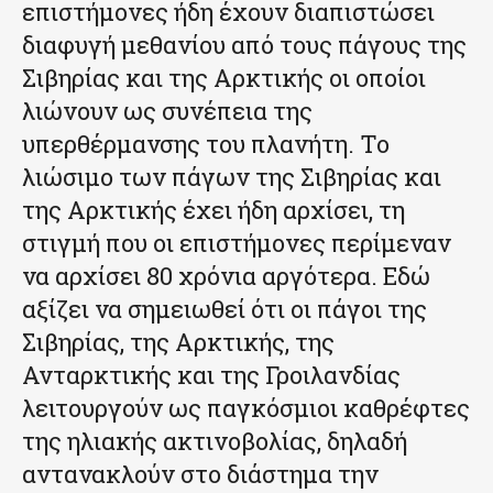
επιστήμονες ήδη έχουν διαπιστώσει
διαφυγή μεθανίου από τους πάγους της
Σιβηρίας και της Αρκτικής οι οποίοι
λιώνουν ως συνέπεια της
υπερθέρμανσης του πλανήτη. Το
λιώσιμο των πάγων της Σιβηρίας και
της Αρκτικής έχει ήδη αρχίσει, τη
στιγμή που οι επιστήμονες περίμεναν
να αρχίσει 80 χρόνια αργότερα. Εδώ
αξίζει να σημειωθεί ότι οι πάγοι της
Σιβηρίας, της Αρκτικής, της
Ανταρκτικής και της Γροιλανδίας
λειτουργούν ως παγκόσμιοι καθρέφτες
της ηλιακής ακτινοβολίας, δηλαδή
αντανακλούν στο διάστημα την