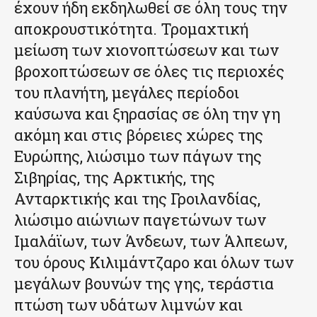
έχουν ήδη εκδηλωθεί σε όλη τους την
αποκρουστικότητα. Τρομαχτική
μείωση των χιονοπτώσεων και των
βροχοπτώσεων σε όλες τις περιοχές
του πλανήτη, μεγάλες περίοδοι
καύσωνα και ξηρασίας σε όλη την γη
ακόμη και στις βόρειες χώρες της
Ευρώπης, λιώσιμο των πάγων της
Σιβηρίας, της Αρκτικής, της
Ανταρκτικής και της Γροιλανδίας,
λιώσιμο αιώνιων παγετώνων των
Ιμαλάϊων, των Άνδεων, των Άλπεων,
του όρους Κιλιμάντζαρο και όλων των
μεγάλων βουνών της γης, τεράστια
πτώση των υδάτων λιμνών και