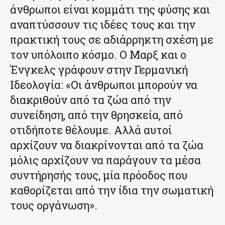
άνθρωποι είναι κομμάτι της φύσης και
αναπτύσσουν τις ιδέες τους και την
πρακτική τους σε αδιάρρηκτη σχέση με
τον υπόλοιπο κόσμο. Ο Μαρξ και ο
Ένγκελς γράφουν στην Γερμανική
Ιδεολογία: «Οι άνθρωποι μπορούν να
διακριθούν από τα ζώα από την
συνείδηση, από την θρησκεία, από
οτιδήποτε θέλουμε. Αλλά αυτοί
αρχίζουν να διακρίνονται από τα ζώα
μόλις αρχίζουν να παράγουν τα μέσα
συντήρησής τους, μία πρόοδος που
καθορίζεται από την ίδια την σωματική
τους οργάνωση».