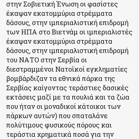
στην Σοβιετική Ένωση οι φασίστες
έκαψαν εκατομμύρια στρέμματα
δάσους, στην ιμπεριαλιστική επιδρομή
των ΗΠΑ στο Βιετνάμ οι ιμπεριαλιστές
έκαψαν εκατομμύρια στρέμματα
δάσους, στην ιμπεριαλιστική επιδρομή
του ΝΑΤΟ στην Σερβία οι
διεστραμμένοι Νατοϊκοί εγκληματίες
βομβάρδιζαν τα εθνικά πάρκα της
Σερβίας καίγοντας τεράστιες δασικές
εκτάσεις μαζί με τα πουλιά και τα ζώα
που ήταν οι μοναδικοί κάτοικοι των
πάρκων αυτών) που σπαταλάνε
πολύτιμους φυσικούς πόρους και
τεράστια χρηματικά ποσά για την