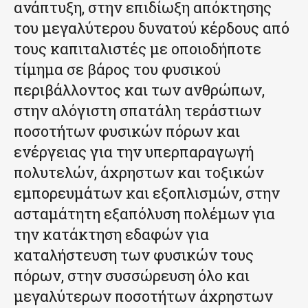
ανάπτυξη, στην επιδίωξη απόκτησης
του μεγαλύτερου δυνατού κέρδους από
τους καπιταλιστές με οποιοδήποτε
τίμημα σε βάρος του φυσικού
περιβάλλοντος και των ανθρώπων,
στην αλόγιστη σπατάλη τεράστιων
ποσοτήτων φυσικών πόρων και
ενέργειας για την υπερπαραγωγή
πολυτελών, άχρηστων και τοξικών
εμπορευμάτων και εξοπλισμών, στην
ασταμάτητη εξαπόλυση πολέμων για
την κατάκτηση εδαφών για
καταλήστευση των φυσικών τους
πόρων, στην συσσώρευση όλο και
μεγαλύτερων ποσοτήτων άχρηστων