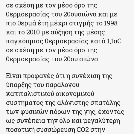
σε σχέση με τον μέσο όρο της
θερμοκρασίας του 20ουαιώνα και με
πιο θερμά έτη μέχρι στιγμής το 1998
και το 2010 με αύξηση της μέσης
παγκόσμιας θερμοκρασίας κατά 1,1οC
σε σχέση με τον μέσο όρο της
θερμοκρασίας του 20ου αιώνα.
Είναι προφανές ότι η συνέχιση της
ύπαρξης του παράλογου
καπιταλιστικού οικονομικού
συστήματος της αλόγιστης σπατάλης
των φυσικών πόρων της γης, έχοντας
ως συνέπεια την όλο και μεγαλύτερη
ποσοτική συσσώρευση CO2 στην