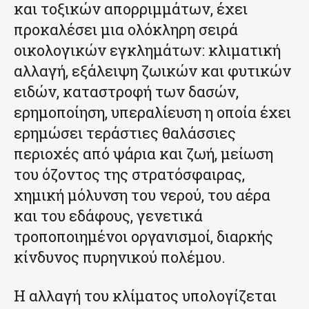
και τοξικών απορριμμάτων, έχει
προκαλέσει μια ολόκληρη σειρά
οικολογικών εγκλημάτων: κλιματική
αλλαγή, εξάλειψη ζωικών και φυτικών
ειδών, καταστροφή των δασών,
ερημοποίηση, υπεραλίευση η οποία έχει
ερημώσει τεράστιες θαλάσσιες
περιοχές από ψάρια και ζωή, μείωση
του όζοντος της στρατόσφαιρας,
χημική μόλυνση του νερού, του αέρα
και του εδάφους, γενετικά
τροποποιημένοι οργανισμοί, διαρκής
κίνδυνος πυρηνικού πολέμου.
Η αλλαγή του κλίματος υπολογίζεται