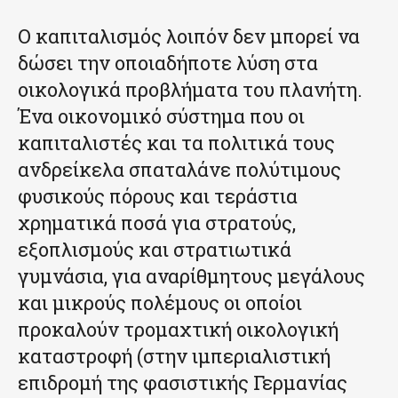
Ο καπιταλισμός λοιπόν δεν μπορεί να
δώσει την οποιαδήποτε λύση στα
οικολογικά προβλήματα του πλανήτη.
Ένα οικονομικό σύστημα που οι
καπιταλιστές και τα πολιτικά τους
ανδρείκελα σπαταλάνε πολύτιμους
φυσικούς πόρους και τεράστια
χρηματικά ποσά για στρατούς,
εξοπλισμούς και στρατιωτικά
γυμνάσια, για αναρίθμητους μεγάλους
και μικρούς πολέμους οι οποίοι
προκαλούν τρομαχτική οικολογική
καταστροφή (στην ιμπεριαλιστική
επιδρομή της φασιστικής Γερμανίας