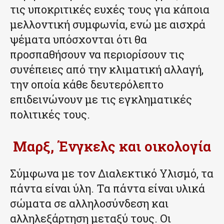
τις υποκριτικές ευχές τους για κάποια
μελλοντική συμφωνία, ενώ με αισχρά
ψέματα υπόσχονται ότι θα
προσπαθήσουν να περιορίσουν τις
συνέπειες από την κλιματική αλλαγή,
την οποία κάθε δευτερόλεπτο
επιδεινώνουν με τις εγκληματικές
πολιτικές τους.
Μαρξ, Ένγκελς και οικολογία
Σύμφωνα με τον Διαλεκτικό Υλισμό, τα
πάντα είναι ύλη. Τα πάντα είναι υλικά
σώματα σε αλληλοσύνδεση και
αλληλεξάρτηση μεταξύ τους. Οι