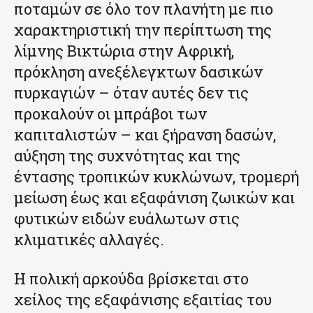
ποταμών σε όλο τον πλανήτη με πιο
χαρακτηριστική την περίπτωση της
λίμνης Βικτώρια στην Αφρική,
πρόκληση ανεξέλεγκτων δασικών
πυρκαγιών – όταν αυτές δεν τις
προκαλούν οι μπράβοι των
καπιταλιστών – και ξήρανση δασών,
αύξηση της συχνότητας και της
έντασης τροπικών κυκλώνων, τρομερή
μείωση έως και εξαφάνιση ζωικών και
φυτικών ειδών ευάλωτων στις
κλιματικές αλλαγές.
Η πολική αρκούδα βρίσκεται στο
χείλος της εξαφάνισης εξαιτίας του