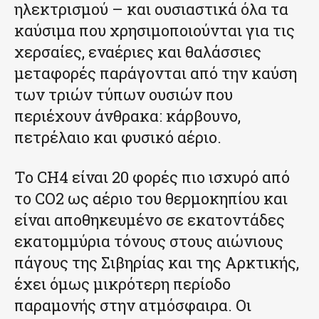
ηλεκτρισμού – και ουσιαστικά όλα τα
καύσιμα που χρησιμοποιούνται για τις
χερσαίες, εναέριες και θαλάσσιες
μεταφορές παράγονται από την καύση
των τριών τύπων ουσιών που
περιέχουν άνθρακα: κάρβουνο,
πετρέλαιο και φυσικό αέριο.
Το CH4 είναι 20 φορές πιο ισχυρό από
το CO2 ως αέριο του θερμοκηπίου και
είναι αποθηκευμένο σε εκατοντάδες
εκατομμύρια τόνους στους αιώνιους
πάγους της Σιβηρίας και της Αρκτικής,
έχει όμως μικρότερη περίοδο
παραμονής στην ατμόσφαιρα. Οι