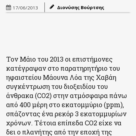
Διονύσης Βούρτσης
17/06/2013
Τον Μάιο του 2013 οι επιστήμονες
κατέγραψαν στο παρατηρητήριο του
ηφαιστείου Μάουνα Λόα της Χαβάη
συγκέντρωση του διοξειδίου του
άνθρακα (CO2) στην ατμόσφαιρα πάνω
από 400 μέρη στο εκατομμύριο (ppm),
σπάζοντας ένα ρεκόρ 3 εκατομμυρίων
χρόνων. Τέτοια επίπεδα CO2 είχε να
δει ο πλανήτης από την εποχή της