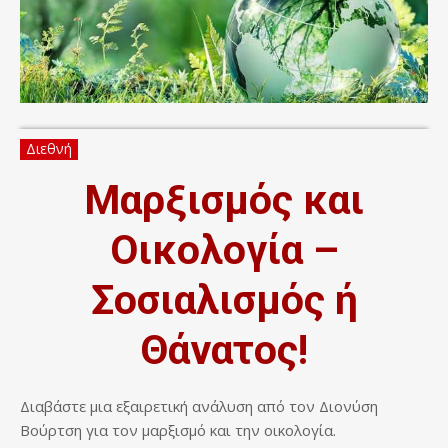
Διεθνή
Μαρξισμός και
Οικολογία –
Σοσιαλισμός ή
Θάνατος!
Διαβάστε μια εξαιρετική ανάλυση από τον Διονύση
Βούρτση για τον μαρξισμό και την οικολογία.