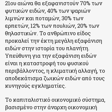
21ου αιώνα θα εξαφανιστούν 70% των
φυτικών ειδών, 40% των ψαριών
λιμνών και ποταμών, 30% των
ερπετών, 12% των πουλιών, 20% των
θηλαστικών. Το ανθρώπινο είδος
προκαλεί την έκτη μεγάλη εξαφάνιση
ειδών στην ιστορία του πλανήτη.
Υπεύθυνη για την εξαφάνιση ειδών
είναι η καταστροφή του φυσικού
περιβάλλοντος, η κλιματική αλλαγή, το
αποδεκάτισμα ζωικών ειδών από τους
κυνηγούς εγκληματίες.
To καπιταλιστικό οικονομικό σύστημα,
βασισμένο στην άναρχη οικονομική