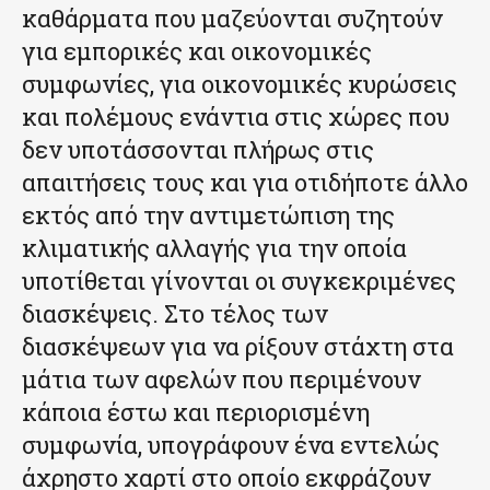
καθάρματα που μαζεύονται συζητούν
για εμπορικές και οικονομικές
συμφωνίες, για οικονομικές κυρώσεις
και πολέμους ενάντια στις χώρες που
δεν υποτάσσονται πλήρως στις
απαιτήσεις τους και για οτιδήποτε άλλο
εκτός από την αντιμετώπιση της
κλιματικής αλλαγής για την οποία
υποτίθεται γίνονται οι συγκεκριμένες
διασκέψεις. Στο τέλος των
διασκέψεων για να ρίξουν στάχτη στα
μάτια των αφελών που περιμένουν
κάποια έστω και περιορισμένη
συμφωνία, υπογράφουν ένα εντελώς
άχρηστο χαρτί στο οποίο εκφράζουν