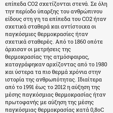
επίπεδα CO2 σχετίζονται στενά. Σε όλη
την περίοδο ύπαρξης του ανθρώπινου
είδους στη γη τα επίπεδα του CO2 ήταν
σχετικά σταθερά και αντίστοιχα οι
παγκόσμιες θερμοκρασίες ήταν
σχετικά σταθερές. Από το 1860 οπότε
άρχισαν οι μετρήσεις της
θερμοκρασίας της ατμόσφαιρας,
καταγράφηκαν αρχίζοντας από το 1980
και ύστερα τα πιο θερμά χρόνια στην
ιστορία της ανθρωπότητας. Ιδιαίτερα
από το 1991 έως το 2012 η αύξηση της
μέσης παγκόσμιας θερμοκρασίας ήταν
πρωτοφανής με αύξηση της μέσης
παγκόσμιας θερμοκρασίας κατά 0,8οC