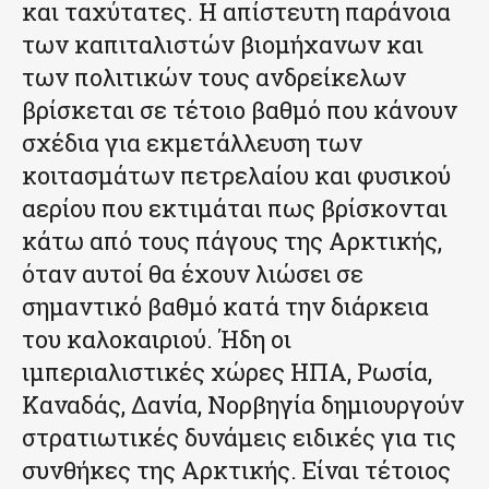
και ταχύτατες. Η απίστευτη παράνοια
των καπιταλιστών βιομήχανων και
των πολιτικών τους ανδρείκελων
βρίσκεται σε τέτοιο βαθμό που κάνουν
σχέδια για εκμετάλλευση των
κοιτασμάτων πετρελαίου και φυσικού
αερίου που εκτιμάται πως βρίσκονται
κάτω από τους πάγους της Αρκτικής,
όταν αυτοί θα έχουν λιώσει σε
σημαντικό βαθμό κατά την διάρκεια
του καλοκαιριού. Ήδη οι
ιμπεριαλιστικές χώρες ΗΠΑ, Ρωσία,
Καναδάς, Δανία, Νορβηγία δημιουργούν
στρατιωτικές δυνάμεις ειδικές για τις
συνθήκες της Αρκτικής. Είναι τέτοιος