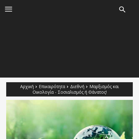
Αρχική
Επικαιρότητα
Διεθνή
Μαρξισμός και
Οικολογία - Σοσιαλισμός ή Θάνατος!