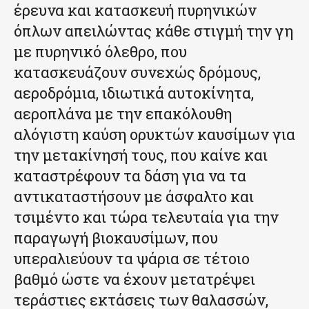
έρευνα και κατασκευή πυρηνικών
όπλων απειλώντας κάθε στιγμή την γη
με πυρηνικό όλεθρο, που
κατασκευάζουν συνεχώς δρόμους,
αεροδρόμια, ιδιωτικά αυτοκίνητα,
αεροπλάνα με την επακόλουθη
αλόγιστη καύση ορυκτών καυσίμων για
την μετακίνησή τους, που καίνε και
καταστρέφουν τα δάση για να τα
αντικαταστήσουν με άσφαλτο και
τσιμέντο και τώρα τελευταία για την
παραγωγή βιοκαυσίμων, που
υπεραλιεύουν τα ψάρια σε τέτοιο
βαθμό ώστε να έχουν μετατρέψει
τεράστιες εκτάσεις των θαλασσών,