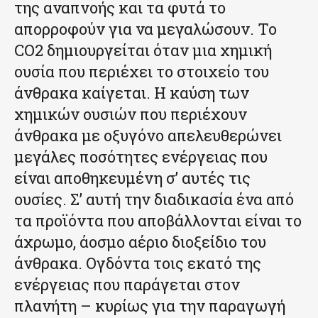
της αναπνοής και τα φυτά το
απορροφούν για να μεγαλώσουν. Το
CO2 δημιουργείται όταν μια χημική
ουσία που περιέχει το στοιχείο του
άνθρακα καίγεται. Η καύση των
χημικών ουσιών που περιέχουν
άνθρακα με οξυγόνο απελευθερώνει
μεγάλες ποσότητες ενέργειας που
είναι αποθηκευμένη σ’ αυτές τις
ουσίες. Σ’ αυτή την διαδικασία ένα από
τα προϊόντα που αποβάλλονται είναι το
άχρωμο, άοσμο αέριο διοξείδιο του
άνθρακα. Ογδόντα τοις εκατό της
ενέργειας που παράγεται στον
πλανήτη – κυρίως για την παραγωγή