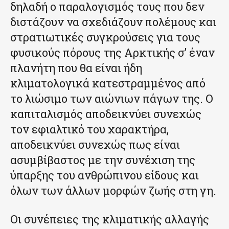
δηλαδή ο παραλογισμός τους που δεν
διστάζουν να σχεδιάζουν πολέμους και
στρατιωτικές συγκρούσεις για τους
φυσικούς πόρους της Αρκτικής σ’ έναν
πλανήτη που θα είναι ήδη
κλιματολογικά κατεστραμμένος από
το λιώσιμο των αιώνιων πάγων της. Ο
καπιταλισμός αποδεικνύει συνεχώς
τον εφιαλτικό του χαρακτήρα,
αποδεικνύει συνεχώς πως είναι
ασυμβίβαστος με την συνέχιση της
ύπαρξης του ανθρώπινου είδους και
όλων των άλλων μορφών ζωής στη γη.
Οι συνέπειες της κλιματικής αλλαγής