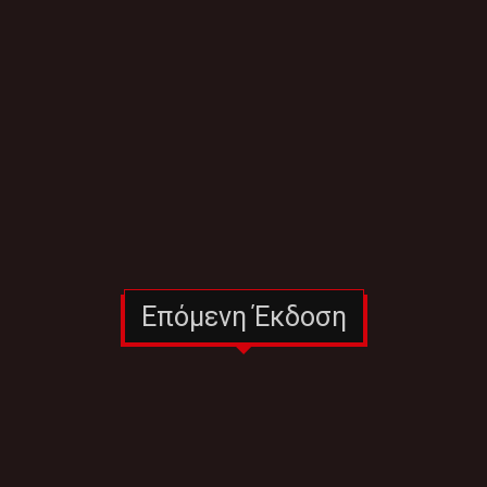
Επόμενη Έκδοση