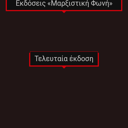
Εκδόσεις «Μαρξιστική Φωνή»
Τελευταία έκδοση