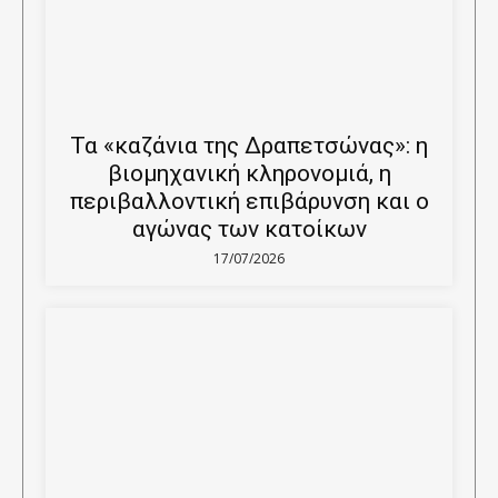
Τα «καζάνια της Δραπετσώνας»: η
βιομηχανική κληρονομιά, η
περιβαλλοντική επιβάρυνση και ο
αγώνας των κατοίκων
17/07/2026