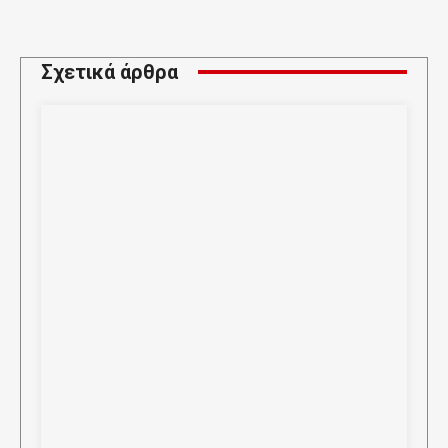
Σχετικά άρθρα