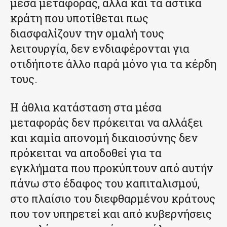
μέσα μεταφοράς, αλλά και τα αστικά
κράτη που υποτίθεται πως
διασφαλίζουν την ομαλή τους
λειτουργία, δεν ενδιαφέρονται για
οτιδήποτε άλλο παρά μόνο για τα κέρδη
τους.
Η άθλια κατάσταση στα μέσα
μεταφοράς δεν πρόκειται να αλλάξει
και καμία απονομή δικαιοσύνης δεν
πρόκειται να αποδοθεί για τα
εγκλήματα που προκύπτουν από αυτήν
πάνω στο έδαφος του καπιταλισμού,
στο πλαίσιο του διεφθαρμένου κράτους
που τον υπηρετεί και από κυβερνήσεις