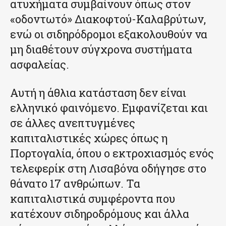
ατυχήματα συμβαίνουν όπως στον
«οδοντωτό» Διακοφτού-Καλαβρύτων,
ενώ οι σιδηρόδρομοι εξακολουθούν να
μη διαθέτουν σύγχρονα συστήματα
ασφαλείας.
Αυτή η άθλια κατάσταση δεν είναι
ελληνικό φαινόμενο. Εμφανίζεται και
σε άλλες ανεπτυγμένες
καπιταλιστικές χώρες όπως η
Πορτογαλία, όπου ο εκτροχιασμός ενός
τελεφερίκ στη Λισαβόνα οδήγησε στο
θάνατο 17 ανθρώπων. Τα
καπιταλιστικά συμφέροντα που
κατέχουν σιδηροδρόμους και άλλα