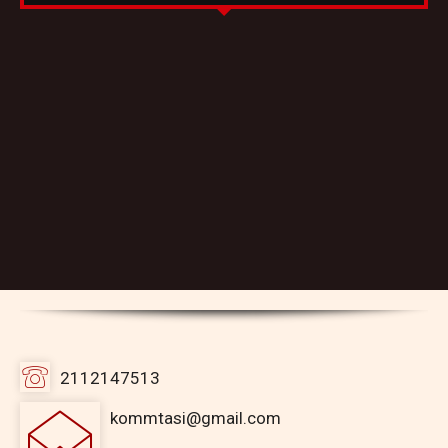
2112147513
kommtasi@gmail.com