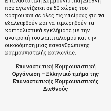
Επαναστατική Κομμουνιστική Διεθνή
που αγωνίζεται σε 50 χώρες του
κόσμου και σε όλες τις ηπείρους για να
εξαλειφθούν και να τιμωρηθούν τα
καπιταλιστικά εγκλήματα με την
ανατροπή του καπιταλισμού και την
οικοδόμηση μιας πανανθρώπινης
κομμουνιστικής κοινωνίας.
Επαναστατική Κομμουνιστική
Οργάνωση – Ελληνικό τμήμα της
Επαναστατικής Κομμουνιστικής
Διεθνούς