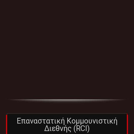
Επαναστατική Κομμουνιστική
Διεθνής (RCI)