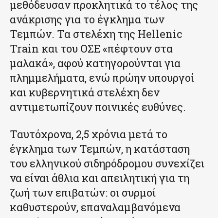
μεθόδευσαν προκλητικά το τέλος της
ανάκρισης για το έγκλημα των
Τεμπών. Τα στελέχη της Hellenic
Train και του ΟΣΕ «πέφτουν στα
μαλακά», αφού κατηγορούνται για
πλημμελήματα, ενώ πρώην υπουργοί
και κυβερνητικά στελέχη δεν
αντιμετωπίζουν ποινικές ευθύνες.
Ταυτόχρονα, 2,5 χρόνια μετά το
έγκλημα των Τεμπών, η κατάσταση
του ελληνικού σιδηρόδρομου συνεχίζει
να είναι άθλια και απειλητική για τη
ζωή των επιβατών: οι συρμοί
καθυστερούν, επαναλαμβανόμενα