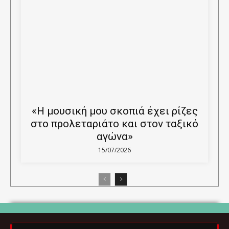
«Η μουσική μου σκοπιά έχει ρίζες
στο προλεταριάτο και στον ταξικό
αγώνα»
15/07/2026