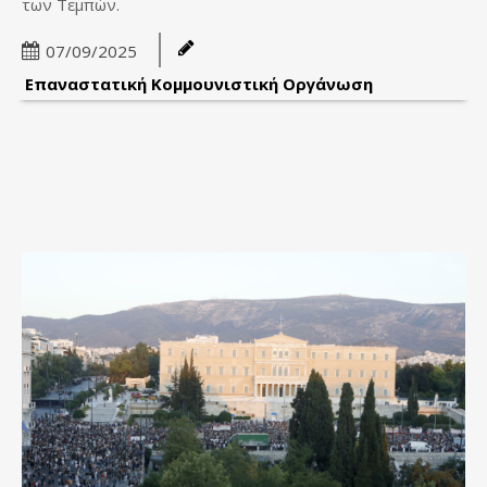
των Τεμπών.
07/09/2025
Επαναστατική Κομμουνιστική Οργάνωση