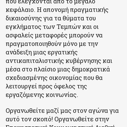
που ελέγχονται από το μεγάλο
κεφάλαιο. Η απονομή πραγματικής
δικαιοσύνης για τα θύματα του
εγκλήματος των Τεμπών και οι
ασφαλείς μεταφορές μπορούν να
πραγματοποιηθούν μόνο με την
ανάδειξη μιας εργατικής
αντικαπιταλιστικής κυβέρνησης και
μέσα στο πλαίσιο μιας δημοκρατικά
σχεδιασμένης οικονομίας που θα
λειτουργεί προς όφελος της
εργαζόμενης κοινωνίας.
Οργανωθείτε μαζί μας στον αγώνα για
αυτό τον σκοπό! Οργανωθείτε στην