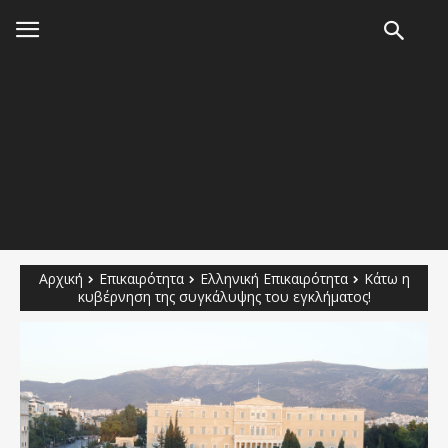
Αρχική
Επικαιρότητα
Ελληνική Επικαιρότητα
Κάτω η
κυβέρνηση της συγκάλυψης του εγκλήματος!