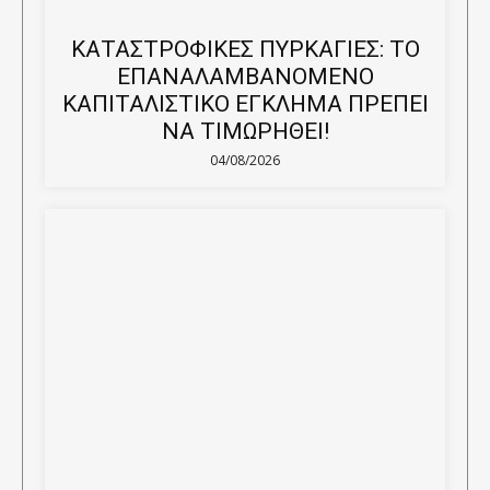
ΚΑΤΑΣΤΡΟΦΙΚΕΣ ΠΥΡΚΑΓΙΕΣ: ΤΟ
ΕΠΑΝΑΛΑΜΒΑΝΟΜΕΝΟ
ΚΑΠΙΤΑΛΙΣΤΙΚΟ ΕΓΚΛΗΜΑ ΠΡΕΠΕΙ
ΝΑ ΤΙΜΩΡΗΘΕΙ!
04/08/2026