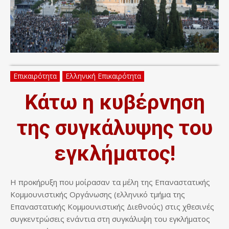
Επικαιρότητα
Ελληνική Επικαιρότητα
Κάτω η κυβέρνηση
της συγκάλυψης του
εγκλήματος!
Η προκήρυξη που μοίρασαν τα μέλη της Επαναστατικής
Κομμουνιστικής Οργάνωσης (ελληνικό τμήμα της
Επαναστατικής Κομμουνιστικής Διεθνούς) στις χθεσινές
συγκεντρώσεις ενάντια στη συγκάλυψη του εγκλήματος