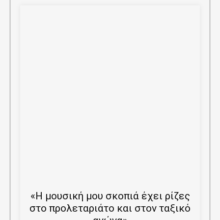
«Η μουσική μου σκοπιά έχει ρίζες
στο προλεταριάτο και στον ταξικό