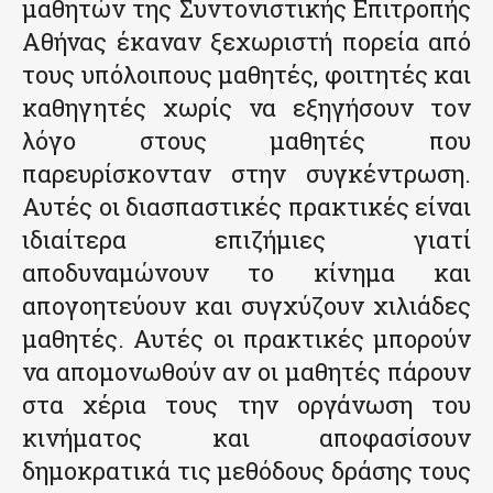
μαθητών της Συντονιστικής Επιτροπής
Αθήνας έκαναν ξεχωριστή πορεία από
τους υπόλοιπους μαθητές, φοιτητές και
καθηγητές χωρίς να εξηγήσουν τον
λόγο στους μαθητές που
παρευρίσκονταν στην συγκέντρωση.
Αυτές οι διασπαστικές πρακτικές είναι
ιδιαίτερα επιζήμιες γιατί
αποδυναμώνουν το κίνημα και
απογοητεύουν και συγχύζουν χιλιάδες
μαθητές. Αυτές οι πρακτικές μπορούν
να απομονωθούν αν οι μαθητές πάρουν
στα χέρια τους την οργάνωση του
κινήματος και αποφασίσουν
δημοκρατικά τις μεθόδους δράσης τους