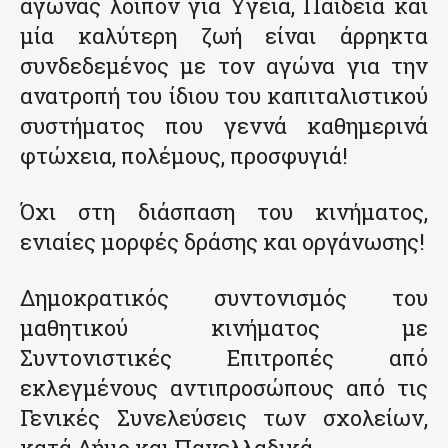
αγώνας λοιπόν για Υγεία, Παιδεία και
μία καλύτερη ζωή είναι άρρηκτα
συνδεδεμένος με τον αγώνα για την
ανατροπή του ίδιου του καπιταλιστικού
συστήματος που γεννά καθημερινά
φτώχεια, πολέμους, προσφυγιά!
Όχι στη διάσπαση του κινήματος,
ενιαίες μορφές δράσης και οργάνωσης!
Δημοκρατικός συντονισμός του
μαθητικού κινήματος με
Συντονιστικές Επιτροπές από
εκλεγμένους αντιπροσώπους από τις
Γενικές Συνελεύσεις των σχολείων,
κατά Δήμο και Πανελλαδικά