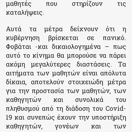
μαθητές που στηρίζουν τις
καταλήψεις.
Αυτά τα μέτρα δείχνουν ότι η
κυβέρνηση βρίσκεται σε πανικό.
Φοβάται -και δικαιολογημένα – πως
αυτό το κίνημα θα μπορούσε να πάρει
ακόμη μεγαλύτερες διαστάσεις. Τα
αιτήματα των μαθητών είναι απόλυτα
δίκαια, αποτελούν στοιχειώδη μέτρα
για την προστασία των μαθητών, των
καθηγητών και συνολικά του
πληθυσμού από τη διάδοση του Covid-
19 και συνεπώς έχουν την υποστήριξη
καθηγητών, γονέων και των