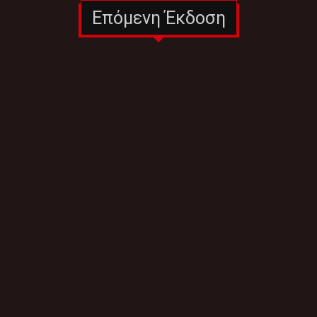
Επόμενη Έκδοση