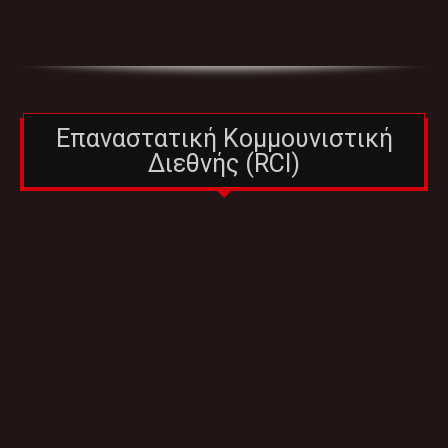
Επαναστατική Κομμουνιστική
Διεθνής (RCI)