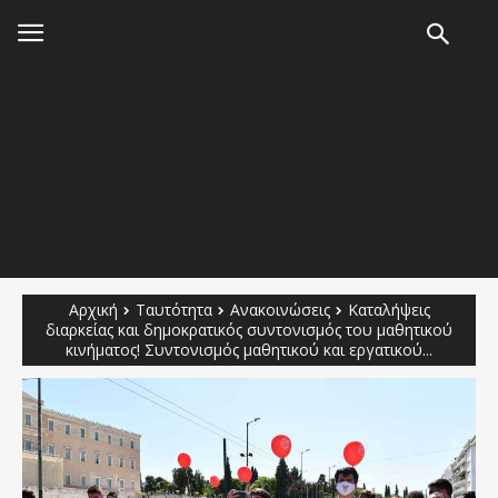
Αρχική
Ταυτότητα
Ανακοινώσεις
Καταλήψεις
διαρκείας και δημοκρατικός συντονισμός του μαθητικού
κινήματος! Συντονισμός μαθητικού και εργατικού...