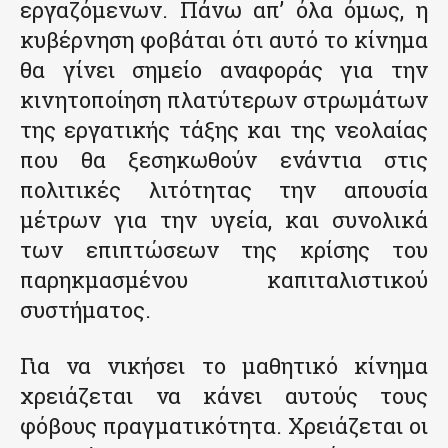
εργαζόμενων. Πάνω απ’ όλα όμως, η
κυβέρνηση φοβάται ότι αυτό το κίνημα
θα γίνει σημείο αναφοράς για την
κινητοποίηση πλατύτερων στρωμάτων
της εργατικής τάξης και της νεολαίας
που θα ξεσηκωθούν ενάντια στις
πολιτικές λιτότητας την απουσία
μέτρων για την υγεία, και συνολικά
των επιπτώσεων της κρίσης του
παρηκμασμένου καπιταλιστικού
συστήματος.
Για να νικήσει το μαθητικό κίνημα
χρειάζεται να κάνει αυτούς τους
φόβους πραγματικότητα. Χρειάζεται οι