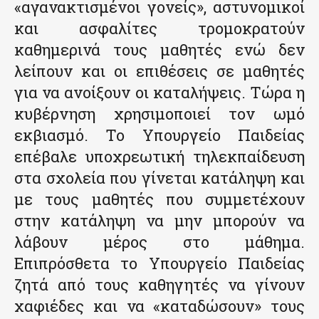
«αγανακτισμένοι γονείς», αστυνομικοί
και ασφαλίτες τρομοκρατούν
καθημερινά τους μαθητές ενώ δεν
λείπουν και οι επιθέσεις σε μαθητές
για να ανοίξουν οι καταλήψεις. Τώρα η
κυβέρνηση χρησιμοποιεί τον ωμό
εκβιασμό. Το Υπουργείο Παιδείας
επέβαλε υποχρεωτική τηλεκπαίδευση
στα σχολεία που γίνεται κατάληψη και
με τους μαθητές που συμμετέχουν
στην κατάληψη να μην μπορούν να
λάβουν μέρος στο μάθημα.
Επιπρόσθετα το Υπουργείο Παιδείας
ζητά από τους καθηγητές να γίνουν
χαφιέδες και να «καταδώσουν» τους