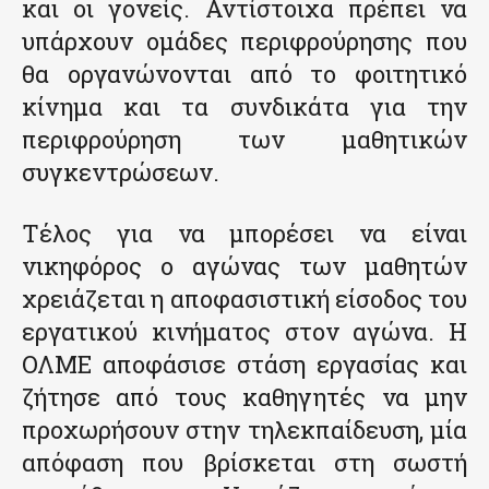
και οι γονείς. Αντίστοιχα πρέπει να
υπάρχουν ομάδες περιφρούρησης που
θα οργανώνονται από το φοιτητικό
κίνημα και τα συνδικάτα για την
περιφρούρηση των μαθητικών
συγκεντρώσεων.
Τέλος για να μπορέσει να είναι
νικηφόρος ο αγώνας των μαθητών
χρειάζεται η αποφασιστική είσοδος του
εργατικού κινήματος στον αγώνα. Η
ΟΛΜΕ αποφάσισε στάση εργασίας και
ζήτησε από τους καθηγητές να μην
προχωρήσουν στην τηλεκπαίδευση, μία
απόφαση που βρίσκεται στη σωστή