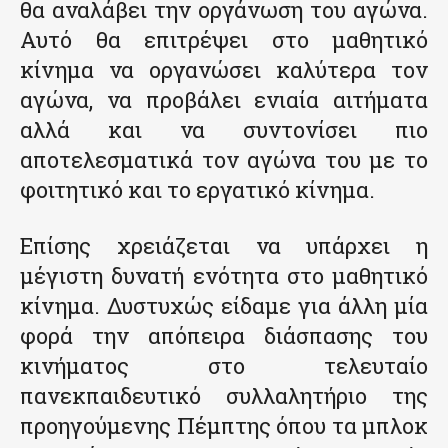
θα αναλάβει την οργάνωση του αγώνα.
Αυτό θα επιτρέψει στο μαθητικό
κίνημα να οργανώσει καλύτερα τον
αγώνα, να προβάλει ενιαία αιτήματα
αλλά και να συντονίσει πιο
αποτελεσματικά τον αγώνα του με το
φοιτητικό και το εργατικό κίνημα.
Επίσης χρειάζεται να υπάρχει η
μέγιστη δυνατή ενότητα στο μαθητικό
κίνημα. Δυστυχώς είδαμε για άλλη μία
φορά την απόπειρα διάσπασης του
κινήματος στο τελευταίο
πανεκπαιδευτικό συλλαλητήριο της
προηγούμενης Πέμπτης όπου τα μπλοκ