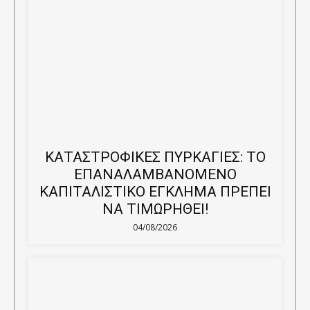
ΚΑΤΑΣΤΡΟΦΙΚΕΣ ΠΥΡΚΑΓΙΕΣ: ΤΟ
ΕΠΑΝΑΛΑΜΒΑΝΟΜΕΝΟ
ΚΑΠΙΤΑΛΙΣΤΙΚΟ ΕΓΚΛΗΜΑ ΠΡΕΠΕΙ
ΝΑ ΤΙΜΩΡΗΘΕΙ!
04/08/2026