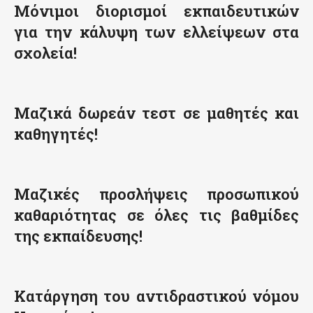
Μόνιμοι διορισμοί εκπαιδευτικών
για την κάλυψη των ελλείψεων στα
σχολεία!
Μαζικά δωρεάν τεστ σε μαθητές και
καθηγητές!
Μαζικές προσλήψεις προσωπικού
καθαριότητας σε όλες τις βαθμίδες
της εκπαίδευσης!
Κατάργηση του αντιδραστικού νόμου