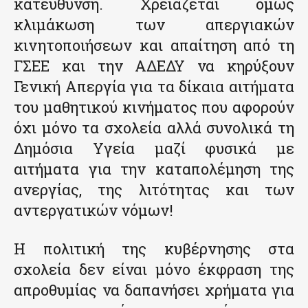
κατεύθυνση. Χρειάζεται όμως
κλιμάκωση των απεργιακών
κινητοποιήσεων και απαίτηση από τη
ΓΣΕΕ και την ΑΔΕΔΥ να κηρύξουν
Γενική Απεργία για τα δίκαια αιτήματα
του μαθητικού κινήματος που αφορούν
όχι μόνο τα σχολεία αλλά συνολικά τη
Δημόσια Υγεία μαζί φυσικά με
αιτήματα για την καταπολέμηση της
ανεργίας, της λιτότητας και των
αντεργατικών νόμων!
Η πολιτική της κυβέρνησης στα
σχολεία δεν είναι μόνο έκφραση της
απροθυμίας να δαπανήσει χρήματα για