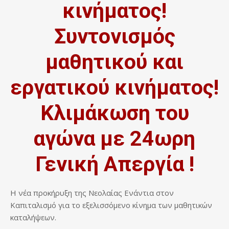
κινήματος!
Συντονισμός
μαθητικού και
εργατικού κινήματος!
Κλιμάκωση του
αγώνα με 24ωρη
Γενική Απεργία !
Η νέα προκήρυξη της Νεολαίας Ενάντια στον
Καπιταλισμό για το εξελισσόμενο κίνημα των μαθητικών
καταλήψεων.