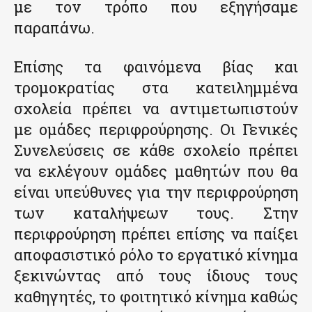
με τον τρόπο που εξηγήσαμε
παραπάνω.
Επίσης τα φαινόμενα βίας και
τρομοκρατίας στα κατειλημμένα
σχολεία πρέπει να αντιμετωπιστούν
με ομάδες περιφρούρησης. Οι Γενικές
Συνελεύσεις σε κάθε σχολείο πρέπει
να εκλέγουν ομάδες μαθητών που θα
είναι υπεύθυνες για την περιφρούρηση
των καταλήψεων τους. Στην
περιφρούρηση πρέπει επίσης να παίξει
αποφασιστικό ρόλο το εργατικό κίνημα
ξεκινώντας από τους ίδιους τους
καθηγητές, το φοιτητικό κίνημα καθώς