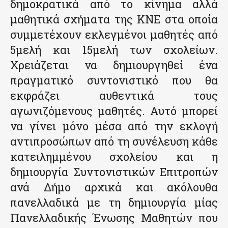
δημοκρατικά από το κίνημα αλλά
μαθητικά σχήματα της ΚΝΕ στα οποία
συμμετέχουν εκλεγμένοι μαθητές από
5μελή και 15μελή των σχολείων.
Χρειάζεται να δημιουργηθεί ένα
πραγματικό συντονιστικό που θα
εκφράζει αυθεντικά τους
αγωνιζόμενους μαθητές. Αυτό μπορεί
να γίνει μόνο μέσα από την εκλογή
αντιπροσώπων από τη συνέλευση κάθε
κατειλημμένου σχολείου και η
δημιουργία Συντονιστικών Επιτροπών
ανά Δήμο αρχικά και ακόλουθα
πανελλαδικά με τη δημιουργία μίας
Πανελλαδικής Ένωσης Μαθητών που