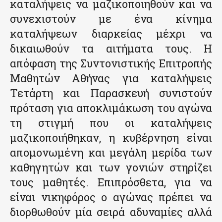
καταλήψεις να μαζικοποιηθούν και να
συνεχιστούν με ένα κίνημα
καταλήψεων διαρκείας μέχρι να
δικαιωθούν τα αιτήματα τους. Η
απόφαση της Συντονιστικής Επιτροπής
Μαθητών Αθήνας για καταλήψεις
Τετάρτη και Παρασκευή συνιστούν
πρόταση για αποκλιμάκωση του αγώνα
τη στιγμή που οι καταλήψεις
μαζικοποιήθηκαν, η κυβέρνηση είναι
απομονωμένη και μεγάλη μερίδα των
καθηγητών και των γονιών στηρίζει
τους μαθητές. Επιπρόσθετα, για να
είναι νικηφόρος ο αγώνας πρέπει να
διορθωθούν μία σειρά αδυναμίες αλλά