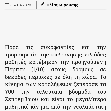
Ηλίας Κυρούσης
06/10/2020
Παρά τις συκοφαντίες και την
τρομοκρατία της κυβέρνησης χιλιάδες
μαθητές κατέβηκαν την προηγούμενη
Πέμπτη (1/10) στους δρόμους σε
δεκάδες περιοχές σε όλη τη χώρα. Το
κίνημα των καταλήψεων ξεπέρασε τα
700 την τελευταία βδομάδα του
Σεπτεμβρίου και είναι το μεγαλύτερο
μαθητικό κίνημα από την νεολαιίστική