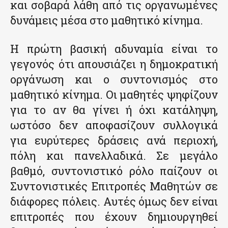
και σοβαρά λάθη από τις οργανωμένες
δυνάμεις μέσα στο μαθητικό κίνημα.
Η πρώτη βασική αδυναμία είναι το
γεγονός ότι απουσιάζει η δημοκρατική
οργάνωση και ο συντονισμός στο
μαθητικό κίνημα. Οι μαθητές ψηφίζουν
για το αν θα γίνει ή όχι κατάληψη,
ωστόσο δεν αποφασίζουν συλλογικά
για ευρύτερες δράσεις ανά περιοχή,
πόλη και πανελλαδικά. Σε μεγάλο
βαθμό, συντονιστικό ρόλο παίζουν οι
Συντονιστικές Επιτροπές Μαθητών σε
διάφορες πόλεις. Αυτές όμως δεν είναι
επιτροπές που έχουν δημιουργηθεί