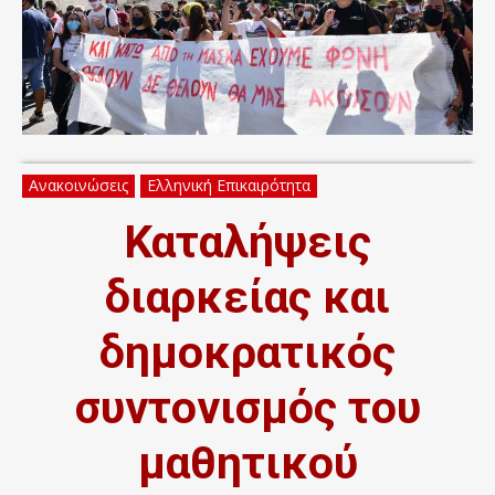
Ανακοινώσεις
Ελληνική Επικαιρότητα
Καταλήψεις
διαρκείας και
δημοκρατικός
συντονισμός του
μαθητικού