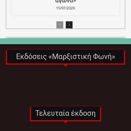
αγώνα»
15/07/2026
Εκδόσεις «Μαρξιστική Φωνή»
Τελευταία έκδοση