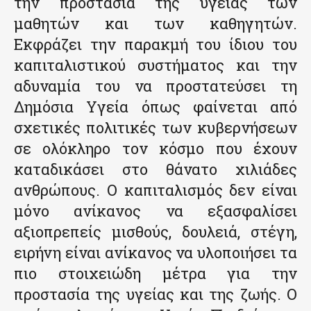
την προστασία της υγείας των
μαθητών και των καθηγητών.
Εκφράζει την παρακμή του ίδιου του
καπιταλιστικού συστήματος και την
αδυναμία του να προστατεύσει τη
Δημόσια Υγεία όπως φαίνεται από
σχετικές πολιτικές των κυβερνήσεων
σε ολόκληρο τον κόσμο που έχουν
καταδικάσει στο θάνατο χιλιάδες
ανθρώπους. Ο καπιταλισμός δεν είναι
μόνο ανίκανος να εξασφαλίσει
αξιοπρεπείς μισθούς, δουλειά, στέγη,
ειρήνη είναι ανίκανος να υλοποιήσει τα
πιο στοιχειώδη μέτρα για την
προστασία της υγείας και της ζωής. Ο