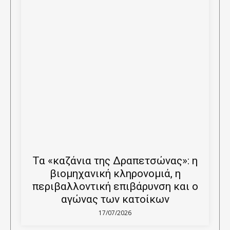
Τα «καζάνια της Δραπετσώνας»: η
βιομηχανική κληρονομιά, η
περιβαλλοντική επιβάρυνση και ο
αγώνας των κατοίκων
17/07/2026