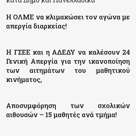
Η ΟΛΜΕ να κλιμακώσει τον αγώνα με
απεργία διαρκείας!
Η ΓΣΕΕ και η ΑΔΕΔΥ να καλέσουν 24
Γενική Απεργία για την ικανοποίηση
των αιτημάτων του μαθητικού
κινήματος,
Αποσυμφόρηση των σχολικών
αιθουσών – 15 μαθητές ανά τμήμα!