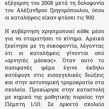
εξέγερση του 2008 μετά τη δολοφονία
του Αλέξανδρου Γρηγορόπουλου, όπου
οι καταλήψεις είχαν φτάσει τις 900.
Η κυβέρνηση χρησιμοποιεί κάθε μέσο
για να σταματήσει το κίνημα. Αρχικά
ξεκίνησε με τη συκοφαντία, λέγοντας
ότι οι καταλήψεις γίνονται από
«αρνητές μάσκας». Όταν αυτό το
πασιφανές ψέμα έγινε έκδηλο
κατέφυγε στις εισαγγελικές διώξεις
και στην αστυνομική τρομοκρατία στα
σχολεία. Προχώρησε στην καταστολή
με χημικά της μαθητικής πορείας την
Πέμπτη 1/10. Σε αρκετά σχολεία