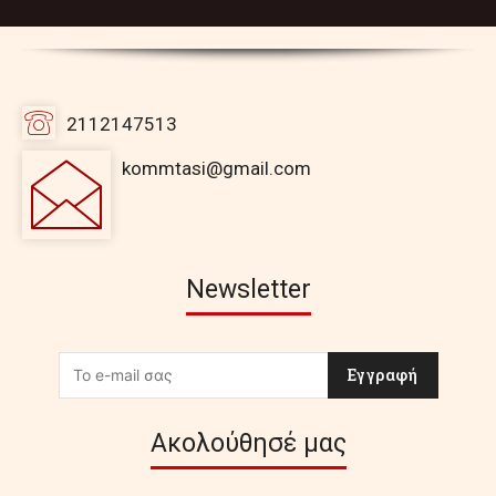
2112147513
kommtasi@gmail.com
Newsletter
Εγγραφή
Ακολούθησέ μας