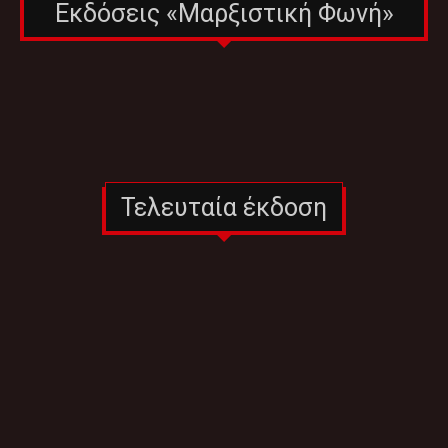
Εκδόσεις «Μαρξιστική Φωνή»
Τελευταία έκδοση