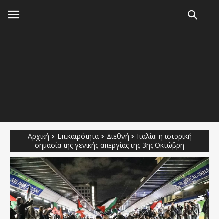
Αρχική
Επικαιρότητα
Διεθνή
Ιταλία: η ιστορική
σημασία της γενικής απεργίας της 3ης Οκτώβρη