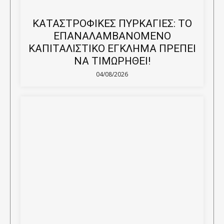
ΚΑΤΑΣΤΡΟΦΙΚΕΣ ΠΥΡΚΑΓΙΕΣ: ΤΟ
ΕΠΑΝΑΛΑΜΒΑΝΟΜΕΝΟ
ΚΑΠΙΤΑΛΙΣΤΙΚΟ ΕΓΚΛΗΜΑ ΠΡΕΠΕΙ
ΝΑ ΤΙΜΩΡΗΘΕΙ!
04/08/2026