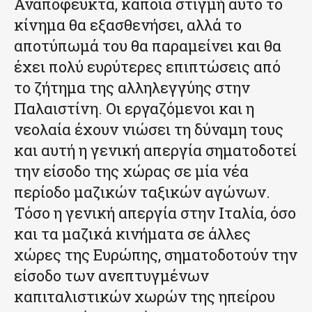
Αναπόφευκτα, κάποια στιγμή αυτό το
κίνημα θα εξασθενήσει, αλλά το
αποτύπωμά του θα παραμείνει και θα
έχει πολύ ευρύτερες επιπτώσεις από
το ζήτημα της αλληλεγγύης στην
Παλαιστίνη. Οι εργαζόμενοι και η
νεολαία έχουν νιώσει τη δύναμη τους
και αυτή η γενική απεργία σηματοδοτεί
την είσοδο της χώρας σε μία νέα
περίοδο μαζικών ταξικών αγώνων.
Τόσο η γενική απεργία στην Ιταλία, όσο
και τα μαζικά κινήματα σε άλλες
χώρες της Ευρώπης, σηματοδοτούν την
είσοδο των ανεπτυγμένων
καπιταλιστικών χωρών της ηπείρου