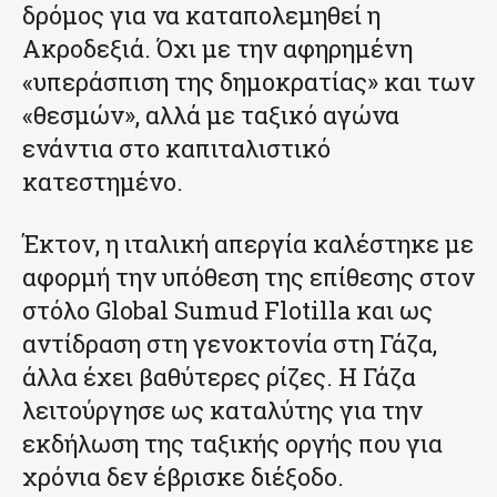
δρόμος για να καταπολεμηθεί η
Ακροδεξιά. Όχι με την αφηρημένη
«υπεράσπιση της δημοκρατίας» και των
«θεσμών», αλλά με ταξικό αγώνα
ενάντια στο καπιταλιστικό
κατεστημένο.
Έκτον, η ιταλική απεργία καλέστηκε με
αφορμή την υπόθεση της επίθεσης στον
στόλο Global Sumud Flotilla και ως
αντίδραση στη γενοκτονία στη Γάζα,
άλλα έχει βαθύτερες ρίζες. Η Γάζα
λειτούργησε ως καταλύτης για την
εκδήλωση της ταξικής οργής που για
χρόνια δεν έβρισκε διέξοδο.