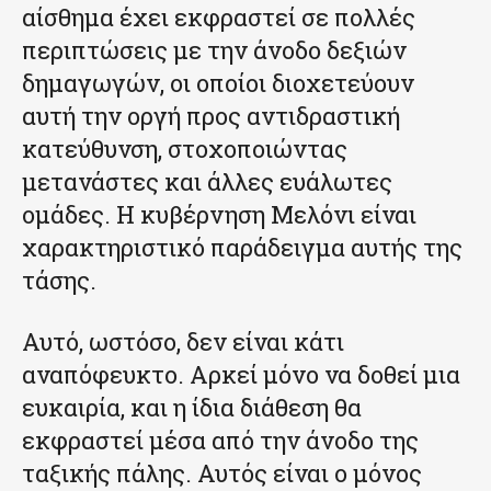
αίσθημα έχει εκφραστεί σε πολλές
περιπτώσεις με την άνοδο δεξιών
δημαγωγών, οι οποίοι διοχετεύουν
αυτή την οργή προς αντιδραστική
κατεύθυνση, στοχοποιώντας
μετανάστες και άλλες ευάλωτες
ομάδες. Η κυβέρνηση Μελόνι είναι
χαρακτηριστικό παράδειγμα αυτής της
τάσης.
Αυτό, ωστόσο, δεν είναι κάτι
αναπόφευκτο. Αρκεί μόνο να δοθεί μια
ευκαιρία, και η ίδια διάθεση θα
εκφραστεί μέσα από την άνοδο της
ταξικής πάλης. Αυτός είναι ο μόνος