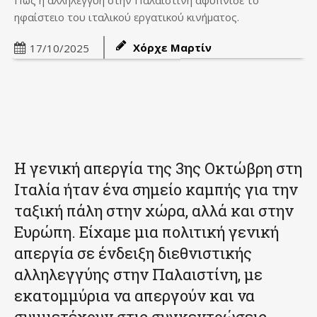
Πώς η αλληλεγγύη στην Παλαιστίνη αφύπνισε το
ηφαίστειο του ιταλικού εργατικού κινήματος.
Χόρχε Μαρτίν
17/10/2025
Η γενική απεργία της 3ης Οκτώβρη στη
Ιταλία ήταν ένα σημείο καμπής για την
ταξική πάλη στην χώρα, αλλά και στην
Ευρώπη. Είχαμε μια πολιτική γενική
απεργία σε ένδειξη διεθνιστικής
αλληλεγγύης στην Παλαιστίνη, με
εκατομμύρια να απεργούν και να
συμμετέχουν στις συγκεντρώσεις.