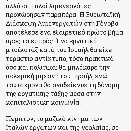
αλλά οι Ιταλοί λιμενεργάτες
προχώρησαν παραπέρα. Η Ευρωπαϊκή
Διάσκεψη Λιμενεργατών στη Γένοβα
αποτέλεσε ένα εξαιρετικό πρώτο βήμα
προς τα εμπρός. Ένα εργατικό
μποϊκοτάζ κατά του Ισραήλ θα είχε
τεράστιο αντίκτυπο, τόσο πρακτικά
όσο και πολιτικά: θα μπλόκαρε την
πολεμική μηχανή του Ισραήλ, ενώ
ταυτόχρονα θα αναδείκνυε τη δύναμη
της εργατικής τάξης μέσα στην
καπιταλιστική κοινωνία.
Πέμπτον, το μαζικό κίνημα των
Ιταλών εργατών και της νεολαίας, σε