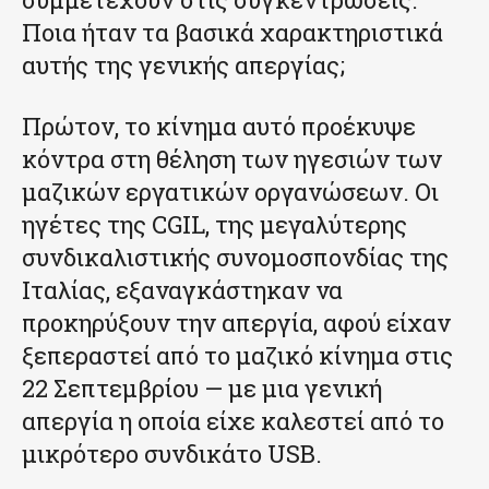
Ποια ήταν τα βασικά χαρακτηριστικά
αυτής της γενικής απεργίας;
Πρώτον, το κίνημα αυτό προέκυψε
κόντρα στη θέληση των ηγεσιών των
μαζικών εργατικών οργανώσεων. Οι
ηγέτες της CGIL, της μεγαλύτερης
συνδικαλιστικής συνομοσπονδίας της
Ιταλίας, εξαναγκάστηκαν να
προκηρύξουν την απεργία, αφού είχαν
ξεπεραστεί από το μαζικό κίνημα στις
22 Σεπτεμβρίου — με μια γενική
απεργία η οποία είχε καλεστεί από το
μικρότερο συνδικάτο USB.