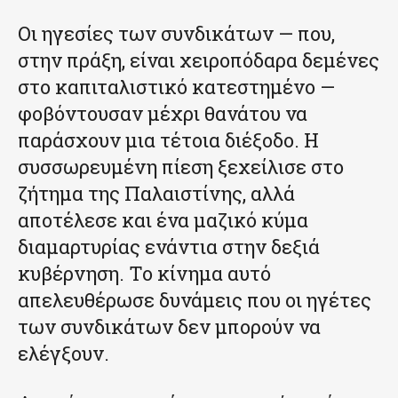
Οι ηγεσίες των συνδικάτων — που,
στην πράξη, είναι χειροπόδαρα δεμένες
στο καπιταλιστικό κατεστημένο —
φοβόντουσαν μέχρι θανάτου να
παράσχουν μια τέτοια διέξοδο. Η
συσσωρευμένη πίεση ξεχείλισε στο
ζήτημα της Παλαιστίνης, αλλά
αποτέλεσε και ένα μαζικό κύμα
διαμαρτυρίας ενάντια στην δεξιά
κυβέρνηση. Το κίνημα αυτό
απελευθέρωσε δυνάμεις που οι ηγέτες
των συνδικάτων δεν μπορούν να
ελέγξουν.