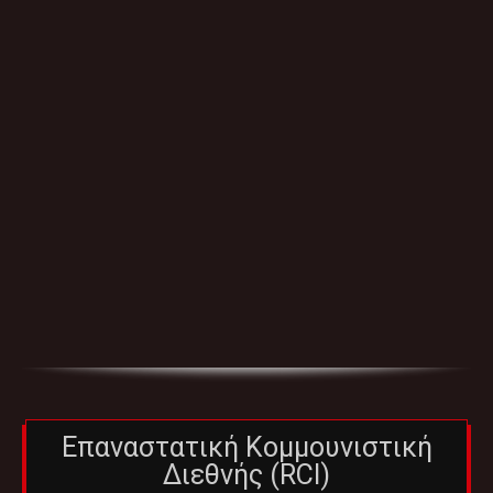
Επαναστατική Κομμουνιστική
Διεθνής (RCI)