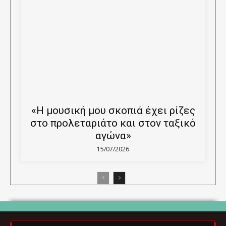
«Η μουσική μου σκοπιά έχει ρίζες
στο προλεταριάτο και στον ταξικό
αγώνα»
15/07/2026