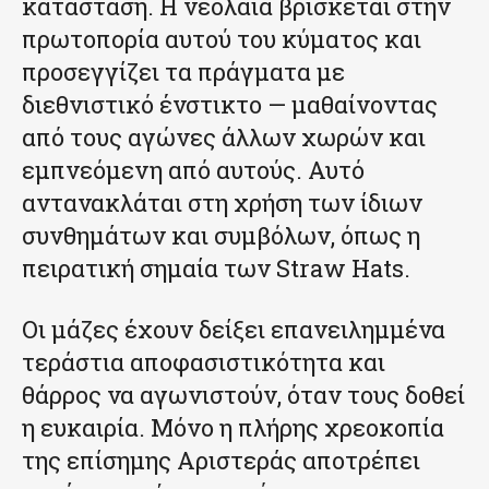
κατάσταση. Η νεολαία βρίσκεται στην
πρωτοπορία αυτού του κύματος και
προσεγγίζει τα πράγματα με
διεθνιστικό ένστικτο — μαθαίνοντας
από τους αγώνες άλλων χωρών και
εμπνεόμενη από αυτούς. Αυτό
αντανακλάται στη χρήση των ίδιων
συνθημάτων και συμβόλων, όπως η
πειρατική σημαία των Straw Hats.
Οι μάζες έχουν δείξει επανειλημμένα
τεράστια αποφασιστικότητα και
θάρρος να αγωνιστούν, όταν τους δοθεί
η ευκαιρία. Μόνο η πλήρης χρεοκοπία
της επίσημης Αριστεράς αποτρέπει