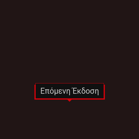
Επόμενη Έκδοση