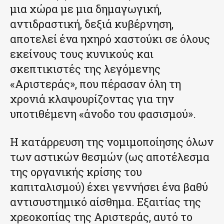
μια χώρα με μια δημαγωγική,
αντιδραστική, δεξιά κυβέρνηση,
αποτελεί ένα ηχηρό χαστούκι σε όλους
εκείνους τους κυνικούς και
σκεπτικιστές της λεγόμενης
«Αριστεράς», που πέρασαν όλη τη
χρονιά κλαψουρίζοντας για την
υποτιθέμενη «άνοδο του φασισμού».
Η κατάρρευση της νομιμοποίησης όλων
των αστικών θεσμών (ως αποτέλεσμα
της οργανικής κρίσης του
καπιταλισμού) έχει γεννήσει ένα βαθύ
αντισυστημικό αίσθημα. Εξαιτίας της
χρεοκοπίας της Αριστεράς, αυτό το