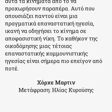
αυτά τα κινήματα από το να
προχωρήσουν παραπέρα. Αυτό που
απουσιάζει παντού είναι μια
πραγματικά επαναστατική ηγεσία,
ικανή να οδηγήσει το κίνημα σε
αποφασιστική νίκη. Το καθήκον της
οικοδόμησης μιας τέτοιας
επαναστατικής κομμουνιστικής
ηγεσίας είναι σήμερα πιο επείγον από
ποτέ.
Χόρχε Μαρτιν
Μετάφραση: Ηλίας Κυρούσης