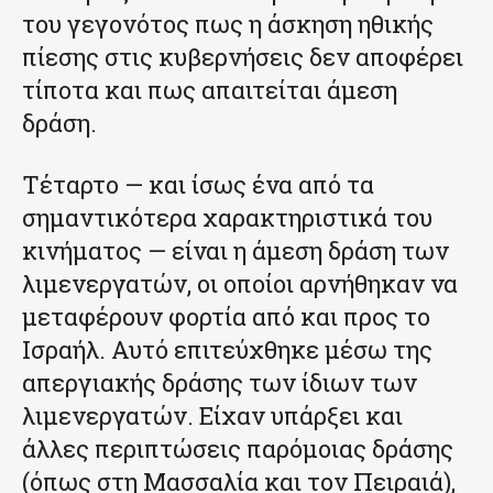
του γεγονότος πως η άσκηση ηθικής
πίεσης στις κυβερνήσεις δεν αποφέρει
τίποτα και πως απαιτείται άμεση
δράση.
Τέταρτο — και ίσως ένα από τα
σημαντικότερα χαρακτηριστικά του
κινήματος — είναι η άμεση δράση των
λιμενεργατών, οι οποίοι αρνήθηκαν να
μεταφέρουν φορτία από και προς το
Ισραήλ. Αυτό επιτεύχθηκε μέσω της
απεργιακής δράσης των ίδιων των
λιμενεργατών. Είχαν υπάρξει και
άλλες περιπτώσεις παρόμοιας δράσης
(όπως στη Μασσαλία και τον Πειραιά),