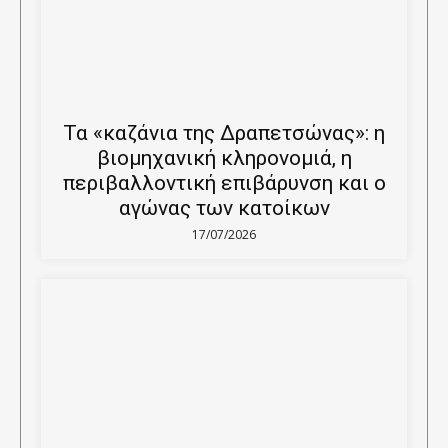
Τα «καζάνια της Δραπετσώνας»: η
βιομηχανική κληρονομιά, η
περιβαλλοντική επιβάρυνση και ο
αγώνας των κατοίκων
17/07/2026