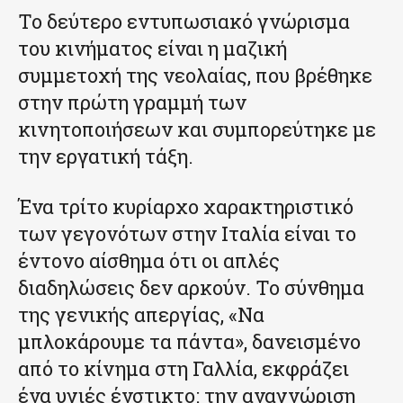
Το δεύτερο εντυπωσιακό γνώρισμα
του κινήματος είναι η μαζική
συμμετοχή της νεολαίας, που βρέθηκε
στην πρώτη γραμμή των
κινητοποιήσεων και συμπορεύτηκε με
την εργατική τάξη.
Ένα τρίτο κυρίαρχο χαρακτηριστικό
των γεγονότων στην Ιταλία είναι το
έντονο αίσθημα ότι οι απλές
διαδηλώσεις δεν αρκούν. Το σύνθημα
της γενικής απεργίας, «Να
μπλοκάρουμε τα πάντα», δανεισμένο
από το κίνημα στη Γαλλία, εκφράζει
ένα υγιές ένστικτο: την αναγνώριση