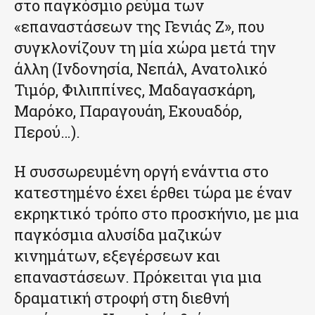
στο παγκόσμιο ρεύμα των
«επαναστάσεων της Γενιάς Z», που
συγκλονίζουν τη μία χώρα μετά την
άλλη (Ινδονησία, Νεπάλ, Ανατολικό
Τιμόρ, Φιλιππίνες, Μαδαγασκάρη,
Μαρόκο, Παραγουάη, Εκουαδόρ,
Περού…).
Η συσσωρευμένη οργή ενάντια στο
κατεστημένο έχει έρθει τώρα με έναν
εκρηκτικό τρόπο στο προσκήνιο, με μια
παγκόσμια αλυσίδα μαζικών
κινημάτων, εξεγέρσεων και
επαναστάσεων. Πρόκειται για μια
δραματική στροφή στη διεθνή