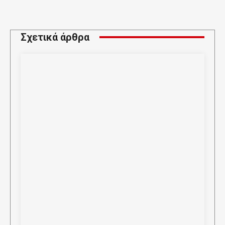
Σχετικά άρθρα