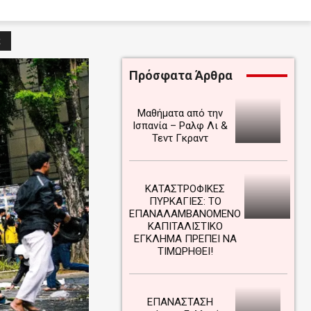
ε
Πρόσφατα Άρθρα
Μαθήματα από την
Ισπανία – Ραλφ Λι &
Τεντ Γκραντ
ΚΑΤΑΣΤΡΟΦΙΚΕΣ
ΠΥΡΚΑΓΙΕΣ: ΤΟ
ΕΠΑΝΑΛΑΜΒΑΝΟΜΕΝΟ
ΚΑΠΙΤΑΛΙΣΤΙΚΟ
ΕΓΚΛΗΜΑ ΠΡΕΠΕΙ ΝΑ
ΤΙΜΩΡΗΘΕΙ!
ΕΠΑΝΑΣΤΑΣΗ