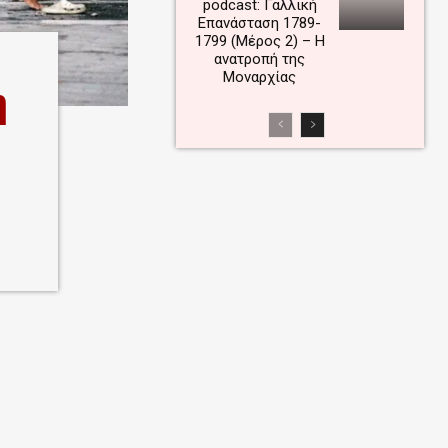
podcast: Γαλλική
Επανάσταση 1789-
1799 (Μέρος 2) – Η
ανατροπή της
Μοναρχίας
η