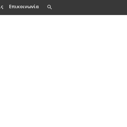
ις
Επικοινωνία