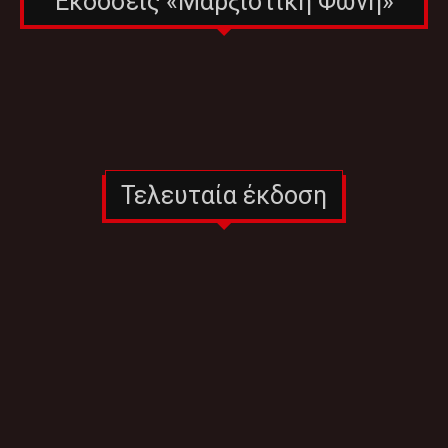
Εκδόσεις «Μαρξιστική Φωνή»
Τελευταία έκδοση