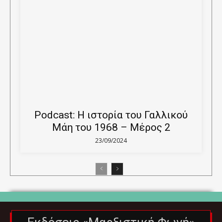
Podcast: Η ιστορία του Γαλλικού
Μάη του 1968 – Μέρος 2
23/09/2024