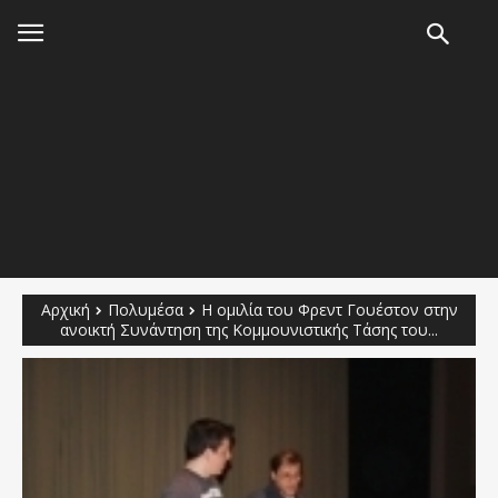
Αρχική
Πολυμέσα
Η ομιλία του Φρεντ Γουέστον στην
ανοικτή Συνάντηση της Κομμουνιστικής Τάσης του...