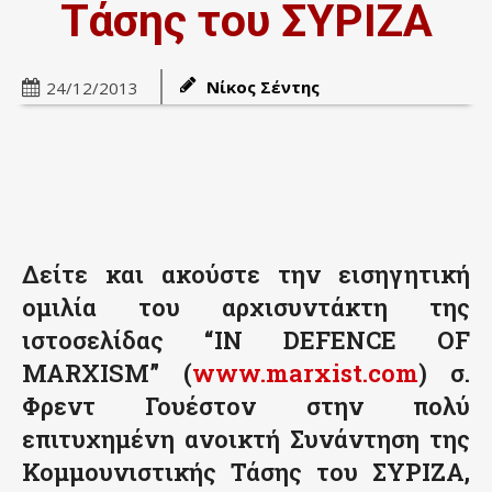
Τάσης του ΣΥΡΙΖΑ
Νίκος Σέντης
24/12/2013
Δείτε και ακούστε την εισηγητική
ομιλία του αρχισυντάκτη της
ιστοσελίδας “IN DEFENCE OF
MARXISM” (
www.marxist.com
) σ.
Φρεντ Γουέστον στην πολύ
επιτυχημένη ανοικτή Συνάντηση της
Κομμουνιστικής Τάσης του ΣΥΡΙΖΑ,