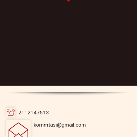
2112147513
kommtasi@gmail.com