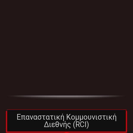
Επαναστατική Κομμουνιστική
Διεθνής (RCI)