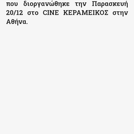
που διοργανώθηκε την Παρασκευή
20/12 στο CINE ΚΕΡΑΜΕΙΚΟΣ στην
Αθήνα.