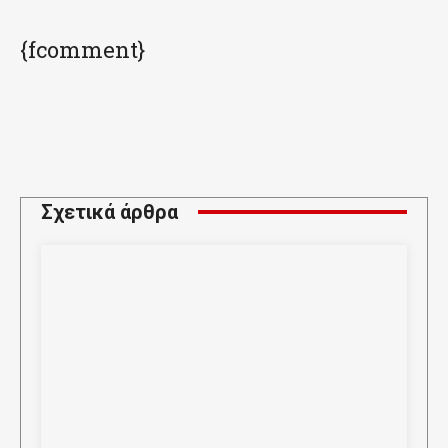
{fcomment}
Σχετικά άρθρα