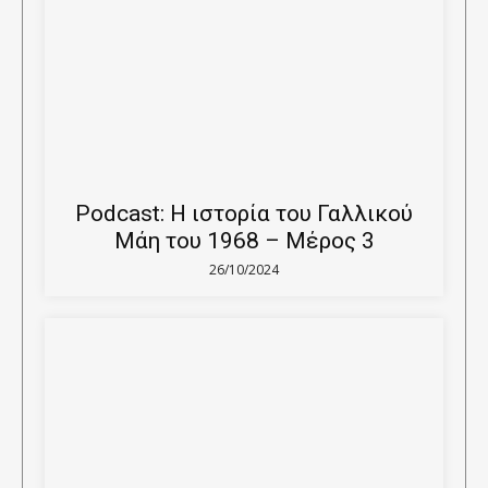
Podcast: Η ιστορία του Γαλλικού
Μάη του 1968 – Μέρος 3
26/10/2024