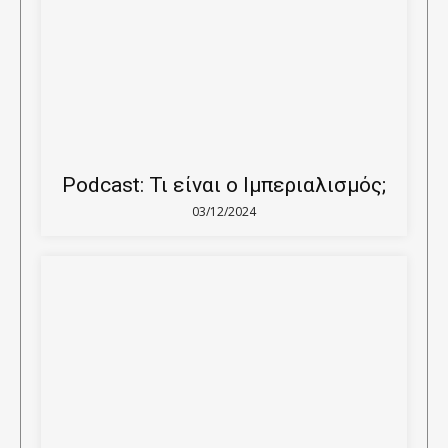
Podcast: Τι είναι ο Ιμπεριαλισμός;
03/12/2024