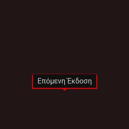
Επόμενη Έκδοση