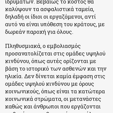
ιδρυμάτων. Βεβαίως το κόστος θα
καλύψουν τα ασφαλιστικά ταμεία,
δηλαδή οι ίδιοι οι εργαζόμενοι, αντί
αυτό να είναι υπόθεση του κράτους, με
δωρεάν παροχή για όλους.
Πληθυσμιακά, ο εμβολιασμός
προσανατολίζεται στις ομάδες υψηλού
κινδύνου, όπως αυτές ορίζονται με
βάση το ιστορικό των ασθενών και την
ηλικία. Δεν δίνεται καμία έμφαση στις
ομάδες υψηλού κινδύνου με όρους
κοινωνικούς, όπως είναι τα κατώτερα
κοινωνικά στρώματα, οι μετανάστες
καθώς και άνθρωποι που εργάζονται