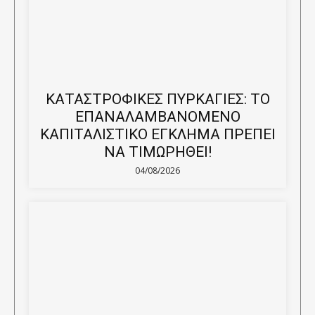
ΚΑΤΑΣΤΡΟΦΙΚΕΣ ΠΥΡΚΑΓΙΕΣ: ΤΟ
ΕΠΑΝΑΛΑΜΒΑΝΟΜΕΝΟ
ΚΑΠΙΤΑΛΙΣΤΙΚΟ ΕΓΚΛΗΜΑ ΠΡΕΠΕΙ
ΝΑ ΤΙΜΩΡΗΘΕΙ!
04/08/2026