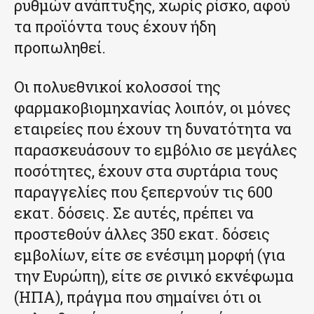
ρυθμών ανάπτυξης, χωρίς ρίσκο, αφού
τα προϊόντα τους έχουν ήδη
προπωληθεί.
Οι πολυεθνικοί κολοσσοί της
φαρμακοβιομηχανίας λοιπόν, οι μόνες
εταιρείες που έχουν τη δυνατότητα να
παρασκευάσουν το εμβόλιο σε μεγάλες
ποσότητες, έχουν στα συρτάρια τους
παραγγελίες που ξεπερνούν τις 600
εκατ. δόσεις. Σε αυτές, πρέπει να
προστεθούν άλλες 350 εκατ. δόσεις
εμβολίων, είτε σε ενέσιμη μορφή (για
την Ευρώπη), είτε σε ρινικό εκνέφωμα
(ΗΠΑ), πράγμα που σημαίνει ότι οι