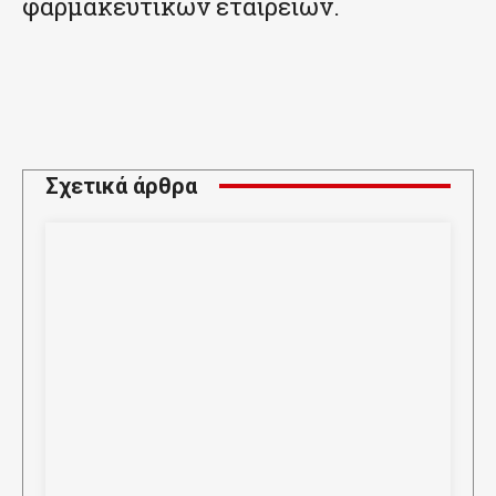
φαρμακευτικών εταιρειών.
Σχετικά άρθρα