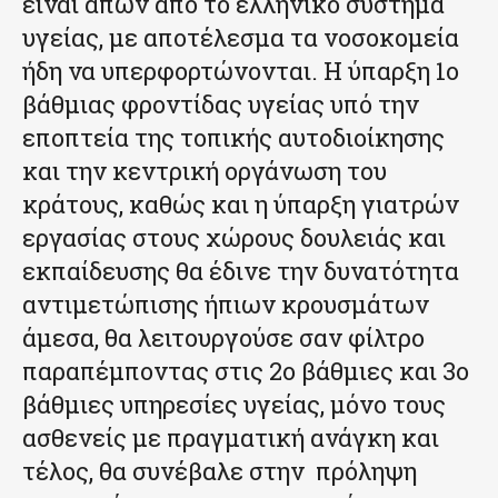
είναι απών από το ελληνικό σύστημα
υγείας, με αποτέλεσμα τα νοσοκομεία
ήδη να υπερφορτώνονται. Η ύπαρξη 1ο
βάθμιας φροντίδας υγείας υπό την
εποπτεία της τοπικής αυτοδιοίκησης
και την κεντρική οργάνωση του
κράτους, καθώς και η ύπαρξη γιατρών
εργασίας στους χώρους δουλειάς και
εκπαίδευσης θα έδινε την δυνατότητα
αντιμετώπισης ήπιων κρουσμάτων
άμεσα, θα λειτουργούσε σαν φίλτρο
παραπέμποντας στις 2ο βάθμιες και 3ο
βάθμιες υπηρεσίες υγείας, μόνο τους
ασθενείς με πραγματική ανάγκη και
τέλος, θα συνέβαλε στην πρόληψη