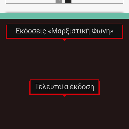
Εκδόσεις «Μαρξιστική Φωνή»
Τελευταία έκδοση