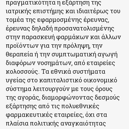
πραγματικότητα η εξάρτηση της
ιατρικής επιστήμης και ιδιαιτέρως του
τομέα της εφαρμοσμένης έρευνας,
έρευνας δηλαδή προσανατολισμένης
στην παρασκευή φαρμάκων και άλλων
προϊόντων για την πρόληψη, την
θεραπεία ή την συμπτωματική αγωγή
διαφόρων νοσημάτων, από εταιρείες
κολοσσούς. Τα εθνικά συστήματα
υγείας στο καπιταλιστικό οικονομικό
σύστημα λειτουργούν με τους όρους
της αγοράς, διαμορφώνοντας δεσμούς
εξάρτησης από τις πολυεθνικές
φαρμακευτικές εταιρείες, όχι στα
πλαίσια πολιτικής αναγκαιότητας