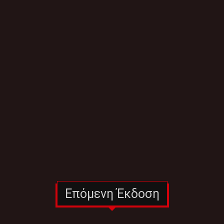
Επόμενη Έκδοση