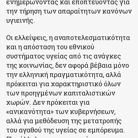
ενημερώνοντας και εποπτεύοντας για
την τήρηση των απαραίτητων κανόνων
υγιεινής.
Οι ελλείψεις, η αναποτελεσματικότητα
και η απόσταση του εθνικού
συστήματος υγείας από τις ανάγκες
της κοινωνίας, δεν αφορά βέβαια μόνο
την ελληνική πραγματικότητα, αλλά
πρόκειται για χαρακτηριστικό όλων
των προηγμένων καπιταλιστικών
χωρών. Δεν πρόκειται για
«ανικανότητα» των κυβερνήσεων,
αλλά για μεθόδευση της μετατροπής
του αγαθού της υγείας σε εμπόρευμα.