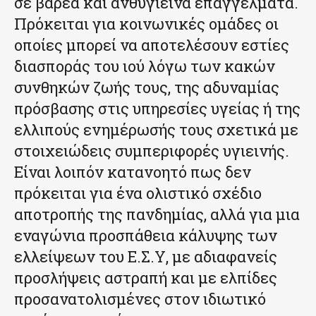
σε βαρέα και ανθυγιεινά επαγγέλματα.
Πρόκειται για κοινωνικές ομάδες οι
οποίες μπορεί να αποτελέσουν εστίες
διασποράς του ιού λόγω των κακών
συνθηκών ζωής τους, της αδυναμίας
πρόσβασης στις υπηρεσίες υγείας ή της
ελλιπούς ενημέρωσής τους σχετικά με
στοιχειώδεις συμπεριφορές υγιεινής.
Είναι λοιπόν κατανοητό πως δεν
πρόκειται για ένα ολιστικό σχέδιο
αποτροπής της πανδημίας, αλλά για μια
εναγώνια προσπάθεια κάλυψης των
ελλείψεων του Ε.Σ.Υ, με αδιαφανείς
προσλήψεις αστραπή και με ελπίδες
προσανατολισμένες στον ιδιωτικό