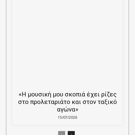
«Η μουσική μου σκοπιά έχει ρίζες
στο προλεταριάτο και στον ταξικό
αγώνα»
15/07/2026