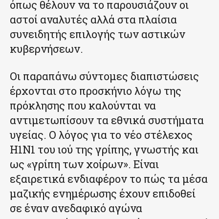
όπως θέλουν να το παρουσιάζουν οι
αστοί αναλυτές αλλά στα πλαίσια
συνειδητής επιλογής των αστικών
κυβερνήσεων.
Οι παραπάνω σύντομες διαπιστώσεις
έρχονται στο προσκήνιο λόγω της
πρόκλησης που καλούνται να
αντιμετωπίσουν τα εθνικά συστήματα
υγείας. Ο λόγος για το νέο στέλεχος
Η1Ν1 του ιού της γρίπης, γνωστής και
ως «γρίπη των χοίρων». Είναι
εξαιρετικά ενδιαφέρον το πώς τα μέσα
μαζικής ενημέρωσης έχουν επιδοθεί
σε έναν ανεδαφικό αγώνα