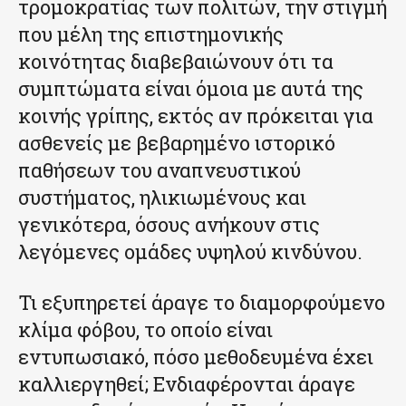
τρομοκρατίας των πολιτών, την στιγμή
που μέλη της επιστημονικής
κοινότητας διαβεβαιώνουν ότι τα
συμπτώματα είναι όμοια με αυτά της
κοινής γρίπης, εκτός αν πρόκειται για
ασθενείς με βεβαρημένο ιστορικό
παθήσεων του αναπνευστικού
συστήματος, ηλικιωμένους και
γενικότερα, όσους ανήκουν στις
λεγόμενες ομάδες υψηλού κινδύνου.
Τι εξυπηρετεί άραγε το διαμορφούμενο
κλίμα φόβου, το οποίο είναι
εντυπωσιακό, πόσο μεθοδευμένα έχει
καλλιεργηθεί; Ενδιαφέρονται άραγε