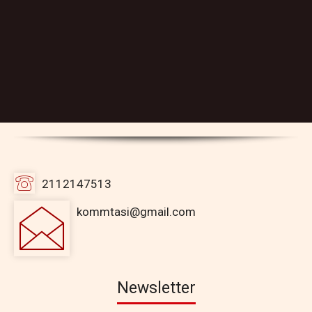
2112147513
kommtasi@gmail.com
Newsletter