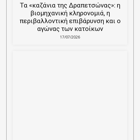
Τα «καζάνια της Δραπετσώνας»: η
βιομηχανική κληρονομιά, η
περιβαλλοντική επιβάρυνση και ο
αγώνας των κατοίκων
17/07/2026