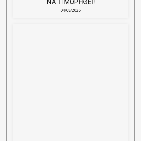
ΝΑ ΤΙΜΩΡΗΘΕΙ!
04/08/2026