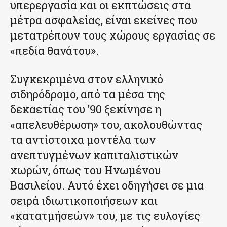
υπερεργασία και οι εκπτώσεις στα
μέτρα ασφαλείας, είναι εκείνες που
μετατρέπουν τους χώρους εργασίας σε
«πεδία θανάτου».
Συγκεκριμένα στον ελληνικό
σιδηρόδρομο, από τα μέσα της
δεκαετίας του ’90 ξεκίνησε η
«απελευθέρωση» του, ακολουθώντας
τα αντίστοιχα μοντέλα των
ανεπτυγμένων καπιταλιστικών
χωρών, όπως του Ηνωμένου
Βασιλείου. Αυτό έχει οδηγήσει σε μια
σειρά ιδιωτικοποιήσεων και
«κατατμήσεών» του, με τις ευλογίες