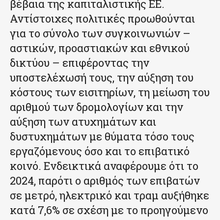
βέβαια της καπιταλιστικής ΕΕ.
Αντίστοιχες πολιτικές προωθούνται
για το σύνολο των συγκοινωνιών –
αστικών, προαστιακών και εθνικού
δικτύου – επιφέροντας την
υποστελέχωσή τους, την αύξηση του
κόστους των εισιτηρίων, τη μείωση του
αριθμού των δρομολογίων και την
αύξηση των ατυχημάτων και
δυστυχημάτων με θύματα τόσο τους
εργαζόμενους όσο και το επιβατικό
κοινό. Ενδεικτικά αναφέρουμε ότι το
2024, παρότι ο αριθμός των επιβατών
σε μετρό, ηλεκτρικό και τραμ αυξήθηκε
κατά 7,6% σε σχέση με το προηγούμενο