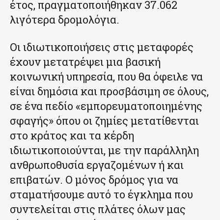
έτος, πραγματοποιήθηκαν 37.062
λιγότερα δρομολόγια.
Οι ιδιωτικοποιήσεις στις μεταφορές
έχουν μετατρέψει μια βασική
κοινωνική υπηρεσία, που θα όφειλε να
είναι δημόσια και προσβάσιμη σε όλους,
σε ένα πεδίο «εμπορευματοποιημένης
σφαγής» όπου οι ζημίες μετατίθενται
στο κράτος και τα κέρδη
ιδιωτικοποιούνται, με την παράλληλη
ανθρωποθυσία εργαζομένων ή και
επιβατών. Ο μόνος δρόμος για να
σταματήσουμε αυτό το έγκλημα που
συντελείται στις πλάτες όλων μας