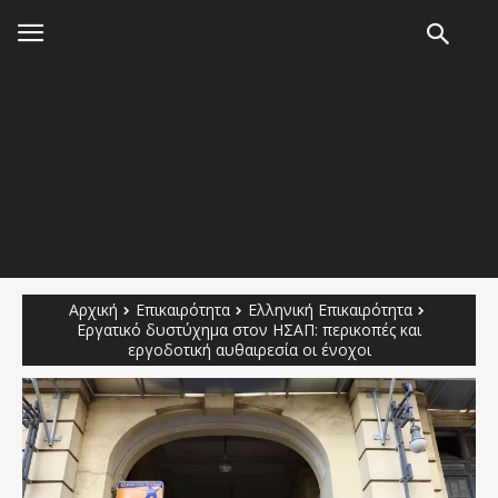
Αρχική
Επικαιρότητα
Ελληνική Επικαιρότητα
Εργατικό δυστύχημα στον ΗΣΑΠ: περικοπές και
εργοδοτική αυθαιρεσία οι ένοχοι