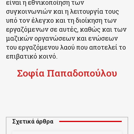
είναι η εθνικοποίηση των
συγκοινωνιών και η λειτουργία τους
υπό τον έλεγχο και τη διοίκηση των
εργαζόμενων σε αυτές, καθώς και των
μαζικών οργανώσεων και ενώσεων
του εργαζόμενου λαού που αποτελεί το
επιβατικό κοινό.
Σοφία Παπαδοπούλου
Σχετικά άρθρα