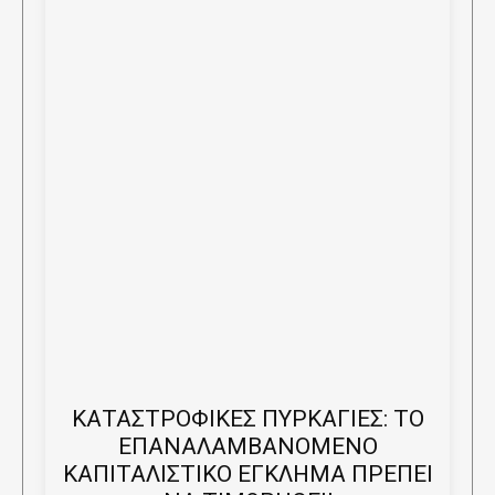
ΚΑΤΑΣΤΡΟΦΙΚΕΣ ΠΥΡΚΑΓΙΕΣ: ΤΟ
ΕΠΑΝΑΛΑΜΒΑΝΟΜΕΝΟ
ΚΑΠΙΤΑΛΙΣΤΙΚΟ ΕΓΚΛΗΜΑ ΠΡΕΠΕΙ