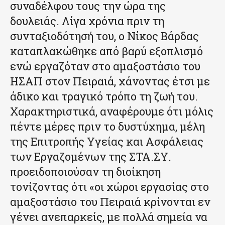
συναδέλφου τους την ώρα της
δουλειάς. Λίγα χρόνια πριν τη
συνταξιοδότησή του, ο Νίκος Βάρδας
καταπλακώθηκε από βαρύ εξοπλισμό
ενώ εργαζόταν στο αμαξοστάσιο του
ΗΣΑΠ στον Πειραιά, χάνοντας έτσι με
άδικο και τραγικό τρόπο τη ζωή του.
Χαρακτηριστικά, αναφέρουμε ότι μόλις
πέντε μέρες πριν το δυστύχημα, μέλη
της Επιτροπής Υγείας και Ασφάλειας
των Εργαζομένων της ΣΤΑ.ΣΥ.
προειδοποιούσαν τη διοίκηση
τονίζοντας ότι «οι χώροι εργασίας στο
αμαξοστάσιο του Πειραιά κρίνονται εν
γένει ανεπαρκείς, με πολλά σημεία να