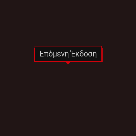
Επόμενη Έκδοση