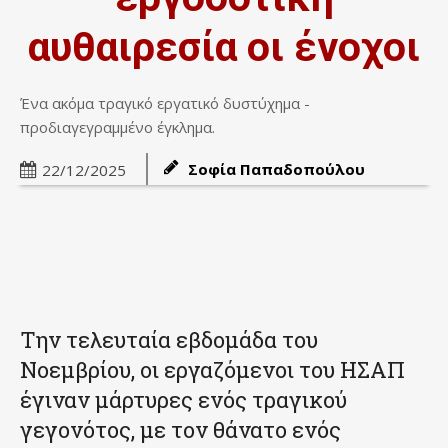
αυθαιρεσία οι ένοχοι
Ένα ακόμα τραγικό εργατικό δυστύχημα -
προδιαγεγραμμένο έγκλημα.
Σοφία Παπαδοπούλου
22/12/2025
Την τελευταία εβδομάδα του
Νοεμβρίου, οι εργαζόμενοι του ΗΣΑΠ
έγιναν μάρτυρες ενός τραγικού
γεγονότος, με τον θάνατο ενός