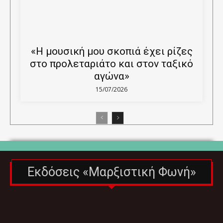
«Η μουσική μου σκοπιά έχει ρίζες
στο προλεταριάτο και στον ταξικό
αγώνα»
15/07/2026
Εκδόσεις «Μαρξιστική Φωνή»