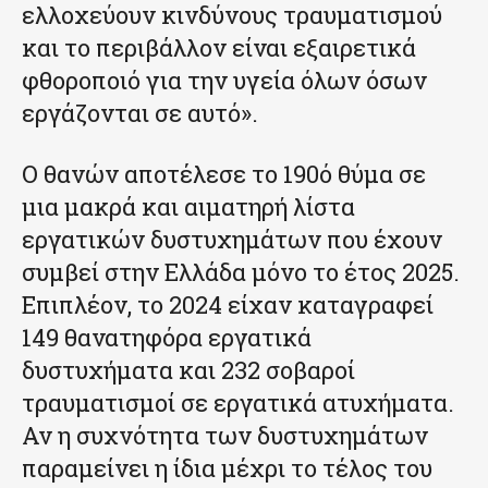
ελλοχεύουν κινδύνους τραυματισμού
και το περιβάλλον είναι εξαιρετικά
φθοροποιό για την υγεία όλων όσων
εργάζονται σε αυτό».
Ο θανών αποτέλεσε το 190ό θύμα σε
μια μακρά και αιματηρή λίστα
εργατικών δυστυχημάτων που έχουν
συμβεί στην Ελλάδα μόνο το έτος 2025.
Επιπλέον, το 2024 είχαν καταγραφεί
149 θανατηφόρα εργατικά
δυστυχήματα και 232 σοβαροί
τραυματισμοί σε εργατικά ατυχήματα.
Αν η συχνότητα των δυστυχημάτων
παραμείνει η ίδια μέχρι το τέλος του