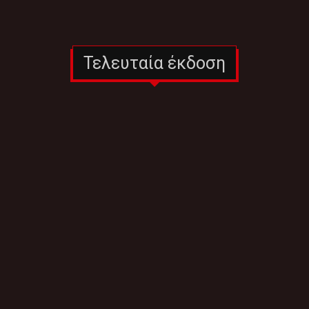
Τελευταία έκδοση