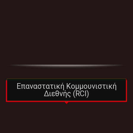
Επαναστατική Κομμουνιστική
Διεθνής (RCI)