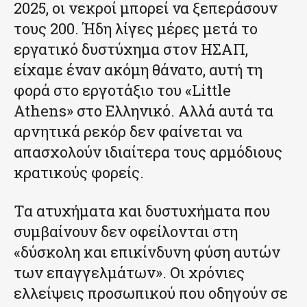
2025, οι νεκροί μπορεί να ξεπεράσουν
τους 200. Ήδη λίγες μέρες μετά το
εργατικό δυστύχημα στον ΗΣΑΠ,
είχαμε έναν ακόμη θάνατο, αυτή τη
φορά στο εργοτάξιο του «Little
Athens» στο Ελληνικό. Αλλά αυτά τα
αρνητικά ρεκόρ δεν φαίνεται να
απασχολούν ιδιαίτερα τους αρμόδιους
κρατικούς φορείς.
Τα ατυχήματα και δυστυχήματα που
συμβαίνουν δεν οφείλονται στη
«δύσκολη και επικίνδυνη φύση αυτών
των επαγγελμάτων». Οι χρόνιες
ελλείψεις προσωπικού που οδηγούν σε