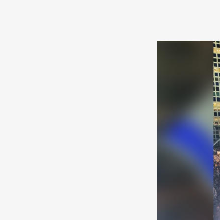
Κοινοποιήστε