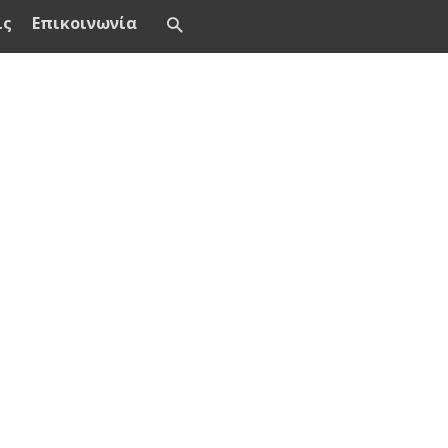
ις
Επικοινωνία