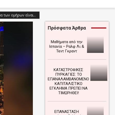
α των ομήρων είναι...
Πρόσφατα Άρθρα
Μαθήματα από την
Ισπανία – Ραλφ Λι &
Τεντ Γκραντ
ΚΑΤΑΣΤΡΟΦΙΚΕΣ
ΠΥΡΚΑΓΙΕΣ: ΤΟ
ΕΠΑΝΑΛΑΜΒΑΝΟΜΕΝΟ
ΚΑΠΙΤΑΛΙΣΤΙΚΟ
ΕΓΚΛΗΜΑ ΠΡΕΠΕΙ ΝΑ
ΤΙΜΩΡΗΘΕΙ!
ΕΠΑΝΑΣΤΑΣΗ