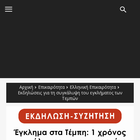
Αρχική
Επικαιρότητα
Ελληνική Επικαιρότητα
Εκδηλώσεις για τη συγκάλυψη του εγκλήματος των
Τεμπών