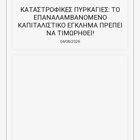
ΚΑΤΑΣΤΡΟΦΙΚΕΣ ΠΥΡΚΑΓΙΕΣ: ΤΟ
ΕΠΑΝΑΛΑΜΒΑΝΟΜΕΝΟ
ΚΑΠΙΤΑΛΙΣΤΙΚΟ ΕΓΚΛΗΜΑ ΠΡΕΠΕΙ
ΝΑ ΤΙΜΩΡΗΘΕΙ!
04/08/2026