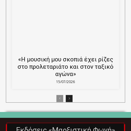
«Η μουσική μου σκοπιά έχει ρίζες
στο προλεταριάτο και στον ταξικό
αγώνα»
15/07/2026
Εκδόσεις «Μαρξιστική Φωνή»