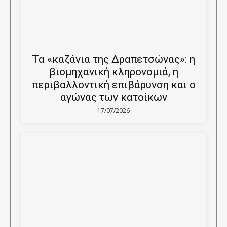
Τα «καζάνια της Δραπετσώνας»: η
βιομηχανική κληρονομιά, η
περιβαλλοντική επιβάρυνση και ο
αγώνας των κατοίκων
17/07/2026