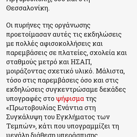
Θεσσαλονίκη.
Οι πυρήνες της οργάνωσης
προετοίμασαν αυτές τις εκδηλώσεις
με πολλές αφισοκολλήσεις και
παρεμβάσεις σε πλατείες, σχολεία και
σταθμούς μετρό και ΗΣΑΠ,
μοιράζοντας σχετικό υλικό. Μάλιστα,
τόσο στις παρεμβάσεις όσο και στις
εκδηλώσεις συγκεντρώσαμε δεκάδες
υπογραφές στο
ψήφισμα
της
«Πρωτοβουλίας Ενάντια στη
Συγκάλυψη του Εγκλήματος των
Τεμπών», κάτι που υπογραμμίζει τη
μεγάλη διάθεση υπεράσπισης