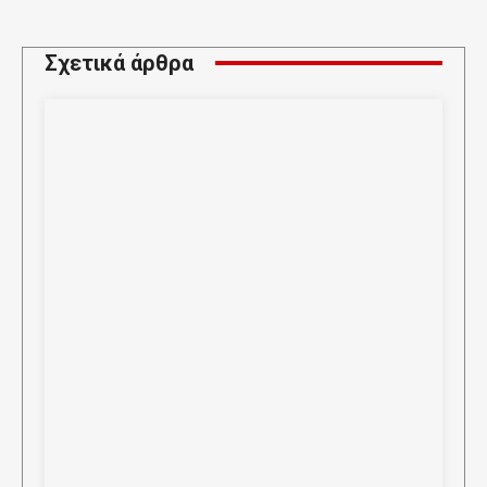
Σχετικά άρθρα