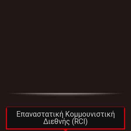
Επαναστατική Κομμουνιστική
Διεθνής (RCI)