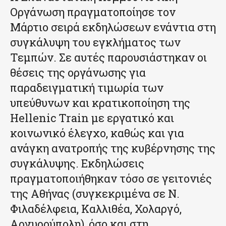
Οργάνωση πραγματοποίησε τον
Μάρτιο σειρά εκδηλώσεων ενάντια στη
συγκάλυψη του εγκλήματος των
Τεμπών. Σε αυτές παρουσιάστηκαν οι
θέσεις της οργάνωσης για
παραδειγματική τιμωρία των
υπεύθυνων και κρατικοποίηση της
Hellenic Train με εργατικό και
κοινωνικό έλεγχο, καθώς και για
ανάγκη ανατροπής της κυβέρνησης της
συγκάλυψης. Εκδηλώσεις
πραγματοποιήθηκαν τόσο σε γειτονιές
της Αθήνας (συγκεκριμένα σε Ν.
Φιλαδέλφεια, Καλλιθέα, Χολαργό,
Αργυρούπολη), όσο και στη