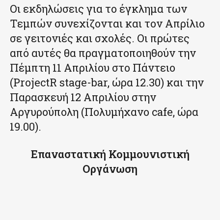
Οι εκδηλώσεις για το έγκλημα των
Τεμπών συνεχίζονται και τον Απρίλιο
σε γειτονιές και σχολές. Οι πρώτες
από αυτές θα πραγματοποιηθούν την
Πέμπτη 11 Απριλίου στο Πάντειο
(ProjectR stage-bar, ώρα 12.30) και την
Παρασκευή 12 Απριλίου στην
Αργυρούπολη (Πολυμήχανο cafe, ώρα
19.00).
Επαναστατική Κομμουνιστική
Οργάνωση