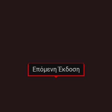
Επόμενη Έκδοση