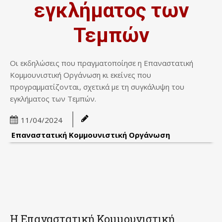
εγκλήματος των
Τεμπών
Οι εκδηλώσεις που πραγματοποίησε η Επαναστατική
Κομμουνιστική Οργάνωση κι εκείνες που
προγραμματίζονται, σχετικά με τη συγκάλυψη του
εγκλήματος των Τεμπών.
11/04/2024
Επαναστατική Κομμουνιστική Οργάνωση
Η Επαναστατική Κομμουνιστική