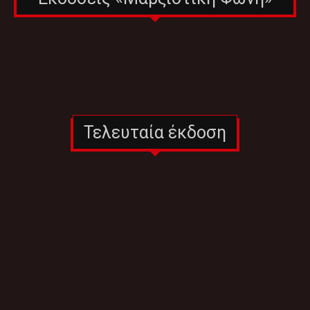
Τελευταία έκδοση