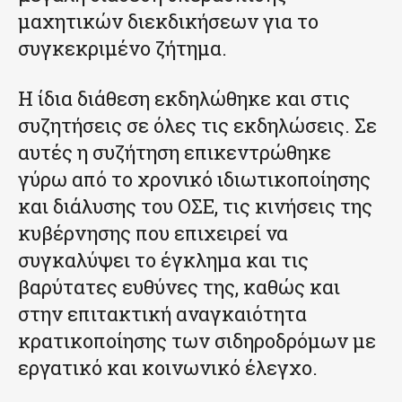
μαχητικών διεκδικήσεων για το
συγκεκριμένο ζήτημα.
Η ίδια διάθεση εκδηλώθηκε και στις
συζητήσεις σε όλες τις εκδηλώσεις. Σε
αυτές η συζήτηση επικεντρώθηκε
γύρω από το χρονικό ιδιωτικοποίησης
και διάλυσης του ΟΣΕ, τις κινήσεις της
κυβέρνησης που επιχειρεί να
συγκαλύψει το έγκλημα και τις
βαρύτατες ευθύνες της, καθώς και
στην επιτακτική αναγκαιότητα
κρατικοποίησης των σιδηροδρόμων με
εργατικό και κοινωνικό έλεγχο.