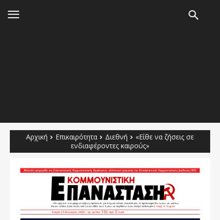
Αρχική
Επικαιρότητα
Διεθνή
«Είθε να ζήσεις σε
ενδιαφέροντες καιρούς»