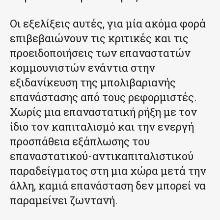
Οι εξελίξεις αυτές, για μία ακόμα φορά
επιβεβαιώνουν τις κριτικές και τις
προειδοποιήσεις των επαναστατών
κομμουνιστών ενάντια στην
εξιδανίκευση της μπολιβαριανής
επανάστασης από τους ρεφορμιστές.
Χωρίς μια επαναστατική ρήξη με τον
ίδιο τον καπιταλισμό και την ενεργή
προσπάθεια εξάπλωσης του
επαναστατικού-αντικαπιταλιστικού
παραδείγματος στη μια χώρα μετά την
άλλη, καμιά επανάσταση δεν μπορεί να
παραμείνει ζωντανή.