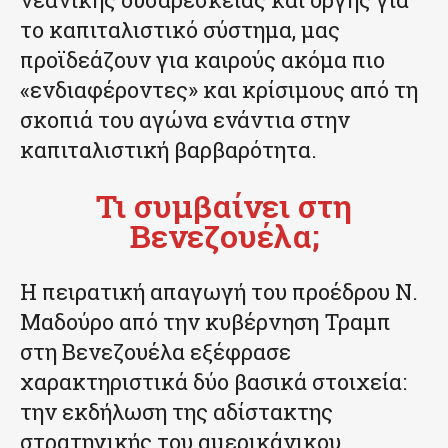
το καπιταλιστικό σύστημα, μας
προϊδεάζουν για καιρούς ακόμα πιο
«ενδιαφέροντες» και κρίσιμους από τη
σκοπιά του αγώνα ενάντια στην
καπιταλιστική βαρβαρότητα.
Τι συμβαίνει στη
Βενεζουέλα;
Η πειρατική απαγωγή του προέδρου Ν.
Μαδούρο από την κυβέρνηση Τραμπ
στη Βενεζουέλα εξέφρασε
χαρακτηριστικά δύο βασικά στοιχεία:
την εκδήλωση της αδίστακτης
στρατηγικής του αμερικάνικου