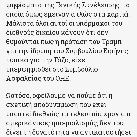
ψηφίσματα της Γενικής Συνέλευσης, τα
οποία όμως έμειναν απλώς στα χαρτιά.
Μάλιστα όλοι αυτοί οι υπέρμαχοι του
διεθνούς δικαίου κάνουν ότι δεν
θυμούνται πως η πρόταση του Τραμπ
για την ίδρυση του Συμβουλίου Ειρήνης
τυπικά για την Γάζα, είχε
υπερψηφισθεί στο Συμβούλιο
Ασφαλείας του ΟΗΕ.
Ωστόσο, οφείλουμε να πούμε ότι η
σχετική αποδυνάμωση που έχει
υποστεί διεθνώς τα τελευταία χρόνια ο
αμερικάνικος ιμπεριαλισμός, δεν του
δίνει τη δυνατότητα να αντικαταστήσει