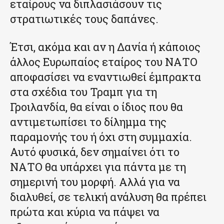
εταίρους να διπλασιάσουν τις
στρατιωτικές τους δαπάνες.
Έτσι, ακόμα και αν η Δανία ή κάποιος
άλλος Ευρωπαίος εταίρος του ΝΑΤΟ
αποφασίσει να εναντιωθεί έμπρακτα
στα σχέδια του Τραμπ για τη
Γροιλανδία, θα είναι ο ίδιος που θα
αντιμετωπίσει το δίλημμα της
παραμονής του ή όχι στη συμμαχία.
Αυτό φυσικά, δεν σημαίνει ότι το
ΝΑΤΟ θα υπάρχει για πάντα με τη
σημερινή του μορφή. Αλλά για να
διαλυθεί, σε τελική ανάλυση θα πρέπει
πρώτα και κύρια να πάψει να