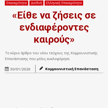
Επικαιρότητα
Διεθνή
Ελληνική Επικαιρότητα
«Είθε να ζήσεις σε
ενδιαφέροντες
καιρούς»
Το κύριο άρθρο του νέου τεύχους της Κομμουνιστικής
Επανάστασης που μόλις κυκλοφόρησε.
Κομμουνιστική Επανάσταση
30/01/2026