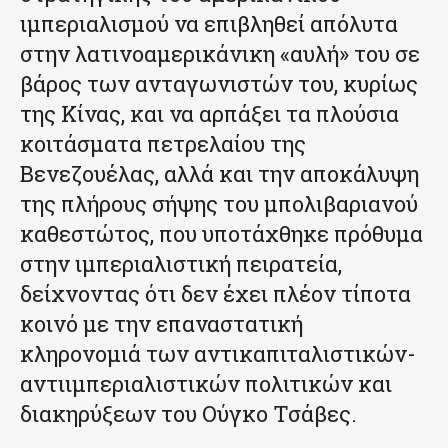
ιμπεριαλισμού να επιβληθεί απόλυτα
στην λατινοαμερικάνικη «αυλή» του σε
βάρος των ανταγωνιστών του, κυρίως
της Κίνας, και να αρπάξει τα πλούσια
κοιτάσματα πετρελαίου της
Βενεζουέλας, αλλά και την αποκάλυψη
της πλήρους σήψης του μπολιβαριανού
καθεστώτος, που υποτάχθηκε πρόθυμα
στην ιμπεριαλιστική πειρατεία,
δείχνοντας ότι δεν έχει πλέον τίποτα
κοινό με την επαναστατική
κληρονομιά των αντικαπιταλιστικών-
αντιιμπεριαλιστικών πολιτικών και
διακηρύξεων του Ούγκο Τσάβες.