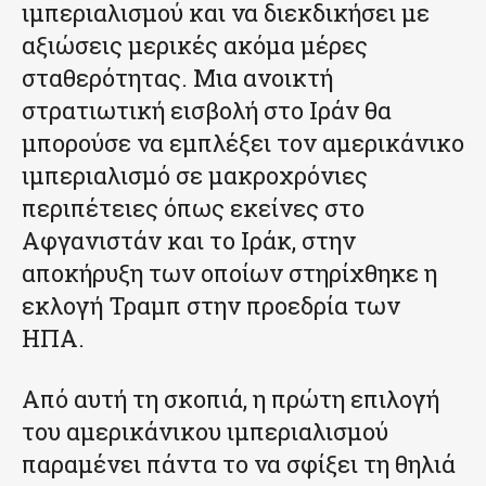
ιμπεριαλισμού και να διεκδικήσει με
αξιώσεις μερικές ακόμα μέρες
σταθερότητας. Μια ανοικτή
στρατιωτική εισβολή στο Ιράν θα
μπορούσε να εμπλέξει τον αμερικάνικο
ιμπεριαλισμό σε μακροχρόνιες
περιπέτειες όπως εκείνες στο
Αφγανιστάν και το Ιράκ, στην
αποκήρυξη των οποίων στηρίχθηκε η
εκλογή Τραμπ στην προεδρία των
ΗΠΑ.
Από αυτή τη σκοπιά, η πρώτη επιλογή
του αμερικάνικου ιμπεριαλισμού
παραμένει πάντα το να σφίξει τη θηλιά