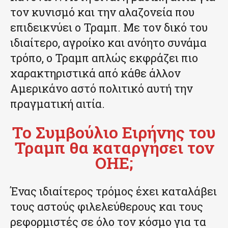
τον κυνισμό και την αλαζονεία που
επιδεικνύει ο Τραμπ. Με τον δικό του
ιδιαίτερο, αγροίκο και ανόητο συνάμα
τρόπο, ο Τραμπ απλώς εκφράζει πιο
χαρακτηριστικά από κάθε άλλον
Αμερικάνο αστό πολιτικό αυτή την
πραγματική αιτία.
Το Συμβούλιο Ειρήνης του
Τραμπ θα καταργήσει τον
ΟΗΕ;
Ένας ιδιαίτερος τρόμος έχει καταλάβει
τους αστούς φιλελεύθερους και τους
ρεφορμιστές σε όλο τον κόσμο για τα