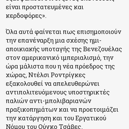
είναι προστατευμένες και
κερδοφόρες».
Όλα αυτά φαίνεται πως επισημοποιούν
την επανέναρξη μια σχέσης ημι-
αποικιακής υποταγής της Βενεζουέλας
στον αμερικανικό ιμπεριαλισμό, την
ώρα μάλιστα που η νέα πρόεδρος της
χώρας, Ντέλσι Ροντρίγκες
εξακολουθεί να απελευθερώνει
αντιπολιτευόμενους υποστηρικτές
παλιών αντι-μπολιβαριανών
πραξικοπημάτων και να προετοιμάζει
την κατάργηση και του Εργατικού
Νόμου του Ούγκο Τσάβες.