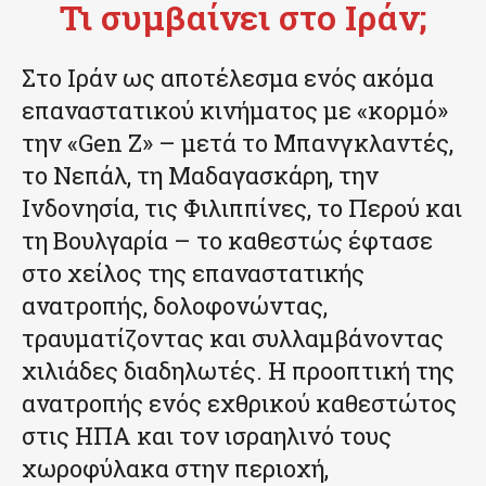
Τι συμβαίνει στο Ιράν;
Στο Ιράν ως αποτέλεσμα ενός ακόμα
επαναστατικού κινήματος με «κορμό»
την «Gen Z» – μετά το Μπανγκλαντές,
το Νεπάλ, τη Μαδαγασκάρη, την
Ινδονησία, τις Φιλιππίνες, το Περού και
τη Βουλγαρία – το καθεστώς έφτασε
στο χείλος της επαναστατικής
ανατροπής, δολοφονώντας,
τραυματίζοντας και συλλαμβάνοντας
χιλιάδες διαδηλωτές. Η προοπτική της
ανατροπής ενός εχθρικού καθεστώτος
στις ΗΠΑ και τον ισραηλινό τους
χωροφύλακα στην περιοχή,