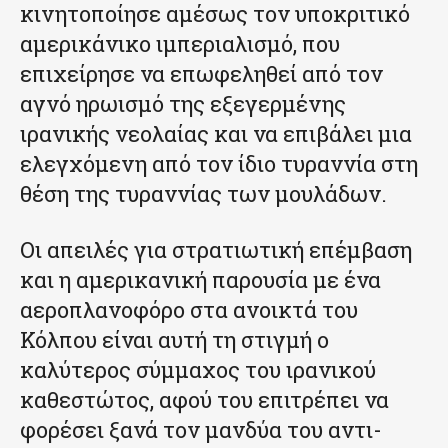
κινητοποίησε αμέσως τον υποκριτικό
αμερικάνικο ιμπεριαλισμό, που
επιχείρησε να επωφεληθεί από τον
αγνό ηρωισμό της εξεγερμένης
ιρανικής νεολαίας και να επιβάλει μια
ελεγχόμενη από τον ίδιο τυραννία στη
θέση της τυραννίας των μουλάδων.
Οι απειλές για στρατιωτική επέμβαση
και η αμερικανική παρουσία με ένα
αεροπλανοφόρο στα ανοικτά του
Κόλπου είναι αυτή τη στιγμή ο
καλύτερος σύμμαχος του ιρανικού
καθεστώτος, αφού του επιτρέπει να
φορέσει ξανά τον μανδύα του αντι-