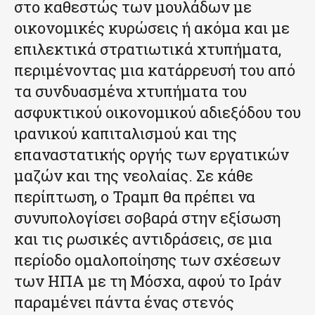
στο καθεστώς των μουλάδων με
οικονομικές κυρώσεις ή ακόμα και με
επιλεκτικά στρατιωτικά χτυπήματα,
περιμένοντας μια κατάρρευσή του από
τα συνδυασμένα χτυπήματα του
ασφυκτικού οικονομικού αδιεξόδου του
ιρανικού καπιταλισμού και της
επαναστατικής οργής των εργατικών
μαζών και της νεολαίας. Σε κάθε
περίπτωση, ο Τραμπ θα πρέπει να
συνυπολογίσει σοβαρά στην εξίσωση
και τις ρωσικές αντιδράσεις, σε μια
περίοδο ομαλοποίησης των σχέσεων
των ΗΠΑ με τη Μόσχα, αφού το Ιράν
παραμένει πάντα ένας στενός