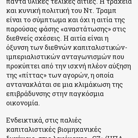
πάντα υλικές τελικές αιτίες. Η τραχεία
και κυνική πολιτική του Ντ. Τραμπ
είναι το σύμπτωμα και όχι η αιτία της
παρούσας φάσης «αναστάτωσης» στις
διεθνείς σχέσεις. Η αιτία είναι η
όξυνση των διεθνών καπιταλιστικών-
ιμπεριαλιστικών ανταγωνισμών που
προκύπτει από την ισχνή πλέον αύξηση
της «πίττας» των αγορών, η οποία
αντανακλάται σε μια κλιμάκωση της
επιβράδυνσης στην παγκόσμια
οικονομία.
Ενδεικτικά, στις παλιές
καπιταλιστικές βιομηχανικές