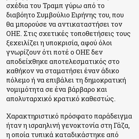
σχέδια του Τραμπ γύρω από το
διαβόητο Συμβούλιο Ειρήνης του, που
θα μπορούσε να αντικαταστήσει τον
ΟΗΕ. Στις σχετικές τοποθετήσεις τους
ξεχειλίζει η υποκρισία, αφού όλοι
γνωρίζουν ότι ποτέ ο ΟΗΕ δεν
αποδείχθηκε αποτελεσματικός στο
καθήκον να σταματήσει έναν άδικο
πόλεμο ή να επιβάλει τη δημοκρατική
νομιμότητα σε ένα βάρβαρο και
απολυταρχικό κρατικό καθεστώς.
Χαρακτηριστικό πρόσφατο παράδειγμα
ήταν η ισραηλινή γενοκτονία στη Γάζα,
η οποία τυπικά καταδικάστηκε από