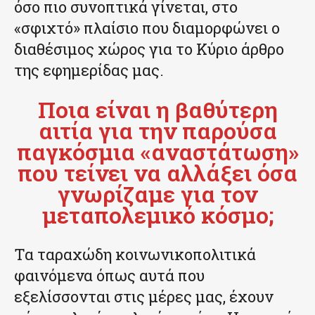
όσο πιο συνοπτικά γίνεται, στο
«σφιχτό» πλαίσιο που διαμορφώνει ο
διαθέσιμος χώρος για το Κύριο άρθρο
της εφημερίδας μας.
Ποια είναι η βαθύτερη
αιτία για την παρούσα
παγκόσμια «αναστάτωση»
που τείνει να αλλάξει όσα
γνωρίζαμε για τον
μεταπολεμικό κόσμο;
Τα ταραχώδη κοινωνικοπολιτικά
φαινόμενα όπως αυτά που
εξελίσσονται στις μέρες μας, έχουν