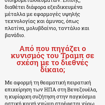
διαθέτει διάφορα εξειδικευμένα
μέταλλα με εφαρμογές υψηλής
τεχνολογίας και άμυνας, όπως
πλατίνα, μολυβδαίνιο, ταντάλιο και
βανάδιο.
Από που πηγάζει ο
κυνισμός του Τραμπ σε
σχέση με το διεθνές
δίκαιο;
Με αφορμή τη θεαματική πειρατική
επιχείρηση των ΗΠΑ στη Βενεζουέλα,
η κυρίαρχη συζήτηση στην παγκόσμια
αστική κοινή γνώμη στρέφεται γύρω