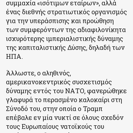
συμμαχία «ισότιμων εταίρων», αλλά
ένας διεθνής στρατιωτικός οργανισμός
για την υπεράσπισης και προώθηση
των συμφερόντων της αδιαφιλονίκητα
ισχυρότερης ιμπεριαλιστικής δύναμης
της καπιταλιστικής Δύσης, δηλαδή των
ΗΠΑ.
Άλλωστε, ο αληθινός,
αμερικανοκεντρικός συσχετισμός
δύναμης εντός του ΝΑΤΟ, φανερώθηκε
γλαφυρά το περασμένο καλοκαίρι στη
Σύνοδό του, στην οποία ο Τραμπ
επέβαλε εν μία νυκτί σε όλους σχεδόν
τους Ευρωπαίους νατοϊκούς του