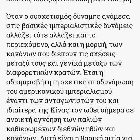
Όταν ο συσχετισμός δύναμης ανάμεσα
στις βασικές ιμπεριαλιστικές δυνάμεις
αλλάζει τότε αλλάζει και το
περιεχόμενο, αλλά και η μορφή, των
κανόνων που διέπουν τις σχέσεις
μεταξύ τους και γενικά μεταξύ των
διαφορετικών κρατών. Έτσι η
αδιαμφισβήτητη σχετική αποδυνάμωση
του αμερικανικού ιμπεριαλισμού
έναντι των ανταγωνιστών του και
ιδιαίτερα της Κίνας τον ωθεί σήμερα σε
ανοικτή αγνόηση των παλιών
καθιερωμένων διεθνών ηθών και
κανόνων. Αυτή είναι η βασική αιτία για