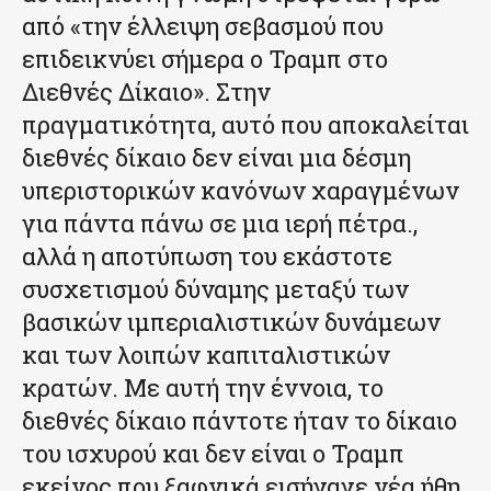
από «την έλλειψη σεβασμού που
επιδεικνύει σήμερα ο Τραμπ στο
Διεθνές Δίκαιο». Στην
πραγματικότητα, αυτό που αποκαλείται
διεθνές δίκαιο δεν είναι μια δέσμη
υπεριστορικών κανόνων χαραγμένων
για πάντα πάνω σε μια ιερή πέτρα.,
αλλά η αποτύπωση του εκάστοτε
συσχετισμού δύναμης μεταξύ των
βασικών ιμπεριαλιστικών δυνάμεων
και των λοιπών καπιταλιστικών
κρατών. Με αυτή την έννοια, το
διεθνές δίκαιο πάντοτε ήταν το δίκαιο
του ισχυρού και δεν είναι ο Τραμπ
εκείνος που ξαφνικά εισήγαγε νέα ήθη.