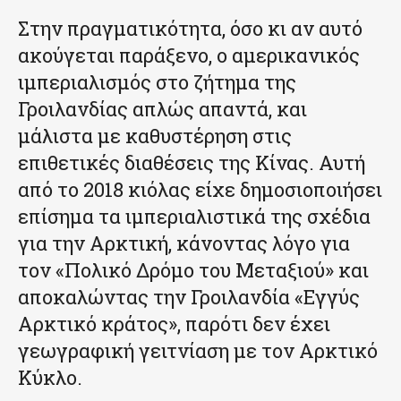
Στην πραγματικότητα, όσο κι αν αυτό
ακούγεται παράξενο, ο αμερικανικός
ιμπεριαλισμός στο ζήτημα της
Γροιλανδίας απλώς απαντά, και
μάλιστα με καθυστέρηση στις
επιθετικές διαθέσεις της Κίνας. Αυτή
από το 2018 κιόλας είχε δημοσιοποιήσει
επίσημα τα ιμπεριαλιστικά της σχέδια
για την Αρκτική, κάνοντας λόγο για
τον «Πολικό Δρόμο του Μεταξιού» και
αποκαλώντας την Γροιλανδία «Εγγύς
Αρκτικό κράτος», παρότι δεν έχει
γεωγραφική γειτνίαση με τον Αρκτικό
Κύκλο.