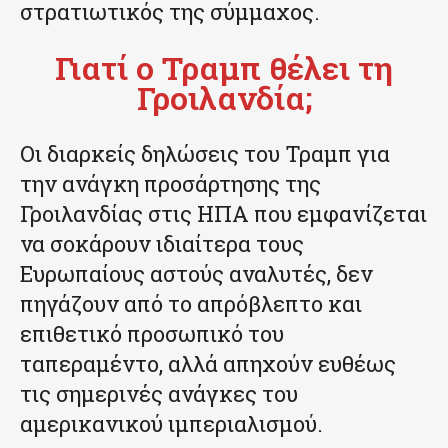
στρατιωτικός της σύμμαχος.
Γιατί ο Τραμπ θέλει τη
Γροιλανδία;
Οι διαρκείς δηλώσεις του Τραμπ για
την ανάγκη προσάρτησης της
Γροιλανδίας στις ΗΠΑ που εμφανίζεται
να σοκάρουν ιδιαίτερα τους
Ευρωπαίους αστούς αναλυτές, δεν
πηγάζουν από το απρόβλεπτο και
επιθετικό προσωπικό του
ταπεραμέντο, αλλά απηχούν ευθέως
τις σημερινές ανάγκες του
αμερικανικού ιμπεριαλισμού.