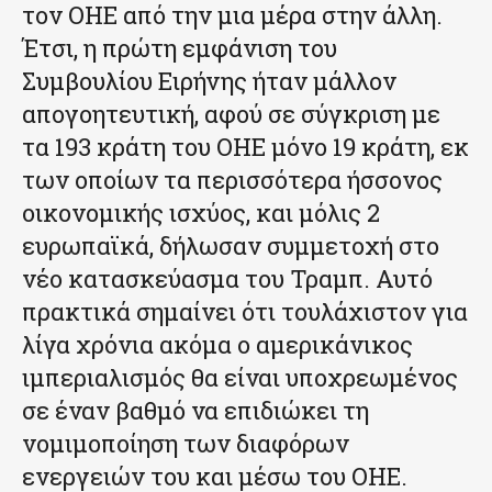
τον ΟΗΕ από την μια μέρα στην άλλη.
Έτσι, η πρώτη εμφάνιση του
Συμβουλίου Ειρήνης ήταν μάλλον
απογοητευτική, αφού σε σύγκριση με
τα 193 κράτη του ΟΗΕ μόνο 19 κράτη, εκ
των οποίων τα περισσότερα ήσσονος
οικονομικής ισχύος, και μόλις 2
ευρωπαϊκά, δήλωσαν συμμετοχή στο
νέο κατασκεύασμα του Τραμπ. Αυτό
πρακτικά σημαίνει ότι τουλάχιστον για
λίγα χρόνια ακόμα ο αμερικάνικος
ιμπεριαλισμός θα είναι υποχρεωμένος
σε έναν βαθμό να επιδιώκει τη
νομιμοποίηση των διαφόρων
ενεργειών του και μέσω του ΟΗΕ.