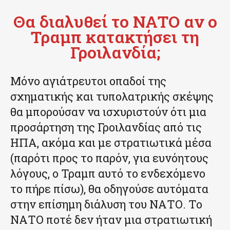
Θα διαλυθεί το ΝΑΤΟ αν ο
Τραμπ κατακτήσει τη
Γροιλανδία;
Μόνο αγιάτρευτοι οπαδοί της
σχηματικής και τυπολατρικής σκέψης
θα μπορούσαν να ισχυριστούν ότι μια
προσάρτηση της Γροιλανδίας από τις
ΗΠΑ, ακόμα και με στρατιωτικά μέσα
(παρότι προς το παρόν, για ευνόητους
λόγους, ο Τραμπ αυτό το ενδεχόμενο
το πήρε πίσω), θα οδηγούσε αυτόματα
στην επίσημη διάλυση του ΝΑΤΟ. Το
ΝΑΤΟ ποτέ δεν ήταν μια στρατιωτική