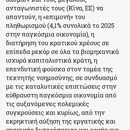
ανταγωνιστές τους (Κίνα, ΕΕ) να
απαντούν, η «επιμονή» του
πληθωρισμού (4,1% συνολικά το 2025
στην παγκόσμια οικονομία), η
διατήρηση του κρατικού χρέους σε
επίπεδα ρεκόρ σε όλα τα βιομηχανικά
ισχυρά καπιταλιστικά κράτη, η
επενδυτική φούσκα στον τομέα της
τεχνητής νοημοσύνης, σε συνδυασμό
με τις καταλυτικές επιπτώσεις στην
εύθραυστη παγκόσμια οικονομία από
τις αυξανόμενες πολεμικές
συγκρούσεις και κυρίως, από την
εκρηκτική αύξηση της εργατικής και
νεανικής δυσαρέσκειας και οργής για