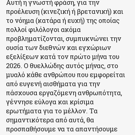
Αυτή η γνωστή φράση, για την
προέλευση (κινεζική ή βρετανική) και
το νόημα (κατάρα ή ευχή) της οποίας
πολλοί φιλόλογοι ακόμα
προβληματίζονται, συμπυκνώνει την
ουσία των διεθνών και εγχώριων
εξελίξεων κατά τον πρώτο μήνα του
2026. Ο θυελλώδης αυτός μήνας, στο
μυαλό κάθε ανθρώπου που εμφορείται
από ευγενή αισθήματα για την
πάσχουσα εργαζόμενη ανθρωπότητα,
γέννησε εύλογα και κρίσιμα
ερωτήματα για το μέλλον. Τα
σημαντικότερα από αυτά, θα
προσπαθήσουμε να τα απαντήσουμε