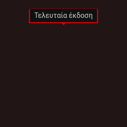
Τελευταία έκδοση