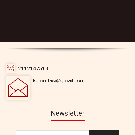
2112147513
kommtasi@gmail.com
Newsletter