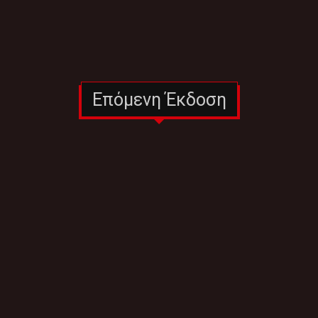
Επόμενη Έκδοση