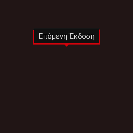
Επόμενη Έκδοση