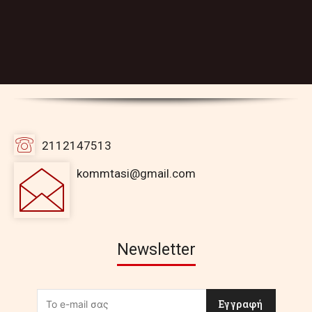
2112147513
kommtasi@gmail.com
Newsletter
Εγγραφή