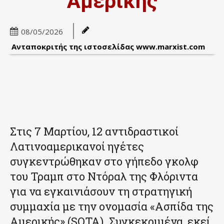
Αμερικής
08/05/2026
Ανταποκριτής της ιστοσελίδας www.marxist.com
Στις 7 Μαρτίου, 12 αντιδραστικοί
Λατινοαμερικανοί ηγέτες
συγκεντρώθηκαν στο γήπεδο γκολφ
του Τραμπ στο Ντόραλ της Φλόριντα
για να εγκαινιάσουν τη στρατηγική
συμμαχία με την ονομασία «Ασπίδα της
Αμερικής» (SOTA). Συγκεκριμένα, εκεί