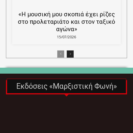
«Η μουσική μου σκοπιά έχει ρίζες
στο προλεταριάτο και στον ταξικό
αγώνα»
15/07/2026
Εκδόσεις «Μαρξιστική Φωνή»