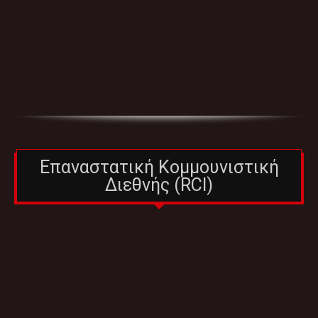
Επαναστατική Κομμουνιστική
Διεθνής (RCI)