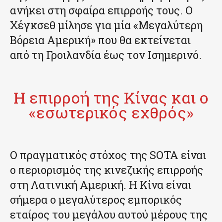
ανήκει στη σφαίρα επιρροής τους. Ο
Χέγκσεθ μίλησε για μία «Μεγαλύτερη
Βόρεια Αμερική» που θα εκτείνεται
από τη Γροιλανδία έως τον Ισημερινό.
Η επιρροή της Κίνας και ο
«εσωτερικός εχθρός»
Ο πραγματικός στόχος της SOTA είναι
ο περιορισμός της κινεζικής επιρροής
στη Λατινική Αμερική. Η Κίνα είναι
σήμερα ο μεγαλύτερος εμπορικός
εταίρος του μεγάλου αυτού μέρους της