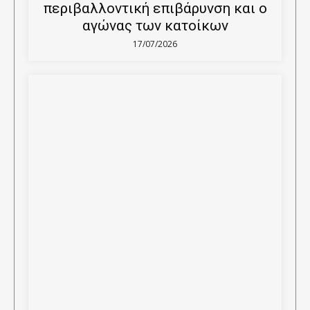
περιβαλλοντική επιβάρυνση και ο
αγώνας των κατοίκων
17/07/2026