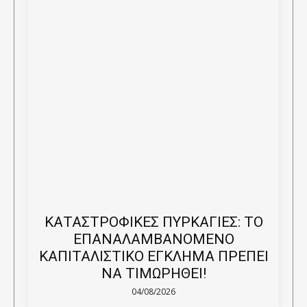
ΚΑΤΑΣΤΡΟΦΙΚΕΣ ΠΥΡΚΑΓΙΕΣ: ΤΟ
ΕΠΑΝΑΛΑΜΒΑΝΟΜΕΝΟ
ΚΑΠΙΤΑΛΙΣΤΙΚΟ ΕΓΚΛΗΜΑ ΠΡΕΠΕΙ
ΝΑ ΤΙΜΩΡΗΘΕΙ!
04/08/2026