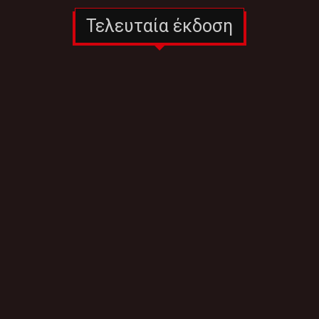
Τελευταία έκδοση