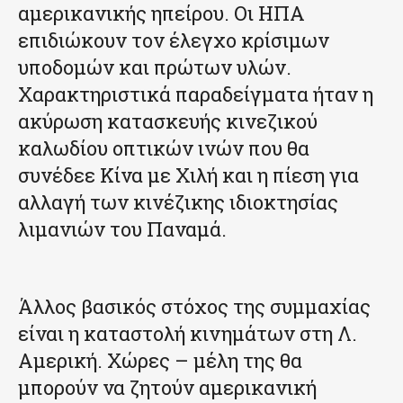
αμερικανικής ηπείρου. Οι ΗΠΑ
επιδιώκουν τον έλεγχο κρίσιμων
υποδομών και πρώτων υλών.
Χαρακτηριστικά παραδείγματα ήταν η
ακύρωση κατασκευής κινεζικού
καλωδίου οπτικών ινών που θα
συνέδεε Κίνα με Χιλή και η πίεση για
αλλαγή των κινέζικης ιδιοκτησίας
λιμανιών του Παναμά.
Άλλος βασικός στόχος της συμμαχίας
είναι η καταστολή κινημάτων στη Λ.
Αμερική. Χώρες – μέλη της θα
μπορούν να ζητούν αμερικανική