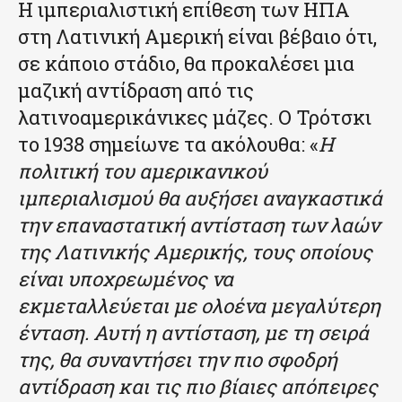
Η ιμπεριαλιστική επίθεση των ΗΠΑ
στη Λατινική Αμερική είναι βέβαιο ότι,
σε κάποιο στάδιο, θα προκαλέσει μια
μαζική αντίδραση από τις
λατινοαμερικάνικες μάζες. Ο Τρότσκι
το 1938 σημείωνε τα ακόλουθα: «
Η
πολιτική του αμερικανικού
ιμπεριαλισμού θα αυξήσει αναγκαστικά
την επαναστατική αντίσταση των λαών
της Λατινικής Αμερικής, τους οποίους
είναι υποχρεωμένος να
εκμεταλλεύεται με ολοένα μεγαλύτερη
ένταση. Αυτή η αντίσταση, με τη σειρά
της, θα συναντήσει την πιο σφοδρή
αντίδραση και τις πιο βίαιες απόπειρες