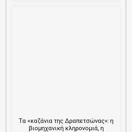
Τα «καζάνια της Δραπετσώνας»: η
βιομηχανική κληρονομιά, η