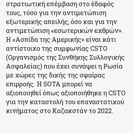
στρατιωτική επέμβαση στο έδαφός
τους, τόσο για την αντιμετώπιση
εξωτερικής απειλής, όσο και για την
αντιμετώπιση «εσωτερικών εχθρών».
Η «Ασπίδα της Αμερικής» είναι κάτι
αντίστοιχο της συμφωνίας CSTO
(Οργανισμός της Συνθήκης Συλλογικής
Ασφαλείας) που έχει συνάψει η Ρωσία
με χώρες της δικής της σφαίρας
επιρροής. Η SOTA μπορεί να
αξιοποιηθεί όπως αξιοποιήθηκε η CSTO
για την καταστολή του επαναστατικού
κινήματος στο Καζακστάν το 2022.